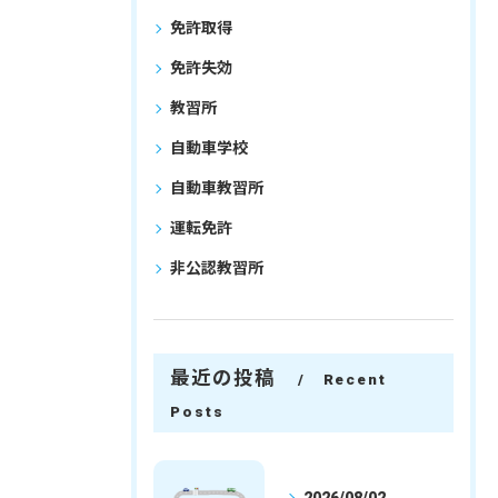
免許取得
免許失効
教習所
自動車学校
自動車教習所
運転免許
非公認教習所
最近の投稿
Recent
Posts