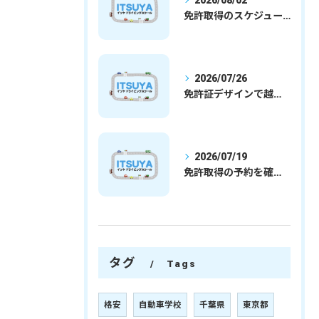
2026/08/02
免許取得のスケジュールを徹底解説学生社会人の通学合宿別プランで最短取得のコツ
2026/07/26
免許証デザインで越谷市愛を表現する埼玉県さいたま市越谷市の免許取得完全ガイド
2026/07/19
免許取得の予約を確実に取るための最新ガイドと一発試験合格の実践法
タグ
Tags
格安
自動車学校
千葉県
東京都