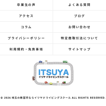
卒業生の声
よくある質問
アクセス
ブログ
コラム
お問い合わせ
プライバシーポリシー
特定商取引法について
利用規約・免責事項
サイトマップ
© 2026 埼玉の教習所ならイツヤドライビングスクール ALL RIGHTS RESERVED.