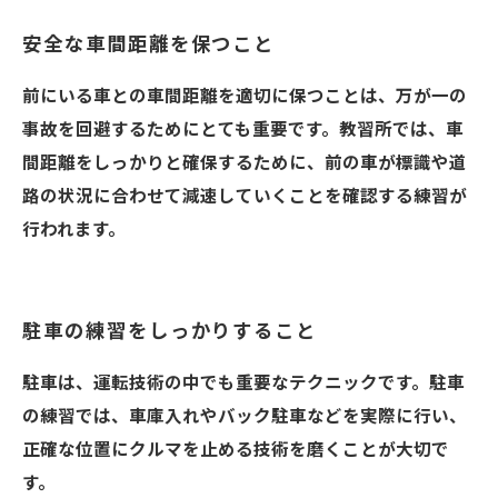
安全な車間距離を保つこと
前にいる車との車間距離を適切に保つことは、万が一の
事故を回避するためにとても重要です。教習所では、車
間距離をしっかりと確保するために、前の車が標識や道
路の状況に合わせて減速していくことを確認する練習が
行われます。
駐車の練習をしっかりすること
駐車は、運転技術の中でも重要なテクニックです。駐車
の練習では、車庫入れやバック駐車などを実際に行い、
正確な位置にクルマを止める技術を磨くことが大切で
す。