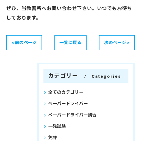
ぜひ、当教習所へお問い合わせ下さい。いつでもお待ち
しております。
< 前のページ
一覧に戻る
次のページ >
カテゴリー
Categories
全てのカテゴリー
ペーパードライバー
ペーパードライバー講習
一発試験
免許