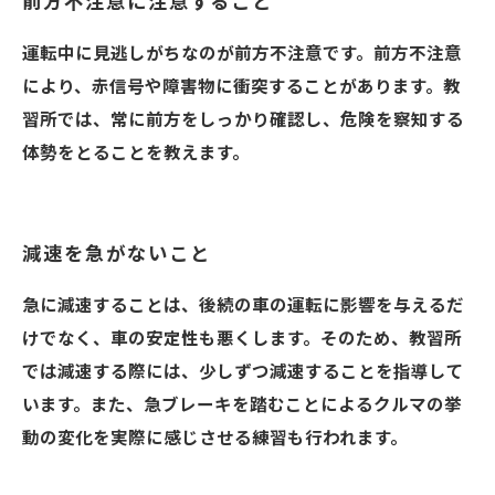
前方不注意に注意すること
運転中に見逃しがちなのが前方不注意です。前方不注意
により、赤信号や障害物に衝突することがあります。教
習所では、常に前方をしっかり確認し、危険を察知する
体勢をとることを教えます。
減速を急がないこと
急に減速することは、後続の車の運転に影響を与えるだ
けでなく、車の安定性も悪くします。そのため、教習所
では減速する際には、少しずつ減速することを指導して
います。また、急ブレーキを踏むことによるクルマの挙
動の変化を実際に感じさせる練習も行われます。