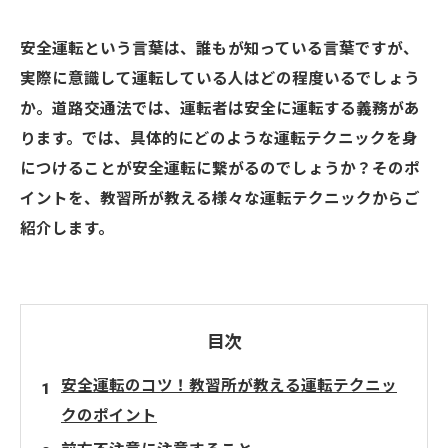
安全運転という言葉は、誰もが知っている言葉ですが、
実際に意識して運転している人はどの程度いるでしょう
か。道路交通法では、運転者は安全に運転する義務があ
ります。では、具体的にどのような運転テクニックを身
につけることが安全運転に繋がるのでしょうか？そのポ
イントを、教習所が教える様々な運転テクニックからご
紹介します。
目次
安全運転のコツ！教習所が教える運転テクニッ
クのポイント