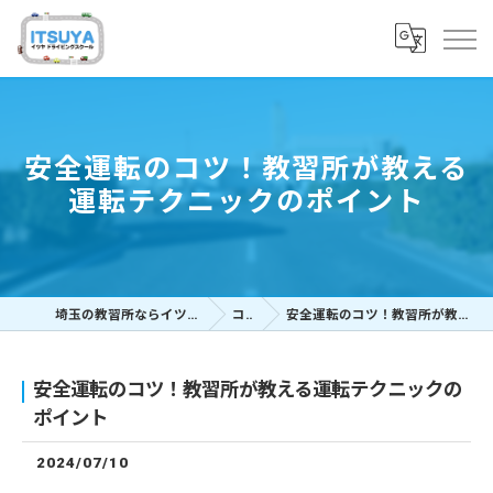
安全運転のコツ！教習所が教える
運転テクニックのポイント
埼玉の教習所ならイツヤドライビングスクール
コラム
安全運転のコツ！教習所が教える運転テクニックのポイント
安全運転のコツ！教習所が教える運転テクニックの
ポイント
2024/07/10