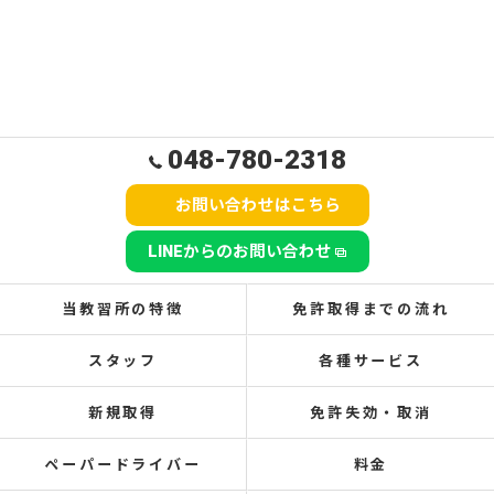
048-780-2318
お問い合わせはこちら
LINEからのお問い合わせ
当教習所の特徴
免許取得までの流れ
スタッフ
各種サービス
新規取得
免許失効・取消
ペーパードライバー
料金