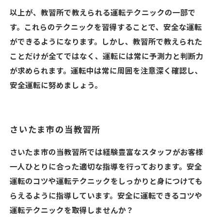
以上が、教習所で教えられる運転テクニックの一部で
す。これらのテクニックを習得することで、安全な運転
ができるようになります。しかし、教習所で教えられた
ことだけが全てではなく、運転には常に予測力と判断力
が求められます。運転中は常に周囲を注意深く確認し、
安全運転に努めましょう。
さいたま市の当教習所
さいたま市の当教習所では経験豊富なスタッフがお客様
一人ひとりに合った適切な指導を行っております。安全
運転のコツや運転テクニックをしっかりと身につけても
らえるように指導しています。安全に運転できるコツや
運転テクニックを取得しませんか？