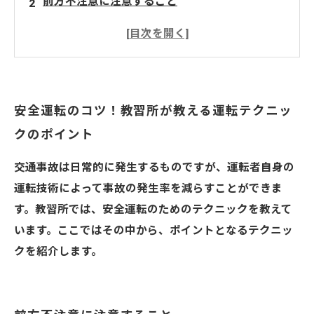
前方不注意に注意すること
減速を急がないこと
安全な車間距離を保つこと
駐車の練習をしっかりすること
さいたま市の当教習所
安全運転のコツ！教習所が教える運転テクニッ
クのポイント
交通事故は日常的に発生するものですが、運転者自身の
運転技術によって事故の発生率を減らすことができま
す。教習所では、安全運転のためのテクニックを教えて
います。ここではその中から、ポイントとなるテクニッ
クを紹介します。