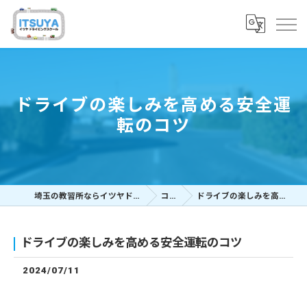
ドライブの楽しみを高める安全運
転のコツ
埼玉の教習所ならイツヤドライビングスクール
コラム
ドライブの楽しみを高める安全運転のコツ
ドライブの楽しみを高める安全運転のコツ
2024/07/11