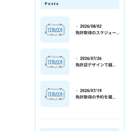
Posts
2026/08/02
免許取得のスケジュールを徹底解説学生社会人の通学合宿別プランで最短取得のコツ
2026/07/26
免許証デザインで越谷市愛を表現する埼玉県さいたま市越谷市の免許取得完全ガイド
2026/07/19
免許取得の予約を確実に取るための最新ガイドと一発試験合格の実践法