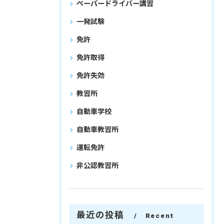
ペーパードライバー講習
一発試験
免許
免許取得
免許失効
教習所
自動車学校
自動車教習所
運転免許
非公認教習所
最近の投稿
Recent