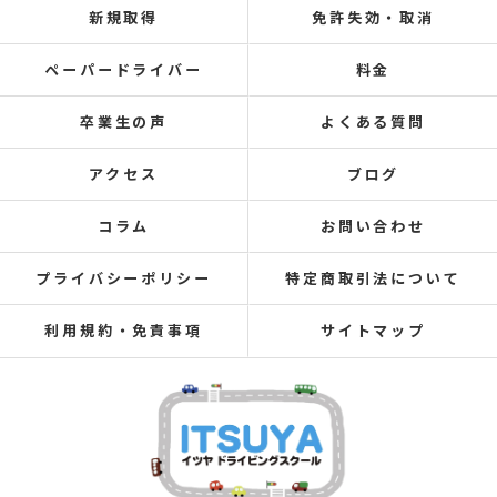
新規取得
免許失効・取消
ペーパードライバー
料金
卒業生の声
よくある質問
アクセス
ブログ
コラム
お問い合わせ
プライバシーポリシー
特定商取引法について
利用規約・免責事項
サイトマップ