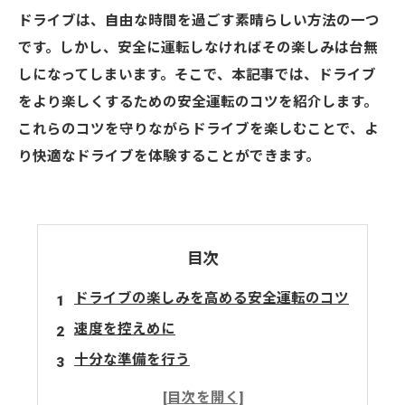
ドライブは、自由な時間を過ごす素晴らしい方法の一つ
です。しかし、安全に運転しなければその楽しみは台無
しになってしまいます。そこで、本記事では、ドライブ
をより楽しくするための安全運転のコツを紹介します。
これらのコツを守りながらドライブを楽しむことで、よ
り快適なドライブを体験することができます。
目次
ドライブの楽しみを高める安全運転のコツ
速度を控えめに
十分な準備を行う
安全装備を確認する