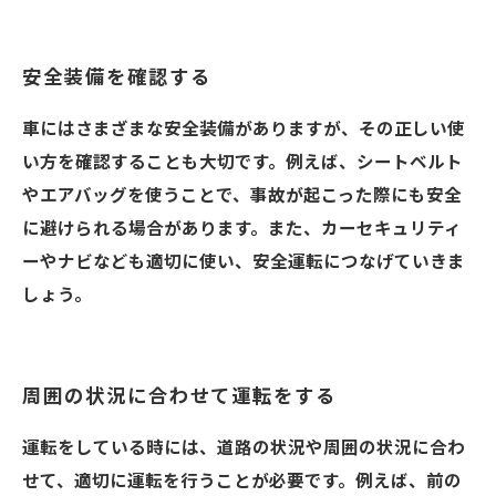
安全装備を確認する
車にはさまざまな安全装備がありますが、その正しい使
い方を確認することも大切です。例えば、シートベルト
やエアバッグを使うことで、事故が起こった際にも安全
に避けられる場合があります。また、カーセキュリティ
ーやナビなども適切に使い、安全運転につなげていきま
しょう。
周囲の状況に合わせて運転をする
運転をしている時には、道路の状況や周囲の状況に合わ
せて、適切に運転を行うことが必要です。例えば、前の