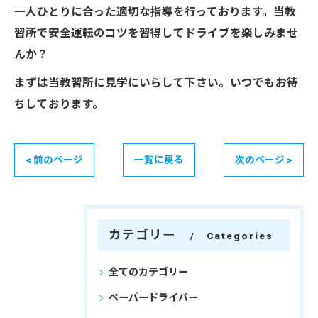
一人ひとりに合った適切な指導を行っております。当教
習所で安全運転のコツを習得してドライブを楽しみませ
んか？
まずは当教習所に見学にいらして下さい。いつでもお待
ちしております。
< 前のページ
一覧に戻る
次のページ >
カテゴリー
Categories
全てのカテゴリー
ペーパードライバー