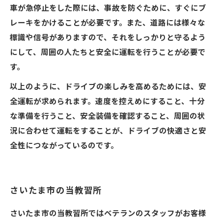
車が急停止をした際には、事故を防ぐために、すぐにブ
レーキをかけることが必要です。また、道路には様々な
標識や信号がありますので、それをしっかりと守るよう
にして、周囲の人たちと安全に運転を行うことが必要で
す。
以上のように、ドライブの楽しみを高めるためには、安
全運転が求められます。速度を控えめにすること、十分
な準備を行うこと、安全装備を確認すること、周囲の状
況に合わせて運転をすることが、ドライブの快適さと安
全性につながっているのです。
さいたま市の当教習所
さいたま市の当教習所ではベテランのスタッフがお客様