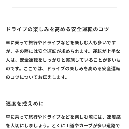
周囲の状況に合わせて運転をする
さいたま市の当教習所
ドライブの楽しみを高める安全運転のコツ
車に乗って旅行やドライブなどを楽しむ人も多いです
が、その際には安全運転が求められます。運転が上手な
人は、安全運転をしっかりと実施していることが多いも
のです。ここでは、ドライブの楽しみを高める安全運転
のコツについてお伝えします。
速度を控えめに
車に乗って旅行やドライブなどを楽しむ際には、速度感
を大切にしましょう。とくに山道やカーブが多い道路で