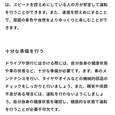
は、スピードを控えめにしている人の方が安定して運転
を行うことができます。また、速度を控えめにすること
で、周囲の景色や自然をよりゆっくりと楽しむことがで
きます。
十分な準備を行う
ドライブや旅行に出かける際には、自分自身の健康状態
や車の状態など、十分な準備が必要です。まず、車のメ
ンテナンスを行い、タイヤやオイルなどの機械的部品の
チェックをしっかりと行いましょう。また、眠気や体調
不良がある場合には、運転を行わないようにしましょ
う。自分自身の健康状態を確認し、健康的な状態で運転
を行うことが必要不可欠です。