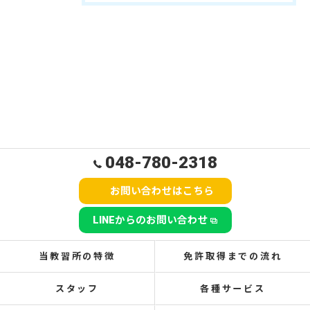
048-780-2318
お問い合わせはこちら
LINEからのお問い合わせ
当教習所の特徴
免許取得までの流れ
スタッフ
各種サービス