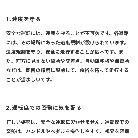
1.速度を守る
安全な運転には、速度を守ることが不可欠です。各道路
には、その場所にあった速度規制が設けられています。
速度規制を守り、安全に走行することが基本です。ま
た、前方に見えない箇所や交差点、自動車学校や保育所
などは、周囲の環境に配慮して、余裕を持って走行する
ことが望ましいです。
2.運転席での姿勢に気を配る
正しい姿勢は、安全な運転に欠かせません。運転席での
姿勢は、ハンドルやペダルを操作しやすく、視界を確保