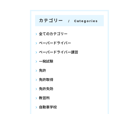
カテゴリー
Categories
全てのカテゴリー
ペーパードライバー
ペーパードライバー講習
一発試験
免許
免許取得
免許失効
教習所
自動車学校