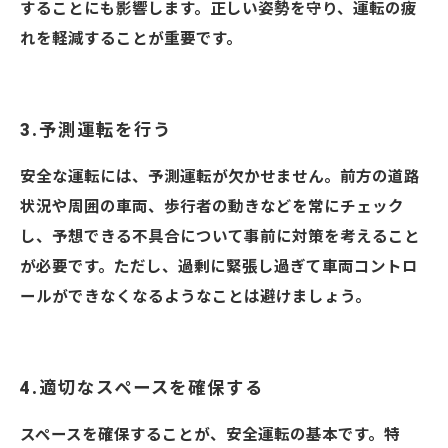
することにも影響します。正しい姿勢を守り、運転の疲
れを軽減することが重要です。
3.予測運転を行う
安全な運転には、予測運転が欠かせません。前方の道路
状況や周囲の車両、歩行者の動きなどを常にチェック
し、予想できる不具合について事前に対策を考えること
が必要です。ただし、過剰に緊張し過ぎて車両コントロ
ールができなくなるようなことは避けましょう。
4.適切なスペースを確保する
スペースを確保することが、安全運転の基本です。特