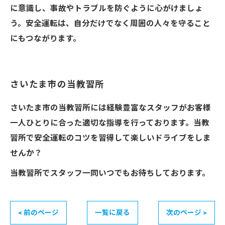
に意識し、事故やトラブルを防ぐように心がけましょ
う。安全運転は、自分だけでなく周囲の人々を守ること
にもつながります。
さいたま市の当教習所
さいたま市の当教習所には経験豊富なスタッフがお客様
一人ひとりに合った適切な指導を行っております。当教
習所で安全運転のコツを習得して楽しいドライブをしま
せんか？
当教習所でスタッフ一同いつでもお待ちしております。
< 前のページ
一覧に戻る
次のページ >