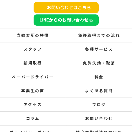
お問い合わせはこちら
LINEからのお問い合わせ
当教習所の特徴
免許取得までの流れ
スタッフ
各種サービス
新規取得
免許失効・取消
ペーパードライバー
料金
卒業生の声
よくある質問
アクセス
ブログ
コラム
お問い合わせ