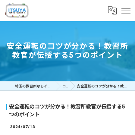
安全運転のコツが分かる！教習所
教官が伝授する5つのポイント
埼玉の教習所ならイツヤドライビングスクール
コラム
安全運転のコツが分かる！教習所教官が伝授する5つのポイント
安全運転のコツが分かる！教習所教官が伝授する5
つのポイント
2024/07/13