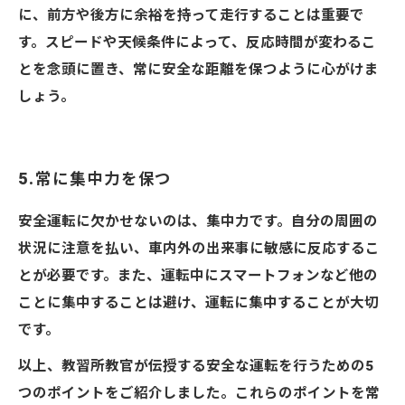
に、前方や後方に余裕を持って走行することは重要で
す。スピードや天候条件によって、反応時間が変わるこ
とを念頭に置き、常に安全な距離を保つように心がけま
しょう。
5.常に集中力を保つ
安全運転に欠かせないのは、集中力です。自分の周囲の
状況に注意を払い、車内外の出来事に敏感に反応するこ
とが必要です。また、運転中にスマートフォンなど他の
ことに集中することは避け、運転に集中することが大切
です。
以上、教習所教官が伝授する安全な運転を行うための5
つのポイントをご紹介しました。これらのポイントを常