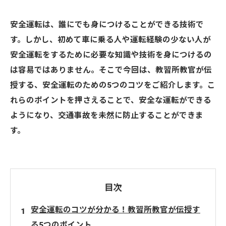
安全運転は、誰にでも身につけることができる技術で
す。しかし、初めて車に乗る人や運転経験の少ない人が
安全運転をするために必要な知識や技術を身につけるの
は容易ではありません。そこで今回は、教習所教官が伝
授する、安全運転のための5つのコツをご紹介します。こ
れらのポイントを押さえることで、安全な運転ができる
ようになり、交通事故を未然に防止することができま
す。
目次
安全運転のコツが分かる！教習所教官が伝授す
る5つのポイント