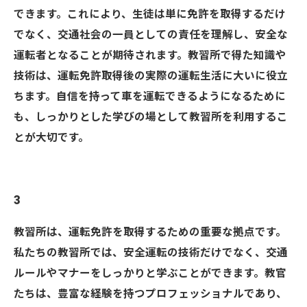
できます。これにより、生徒は単に免許を取得するだけ
でなく、交通社会の一員としての責任を理解し、安全な
運転者となることが期待されます。教習所で得た知識や
技術は、運転免許取得後の実際の運転生活に大いに役立
ちます。自信を持って車を運転できるようになるために
も、しっかりとした学びの場として教習所を利用するこ
とが大切です。
3
教習所は、運転免許を取得するための重要な拠点です。
私たちの教習所では、安全運転の技術だけでなく、交通
ルールやマナーをしっかりと学ぶことができます。教官
たちは、豊富な経験を持つプロフェッショナルであり、