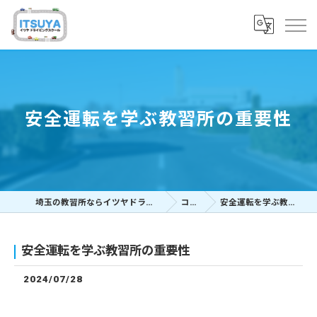
安全運転を学ぶ教習所の重要性
埼玉の教習所ならイツヤドライビングスクール
コラム
安全運転を学ぶ教習所の重要性
安全運転を学ぶ教習所の重要性
2024/07/28