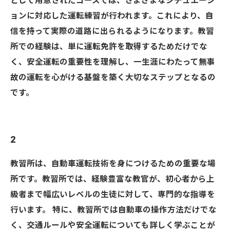
として用意されたコースでは、さまざまなシチュエーシ
ョンに対応した運転練習が行われます。これにより、自
信を持って実際の道路に出られるようになります。教習
所での経験は、単に運転免許を取得するためだけでな
く、安全運転の重要性を理解し、一生涯にわたって無事
故の運転を心がける基盤を築く大切なステップとなるの
です。
2
教習所は、自動車運転技術を身につけるための重要な場
所です。教習所では、経験豊富な教官が、初心者から上
級者まで幅広いレベルの生徒に対して、専門的な指導を
行います。 特に、教習所では自動車の操作方法だけでな
く、交通ルールや安全運転についても詳しく学ぶことが