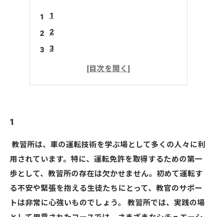
1
2
3
4
5
1
教習所は、車の運転技術を学ぶ場として多くの人々に利
用されています。特に、運転免許を取得するための第一
歩として、教習所の存在は欠かせません。初めて運転す
る不安や緊張を抱える生徒たちにとって、教官のサポー
トは非常に心強いものでしょう。 教習所では、実践の場