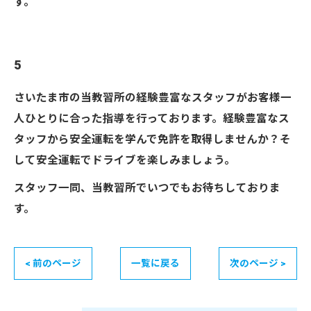
す。
5
さいたま市の当教習所の経験豊富なスタッフがお客様一
人ひとりに合った指導を行っております。経験豊富なス
タッフから安全運転を学んで免許を取得しませんか？そ
して安全運転でドライブを楽しみましょう。
スタッフ一同、当教習所でいつでもお待ちしておりま
す。
< 前のページ
一覧に戻る
次のページ >