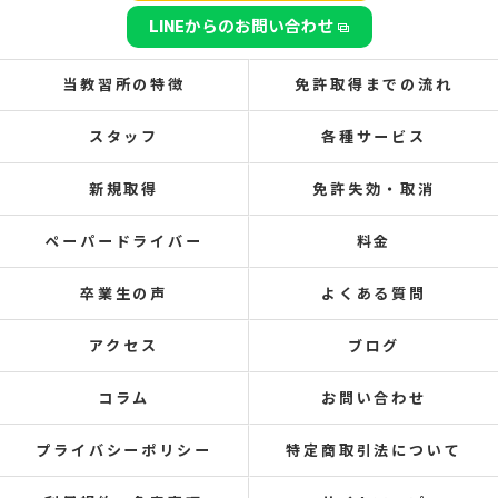
LINEからのお問い合わせ
当教習所の特徴
免許取得までの流れ
スタッフ
各種サービス
新規取得
免許失効・取消
ペーパードライバー
料金
卒業生の声
よくある質問
アクセス
ブログ
コラム
お問い合わせ
プライバシーポリシー
特定商取引法について