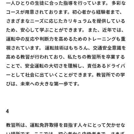
一人ひとりの生徒に合った指導を行っています。 多彩な
コースが用意されております。初心者から経験者まで、
さまざまなニーズに応じたカリキュラムを提供している
ため、安心して学ぶことができます。 また、近年では、
運転中の反応や判断力を高めるためのトレーニングも重
視されています。 運転技術はもちろん、交通安全意識を
高める教習が行われており、私たちの教習所を卒業する
ことで、安全運転の大切さを理解し、責任あるドライバ
ーとして社会に出ていくことができます。教習所での学
びは、未来への大きな第一歩です。
4
教習所は、運転免許取得を目指す人々にとって欠かせな