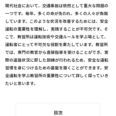
現代社会において、交通事故は依然として重大な問題の
一つです。毎年、多くの命が失われ、多くの人々が負傷
しています。このような状況を改善するためには、安全
運転の重要性を理解し、実践することが不可欠です。そ
こで、教習所は運転技術や交通ルールを学ぶ場として、
運転者にとって不可欠な役割を果たしています。教習所
では、専門の教官から直接指導を受けることができ、実
際の道路状況に即した訓練が行われるため、安全な運転
習慣を身につけるための基盤を築くことができます。安
全運転を学ぶ教習所の重要性について詳しく探っていき
たいと思います。
目次