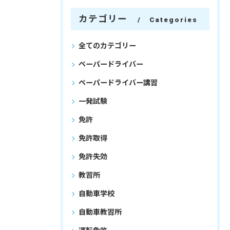
カテゴリー
Categories
全てのカテゴリー
ペーパードライバー
ペーパードライバー講習
一発試験
免許
免許取得
免許失効
教習所
自動車学校
自動車教習所