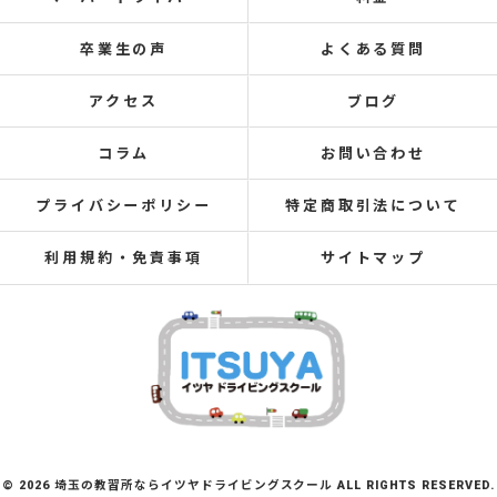
卒業生の声
よくある質問
アクセス
ブログ
コラム
お問い合わせ
プライバシーポリシー
特定商取引法について
利用規約・免責事項
サイトマップ
© 2026 埼玉の教習所ならイツヤドライビングスクール ALL RIGHTS RESERVED.