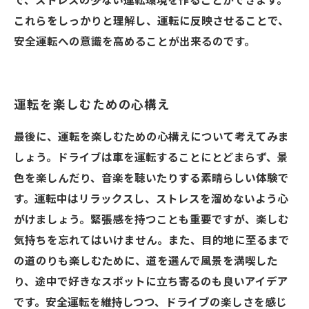
で、ストレスの少ない運転環境を作ることができます。
これらをしっかりと理解し、運転に反映させることで、
安全運転への意識を高めることが出来るのです。
運転を楽しむための心構え
最後に、運転を楽しむための心構えについて考えてみま
しょう。ドライブは車を運転することにとどまらず、景
色を楽しんだり、音楽を聴いたりする素晴らしい体験で
す。運転中はリラックスし、ストレスを溜めないよう心
がけましょう。緊張感を持つことも重要ですが、楽しむ
気持ちを忘れてはいけません。また、目的地に至るまで
の道のりも楽しむために、道を選んで風景を満喫した
り、途中で好きなスポットに立ち寄るのも良いアイデア
です。安全運転を維持しつつ、ドライブの楽しさを感じ