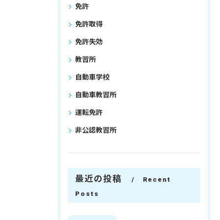
免許
免許取得
免許失効
教習所
自動車学校
自動車教習所
運転免許
非公認教習所
最近の投稿
Recent
Posts