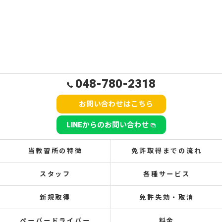
048-780-2318
お問い合わせはこちら
LINEからのお問い合わせ
当教習所の特徴
免許取得までの流れ
スタッフ
各種サービス
新規取得
免許失効・取消
ペーパードライバー
料金