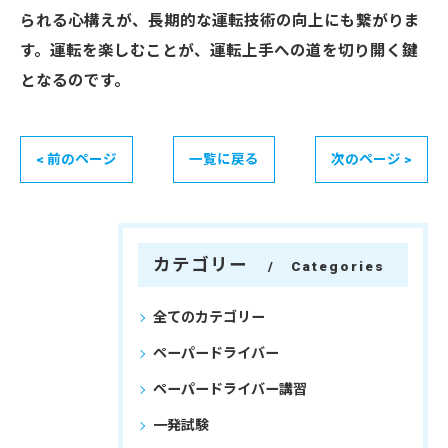
られる心構えが、長期的な運転技術の向上にも繋がりま
す。運転を楽しむことが、運転上手への道を切り開く鍵
となるのです。
< 前のページ
一覧に戻る
次のページ >
カテゴリー
Categories
全てのカテゴリー
ペーパードライバー
ペーパードライバー講習
一発試験