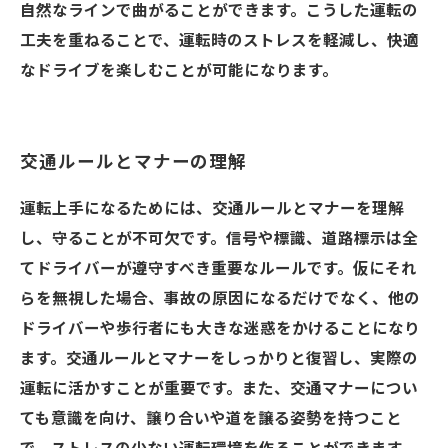
自然なラインで曲がることができます。こうした運転の
工夫を重ねることで、運転時のストレスを軽減し、快適
なドライブを楽しむことが可能になります。
交通ルールとマナーの理解
運転上手になるためには、交通ルールとマナーを理解
し、守ることが不可欠です。信号や標識、道路標示は全
てドライバーが遵守すべき重要なルールです。仮にそれ
らを無視した場合、事故の原因になるだけでなく、他の
ドライバーや歩行者にも大きな迷惑をかけることになり
ます。交通ルールとマナーをしっかりと復習し、実際の
運転に活かすことが重要です。また、交通マナーについ
ても意識を向け、譲り合いや道を譲る姿勢を持つこと