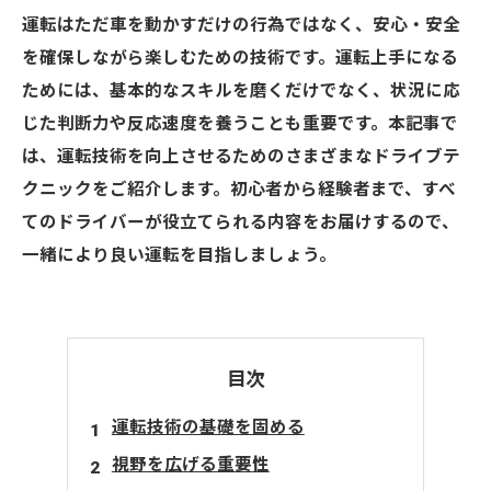
運転はただ車を動かすだけの行為ではなく、安心・安全
を確保しながら楽しむための技術です。運転上手になる
ためには、基本的なスキルを磨くだけでなく、状況に応
じた判断力や反応速度を養うことも重要です。本記事で
は、運転技術を向上させるためのさまざまなドライブテ
クニックをご紹介します。初心者から経験者まで、すべ
てのドライバーが役立てられる内容をお届けするので、
一緒により良い運転を目指しましょう。
目次
運転技術の基礎を固める
視野を広げる重要性