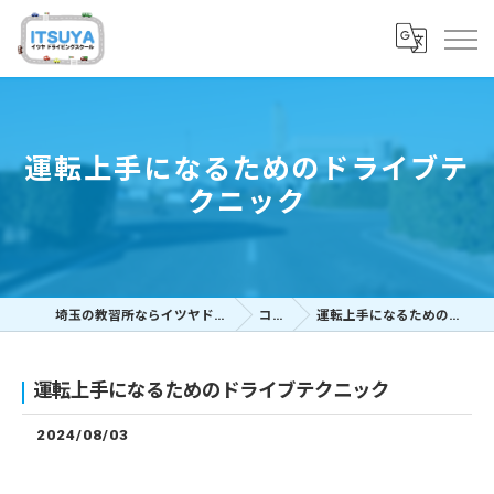
運転上手になるためのドライブテ
クニック
埼玉の教習所ならイツヤドライビングスクール
コラム
運転上手になるためのドライブテクニック
運転上手になるためのドライブテクニック
2024/08/03