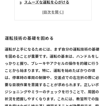
スムーズな運転を心がける
交通ルールとマナーの理解
運転を楽しむための心構え
運転技術の基礎を固める
運転が上手になるためには、まず自分の運転技術の基礎
を固めることが重要です。運転の基本は、ハンドルをし
っかりと握り、ブレーキやアクセルの操作を的確に行う
ことから始まります。特に、運転を始めたばかりの頃
は、停車時の車両の制御や、交差点での右左折の際に必
要な目視作業を意識することが求められます。正しいポ
ジショニングやミラーのチェックを行うことで、周囲の
状況を把握しやすくなります。これには、教習所での指