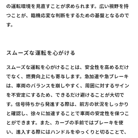
の運転環境を見直すことが求められます。広い視野を持
つことが、臨機応変な判断をするための基盤となるので
す。
スムーズな運転を心がける
スムーズな運転を心がけることは、安全性を高めるだけ
でなく、燃費向上にも寄与します。急加速や急ブレーキ
は、車両のバランスを崩しやすく、周囲に対するサイン
を不安定にするため、できるだけ避けることが大切で
す。信号待ちから発進する際は、前方の状況をしっかり
と確認し、徐々に加速することで車両の安定性を保つこ
とができます。また、カーブの手前ではブレーキを使
い、進入する際にはハンドルをゆっくりと切ることで、