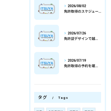
2026/08/02
免許取得のスケジュールを徹底解説学生社会人の通学合宿別プランで最短取得のコツ
2026/07/26
免許証デザインで越谷市愛を表現する埼玉県さいたま市越谷市の免許取得完全ガイド
2026/07/19
免許取得の予約を確実に取るための最新ガイドと一発試験合格の実践法
タグ
Tags