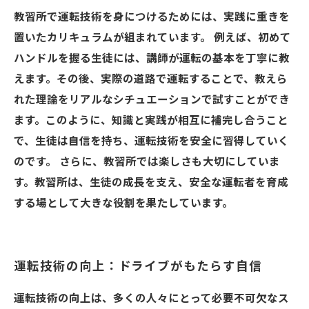
教習所で運転技術を身につけるためには、実践に重きを
置いたカリキュラムが組まれています。 例えば、初めて
ハンドルを握る生徒には、講師が運転の基本を丁寧に教
えます。その後、実際の道路で運転することで、教えら
れた理論をリアルなシチュエーションで試すことができ
ます。このように、知識と実践が相互に補完し合うこと
で、生徒は自信を持ち、運転技術を安全に習得していく
のです。 さらに、教習所では楽しさも大切にしていま
す。教習所は、生徒の成長を支え、安全な運転者を育成
する場として大きな役割を果たしています。
運転技術の向上：ドライブがもたらす自信
運転技術の向上は、多くの人々にとって必要不可欠なス