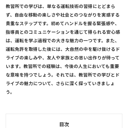
教習所での学びは、単なる運転技術の習得にとどまら
ず、自由な移動の楽しさや社会とのつながりを実感する
貴重なステップです。初めてハンドルを握る緊張感や、
指導員とのコミュニケーションを通じて得られる安心感
は、運転を学ぶ過程での大きな魅力の一つです。また、
運転免許を取得した後には、大自然の中を駆け抜けるド
ライブの楽しみや、友人や家族との思い出作りが待って
います。教習所での経験は、今後の人生においても重要
な意味を持つでしょう。それでは、教習所での学びとド
ライブの魅力について、さらに深く探っていきましょ
う。
目次