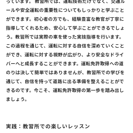
っています。 教習所では、運転技術だけでなく、交通ル
ールや安全運転の重要性についてもしっかりと学ぶこと
ができます。初心者の方でも、経験豊富な教官が丁寧に
指導してくれるため、安心して学ぶことができるでしょ
う。教習所では実際の車を使った実技指導を行います。
この過程を通じて、運転に対する自信を深めていくこと
ができ、運転に対する視野が広がり、より安全なドライ
バーへと成長することができます。運転免許取得への道
のりは決して簡単ではありませんが、教習所での学びを
通じて、自信を持って道路に出る準備を整えることがで
きるのです。今こそ、運転免許取得の第一歩を踏み出し
ましょう。
実践：教習所での楽しいレッスン