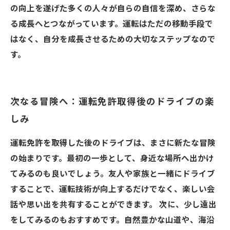
の向上を遂げた多くの人々が自らの自信を深め、さらな
る成長へとつながっています。運転はただの移動手段で
はなく、自分を成長させるための大切なステップなので
す。
次なる冒険へ：運転免許取得後のドライブの楽
しみ
運転免許を取得した後のドライブは、まさに新たな冒険
の始まりです。最初の一歩として、身近な場所へ出かけ
てみるのも良いでしょう。友人や家族と一緒にドライブ
することで、運転技術が向上するだけでなく、楽しい会
話や思い出を共有することができます。 次に、少し遠出
をしてみるのもおすすめです。自然豊かな山道や、海沿