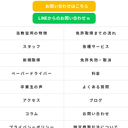
お問い合わせはこちら
LINEからのお問い合わせ
当教習所の特徴
免許取得までの流れ
スタッフ
各種サービス
新規取得
免許失効・取消
ペーパードライバー
料金
卒業生の声
よくある質問
アクセス
ブログ
コラム
お問い合わせ
プライバシーポリシー
特定商取引法について