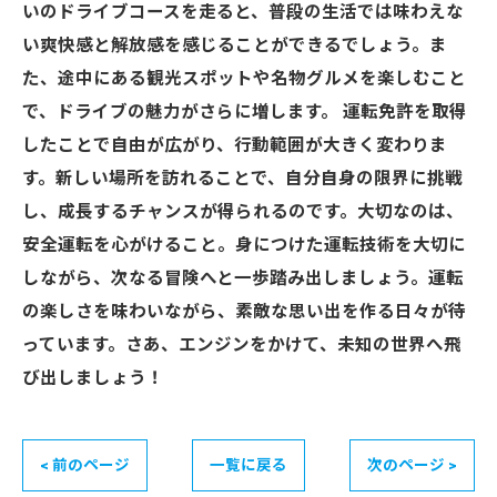
いのドライブコースを走ると、普段の生活では味わえな
い爽快感と解放感を感じることができるでしょう。ま
た、途中にある観光スポットや名物グルメを楽しむこと
で、ドライブの魅力がさらに増します。 運転免許を取得
したことで自由が広がり、行動範囲が大きく変わりま
す。新しい場所を訪れることで、自分自身の限界に挑戦
し、成長するチャンスが得られるのです。大切なのは、
安全運転を心がけること。身につけた運転技術を大切に
しながら、次なる冒険へと一歩踏み出しましょう。運転
の楽しさを味わいながら、素敵な思い出を作る日々が待
っています。さあ、エンジンをかけて、未知の世界へ飛
び出しましょう！
< 前のページ
一覧に戻る
次のページ >