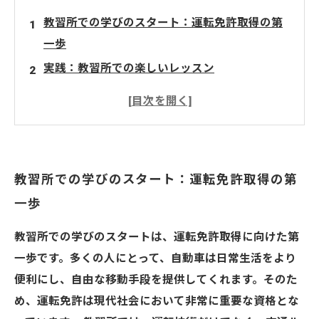
教習所での学びのスタート：運転免許取得の第
一歩
実践：教習所での楽しいレッスン
運転技術の向上：ドライブがもたらす自信
次なる冒険へ：運転免許取得後のドライブの楽
しみ
教習所での学びのスタート：運転免許取得の第
一歩
教習所での学びのスタートは、運転免許取得に向けた第
一歩です。多くの人にとって、自動車は日常生活をより
便利にし、自由な移動手段を提供してくれます。そのた
め、運転免許は現代社会において非常に重要な資格とな