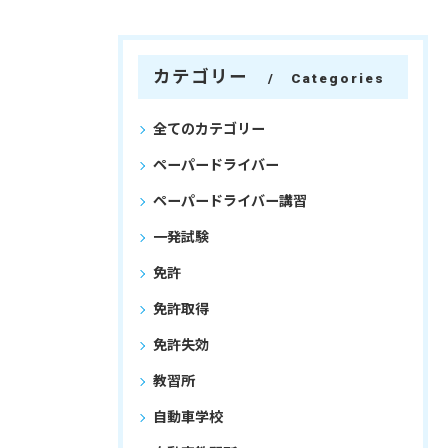
カテゴリー
Categories
全てのカテゴリー
ペーパードライバー
ペーパードライバー講習
一発試験
免許
免許取得
免許失効
教習所
自動車学校