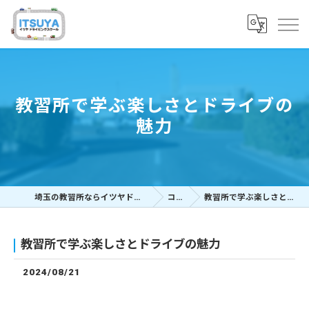
教習所で学ぶ楽しさとドライブの
魅力
埼玉の教習所ならイツヤドライビングスクール
コラム
教習所で学ぶ楽しさとドライブの魅力
教習所で学ぶ楽しさとドライブの魅力
2024/08/21