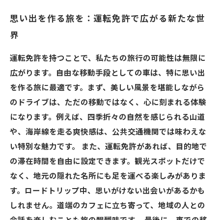
思い出を作る旅を：運転免許で広がる新たな世
界
運転免許を持つことで、私たちの旅行の可能性は無限に
広がります。自由な移動手段としての車は、特に思い出
を作る旅に最適です。まず、美しい風景を堪能しながら
のドライブは、ただの移動ではなく、心に刻まれる体験
になります。例えば、四季折々の自然を感じられる山道
や、海岸線を走る爽快感は、公共交通機関では味わえな
い特別な魅力です。 また、運転免許があれば、目的地で
の滞在時間を自由に設定できます。観光スポットだけで
なく、地元の隠れた名所にも足を運べる楽しみがありま
す。ロードトリップ中、思いがけない出会いがあるかも
しれません。道端のカフェに立ち寄って、地域の人との