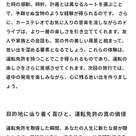
た時の感動。時折、計画とは異なるルートを選ぶこと
で、予期せぬ宝物のような経験が得られるのです。 さら
に、カーステレオでお気に入りの音楽を流しながらのド
ライブは、より一層の楽しさを引き立ててくれます。友
人や家族との会話も、窓の外の美しい風景と相まって、
思い出を深める要素となるでしょう。これらの体験は、
運転免許を持つことでこそ得られるものであり、運転の
楽しさをさらに実感させてくれます。次回の旅行では、
道中の発見を楽しみながら、心に残る思い出を作りまし
ょう。
目的地に辿り着く喜びと、運転免許の真の価値
運転免許を取得した瞬間、あなたの人生に新たな扉が開