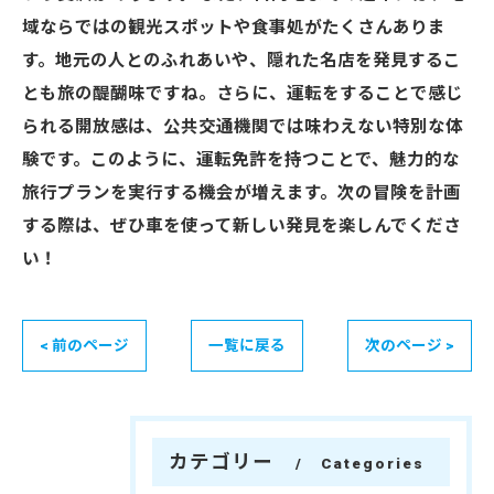
域ならではの観光スポットや食事処がたくさんありま
す。地元の人とのふれあいや、隠れた名店を発見するこ
とも旅の醍醐味ですね。さらに、運転をすることで感じ
られる開放感は、公共交通機関では味わえない特別な体
験です。このように、運転免許を持つことで、魅力的な
旅行プランを実行する機会が増えます。次の冒険を計画
する際は、ぜひ車を使って新しい発見を楽しんでくださ
い！
< 前のページ
一覧に戻る
次のページ >
カテゴリー
Categories