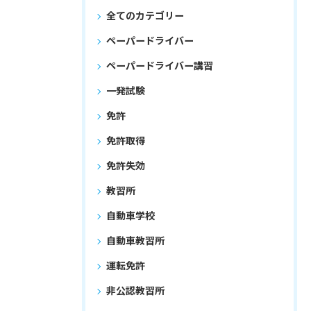
全てのカテゴリー
ペーパードライバー
ペーパードライバー講習
一発試験
免許
免許取得
免許失効
教習所
自動車学校
自動車教習所
運転免許
非公認教習所