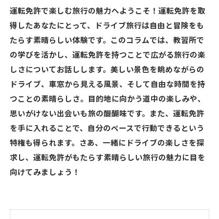
運転免許で楽しむ旅行の魅力へようこそ！運転免許を取
得したあなたにとって、ドライブ旅行は自由と冒険をも
たらす素晴らしい体験です。このコラムでは、教習所で
の学びを活かし、運転免許を持つことで広がる旅行の楽
しさについてお話しします。美しい景色を眺めながらの
ドライブ、車窓から見える風景、そして自由な時間を持
つことの素晴らしさ。目的地に向かう道中の楽しみや、
思いがけない出会いも旅の醍醐味です。また、運転免許
を手に入れることで、自分のペースで行動できるという
特権も得られます。さあ、一緒にドライブの楽しさを探
求し、運転免許がもたらす素晴らしい旅行の魅力に目を
向けてみましょう！