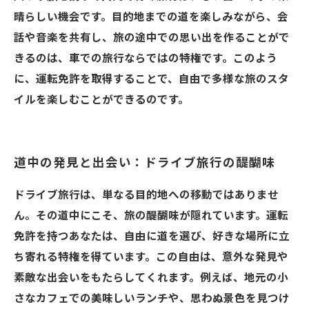
晴らしい機会です。目的地までの道を楽しみながら、会
話や音楽を共有し、旅の途中での思い出を作ることがで
きるのは、車での旅行ならではの特権です。このよう
に、運転免許を取得することで、自由で多様な旅のスタ
イルを楽しむことができるのです。
道中の発見と出会い：ドライブ旅行の醍醐味
ドライブ旅行は、単なる目的地への移動ではありませ
ん。その道中にこそ、旅の醍醐味が隠れています。運転
免許を持つあなたは、自由に道を選び、好きな場所に立
ち寄れる特権を得ています。この自由は、意外な発見や
素敵な出会いをもたらしてくれます。例えば、地元の小
さなカフェでの美味しいランチや、思わぬ景色を見つけ