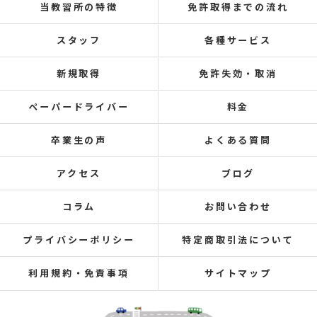
当教習所の特徴
免許取得までの流れ
スタッフ
各種サービス
新規取得
免許失効・取消
ペーパードライバー
料金
卒業生の声
よくある質問
アクセス
ブログ
コラム
お問い合わせ
プライバシーポリシー
特定商取引法について
利用規約・免責事項
サイトマップ