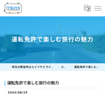
運転免許で楽しむ旅行の魅力
埼玉の教習所ならイツヤドライビングスクール
コラム
運転免許で楽しむ旅行の魅力
運転免許で楽しむ旅行の魅力
2024/08/29