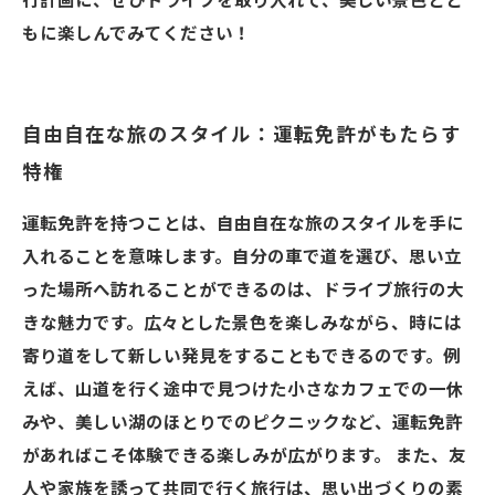
行計画に、ぜひドライブを取り入れて、美しい景色とと
もに楽しんでみてください！
自由自在な旅のスタイル：運転免許がもたらす
特権
運転免許を持つことは、自由自在な旅のスタイルを手に
入れることを意味します。自分の車で道を選び、思い立
った場所へ訪れることができるのは、ドライブ旅行の大
きな魅力です。広々とした景色を楽しみながら、時には
寄り道をして新しい発見をすることもできるのです。例
えば、山道を行く途中で見つけた小さなカフェでの一休
みや、美しい湖のほとりでのピクニックなど、運転免許
があればこそ体験できる楽しみが広がります。 また、友
人や家族を誘って共同で行く旅行は、思い出づくりの素