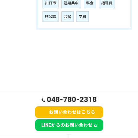
川口市
短期集中
料金
指導員
非公認
合宿
学科
048-780-2318
お問い合わせはこちら
LINEからのお問い合わせ