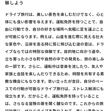
験しよう
ドライブ旅行は、美しい景色を楽しむだけでなく、心と
体にも良い影響を与えます。運転免許を持つことで、自
由に行動でき、自分の好きな場所へ気軽に足を運ぶこと
が可能になります。例えば、山道を進む際に見える壮大
な景色や、沿岸を走る時に耳に飛び込む波の音は、ドラ
イブならではの特別な体験です。目的地に向かう道中、
立ち寄った小さな町や自然の中での発見も、旅の楽しみ
の一部です。さらに、運転中は音楽を流したり、友人や
家族と会話を楽しんだりできるため、時間を共有する素
敵な機会にもなります。思い立ったが吉日、自分のペー
スでの行動が可能なドライブ旅行は、ストレス解消にも
役立ちます。だからこそ、運転免許を持っていること
は、さらなる冒険の扉を開く鍵なのです。これからの旅