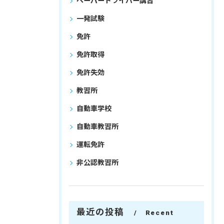
ペーパードライバー講習
一発試験
免許
免許取得
免許失効
教習所
自動車学校
自動車教習所
運転免許
非公認教習所
最近の投稿
Recent