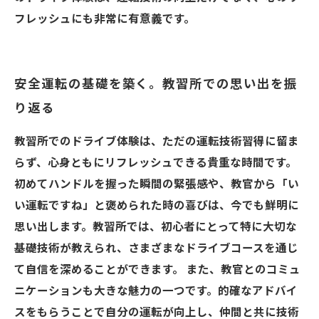
フレッシュにも非常に有意義です。
安全運転の基礎を築く。教習所での思い出を振
り返る
教習所でのドライブ体験は、ただの運転技術習得に留ま
らず、心身ともにリフレッシュできる貴重な時間です。
初めてハンドルを握った瞬間の緊張感や、教官から「い
い運転ですね」と褒められた時の喜びは、今でも鮮明に
思い出します。教習所では、初心者にとって特に大切な
基礎技術が教えられ、さまざまなドライブコースを通じ
て自信を深めることができます。 また、教官とのコミュ
ニケーションも大きな魅力の一つです。的確なアドバイ
スをもらうことで自分の運転が向上し、仲間と共に技術