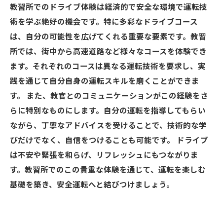
教習所でのドライブ体験は経済的で安全な環境で運転技
術を学ぶ絶好の機会です。特に多彩なドライブコース
は、自分の可能性を広げてくれる重要な要素です。教習
所では、街中から高速道路など様々なコースを体験でき
ます。それぞれのコースは異なる運転技術を要求し、実
践を通じて自分自身の運転スキルを磨くことができま
す。 また、教官とのコミュニケーションがこの経験をさ
らに特別なものにします。自分の運転を指導してもらい
ながら、丁寧なアドバイスを受けることで、技術的な学
びだけでなく、自信をつけることも可能です。 ドライブ
は不安や緊張を和らげ、リフレッシュにもつながりま
す。教習所でのこの貴重な体験を通じて、運転を楽しむ
基礎を築き、安全運転へと結びつけましょう。