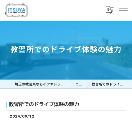
教習所でのドライブ体験の魅力
埼玉の教習所ならイツヤドライビングスクール
コラム
教習所でのドライブ体験の魅力
教習所でのドライブ体験の魅力
2024/09/12