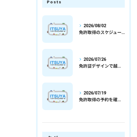
Posts
2026/08/02
免許取得のスケジュールを徹底解説学生社会人の通学合宿別プランで最短取得のコツ
2026/07/26
免許証デザインで越谷市愛を表現する埼玉県さいたま市越谷市の免許取得完全ガイド
2026/07/19
免許取得の予約を確実に取るための最新ガイドと一発試験合格の実践法