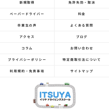
新規取得
免許失効・取消
ペーパードライバー
料金
卒業生の声
よくある質問
アクセス
ブログ
コラム
お問い合わせ
プライバシーポリシー
特定商取引法について
利用規約・免責事項
サイトマップ