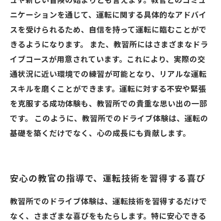
ュや新しい冒険の始まりとも言えます。教官とのコミュ
ニケーションを通じて、運転に関する具体的なアドバイ
スを受けられるため、自信を持って運転に臨むことがで
きるようになります。 また、教習所にはさまざまなドラ
イブコースが用意されています。これにより、実際の交
通状況に近い環境での練習が可能となり、リアルな運転
スキルを磨くことができます。運転に対する不安や緊張
を克服する成功体験も、教習所での貴重な思い出の一部
です。 このように、教習所でのドライブ体験は、運転の
基礎を築くだけでなく、心の成長にも貢献します。
安心の教官の指導で、運転技術を習得する喜び
教習所でのドライブ体験は、運転技術を習得するだけで
なく、さまざまな喜びをもたらします。特に安心できる