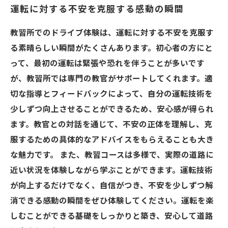
運転に対する不安を克服する感動の瞬間
教習所でのドライブ体験は、運転に対する不安を克服す
る素晴らしい瞬間がたくさんあります。初心者の方にと
って、最初の運転は緊張や恐れを伴うことが多いです
が、教習所では専門の教官がサポートしてくれます。適
切な指導とフィードバックによって、自分の運転技術を
少しずつ向上させることができるため、安心感が得られ
ます。教官との対話を通じて、不安の正体を理解し、克
服するための具体的なアドバイスをもらえることも大き
な魅力です。 また、教習コースは多様で、実際の道路に
近い状況を体験しながら学ぶことができます。運転技術
が向上するだけでなく、自信がつき、不安を少しずつ解
消できる感動の瞬間をぜひ体験してください。運転を楽
しむことができる基礎をしっかりと築き、安心して道路