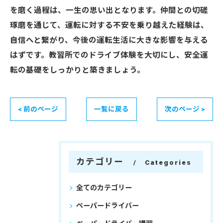
を磨く過程は、一生の思い出となります。仲間との切磋
琢磨を通じて、運転に対する不安を乗り越えた経験は、
自信へと繋がり、今後の運転生活に大きな影響を与える
はずです。教習所でのドライブ体験を大切にし、安全運
転の基礎をしっかりと築きましょう。
< 前のページ
一覧に戻る
次のページ >
カテゴリー
Categories
全てのカテゴリー
ペーパードライバー