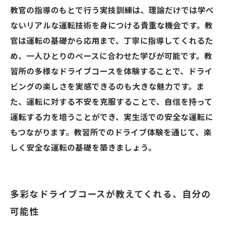
教官の指導のもとで行う実技訓練は、理論だけでは学べ
ないリアルな運転技術を身につける貴重な機会です。教
官は運転の基礎から応用まで、丁寧に指導してくれるた
め、一人ひとりのペースに合わせた学びが可能です。教
習所の多様なドライブコースを体験することで、ドライ
ビングの楽しさを実感できるのも大きな魅力です。ま
た、運転に対する不安を克服することで、自信を持って
運転する力を培うことができ、実生活での安全な運転に
もつながります。教習所でのドライブ体験を通じて、楽
しく安全な運転の基礎を築きましょう。
多彩なドライブコースが教えてくれる、自分の
可能性