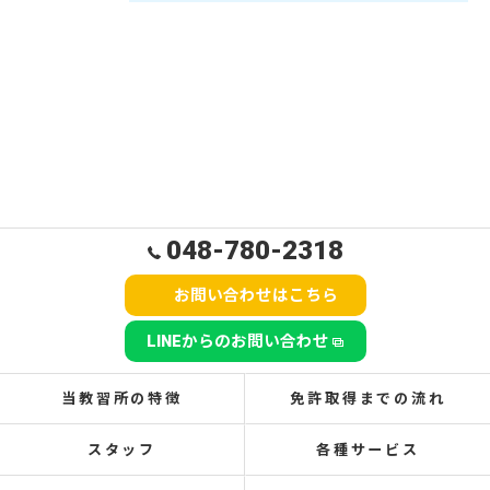
048-780-2318
お問い合わせはこちら
LINEからのお問い合わせ
当教習所の特徴
免許取得までの流れ
スタッフ
各種サービス