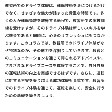
教習所でのドライブ体験は、運転技術を身につけるだけ
でなく、さまざまな魅力が詰まった貴重な時間です。多
くの人が運転免許を取得する過程で、教習所での実技訓
練を受けますが、そのドライブ体験は新しいスキルを学
ぶ機会であると同時に、心身のリフレッシュにもつなが
ります。このコラムでは、教習所でのドライブ体験がな
ぜ特別なのか、その魅力を深掘りしていきます。教官と
のコミュニケーションを通じて得られるアドバイスや、
さまざまなドライブコースを体験することで、自分自身
の運転技術の向上を実感できるはずです。さらに、運転
に対する不安を乗り越える成功体験も貴重です。教習所
でのドライブ体験を通じて、運転を楽しく、安全に行う
ための基礎を築きましょう。