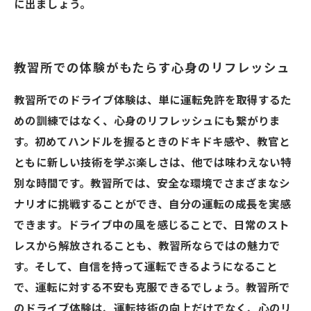
に出ましょう。
教習所での体験がもたらす心身のリフレッシュ
教習所でのドライブ体験は、単に運転免許を取得するた
めの訓練ではなく、心身のリフレッシュにも繋がりま
す。初めてハンドルを握るときのドキドキ感や、教官と
ともに新しい技術を学ぶ楽しさは、他では味わえない特
別な時間です。教習所では、安全な環境でさまざまなシ
ナリオに挑戦することができ、自分の運転の成長を実感
できます。ドライブ中の風を感じることで、日常のスト
レスから解放されることも、教習所ならではの魅力で
す。そして、自信を持って運転できるようになること
で、運転に対する不安も克服できるでしょう。教習所で
のドライブ体験は、運転技術の向上だけでなく、心のリ