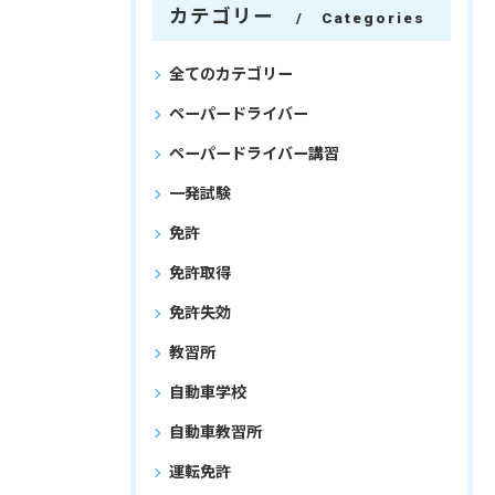
カテゴリー
Categories
全てのカテゴリー
ペーパードライバー
ペーパードライバー講習
一発試験
免許
免許取得
免許失効
教習所
自動車学校
自動車教習所
運転免許