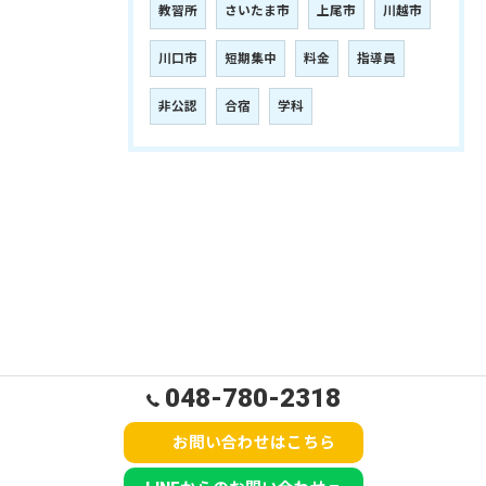
教習所
さいたま市
上尾市
川越市
川口市
短期集中
料金
指導員
非公認
合宿
学科
048-780-2318
お問い合わせはこちら