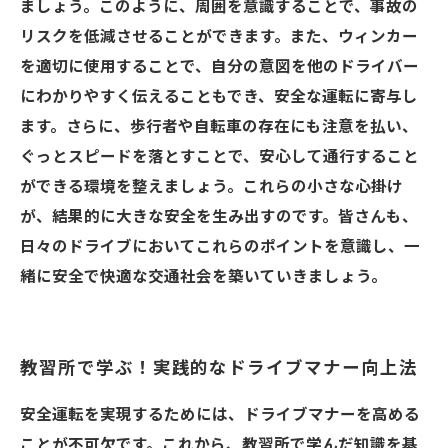
ましょう。このように、周囲を意識することで、事故の
リスクを低減させることができます。また、ウィンカー
を適切に使用することで、自分の意図を他のドライバー
にわかりやすく伝えることもでき、安全な運転に寄与し
ます。さらに、歩行者や自転車の存在にも注意を払い、
ぐっとスピードを落とすことで、安心して通行すること
ができる環境を整えましょう。これらの小さな心掛け
が、結果的に大きな安全を生み出すのです。皆さんも、
日々のドライブにおいてこれらのポイントを意識し、一
緒に安全で快適な交通社会を築いていきましょう。
教習所で学ぶ！実践的なドライブマナー向上法
安全運転を実現するためには、ドライブマナーを高める
ことが不可欠です。これから、教習所で学んだ知識を基