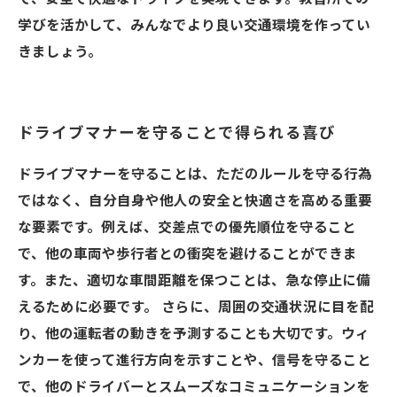
学びを活かして、みんなでより良い交通環境を作ってい
きましょう。
ドライブマナーを守ることで得られる喜び
ドライブマナーを守ることは、ただのルールを守る行為
ではなく、自分自身や他人の安全と快適さを高める重要
な要素です。例えば、交差点での優先順位を守ること
で、他の車両や歩行者との衝突を避けることができま
す。また、適切な車間距離を保つことは、急な停止に備
えるために必要です。 さらに、周囲の交通状況に目を配
り、他の運転者の動きを予測することも大切です。ウィ
ンカーを使って進行方向を示すことや、信号を守ること
で、他のドライバーとスムーズなコミュニケーションを