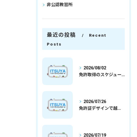
非公認教習所
最近の投稿
Recent
Posts
2026/08/02
免許取得のスケジュールを徹底解説学生社会人の通学合宿別プランで最短取得のコツ
2026/07/26
免許証デザインで越谷市愛を表現する埼玉県さいたま市越谷市の免許取得完全ガイド
2026/07/19