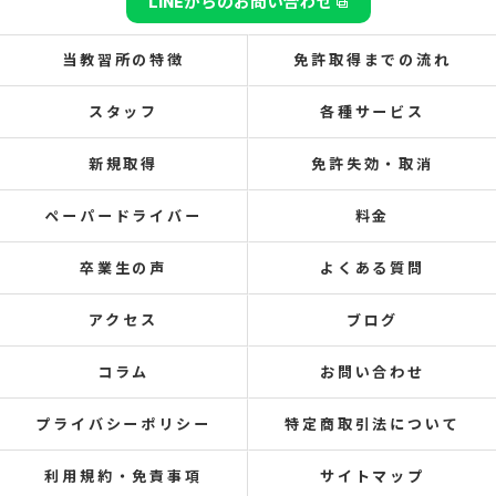
LINEからのお問い合わせ
当教習所の特徴
免許取得までの流れ
スタッフ
各種サービス
新規取得
免許失効・取消
ペーパードライバー
料金
卒業生の声
よくある質問
アクセス
ブログ
コラム
お問い合わせ
プライバシーポリシー
特定商取引法について
利用規約・免責事項
サイトマップ