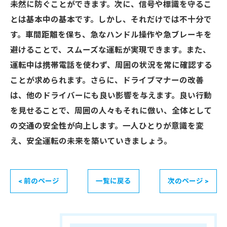
未然に防ぐことができます。次に、信号や標識を守るこ
とは基本中の基本です。しかし、それだけでは不十分で
す。車間距離を保ち、急なハンドル操作や急ブレーキを
避けることで、スムーズな運転が実現できます。また、
運転中は携帯電話を使わず、周囲の状況を常に確認する
ことが求められます。さらに、ドライブマナーの改善
は、他のドライバーにも良い影響を与えます。良い行動
を見せることで、周囲の人々もそれに倣い、全体として
の交通の安全性が向上します。一人ひとりが意識を変
え、安全運転の未来を築いていきましょう。
< 前のページ
一覧に戻る
次のページ >