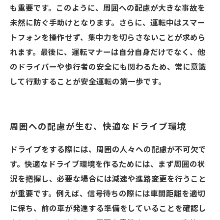
も重要です。このように、周囲への配慮が大きな事故を
未然に防ぐ手助けとなります。さらに、運転中はスマー
トフォンを操作せず、集中力を切らさないことが求めら
れます。最後に、運転マナーは自分自身だけでなく、他
のドライバーや歩行者の安全にも関わるため、常に意識
して行動することが安全運転の第一歩です。
周囲への配慮が生む、快適なドライブ環境
ドライブをする際には、周囲の人々への配慮が不可欠で
す。快適なドライブ環境を作るためには、まず周囲の状
況を把握し、必要な場合には減速や進路変更を行うこと
が重要です。例えば、信号待ちの際には車間距離を適切
に保ち、前の車が発進する準備をしていることを確認し