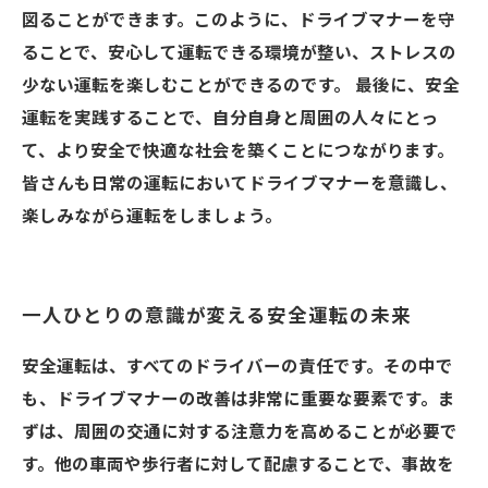
図ることができます。このように、ドライブマナーを守
ることで、安心して運転できる環境が整い、ストレスの
少ない運転を楽しむことができるのです。 最後に、安全
運転を実践することで、自分自身と周囲の人々にとっ
て、より安全で快適な社会を築くことにつながります。
皆さんも日常の運転においてドライブマナーを意識し、
楽しみながら運転をしましょう。
一人ひとりの意識が変える安全運転の未来
安全運転は、すべてのドライバーの責任です。その中で
も、ドライブマナーの改善は非常に重要な要素です。ま
ずは、周囲の交通に対する注意力を高めることが必要で
す。他の車両や歩行者に対して配慮することで、事故を