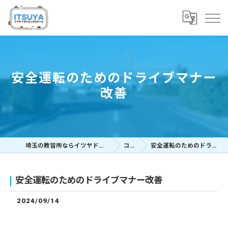
安全運転のためのドライブマナー
改善
埼玉の教習所ならイツヤドライビングスクール
コラム
安全運転のためのドライブマナー改善
安全運転のためのドライブマナー改善
2024/09/14