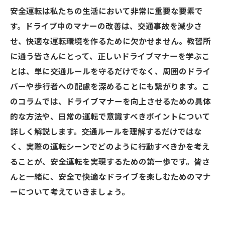
安全運転は私たちの生活において非常に重要な要素で
す。ドライブ中のマナーの改善は、交通事故を減少さ
せ、快適な運転環境を作るために欠かせません。教習所
に通う皆さんにとって、正しいドライブマナーを学ぶこ
とは、単に交通ルールを守るだけでなく、周囲のドライ
バーや歩行者への配慮を深めることにも繋がります。こ
のコラムでは、ドライブマナーを向上させるための具体
的な方法や、日常の運転で意識すべきポイントについて
詳しく解説します。交通ルールを理解するだけではな
く、実際の運転シーンでどのように行動すべきかを考え
ることが、安全運転を実現するための第一歩です。皆さ
んと一緒に、安全で快適なドライブを楽しむためのマナ
ーについて考えていきましょう。