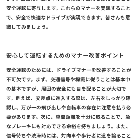
安全運転に寄与します。これらのマナーを実践すること
で、安全で快適なドライブが実現できます。皆さんも意
識してみましょう。
安心して運転するためのマナー改善ポイント
安全運転のためには、ドライブマナーを改善することが
不可欠です。まず、交通信号や標識に従うことは基本中
の基本ですが、周囲の安全にも目を配ることが大切で
す。例えば、交差点に進入する際は、左右をしっかり確
認し、万が一の飛び出しや自転車の存在に注意を払う必
要があります。次に、車間距離を十分に取ることで、急
なブレーキにも対応できる余裕を持ちましょう。また、
信号待ちや渋滞時には、対向車や歩行者に道を譲ること