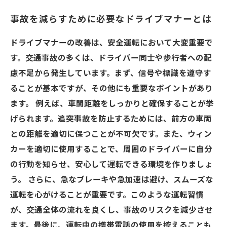
事故を減らすために必要なドライブマナーとは
ドライブマナーの改善は、安全運転において大変重要で
す。交通事故の多くは、ドライバー同士や歩行者への配
慮不足から発生しています。まず、信号や標識を遵守す
ることが基本ですが、その他にも重要なポイントがあり
ます。 例えば、車間距離をしっかりと確保することが挙
げられます。追突事故を防止するためには、前方の車両
との距離を適切に保つことが不可欠です。また、ウィン
カーを適切に使用することで、周囲のドライバーに自分
の行動を知らせ、安心して運転できる環境を作りましょ
う。 さらに、急なブレーキや急加速は避け、スムーズな
運転を心がけることが重要です。このような運転習慣
が、交通全体の流れを良くし、事故のリスクを減少させ
ます。最後に、運転中の携帯電話の使用を控えることも