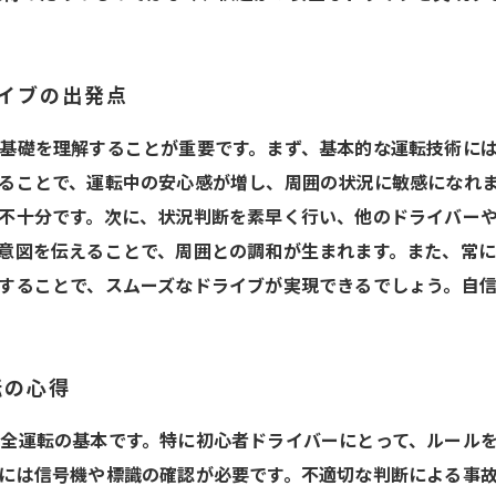
ライブの出発点
基礎を理解することが重要です。まず、基本的な運転技術に
ることで、運転中の安心感が増し、周囲の状況に敏感になれ
不十分です。次に、状況判断を素早く行い、他のドライバー
意図を伝えることで、周囲との調和が生まれます。また、常
することで、スムーズなドライブが実現できるでしょう。自
転の心得
全運転の基本です。特に初心者ドライバーにとって、ルール
には信号機や標識の確認が必要です。不適切な判断による事