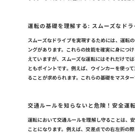
運転の基礎を理解する: スムーズなド
スムーズなドライブを実現するためには、運転の
ングがあります。これらの技能を確実に身につけ
えていますが、スムーズな運転にはそれだけでは
ともポイントです。例えば、ウインカーを使って
ることが求められます。これらの基礎をマスター
交通ルールを知らないと危険！安全運
運転において交通ルールを理解し守ることは、安
ことになります。例えば、交差点での右左折の際