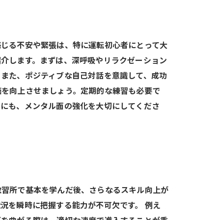
感じる不安や緊張は、特に運転初心者にとって大
紹介します。まずは、深呼吸やリラクゼーション
。また、ポジティブな自己対話を意識して、成功
価を向上させましょう。定期的な練習も必要で
めにも、メンタル面の強化を大切にしてくださ
教習所で基本を学んだ後、さらなるスキル向上が
況を瞬時に把握する能力が不可欠です。 例え