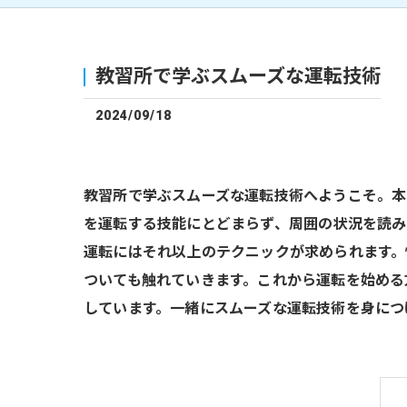
教習所で学ぶスムーズな運転技術
2024/09/18
教習所で学ぶスムーズな運転技術へようこそ。本
を運転する技能にとどまらず、周囲の状況を読み
運転にはそれ以上のテクニックが求められます。
ついても触れていきます。これから運転を始める
しています。一緒にスムーズな運転技術を身につ