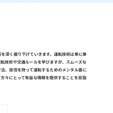
術を深く掘り下げていきます。運転技術は単に車
運転技術や交通ルールを学びますが、スムーズな
方法、自信を持って運転するためのメンタル面に
す方々にとって有益な情報を提供することを目指