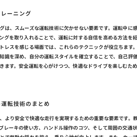
トレーニング
グは、スムーズな運転技術に欠かせない要素です。運転中に
ングを取り入れることで、運転に対する自信を高める方法を
トレスを感じる場面では、これらのテクニックが役立ちます
知識を深め、自分の運転スタイルを確立することで、自己評
きます。安全運転を心がけつつ、快適なドライブを楽しむた
の運転技術のまとめ
、より安全で快適な走行を実現するための重要な要素です。
ブレーキの使い方、ハンドル操作のコツ、そして周囲の交通状