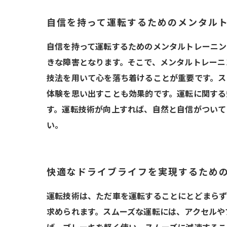
自信を持って運転するためのメンタル
自信を持って運転するためのメンタルトレーニン
きな障害となります。そこで、メンタルトレーニ
技法を用いて心を落ち着けることが重要です。ス
体験を思い出すことも効果的です。運転に関する
す。運転技術が向上すれば、自然と自信がついて
い。
快適なドライブライフを実現するため
運転技術は、ただ車を運転することにとどまらず
求められます。スムーズな運転には、アクセルや