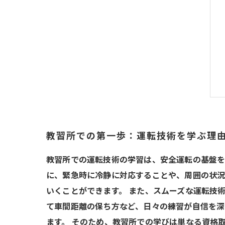
教習所での第一歩：運転技術を学ぶ理
教習所での運転技術の学習は、安全運転の基盤を
に、緊急時に冷静に対応することや、周囲の状況
いくことができます。 また、スムーズな運転技
て車間距離の保ち方など、日々の練習が自信を深
ます。 そのため、教習所での学びは単なる資格