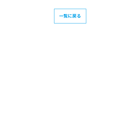
一覧に戻る