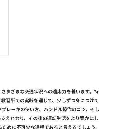
、さまざまな交通状況への適応力を養います。特
、教習所での実践を通じて、少しずつ身につけて
やブレーキの使い方、ハンドル操作のコツ、そし
い支えとなり、その後の運転生活をより豊かにし
るために不可欠な過程であると言えるでしょう。