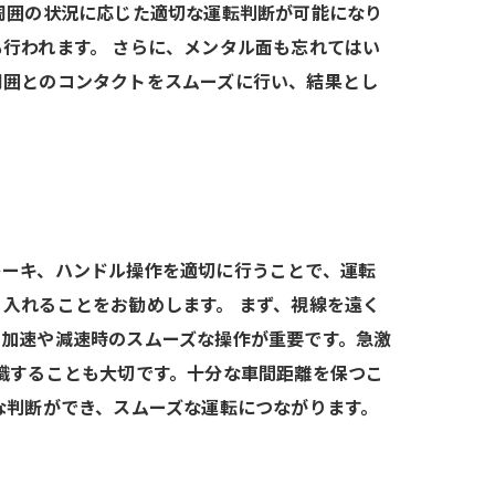
周囲の状況に応じた適切な運転判断が可能になり
行われます。 さらに、メンタル面も忘れてはい
周囲とのコンタクトをスムーズに行い、結果とし
レーキ、ハンドル操作を適切に行うことで、運転
入れることをお勧めします。 まず、視線を遠く
、加速や減速時のスムーズな操作が重要です。急激
識することも大切です。十分な車間距離を保つこ
な判断ができ、スムーズな運転につながります。