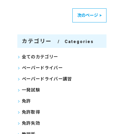
次のページ >
カテゴリー
Categories
全てのカテゴリー
ペーパードライバー
ペーパードライバー講習
一発試験
免許
免許取得
免許失効