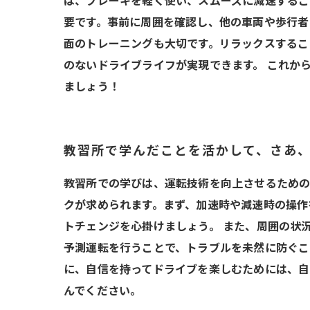
ば、ブレーキを軽く使い、スムーズに減速するこ
要です。事前に周囲を確認し、他の車両や歩行者
面のトレーニングも大切です。リラックスするこ
のないドライブライフが実現できます。 これか
ましょう！
教習所で学んだことを活かして、さあ
教習所での学びは、運転技術を向上させるための
クが求められます。まず、加速時や減速時の操作
トチェンジを心掛けましょう。 また、周囲の状
予測運転を行うことで、トラブルを未然に防ぐこ
に、自信を持ってドライブを楽しむためには、自
んでください。