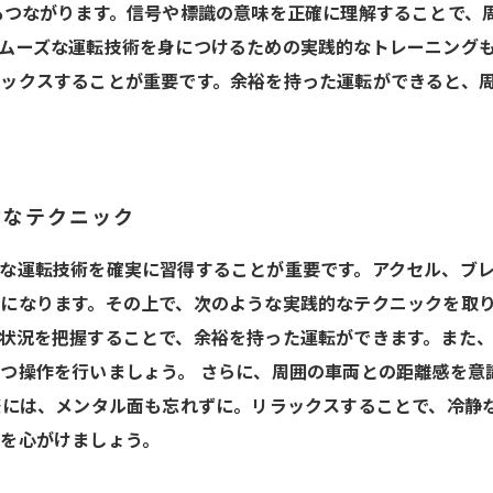
もつながります。信号や標識の意味を正確に理解することで、
ムーズな運転技術を身につけるための実践的なトレーニングも
ックスすることが重要です。余裕を持った運転ができると、
的なテクニック
な運転技術を確実に習得することが重要です。アクセル、ブ
になります。その上で、次のような実践的なテクニックを取り
状況を把握することで、余裕を持った運転ができます。また
つ操作を行いましょう。 さらに、周囲の車両との距離感を意
際には、メンタル面も忘れずに。リラックスすることで、冷静
を心がけましょう。