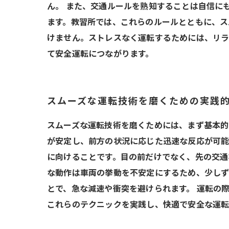
ん。 また、交通ルールを熟知することは自信に
ます。教習所では、これらのルールとともに、ス
けません。ストレスなく運転するためには、リラ
て安全運転につながります。
スムーズな運転技術を磨くための実践
スムーズな運転技術を磨くためには、まず基本的
が安定し、前方の状況に応じた迅速な反応が可能
に向けることです。目の前だけでなく、先の交通
な動作は車両の挙動を不安定にするため、少しず
とで、急な減速や衝突を避けられます。 運転の
これらのテクニックを実践し、快適で安全な運転