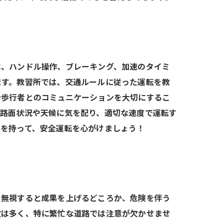
は、ハンドル操作、ブレーキング、加速のタイミ
ます。教習所では、交通ルールに従った運転を教
や歩行者とのコミュニケーションを大切にするこ
に路面状況や天候に気を配り、適切な速度で運転す
信を持って、安全運転を心がけましょう！
を無視すると成果を上げるどころか、危険を伴う
故は多く、特に繁忙な道路では注意が欠かせませ