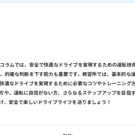
コラムでは、安全で快適なドライブを実現するための運転技
、的確な判断を下す能力も重要です。教習所では、基本的な
快適なドライブを実現するために必要なコツやトレーニング
方や、運転に自信がない方、さらなるステップアップを目指
け、安全で楽しいドライブライフを送りましょう！