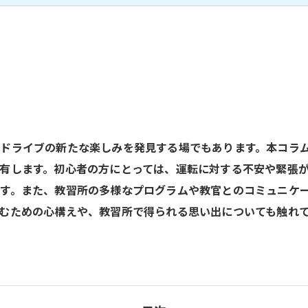
ドライブの新たな楽しみを発見する場でもあります。本コラ
有します。初心者の方にとっては、運転に対する不安や緊張
す。また、教習所の多様なプログラムや教官とのコミュニケ
むための心構えや、教習所で得られる思い出についても触れ