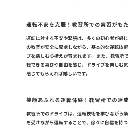
運転不安を克服！教習所での実習がも
運転に対する不安や緊張は、多くの初心者が感じ
の教官が安全に配慮しながら、基本的な運転技術
ブを楽しむ心構えが育まれます。 また、教習所
転できる喜びや自由を感じ、ドライブを楽しむ気
感じてもらえれば嬉しいです。
笑顔あふれる運転体験！教習所での達
教習所でのドライブは、運転技術を学びながら楽
を受けながら運転することで、徐々に自信を持つ