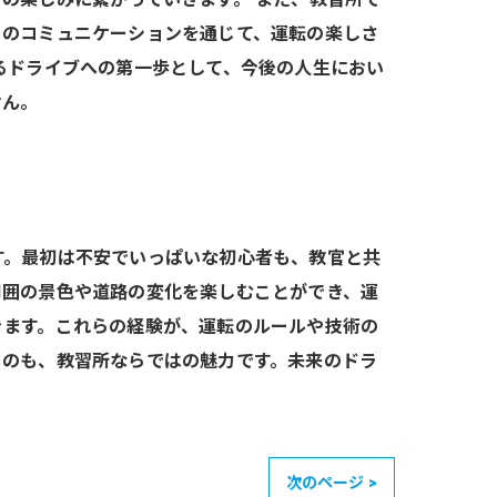
とのコミュニケーションを通じて、運転の楽しさ
るドライブへの第一歩として、今後の人生におい
せん。
す。最初は不安でいっぱいな初心者も、教官と共
周囲の景色や道路の変化を楽しむことができ、運
きます。これらの経験が、運転のルールや技術の
くのも、教習所ならではの魅力です。未来のドラ
次のページ >