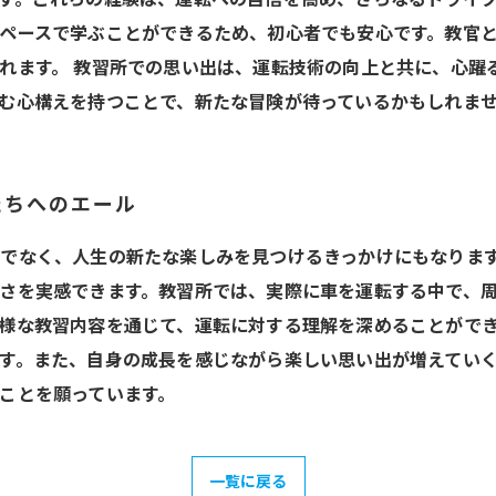
ペースで学ぶことができるため、初心者でも安心です。教官
れます。 教習所での思い出は、運転技術の向上と共に、心躍
む心構えを持つことで、新たな冒険が待っているかもしれま
たちへのエール
でなく、人生の新たな楽しみを見つけるきっかけにもなりま
さを実感できます。教習所では、実際に車を運転する中で、
様な教習内容を通じて、運転に対する理解を深めることがで
す。また、自身の成長を感じながら楽しい思い出が増えてい
ことを願っています。
一覧に戻る