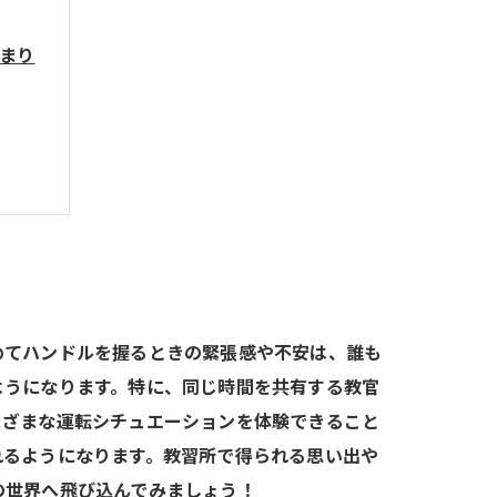
まり
めてハンドルを握るときの緊張感や不安は、誰も
ようになります。特に、同じ時間を共有する教官
まざまな運転シチュエーションを体験できること
れるようになります。教習所で得られる思い出や
の世界へ飛び込んでみましょう！