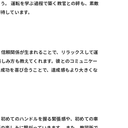
う。 運転を学ぶ過程で築く教官との絆も、素敵
期待しています。
。信頼関係が生まれることで、リラックスして運
楽しみ方も教えてくれます。彼とのコミュニケー
、成功を喜び合うことで、達成感もより大きくな
、初めてのハンドルを握る緊張感や、初めての車
の楽しみに繋がっていきます。 また、教習所で