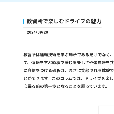
教習所で楽しむドライブの魅力
2024/09/20
教習所は運転技術を学ぶ場所であるだけでなく、
て、運転を学ぶ過程で感じる楽しさや達成感を共
に自信をつける過程は、まさに笑顔溢れる体験で
とができます。このコラムでは、ドライブを楽し
心躍る旅の第一歩となることを願っています。