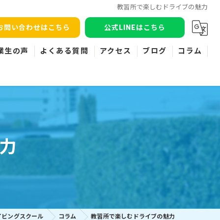
教習所で楽しむドライブの魅力
お問い合わせはこちら
公式LINEはこちら
業生の声
よくある質問
アクセス
ブログ
コラム
力
イビングスクール
コラム
教習所で楽しむドライブの魅力