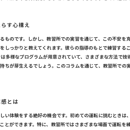
たらす心構え
るものです。しかし、教習所での実習を通じて、この不安を
をしっかりと教えてくれます。彼らの指導のもとで練習する
では多様なプログラムが用意されていて、さまざまな方法で技
持ちが芽生えるでしょう。このコラムを通じて、教習所での
成感とは
しい体験をする絶好の機会です。初めての運転に挑むときは
ことができます。特に、教習所ではさまざまな場面で運転を