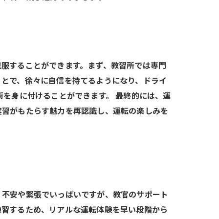
克服することができます。まず、教習所では専門
ことで、徐々に自信を持てるようになり、ドライ
術を身に付けることができます。 最終的には、運
実習がもたらす魅力を再認識し、運転の楽しみを
、不安や緊張でいっぱいですが、教官のサポート
練習するため、リアルな運転体験を早い段階から