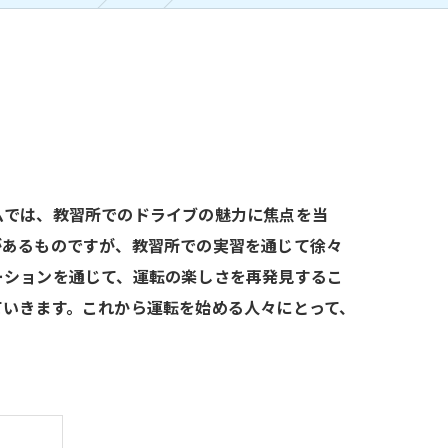
ムでは、教習所でのドライブの魅力に焦点を当
があるものですが、教習所での実習を通じて徐々
ーションを通じて、運転の楽しさを再発見するこ
ていきます。これから運転を始める人々にとって、