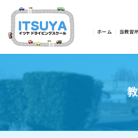
ホーム
当教習