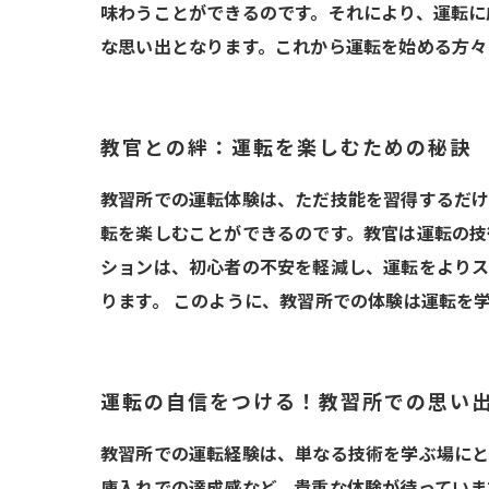
味わうことができるのです。それにより、運転に
な思い出となります。これから運転を始める方々
教官との絆：運転を楽しむための秘訣
教習所での運転体験は、ただ技能を習得するだけ
転を楽しむことができるのです。教官は運転の技
ションは、初心者の不安を軽減し、運転をよりス
ります。 このように、教習所での体験は運転を
運転の自信をつける！教習所での思い
教習所での運転経験は、単なる技術を学ぶ場にと
庫入れでの達成感など、貴重な体験が待っていま