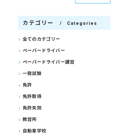
カテゴリー
Categories
全てのカテゴリー
ペーパードライバー
ペーパードライバー講習
一発試験
免許
免許取得
免許失効
教習所
自動車学校