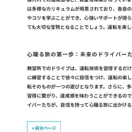
は多様なカリキュラムが用意されており、各自の
やコツを学ぶことができ、心強いサポートが得ら
ても大切な宝物となることでしょう。運転を楽し
心躍る旅の第一歩：未来のドライバー
教習所でのドライブは、運転技術を習得するだけ
に練習することで徐々に自信をつけ、運転の楽し
転そのものが一つの遊びとなります。さらに、多
習得に繋がり、達成感を味わうことができるので
イバーたちが、自信を持って心躍る旅に出かける
< 前のページ