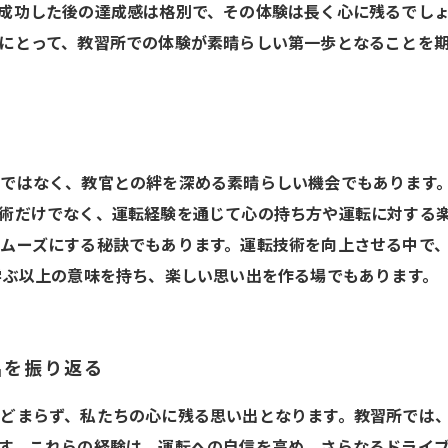
成功した後の達成感は格別で、その体験は長く心に残るでしょ
にとって、教習所での体験が素晴らしい第一歩となることを
ではなく、教官との絆を深める素晴らしい機会でもあります
術だけでなく、運転経験を通じて心の持ち方や運転に対する
ムーズにする秘訣でもあります。運転技術を向上させる中で
学ぶ以上の意味を持ち、楽しい思い出を作る場でもあります。
出を振り返る
どまらず、私たちの心に残る思い出となります。教習所では
す。これらの経験は、運転への自信を高め、さらなるドライブ