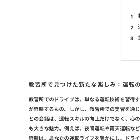
教習所で見つけた新たな楽しみ：運転
教習所でのドライブは、単なる運転技術を習得す
が経験するもの。しかし、教習所での実習を通じ
との会話は、運転スキルの向上だけでなく、心の
も大きな魅力。例えば、夜間運転や雨天運転など
経験は、あなたの運転ライフを豊かにし、ドライ