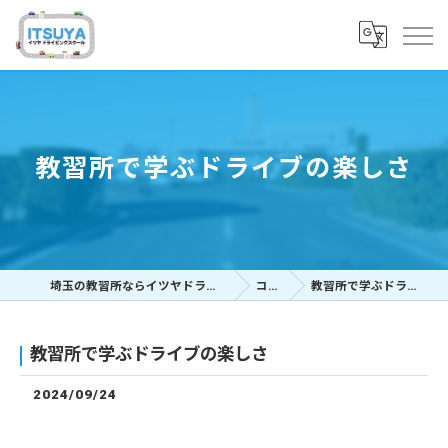
教習所で学ぶドライブの楽しさ
埼玉の教習所ならイツヤドライビングスクール
コラム
教習所で学ぶドライブの楽しさ
教習所で学ぶドライブの楽しさ
2024/09/24