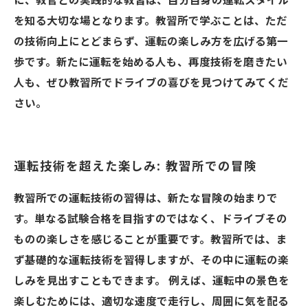
に、教官との実践的な教習は、自分自身の運転スタイル
を知る大切な場となります。教習所で学ぶことは、ただ
の技術向上にとどまらず、運転の楽しみ方を広げる第一
歩です。新たに運転を始める人も、再度技術を磨きたい
人も、ぜひ教習所でドライブの喜びを見つけてみてくだ
さい。
運転技術を超えた楽しみ: 教習所での冒険
教習所での運転技術の習得は、新たな冒険の始まりで
す。単なる試験合格を目指すのではなく、ドライブその
ものの楽しさを感じることが重要です。教習所では、ま
ず基礎的な運転技術を習得しますが、その中に運転の楽
しみを見出すこともできます。 例えば、運転中の景色を
楽しむためには、適切な速度で走行し、周囲に気を配る