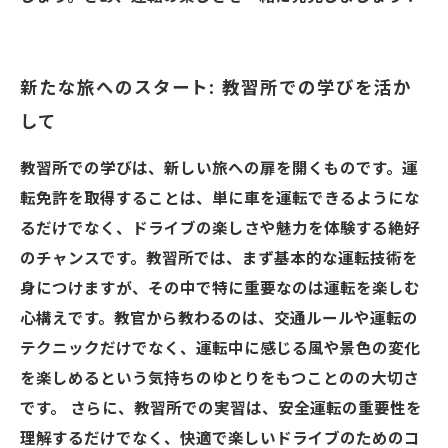
新たな旅へのスタート: 教習所での学びを活か
して
教習所での学びは、新しい旅への扉を開くものです。運
転免許を取得することは、単に車を運転できるようにな
るだけでなく、ドライブの楽しさや魅力を体験する絶好
のチャンスです。教習所では、まず基本的な運転技術を
身につけますが、その中で特に重要なのは運転を楽しむ
心構えです。教官から教わるのは、交通ルールや運転の
テクニックだけでなく、運転中に感じる風や景色の変化
を楽しめるという気持ちのゆとりをもつことのの大切さ
です。 さらに、教習所での実習は、安全運転の重要性を
理解するだけでなく、快適で楽しいドライブのためのコ