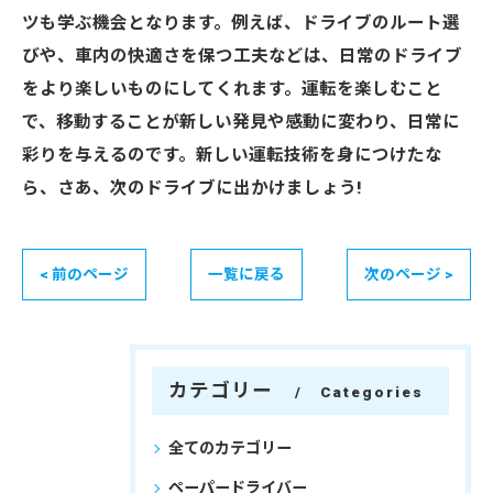
ツも学ぶ機会となります。例えば、ドライブのルート選
びや、車内の快適さを保つ工夫などは、日常のドライブ
をより楽しいものにしてくれます。運転を楽しむこと
で、移動することが新しい発見や感動に変わり、日常に
彩りを与えるのです。新しい運転技術を身につけたな
ら、さあ、次のドライブに出かけましょう!
< 前のページ
一覧に戻る
次のページ >
カテゴリー
Categories
全てのカテゴリー
ペーパードライバー