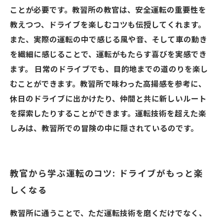
ことが必要です。教習所の教官は、安全運転の重要性を
教えつつ、ドライブを楽しむコツも伝授してくれます。
また、実際の運転の中で感じる風や音、そして車の動き
を繊細に感じることで、運転がもたらす喜びを実感でき
ます。 日常のドライブでも、目的地までの道のりを楽し
むことができます。教習所で味わった高揚感を参考に、
休日のドライブに出かけたり、仲間と共に新しいルート
を探索したりすることができます。運転技術を超えた楽
しみは、教習所での冒険の中に隠されているのです。
教官から学ぶ運転のコツ: ドライブがもっと楽
しくなる
教習所に通うことで、ただ運転技術を磨くだけでなく、