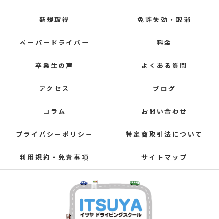
新規取得
免許失効・取消
ペーパードライバー
料金
卒業生の声
よくある質問
アクセス
ブログ
コラム
お問い合わせ
プライバシーポリシー
特定商取引法について
利用規約・免責事項
サイトマップ