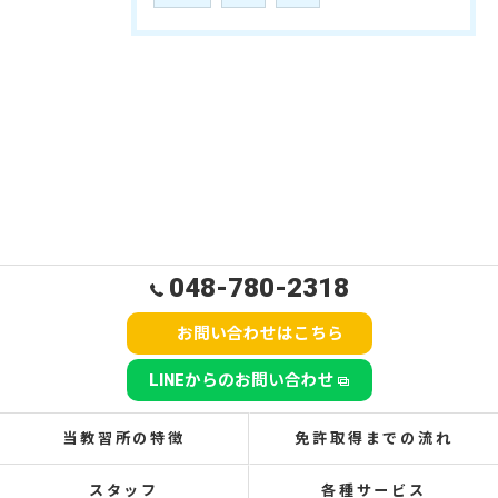
048-780-2318
お問い合わせはこちら
LINEからのお問い合わせ
当教習所の特徴
免許取得までの流れ
スタッフ
各種サービス