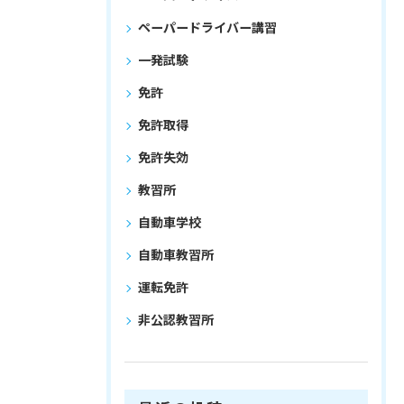
ペーパードライバー講習
一発試験
免許
免許取得
免許失効
教習所
自動車学校
自動車教習所
運転免許
非公認教習所