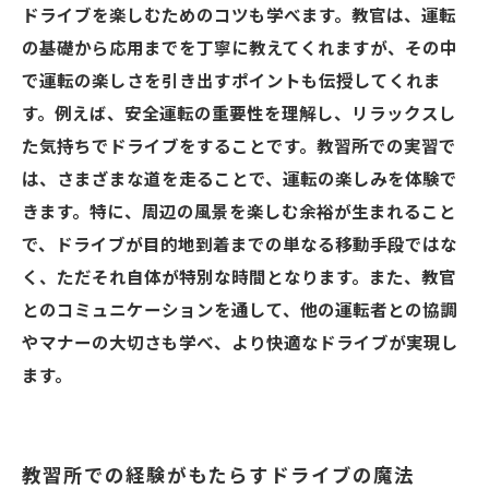
ドライブを楽しむためのコツも学べます。教官は、運転
の基礎から応用までを丁寧に教えてくれますが、その中
で運転の楽しさを引き出すポイントも伝授してくれま
す。例えば、安全運転の重要性を理解し、リラックスし
た気持ちでドライブをすることです。教習所での実習で
は、さまざまな道を走ることで、運転の楽しみを体験で
きます。特に、周辺の風景を楽しむ余裕が生まれること
で、ドライブが目的地到着までの単なる移動手段ではな
く、ただそれ自体が特別な時間となります。また、教官
とのコミュニケーションを通して、他の運転者との協調
やマナーの大切さも学べ、より快適なドライブが実現し
ます。
教習所での経験がもたらすドライブの魔法