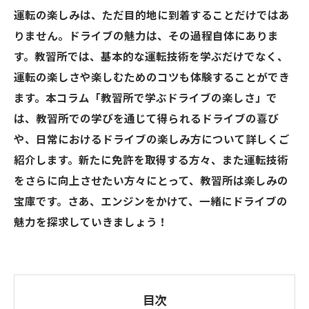
運転の楽しみは、ただ目的地に到着することだけではあ
りません。ドライブの魅力は、その過程自体にありま
す。教習所では、基本的な運転技術を学ぶだけでなく、
運転の楽しさや楽しむためのコツも体験することができ
ます。本コラム「教習所で学ぶドライブの楽しさ」で
は、教習所での学びを通じて得られるドライブの喜び
や、日常におけるドライブの楽しみ方について詳しくご
紹介します。新たに免許を取得する方々、また運転技術
をさらに向上させたい方々にとって、教習所は楽しみの
宝庫です。さあ、エンジンをかけて、一緒にドライブの
魅力を探求していきましょう！
目次