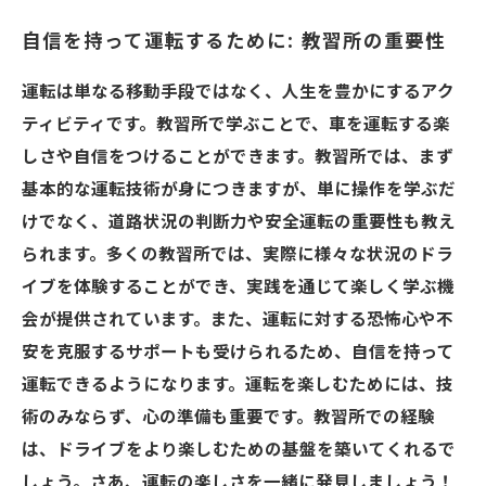
自信を持って運転するために: 教習所の重要性
運転は単なる移動手段ではなく、人生を豊かにするアク
ティビティです。教習所で学ぶことで、車を運転する楽
しさや自信をつけることができます。教習所では、まず
基本的な運転技術が身につきますが、単に操作を学ぶだ
けでなく、道路状況の判断力や安全運転の重要性も教え
られます。多くの教習所では、実際に様々な状況のドラ
イブを体験することができ、実践を通じて楽しく学ぶ機
会が提供されています。また、運転に対する恐怖心や不
安を克服するサポートも受けられるため、自信を持って
運転できるようになります。運転を楽しむためには、技
術のみならず、心の準備も重要です。教習所での経験
は、ドライブをより楽しむための基盤を築いてくれるで
しょう。さあ、運転の楽しさを一緒に発見しましょう！