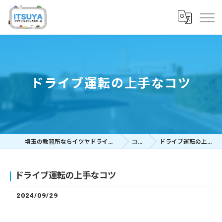
ドライブ運転の上手なコツ
埼玉の教習所ならイツヤドライビングスクール
コラム
ドライブ運転の上手なコツ
ドライブ運転の上手なコツ
2024/09/29