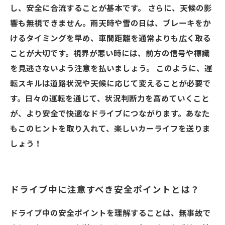
し、安全に合流することが基本です。 さらに、天候の影
響も無視できません。雨天時や雪の日は、ブレーキをか
けるタイミングを早め、車間距離を通常よりも広く取る
ことが大切です。視界が悪い時には、前方の信号や標識
を見逃さないよう注意を払いましょう。 このように、運
転スキルは道路状況や天候に応じて変えることが必要で
す。日々の運転を通じて、状況判断力を高めていくこと
が、より安全で快適なドライブにつながります。あなた
もこのヒントを取り入れて、楽しいカーライフを送りま
しょう！
ドライブ中に注意すべき安全ポイントとは？
ドライブ中の安全ポイントを理解することは、無事故で