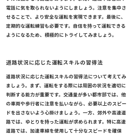
電話に気を取られないようにしましょう。注意を集中さ
せることで、より安全な運転を実現できます。最後に、
定期的な運転練習も必要です。自信を持って運転できる
ようになるため、積極的にトライしてみましょう。
道路状況に応じた運転スキルの習得法
道路状況に応じた運転スキルの習得法について考えてみ
ましょう。まず、運転をする際には周囲の状況を適切に
判断する能力が重要です。交通量が多い都市部では、他
の車両や歩行者に注意を払いながら、必要以上のスピー
ドを出さないよう心掛けましょう。一方、郊外や高速道
路では、ゆとりを持った運転が求められます。特に高速
道路では、加速車線を使用して十分なスピードを確保