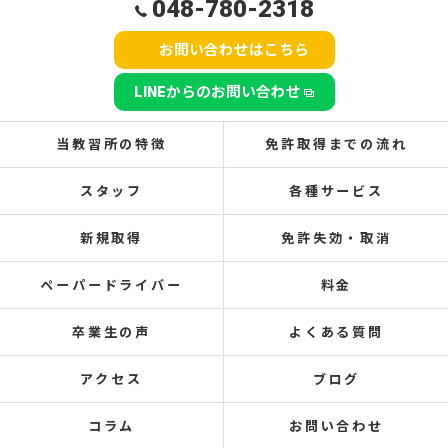
048-780-2318
お問い合わせはこちら
LINEからのお問い合わせ
当教習所の特徴
免許取得までの流れ
スタッフ
各種サービス
新規取得
免許失効・取消
ペーパードライバー
料金
卒業生の声
よくある質問
アクセス
ブログ
コラム
お問い合わせ