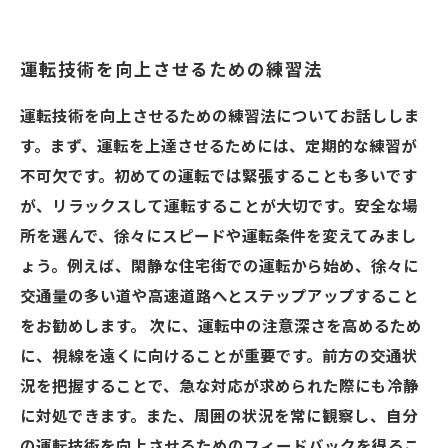
運転技術を向上させるための練習法
運転技術を向上させるための練習法についてお話ししま
す。まず、運転を上達させるためには、定期的な練習が
不可欠です。初めての運転では緊張することも多いです
が、リラックスして運転することが大切です。安全な場
所を選んで、徐々にスピードや運転条件を変えてみまし
ょう。例えば、閑静な住宅街での運転から始め、徐々に
交通量の多い道や高速道路へとステップアップすること
をお勧めします。 次に、運転中の注意深さを高めるため
に、視線を遠くに向けることが重要です。前方の交通状
況を把握することで、急な対応が求められた際にも冷静
に対処できます。また、周囲の状況を常に観察し、自分
の運転技術を向上させるためのフィードバックを得るこ