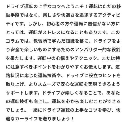
ドライブ運転の上手なコツへようこそ！運転はただの移
動手段ではなく、楽しさや快適さを追求するアクティビ
ティです。しかし、初心者の方や運転に自信がない方に
とっては、運転がストレスになることもあります。この
コラムでは、教習所で学んだ知識を基に、ドライブをよ
り安全で楽しいものにするためのアンバサダー的な役割
を果たします。運転中の心構えやテクニック、または特
に注意すべきポイントをわかりやすくお伝えします。道
路状況に応じた運転技術や、ドライブに役立つヒントを
取り上げ、よりスムーズで安心な運転を実現できるよう
サポートします。ドライブが楽しくなることで、あなた
の運転技術も向上し、運転を心から楽しむことができる
でしょう。一緒にドライブ運転の上手なコツを学び、快
適なカーライフを送りましょう！