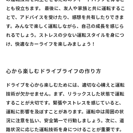
とも役立ちます。 最後に、友人や家族と共に運転するこ
とで、アドバイスを受けたり、感想を共有したりできま
す。みんなで楽しく運転しながら、自己の成長を感じら
れるでしょう。ストレスの少ない運転スタイルを身につ
け、快適なカーライフを楽しみましょう！
心から楽しむドライブライフの作り方
ドライブを心から楽しむためには、適切な心構えと運転
技術が欠かせません。まず、リラックスした状態で運転
することが大切です。緊張やストレスを感じていると、
運転に影響を及ぼすことがあります。運転中は周囲の状
況に注意を払い、安全第一で行動しましょう。次に、道
路状況に応じた運転技術を身につけることが重要です。