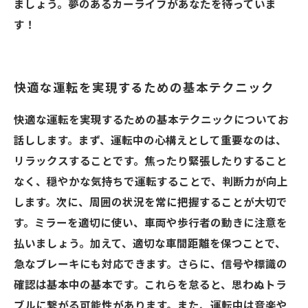
ましょう。夢のあるカーライフがあなたを待っていま
す！
快適な運転を実現するための基本テクニック
快適な運転を実現するための基本テクニックについてお
話しします。まず、運転中の心構えとして重要なのは、
リラックスすることです。焦ったり緊張したりすること
なく、穏やかな気持ちで運転することで、判断力が向上
します。次に、周囲の状況を常に把握することが大切で
す。ミラーを適切に使い、車両や歩行者の動きに注意を
払いましょう。加えて、適切な車間距離を保つことで、
急なブレーキにも対応できます。さらに、信号や標識の
確認は基本中の基本です。これらを怠ると、思わぬトラ
ブルに繋がる可能性があります。また、運転中は音楽や