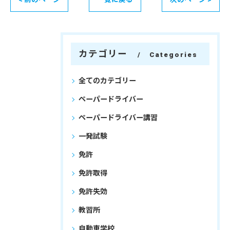
カテゴリー
Categories
全てのカテゴリー
ペーパードライバー
ペーパードライバー講習
一発試験
免許
免許取得
免許失効
教習所
自動車学校