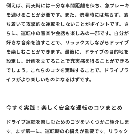
例えば、雨天時には十分な車間距離を保ち、急ブレーキ
を避けることが必要です。また、渋滞時には焦らず、落
ち着いて攻撃的な運転をしないことがポイントです。さ
らに、運転中の音楽や会話も楽しみの一部です。自分が
好きな音楽を流すことで、リラックスしながらドライブ
を楽しむことができます。最後に、ドライブの目的地を
設定し、計画を立てることで充実感を得ることができる
でしょう。これらのコツを実践することで、ドライブラ
イフがより楽しいものになるはずです。
今すぐ実践！楽しく安全な運転のコツまとめ
ドライブ運転を楽しむためのコツをいくつかご紹介しま
す。まず第一に、運転時の心構えが重要です。リラック