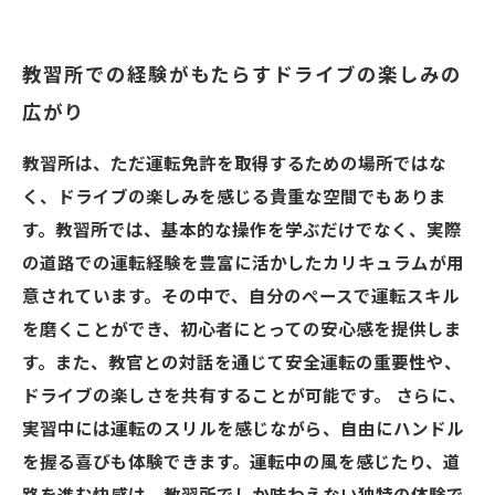
教習所での経験がもたらすドライブの楽しみの
広がり
教習所は、ただ運転免許を取得するための場所ではな
く、ドライブの楽しみを感じる貴重な空間でもありま
す。教習所では、基本的な操作を学ぶだけでなく、実際
の道路での運転経験を豊富に活かしたカリキュラムが用
意されています。その中で、自分のペースで運転スキル
を磨くことができ、初心者にとっての安心感を提供しま
す。また、教官との対話を通じて安全運転の重要性や、
ドライブの楽しさを共有することが可能です。 さらに、
実習中には運転のスリルを感じながら、自由にハンドル
を握る喜びも体験できます。運転中の風を感じたり、道