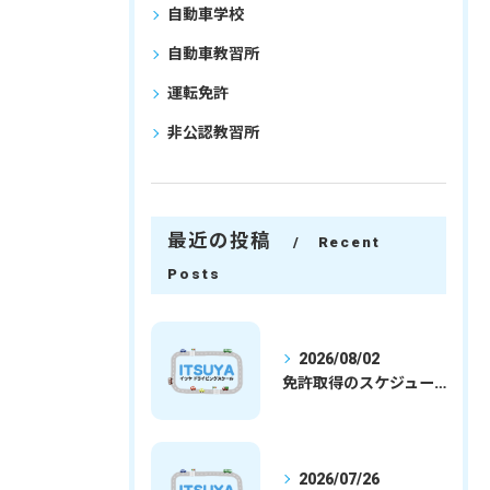
自動車学校
自動車教習所
運転免許
非公認教習所
最近の投稿
Recent
Posts
2026/08/02
免許取得のスケジュールを徹底解説学生社会人の通学合宿別プランで最短取得のコツ
2026/07/26