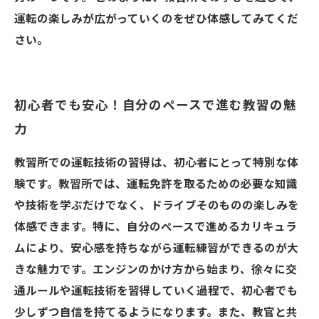
運転の楽しみが広がっていくのをぜひ体感してみてくだ
さい。
初心者でも安心！自分のペースで進む教習の魅
力
教習所での運転技術の習得は、初心者にとって特別な体
験です。教習所では、運転免許を取るための必要な知識
や技術を学ぶだけでなく、ドライブそのものの楽しみを
体感できます。特に、自分のペースで進めるカリキュラ
ムにより、安心感を持ちながら運転練習ができるのが大
きな魅力です。エンジンのかけ方から始まり、徐々に交
通ルールや運転技術を習得していく過程で、初心者でも
少しずつ自信を持てるようになります。また、教官と共