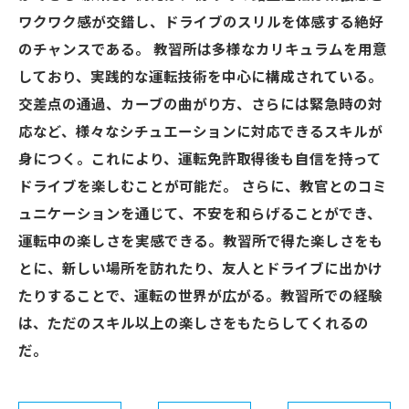
ワクワク感が交錯し、ドライブのスリルを体感する絶好
のチャンスである。 教習所は多様なカリキュラムを用意
しており、実践的な運転技術を中心に構成されている。
交差点の通過、カーブの曲がり方、さらには緊急時の対
応など、様々なシチュエーションに対応できるスキルが
身につく。これにより、運転免許取得後も自信を持って
ドライブを楽しむことが可能だ。 さらに、教官とのコミ
ュニケーションを通じて、不安を和らげることができ、
運転中の楽しさを実感できる。教習所で得た楽しさをも
とに、新しい場所を訪れたり、友人とドライブに出かけ
たりすることで、運転の世界が広がる。教習所での経験
は、ただのスキル以上の楽しさをもたらしてくれるの
だ。