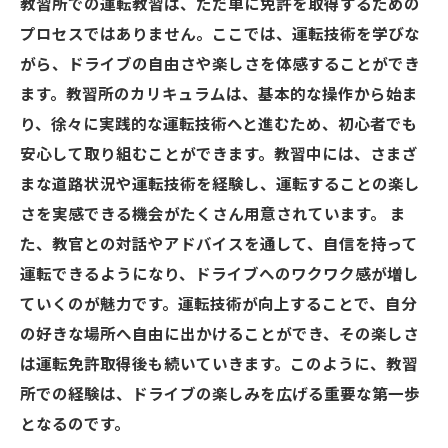
教習所での運転教習は、ただ単に免許を取得するための
プロセスではありません。ここでは、運転技術を学びな
がら、ドライブの自由さや楽しさを体感することができ
ます。教習所のカリキュラムは、基本的な操作から始ま
り、徐々に実践的な運転技術へと進むため、初心者でも
安心して取り組むことができます。教習中には、さまざ
まな道路状況や運転技術を経験し、運転することの楽し
さを実感できる機会がたくさん用意されています。 ま
た、教官との対話やアドバイスを通して、自信を持って
運転できるようになり、ドライブへのワクワク感が増し
ていくのが魅力です。運転技術が向上することで、自分
の好きな場所へ自由に出かけることができ、その楽しさ
は運転免許取得後も続いていきます。このように、教習
所での経験は、ドライブの楽しみを広げる重要な第一歩
となるのです。