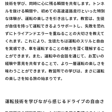
技術を学び、同時に心に残る瞬間を共有します。トンネ
ルを抜ける瞬間や、初めての高速道路走行といった特別
な体験が、運転の楽しさを引き出します。教官は、生徒
が自信を持って運転できるようサポートし、失敗を恐れ
ずにトライアンドエラーを重ねることの大切さを教えて
くれます。これにより、生徒たちは運転のスリルと自由
を実感でき、車を運転することの魅力を深く理解するこ
とができます。また、運転中の会話を通じて、お互いの
経験や意見を共有することで、より一層運転の楽しさを
味わうことができます。教習所での学びは、まさに運転
の楽しさを知る旅の始まりです。
運転技術を学びながら感じるドライブの自由さ