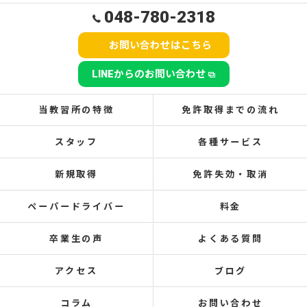
048-780-2318
お問い合わせはこちら
LINEからのお問い合わせ
当教習所の特徴
免許取得までの流れ
スタッフ
各種サービス
新規取得
免許失効・取消
ペーパードライバー
料金
卒業生の声
よくある質問
アクセス
ブログ
コラム
お問い合わせ