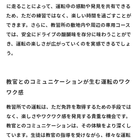
に走ることによって、運転中の感動や発見を共有できる
ため、ただの練習ではなく、楽しい時間を過ごすことが
できます。さらに、教習所の敷地内や周辺の専用コース
では、安全にドライブの醍醐味を存分に味わうことがで
き、運転の楽しさが広がっていくのを実感できるでしょ
う。
教官とのコミュニケーションが生む運転のワク
ワク感
教習所での運転は、ただ免許を取得するための手段では
なく、楽しさやワクワク感を発見する貴重な機会です。
教官とのコミュニケーションは、その体験をより深くし
ています。生徒は教官の指導を受けながら、様々な運転