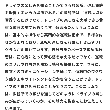
ドライブの楽しみを知ることができる教習所。運転免許
を取得するための場所であるこの教習所は、運転技術を
習得するだけでなく、ドライブの楽しさを実感できる貴
重な体験の場でもあります。教習所のカリキュラムに
は、基本的な操作から実践的な運転技術まで、多様な内
容が含まれており、運転の楽しさを前面に引き出すプロ
グラムが組まれています。自分自身のペースで進める教
習は、初心者にとって安心感を与えるだけでなく、運転
のスリルや自由さを味わう機会も提供します。さらに、
教官とのコミュニケーションを通じて、運転中のワクワ
ク感やエキサイトメントを分かち合うことができ、ドラ
イブの面白さを感じることができます。このコラムで
は、教習所での学びを通じてどのようにドライブの楽し
みが広がっていくのか、その魅力を皆さんにお伝えして
いきます。