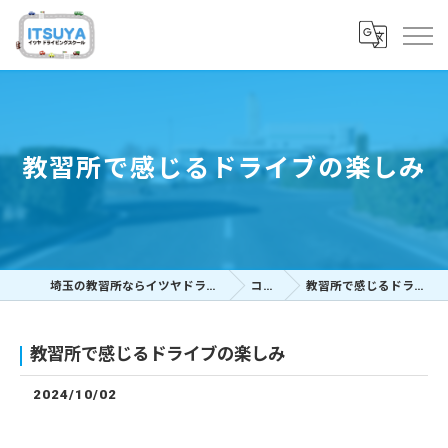
教習所で感じるドライブの楽しみ
埼玉の教習所ならイツヤドライビングスクール
コラム
教習所で感じるドライブの楽しみ
教習所で感じるドライブの楽しみ
2024/10/02