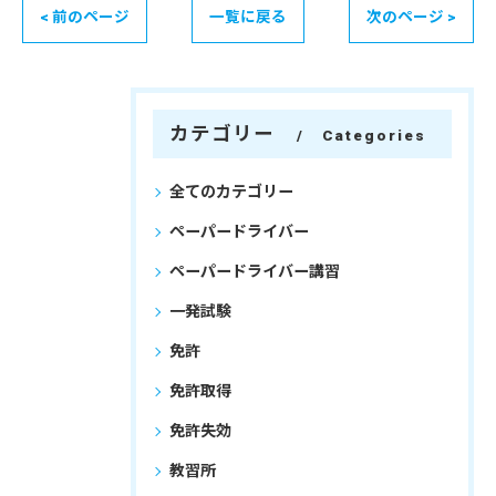
< 前のページ
一覧に戻る
次のページ >
カテゴリー
Categories
全てのカテゴリー
ペーパードライバー
ペーパードライバー講習
一発試験
免許
免許取得
免許失効
教習所