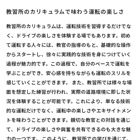
教習所のカリキュラムで味わう運転の楽しさ
教習所のカリキュラムは、運転技術を習得するだけでな
く、ドライブの楽しさを体験する場でもあります。初め
て運転する人々には、教官の指導のもと、基礎的な操作
からスタートし、徐々に実践的な技術を身につけていく
過程が魅力的です。この過程で、自分のペースで運転を
学ぶことができ、安心感を持ちながらも運転のスリルを
感じていくことができます。 また、教習所では様々な場
面を想定した練習が行われ、実際の道路環境に即した状
況を体験することが可能です。これにより、単なる技術
的な運転だけでなく、運転中の楽しさやエキサイトメン
トを味わうことができます。親切な教官との対話を通じ
て、ドライブの楽しさや興奮を共有できるのも大きな魅
力の一つです。 このように、教習所での学びを通じて、