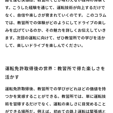
路を進む快感は、教習所でしか味わえない独特の体験で
す。こうした経験を通じて、運転技術が向上するだけで
なく、自信や楽しさが育まれていくのです。 このコラム
では、教習所での体験がどのようにしてドライブの楽し
みを広げているのか、その魅力を詳しくお伝えしていき
ます。次回の運転に向けて、ぜひ教習所での学びを活か
して、楽しいドライブを楽しんでください。
運転免許取得後の世界：教習所で得た楽しさを
活かす
運転免許取得後、教習所での学びがどれほどの価値を持
つかを実感することができる。教習所では、単に運転技
術を習得するだけでなく、運転の楽しさに目覚めること
ができる場所だ。例えば、初めての路上運転は緊張感と