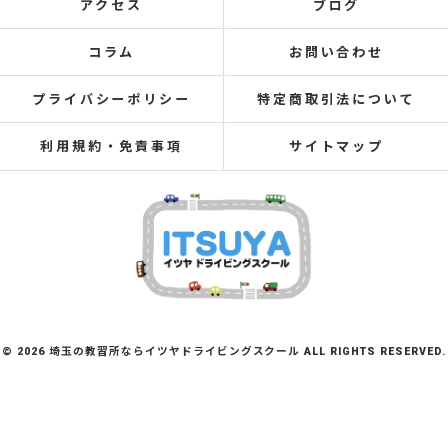
アクセス
ブログ
コラム
お問い合わせ
プライバシーポリシー
特定商取引法について
利用規約・免責事項
サイトマップ
© 2026 埼玉の教習所ならイツヤドライビングスクール ALL RIGHTS RESERVED.