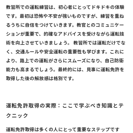
教習所での運転練習は、初心者にとってドキドキの体験
です。最初は恐怖や不安が強いものですが、練習を重ね
るうちに自信をつけていきます。教官とのコミュニケー
ションが重要で、的確なアドバイスを受けながら運転技
術を向上させていきましょう。 教習所では運転だけでな
く、交通ルールや安全運転の重要性も学びます。これに
より、路上での運転がさらにスムーズになり、自己防衛
能力も高まるでしょう。最終的には、見事に運転免許を
取得した後の解放感は格別です。
運転免許取得の実際：ここで学ぶべき知識とテ
クニック
運転免許取得は多くの人にとって重要なステップです