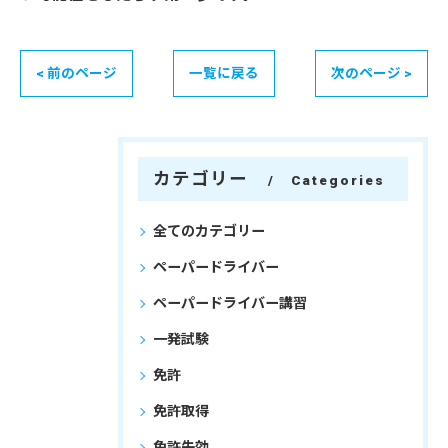
< 前のページ
一覧に戻る
次のページ >
カテゴリー
Categories
全てのカテゴリー
ペーパードライバー
ペーパードライバー講習
一発試験
免許
免許取得
免許失効