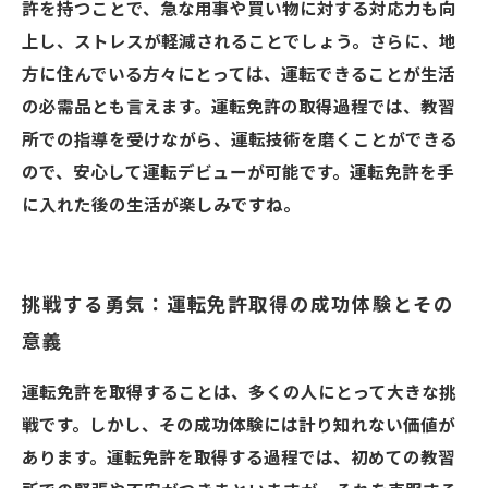
許を持つことで、急な用事や買い物に対する対応力も向
上し、ストレスが軽減されることでしょう。さらに、地
方に住んでいる方々にとっては、運転できることが生活
の必需品とも言えます。運転免許の取得過程では、教習
所での指導を受けながら、運転技術を磨くことができる
ので、安心して運転デビューが可能です。運転免許を手
に入れた後の生活が楽しみですね。
挑戦する勇気：運転免許取得の成功体験とその
意義
運転免許を取得することは、多くの人にとって大きな挑
戦です。しかし、その成功体験には計り知れない価値が
あります。運転免許を取得する過程では、初めての教習