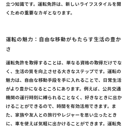
立つ知識です。運転免許は、新しいライフスタイルを開
くための重要なカギとなります。
運転の魅力：自由な移動がもたらす生活の豊か
さ
運転免許を取得することは、単なる資格の取得だけでな
く、生活の質を向上させる大きなステップです。運転の
魅力は、自由な移動手段を手に入れることで、日常生活
がより豊かになるところにあります。例えば、公共交通
機関の運行時刻に縛られることなく、好きなときに出か
けることができるので、時間を有効活用できます。ま
た、家族や友人との旅行やレジャーを思い立ったとき
に、車を使えば気軽に出かけることができます。運転免