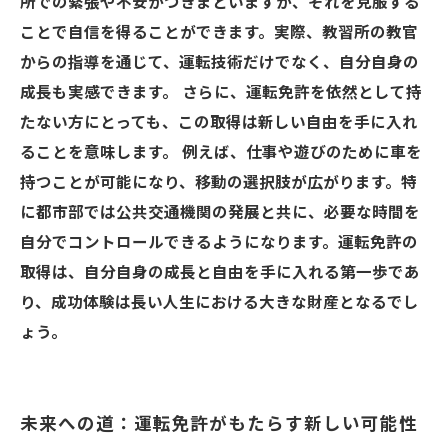
所での緊張や不安がつきまといますが、それを克服する
ことで自信を得ることができます。実際、教習所の教官
からの指導を通じて、運転技術だけでなく、自分自身の
成長も実感できます。 さらに、運転免許を依然として持
たない方にとっても、この取得は新しい自由を手に入れ
ることを意味します。 例えば、仕事や遊びのために車を
持つことが可能になり、移動の選択肢が広がります。特
に都市部では公共交通機関の発展と共に、必要な時間を
自分でコントロールできるようになります。運転免許の
取得は、自分自身の成長と自由を手に入れる第一歩であ
り、成功体験は長い人生における大きな財産となるでし
ょう。
未来への道：運転免許がもたらす新しい可能性