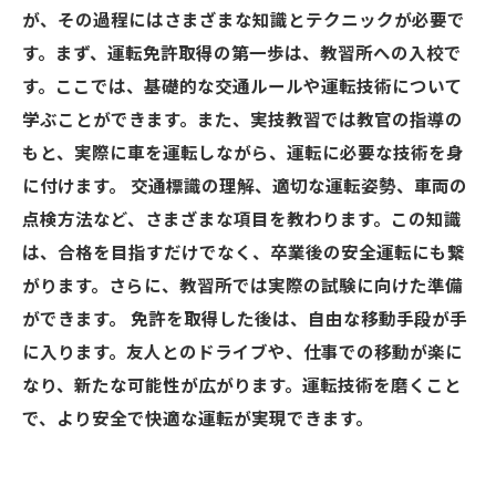
が、その過程にはさまざまな知識とテクニックが必要で
す。まず、運転免許取得の第一歩は、教習所への入校で
す。ここでは、基礎的な交通ルールや運転技術について
学ぶことができます。また、実技教習では教官の指導の
もと、実際に車を運転しながら、運転に必要な技術を身
に付けます。 交通標識の理解、適切な運転姿勢、車両の
点検方法など、さまざまな項目を教わります。この知識
は、合格を目指すだけでなく、卒業後の安全運転にも繋
がります。さらに、教習所では実際の試験に向けた準備
ができます。 免許を取得した後は、自由な移動手段が手
に入ります。友人とのドライブや、仕事での移動が楽に
なり、新たな可能性が広がります。運転技術を磨くこと
で、より安全で快適な運転が実現できます。