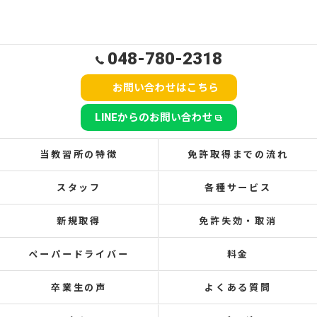
048-780-2318
お問い合わせはこちら
LINEからのお問い合わせ
当教習所の特徴
免許取得までの流れ
スタッフ
各種サービス
新規取得
免許失効・取消
ペーパードライバー
料金
卒業生の声
よくある質問