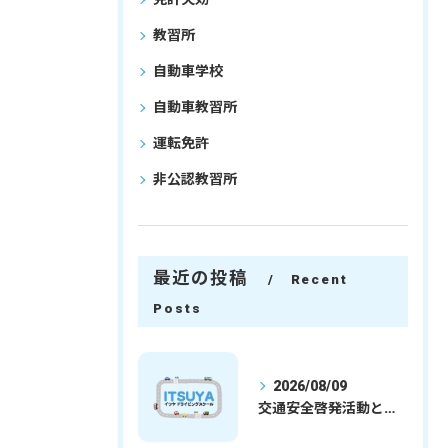
教習所
自動車学校
自動車教習所
運転免許
非公認教習所
最近の投稿
Recent
Posts
2026/08/09
交通安全啓発活動と埼玉県さいたま市行田市で免許取得を安心して目指すための実践ガイド