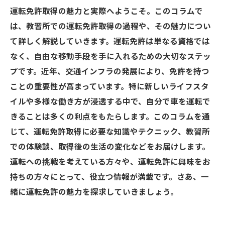
運転免許取得の魅力と実際へようこそ。このコラムで
は、教習所での運転免許取得の過程や、その魅力につい
て詳しく解説していきます。運転免許は単なる資格では
なく、自由な移動手段を手に入れるための大切なステッ
プです。近年、交通インフラの発展により、免許を持つ
ことの重要性が高まっています。特に新しいライフスタ
イルや多様な働き方が浸透する中で、自分で車を運転で
きることは多くの利点をもたらします。このコラムを通
じて、運転免許取得に必要な知識やテクニック、教習所
での体験談、取得後の生活の変化などをお届けします。
運転への挑戦を考えている方々や、運転免許に興味をお
持ちの方々にとって、役立つ情報が満載です。さあ、一
緒に運転免許の魅力を探求していきましょう。