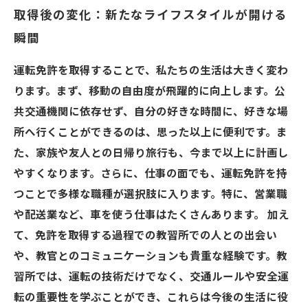
取得後の変化：新たなライフスタイルが開ける
瞬間
運転免許を取得することで、私たちの生活は大きく変わ
ります。まず、移動の自由度が飛躍的に向上します。公
共交通機関に依存せず、自分の好きな時間に、好きな場
所へ行くことができるのは、思った以上に便利です。ま
た、家族や友人との日帰り旅行も、今まで以上に計画し
やすくなります。さらに、仕事の面でも、運転免許を持
つことで多様な職種が選択肢に入ります。特に、営業職
や配送業など、車を使う仕事はたくさんあります。 加え
て、免許を取得する過程での教習所での人との出会い
や、教官とのコミュニケーションも貴重な経験です。教
習所では、運転の技術だけでなく、交通ルールや安全運
転の重要性を学ぶことができ、これらは今後の生活に役