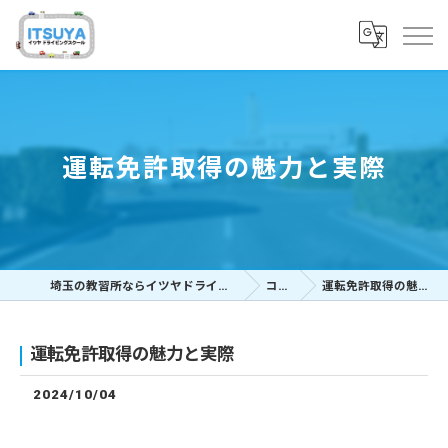
運転免許取得の魅力と実際
埼玉の教習所ならイツヤドライビングスクール
コラム
運転免許取得の魅力と実際
運転免許取得の魅力と実際
2024/10/04