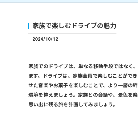
家族で楽しむドライブの魅力
2024/10/12
家族でのドライブは、単なる移動手段ではなく、
ます。ドライブは、家族全員で楽しむことができ
せた音楽やお菓子を楽しむことで、より一層の絆
環境を整えましょう。家族との会話や、景色を楽
思い出に残る旅を計画してみましょう。