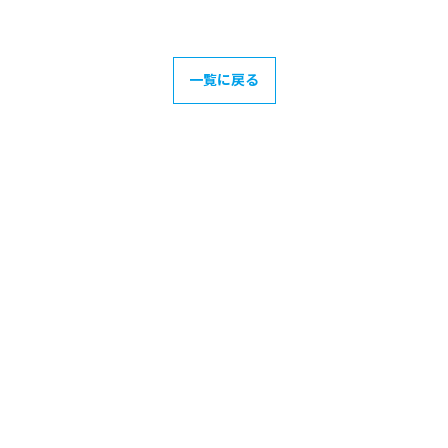
一覧に戻る