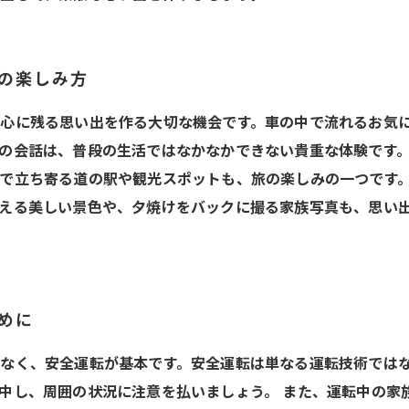
ブの楽しみ方
心に残る思い出を作る大切な機会です。車の中で流れるお気
の会話は、普段の生活ではなかなかできない貴重な体験です
で立ち寄る道の駅や観光スポットも、旅の楽しみの一つです
える美しい景色や、夕焼けをバックに撮る家族写真も、思い
めに
なく、安全運転が基本です。安全運転は単なる運転技術では
中し、周囲の状況に注意を払いましょう。 また、運転中の家