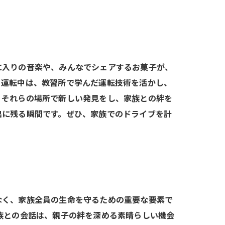
に入りの音楽や、みんなでシェアするお菓子が、
。運転中は、教習所で学んだ運転技術を活かし、
。それらの場所で新しい発見をし、家族との絆を
出に残る瞬間です。ぜひ、家族でのドライブを計
なく、家族全員の生命を守るための重要な要素で
族との会話は、親子の絆を深める素晴らしい機会