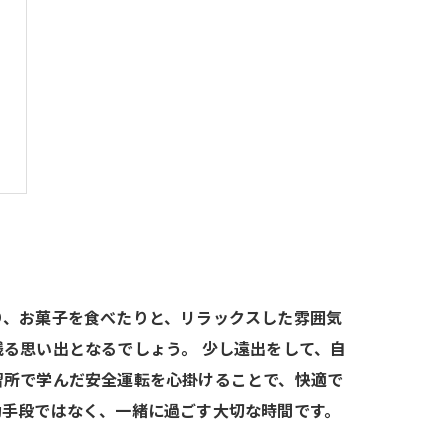
り、お菓子を食べたりと、リラックスした雰囲気
る思い出となるでしょう。 少し遠出をして、自
習所で学んだ安全運転を心掛けることで、快適で
動手段ではなく、一緒に過ごす大切な時間です。