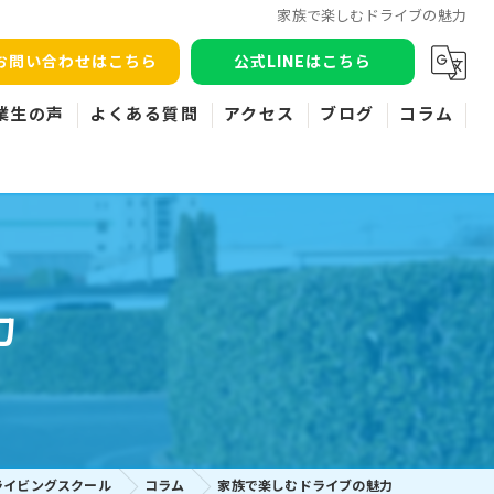
家族で楽しむドライブの魅力
お問い合わせはこちら
公式LINEはこちら
業生の声
よくある質問
アクセス
ブログ
コラム
力
ライビングスクール
コラム
家族で楽しむドライブの魅力