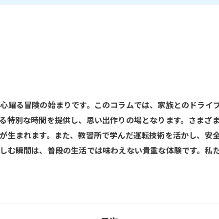
心躍る冒険の始まりです。このコラムでは、家族とのドライ
る特別な時間を提供し、思い出作りの場となります。さまざ
が生まれます。また、教習所で学んだ運転技術を活かし、安
しむ瞬間は、普段の生活では味わえない貴重な体験です。私