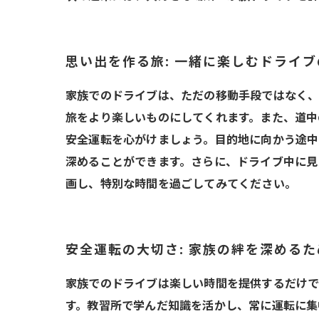
思い出を作る旅: 一緒に楽しむドライ
家族でのドライブは、ただの移動手段ではなく、
旅をより楽しいものにしてくれます。また、道中
安全運転を心がけましょう。目的地に向かう途中
深めることができます。さらに、ドライブ中に見
画し、特別な時間を過ごしてみてください。
安全運転の大切さ: 家族の絆を深めるた
家族でのドライブは楽しい時間を提供するだけで
す。教習所で学んだ知識を活かし、常に運転に集