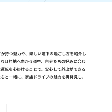
ブが持つ魅力や、楽しい道中の過ごし方を紹介し
まな目的地へ向かう道中、自分たちの好みに合わ
全運転を心掛けることで、安心して外出ができる
たちと一緒に、家族ドライブの魅力を再発見し、