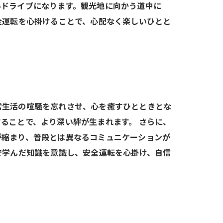
いドライブになります。観光地に向かう道中に
全運転を心掛けることで、心配なく楽しいひとと
常生活の喧騒を忘れさせ、心を癒すひとときとな
ることで、より深い絆が生まれます。 さらに、
が縮まり、普段とは異なるコミュニケーションが
で学んだ知識を意識し、安全運転を心掛け、自信