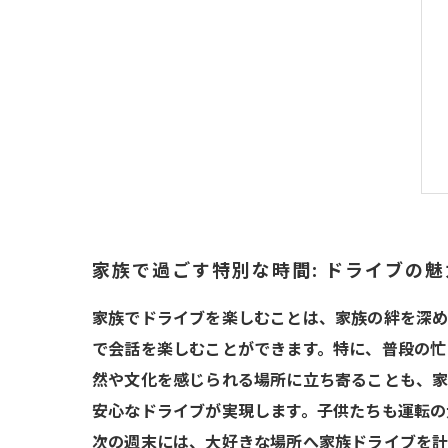
家族で過ごす特別な時間: ドライブの
家族でドライブを楽しむことは、家族の絆を深め
で会話を楽しむことができます。特に、普段の忙
然や文化を感じられる場所に立ち寄ることも、家
安心なドライブが実現します。子供たちも運転の
次の週末には、大好きな場所へ家族ドライブを計