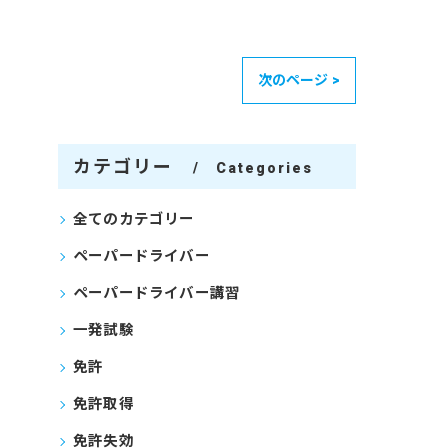
次のページ >
カテゴリー
Categories
全てのカテゴリー
ペーパードライバー
ペーパードライバー講習
一発試験
免許
免許取得
免許失効