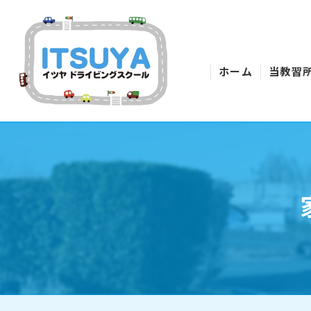
ホーム
当教習