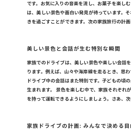
です。お気に入りの音楽を流し、お菓子を楽しむ
は、美しい景色や面白い発見が待っています。そ
きを過ごすことができます。次の家族旅行の計画
美しい景色と会話が生む特別な瞬間
家族でのドライブは、美しい景色や楽しい会話を
ります。例えば、山々や海岸線を走るとき、思わ
ドライブ中の会話はまた特別です。子どもの頃の
生まれます。 景色を楽しむ中で、家族それぞれ
を持って運転できるようにしましょう。さあ、次
家族ドライブの計画: みんなで決める目