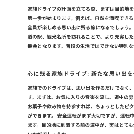
家族ドライブの計画を立てる際、まずは目的地を
第一歩が始まります。例えば、自然を満喫できる
全員が楽しめる思い出に残る旅になるでしょう。
道の駅、観光名所を訪れることで、より充実した
機会となります。普段の生活ではできない特別な
心に残る家族ドライブ: 新たな思い出
家族でのドライブは、思い出を作るだけでなく、
す。まずは、お気に入りの音楽を流し、道中の雰
お菓子や飲み物を持参すれば、ちょっとしたピク
ができます。 安全運転がまず大切ですが、運転
ます。目的地に到着する前の道中が、実はとても