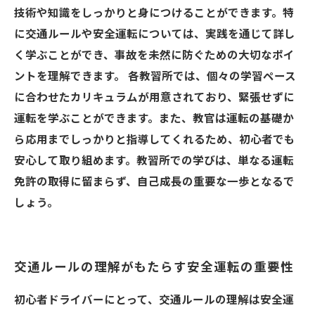
技術や知識をしっかりと身につけることができます。特
に交通ルールや安全運転については、実践を通じて詳し
く学ぶことができ、事故を未然に防ぐための大切なポイ
ントを理解できます。 各教習所では、個々の学習ペース
に合わせたカリキュラムが用意されており、緊張せずに
運転を学ぶことができます。また、教官は運転の基礎か
ら応用までしっかりと指導してくれるため、初心者でも
安心して取り組めます。教習所での学びは、単なる運転
免許の取得に留まらず、自己成長の重要な一歩となるで
しょう。
交通ルールの理解がもたらす安全運転の重要性
初心者ドライバーにとって、交通ルールの理解は安全運