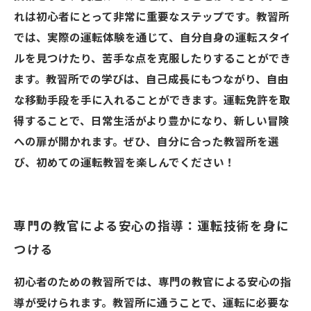
れは初心者にとって非常に重要なステップです。教習所
では、実際の運転体験を通じて、自分自身の運転スタイ
ルを見つけたり、苦手な点を克服したりすることができ
ます。教習所での学びは、自己成長にもつながり、自由
な移動手段を手に入れることができます。運転免許を取
得することで、日常生活がより豊かになり、新しい冒険
への扉が開かれます。ぜひ、自分に合った教習所を選
び、初めての運転教習を楽しんでください！
専門の教官による安心の指導：運転技術を身に
つける
初心者のための教習所では、専門の教官による安心の指
導が受けられます。教習所に通うことで、運転に必要な