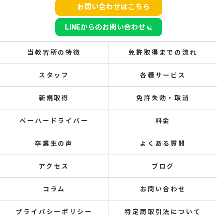
お問い合わせはこちら
LINEからのお問い合わせ
当教習所の特徴
免許取得までの流れ
スタッフ
各種サービス
新規取得
免許失効・取消
ペーパードライバー
料金
卒業生の声
よくある質問
アクセス
ブログ
コラム
お問い合わせ
プライバシーポリシー
特定商取引法について