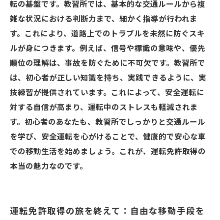
転の基盤です。教習所では、基本的な交通ルールから複
雑な状況における判断力まで、細かく指導が行われま
す。これにより、道路上でのトラブルを未然に防ぐスキ
ルが身につきます。例えば、信号や標識の意味や、優先
順位の理解は、事故を防ぐために不可欠です。教習所で
は、初心者が正しい知識を持ち、実践できるように、実
技練習が提供されています。これによって、安全運転に
対する自信が高まり、運転中のストレスも軽減されま
す。初心者のあなたも、教習所でしっかりと交通ルール
を学び、安全運転を心がけることで、健康的で安心な車
での移動生活を始めましょう。これが、運転免許取得の
本当の魅力なのです。
運転免許取得の旅を終えて：自由な移動手段を