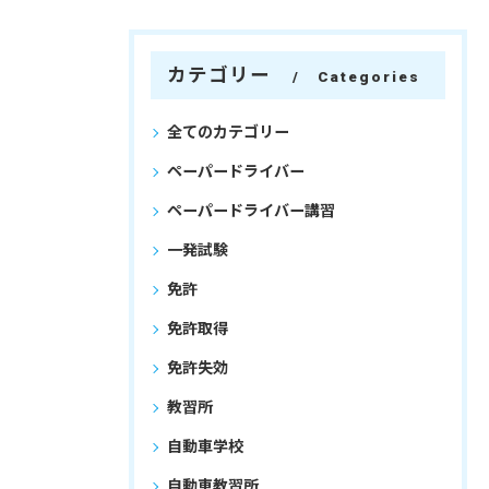
カテゴリー
Categories
全てのカテゴリー
ペーパードライバー
ペーパードライバー講習
一発試験
免許
免許取得
免許失効
教習所
自動車学校
自動車教習所