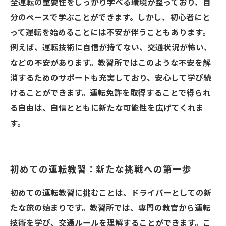
全運転の重要性をしっかり学べる環境が整っており、自
分のペースで学ぶことができます。しかし、初心者にと
って運転を始めることには不安が伴うこともあります。
例えば、運転技術に自信が持てない、交通状況が怖い、
などの不安があります。教習所ではこのような不安を解
消するためのサポートも充実しており、安心して学び続
けることができます。運転免許を取得することで得られ
る自由は、自信とともに新たな可能性を広げてくれま
す。
初めての運転教習：新たな挑戦への第一歩
初めての運転教習に挑むことは、ドライバーとしての新
たな旅の始まりです。教習所では、専門の教官から運転
技術を学び、交通ルールを理解することができます。こ