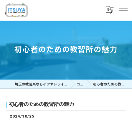
初心者のための教習所の魅力
埼玉の教習所ならイツヤドライビングスクール
コラム
初心者のための教習所の魅力
初心者のための教習所の魅力
2024/10/25