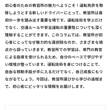
初心者のための教習所の魅力へようこそ！運転免許を取
得しようとする新しいドライバーにとって、教習所は最
初の一歩を踏み出す重要な場です。運転技術を学ぶだけ
でなく、交通ルールや安全運転の重要性についても深く
理解することができます。このコラムでは、教習所が初
心者にとってなぜ魅力的な選択肢なのか、さまざまな視
点から探っていきます。教習所での学習は、専門の教官
による指導を受けられるため、自分のペースで学びやす
い環境が整っています。運転技術を身につけることで、
自由な移動手段が手に入るだけでなく、自己成長にもつ
ながるでしょう。今回は、教習所選びから学びの過程ま
で、初心者にピッタリな情報をお届けします。