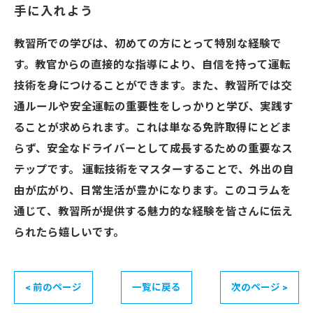
手に入れよう
教習所での学びは、初めての方にとって特別な経験で
す。教官からの直接的な指導により、自信を持って運転
技術を身につけることができます。また、教習所では交
通ルールや安全運転の重要性をしっかりと学び、実践す
ることが求められます。これは単なる免許取得にとどま
らず、安全なドライバーとして成長するための重要なス
テップです。 運転技術をマスターすることで、外出の自
由が広がり、日常生活が豊かになります。このコラムを
通じて、教習所が提供する魅力的な経験を皆さんに伝え
られたら嬉しいです。
< 前のページ
一覧に戻る
次のページ >