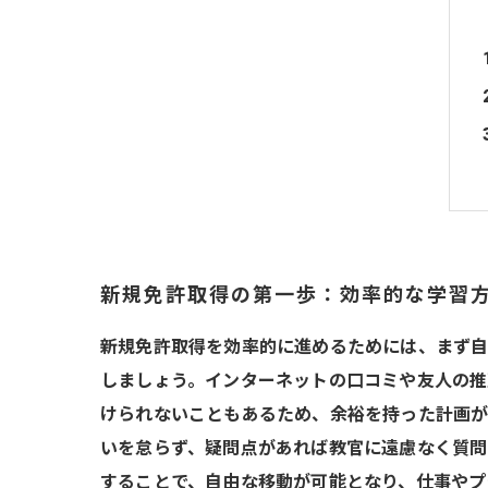
新規免許取得の第一歩：効率的な学習
新規免許取得を効率的に進めるためには、まず自
しましょう。インターネットの口コミや友人の推
けられないこともあるため、余裕を持った計画が
いを怠らず、疑問点があれば教官に遠慮なく質問
することで、自由な移動が可能となり、仕事やプ