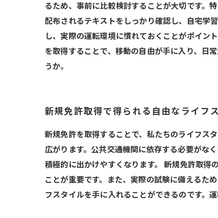
るため、事前に比較検討することが大切です。特
配布されるテキストをしっかり確認し、自宅学習
し、実際の運転環境に慣れておくことがポイント
を取得することで、移動の自由が手に入り、日常
うか。
新規免許取得で得られる自由なライフ
新規免許を取得することで、私たちのライフスタ
広がります。公共交通機関に依存する必要がなく
積極的に出かけやすくなります。 新規免許取得
ことが重要です。また、実際の試験に備えるため
フスタイルを手に入れることができるのです。運