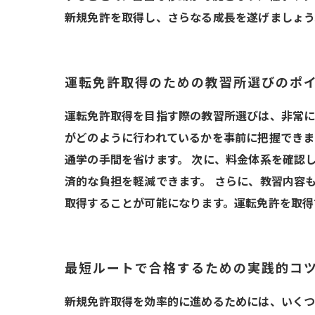
新規免許を取得し、さらなる成長を遂げましょう
運転免許取得のための教習所選びのポ
運転免許取得を目指す際の教習所選びは、非常に
がどのように行われているかを事前に把握できま
通学の手間を省けます。 次に、料金体系を確認
済的な負担を軽減できます。 さらに、教習内容
取得することが可能になります。運転免許を取得
最短ルートで合格するための実践的コ
新規免許取得を効率的に進めるためには、いくつ