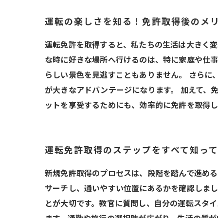
運転の楽しさを知る！免許取得後のメ
運転免許を取得すると、私たちの生活は大きく変
な時に好きな場所へ行けるのは、特に家庭や仕事
らしい景色を見逃すこともありません。 さらに
が大きなアドバンテージになります。 加えて、
ットを享受するためにも、効率的に免許を取得し
運転免許取得のステップをすべて知っ
新規免許取得のプロセスは、段階を踏んで進める
サーチし、通いやすい位置にあるかを確認しまし
とが大切です。教官に質問し、自分の運転スタイ