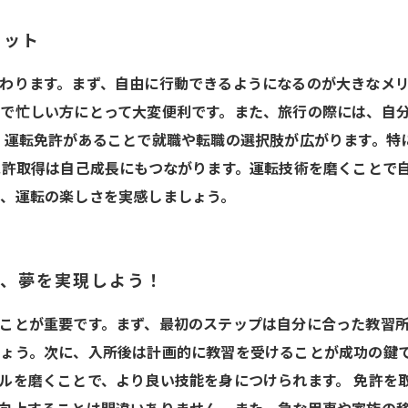
リット
わります。まず、自由に行動できるようになるのが大きなメ
で忙しい方にとって大変便利です。また、旅行の際には、自
、運転免許があることで就職や転職の選択肢が広がります。特
免許取得は自己成長にもつながります。運転技術を磨くことで
、運転の楽しさを実感しましょう。
て、夢を実現しよう！
ことが重要です。まず、最初のステップは自分に合った教習
ょう。次に、入所後は計画的に教習を受けることが成功の鍵
ルを磨くことで、より良い技能を身につけられます。 免許を