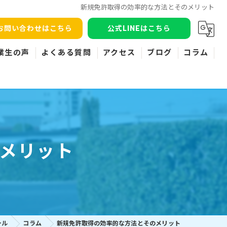
新規免許取得の効率的な方法とそのメリット
お問い合わせはこちら
公式LINEはこちら
業生の声
よくある質問
アクセス
ブログ
コラム
メリット
ール
コラム
新規免許取得の効率的な方法とそのメリット