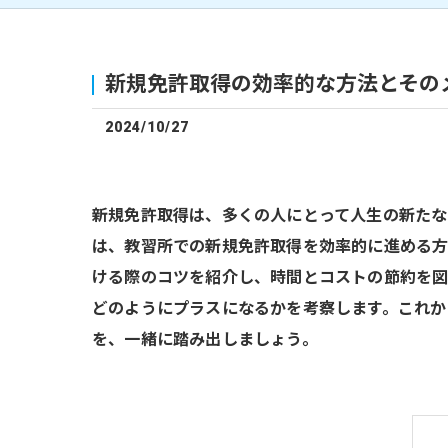
新規免許取得の効率的な方法とその
2024/10/27
新規免許取得は、多くの人にとって人生の新たな
は、教習所での新規免許取得を効率的に進める方
ける際のコツを紹介し、時間とコストの節約を図
どのようにプラスになるかを考察します。これか
を、一緒に踏み出しましょう。