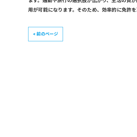
ます。通勤や旅行の選択肢が広がり、生活の質が
用が可能になります。そのため、効率的に免許を
< 前のページ