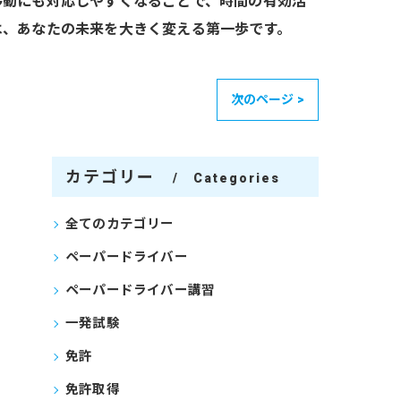
移動にも対応しやすくなることで、時間の有効活
は、あなたの未来を大きく変える第一歩です。
次のページ >
カテゴリー
Categories
全てのカテゴリー
ペーパードライバー
ペーパードライバー講習
一発試験
免許
免許取得