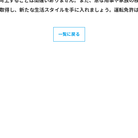
向上することは間違いありません。また、急な用事や家族の
取得し、新たな生活スタイルを手に入れましょう。運転免許
一覧に戻る