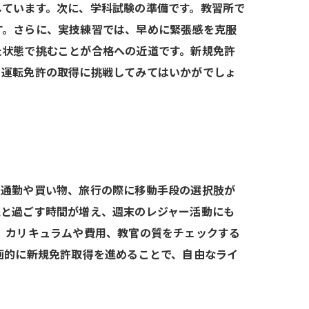
しています。次に、学科試験の準備です。教習所で
す。さらに、実技練習では、早めに緊張感を克服
た状態で挑むことが合格への近道です。新規免許
、運転免許の取得に挑戦してみてはいかがでしょ
、通勤や買い物、旅行の際に移動手段の選択肢が
人と過ごす時間が増え、週末のレジャー活動にも
、カリキュラムや費用、教官の質をチェックする
画的に新規免許取得を進めることで、自由なライ
。