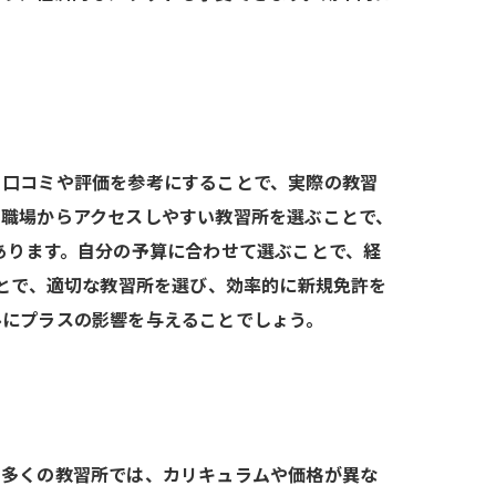
。口コミや評価を参考にすることで、実際の教習
や職場からアクセスしやすい教習所を選ぶことで、
あります。自分の予算に合わせて選ぶことで、経
ことで、適切な教習所を選び、効率的に新規免許を
ルにプラスの影響を与えることでしょう。
。多くの教習所では、カリキュラムや価格が異な