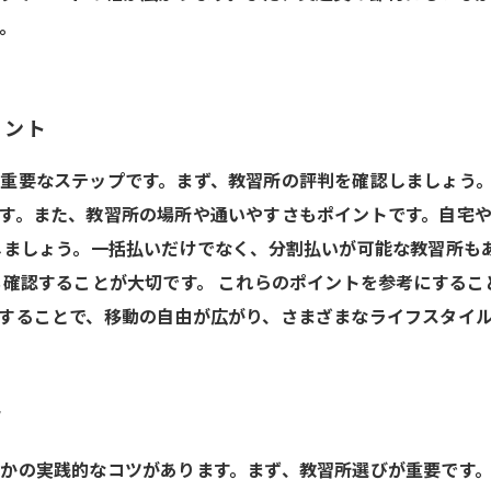
。
イント
重要なステップです。まず、教習所の評判を確認しましょう
す。また、教習所の場所や通いやすさもポイントです。自宅
しましょう。一括払いだけでなく、分割払いが可能な教習所も
も確認することが大切です。 これらのポイントを参考にする
することで、移動の自由が広がり、さまざまなライフスタイ
ツ
かの実践的なコツがあります。まず、教習所選びが重要です