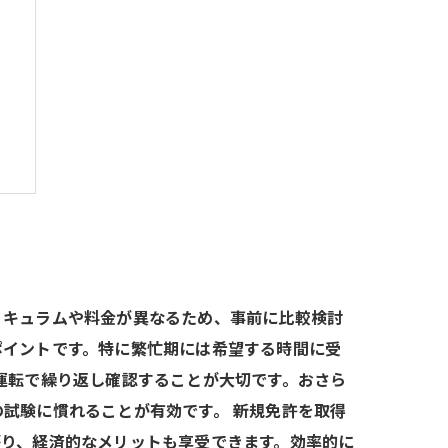
！
リキュラムや料金が異なるため、事前に比較検討
ポイントです。特に繁忙期には希望する時間に受
運転で繰り返し確認することが大切です。おさら
試験に慣れることが有効です。 新規免許を取得
がり、経済的なメリットも享受できます。効率的に