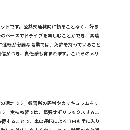
リットです。公共交通機関に頼ることなく、好き
分のペースでドライブを楽しむことができ、素晴
に運転が必要な職業では、免許を持っていること
自信がつき、責任感も育まれます。これらのメリ
所の選定です。教習所の評判やカリキュラムをリ
です。実技教習では、緊張せずリラックスするこ
取得することで、車の運転による自由も手に入り