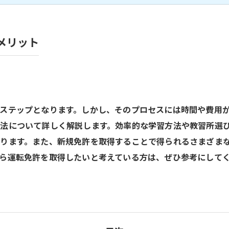
メリット
ステップとなります。しかし、そのプロセスには時間や費用
法について詳しく解説します。効率的な学習方法や教習所選
ります。また、新規免許を取得することで得られるさまざま
ら運転免許を取得したいと考えている方は、ぜひ参考にして