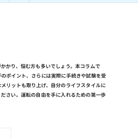
がかかり、悩む方も多いでしょう。本コラムで
びのポイント、さらには実際に手続きや試験を受
なメリットも取り上げ、自分のライフスタイルに
ください。運転の自由を手に入れるための第一歩