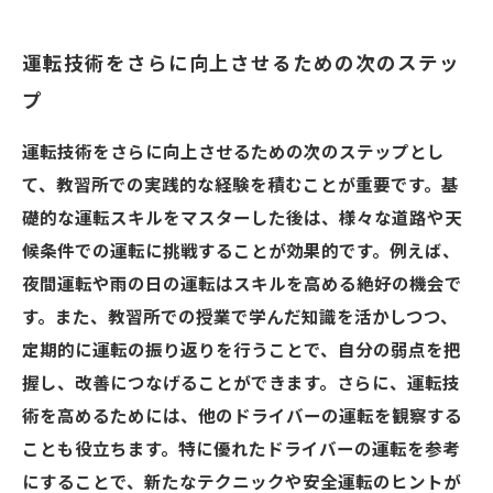
運転技術をさらに向上させるための次のステッ
プ
運転技術をさらに向上させるための次のステップとし
て、教習所での実践的な経験を積むことが重要です。基
礎的な運転スキルをマスターした後は、様々な道路や天
候条件での運転に挑戦することが効果的です。例えば、
夜間運転や雨の日の運転はスキルを高める絶好の機会で
す。また、教習所での授業で学んだ知識を活かしつつ、
定期的に運転の振り返りを行うことで、自分の弱点を把
握し、改善につなげることができます。さらに、運転技
術を高めるためには、他のドライバーの運転を観察する
ことも役立ちます。特に優れたドライバーの運転を参考
にすることで、新たなテクニックや安全運転のヒントが