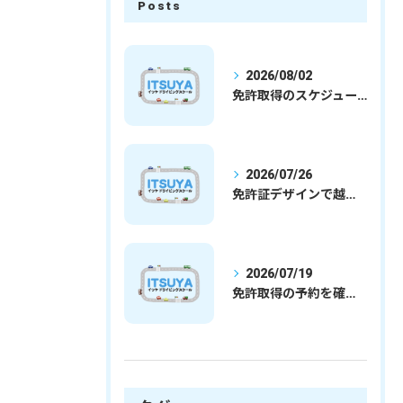
Posts
2026/08/02
免許取得のスケジュールを徹底解説学生社会人の通学合宿別プランで最短取得のコツ
2026/07/26
免許証デザインで越谷市愛を表現する埼玉県さいたま市越谷市の免許取得完全ガイド
2026/07/19
免許取得の予約を確実に取るための最新ガイドと一発試験合格の実践法