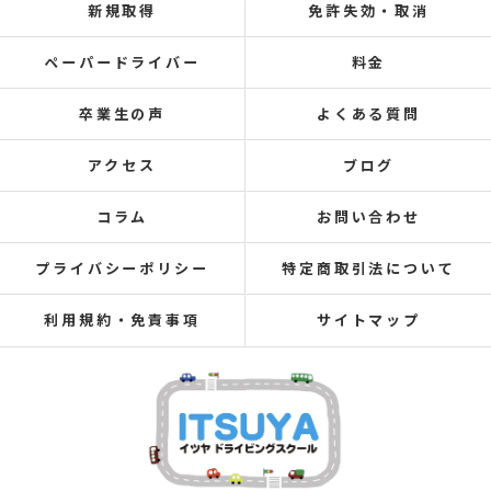
新規取得
免許失効・取消
ペーパードライバー
料金
卒業生の声
よくある質問
アクセス
ブログ
コラム
お問い合わせ
プライバシーポリシー
特定商取引法について
利用規約・免責事項
サイトマップ