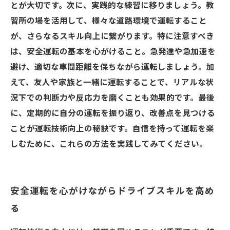
とが大切です。次に、実践的な練習に移りましょう。教
習所の場を活用して、様々な道路環境で運転すること
が、さらなるスキル向上に繋がります。特に注意すべき
は、安全運転の基本を心がけること。急発進や急加速を
避け、適切な車間距離を保ちながら運転しましょう。加
えて、友人や家族と一緒に運転することで、リアルな状
況下での判断力や反応力を磨くことも効果的です。最後
に、定期的に自分の運転を振り返り、改善点を見つける
ことが運転技術向上の秘訣です。自信を持って運転を楽
しむために、これらの方法を実践してみてください。
安全運転を心がけながらドライブスキルを高め
る