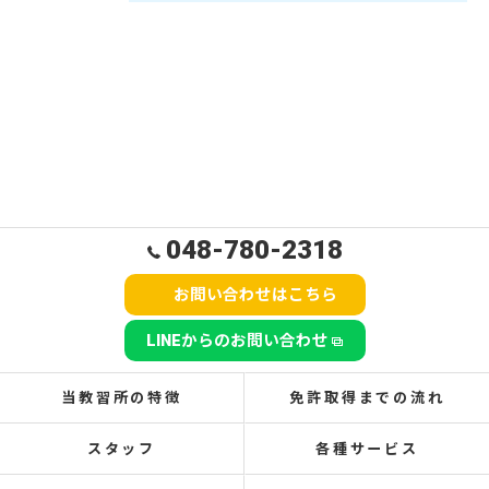
048-780-2318
お問い合わせはこちら
LINEからのお問い合わせ
当教習所の特徴
免許取得までの流れ
スタッフ
各種サービス