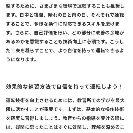
験するために、さまざまな環境で運転することも推奨し
ます。日中と夜間、晴れの日と雨の日、それぞれで運転
することで、多様な条件に対応できるスキルを磨けま
す。さらに、自己評価を行い、どの部分に改善の余地が
あるのかを意識することも技術向上に必須です。こうし
た工夫を凝らすことで、より自信を持って運転できるよ
うになります。
効果的な練習方法で自信を持って運転しよう！
運転技術を向上させるためには、教習所での学びを最大
限に活かすことが重要です。まずは、基本的な操作技術
を確実に習得しましょう。教官からの指導を受ける際に
は、疑問に思ったことはすぐに質問し、理解を深めるこ