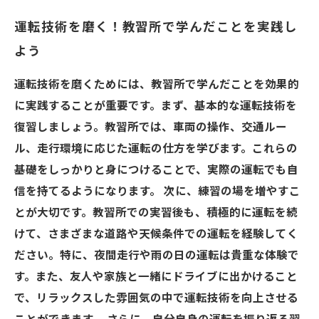
運転技術を磨く！教習所で学んだことを実践し
よう
運転技術を磨くためには、教習所で学んだことを効果的
に実践することが重要です。まず、基本的な運転技術を
復習しましょう。教習所では、車両の操作、交通ルー
ル、走行環境に応じた運転の仕方を学びます。これらの
基礎をしっかりと身につけることで、実際の運転でも自
信を持てるようになります。 次に、練習の場を増やすこ
とが大切です。教習所での実習後も、積極的に運転を続
けて、さまざまな道路や天候条件での運転を経験してく
ださい。特に、夜間走行や雨の日の運転は貴重な体験で
す。また、友人や家族と一緒にドライブに出かけること
で、リラックスした雰囲気の中で運転技術を向上させる