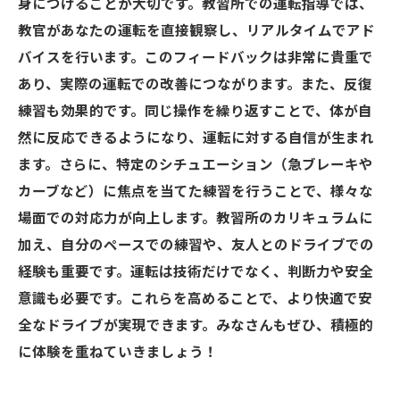
身につけることが大切です。教習所での運転指導では、
教官があなたの運転を直接観察し、リアルタイムでアド
バイスを行います。このフィードバックは非常に貴重で
あり、実際の運転での改善につながります。また、反復
練習も効果的です。同じ操作を繰り返すことで、体が自
然に反応できるようになり、運転に対する自信が生まれ
ます。さらに、特定のシチュエーション（急ブレーキや
カーブなど）に焦点を当てた練習を行うことで、様々な
場面での対応力が向上します。教習所のカリキュラムに
加え、自分のペースでの練習や、友人とのドライブでの
経験も重要です。運転は技術だけでなく、判断力や安全
意識も必要です。これらを高めることで、より快適で安
全なドライブが実現できます。みなさんもぜひ、積極的
に体験を重ねていきましょう！