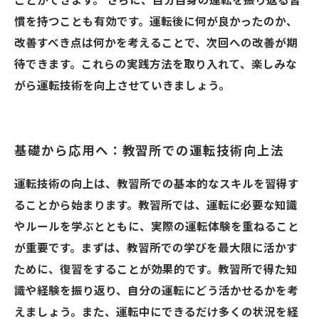
ことができます。 さらに、自分自身の運転を振り返る習
慣を持つことも有効です。運転後に何が良かったのか、
改善すべき点は何かを考えることで、次回への改善が期
待できます。これらの実践方法を取り入れて、楽しみな
がら運転技術を向上させていきましょう。
基礎から応用へ：教習所での運転技術向上法
運転技術の向上は、教習所での基本的なスキルを習得す
ることから始まります。教習所では、運転に必要な知識
やルールを学ぶとともに、実際の運転体験を重ねること
が重要です。まずは、教習所での学びを最大限に活かす
ために、復習をすることが効果的です。教習所で得た知
識や経験を振り返り、自分の運転にどう活かせるかを考
えましょう。また、運転中にできるだけ多くの状況を経