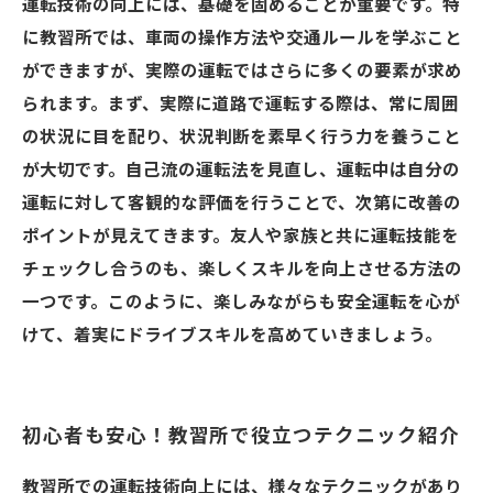
運転技術の向上には、基礎を固めることが重要です。特
に教習所では、車両の操作方法や交通ルールを学ぶこと
ができますが、実際の運転ではさらに多くの要素が求め
られます。まず、実際に道路で運転する際は、常に周囲
の状況に目を配り、状況判断を素早く行う力を養うこと
が大切です。自己流の運転法を見直し、運転中は自分の
運転に対して客観的な評価を行うことで、次第に改善の
ポイントが見えてきます。友人や家族と共に運転技能を
チェックし合うのも、楽しくスキルを向上させる方法の
一つです。このように、楽しみながらも安全運転を心が
けて、着実にドライブスキルを高めていきましょう。
初心者も安心！教習所で役立つテクニック紹介
教習所での運転技術向上には、様々なテクニックがあり