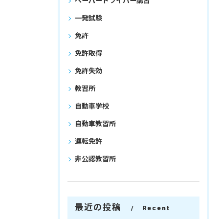
ペーパードライバー講習
一発試験
免許
免許取得
免許失効
教習所
自動車学校
自動車教習所
運転免許
非公認教習所
最近の投稿
Recent