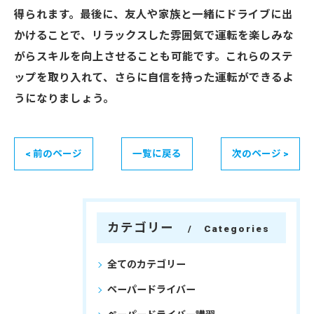
得られます。最後に、友人や家族と一緒にドライブに出
かけることで、リラックスした雰囲気で運転を楽しみな
がらスキルを向上させることも可能です。これらのステ
ップを取り入れて、さらに自信を持った運転ができるよ
うになりましょう。
< 前のページ
一覧に戻る
次のページ >
カテゴリー
Categories
全てのカテゴリー
ペーパードライバー