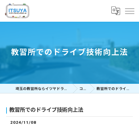
教習所でのドライブ技術向上法
埼玉の教習所ならイツヤドライビングスクール
コラム
教習所でのドライブ技術向上法
教習所でのドライブ技術向上法
2024/11/08