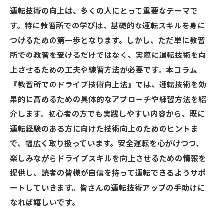
運転技術の向上は、多くの人にとって重要なテーマで
す。特に教習所での学びは、基礎的な運転スキルを身に
つけるための第一歩となります。しかし、ただ単に教習
所での教習を受けるだけではなく、実際に運転技術を向
上させるための工夫や練習方法が必要です。本コラム
『教習所でのドライブ技術向上法』では、運転技術を効
果的に高めるための具体的なアプローチや練習方法を紹
介します。初心者の方でも実践しやすい内容から、既に
運転経験のある方に向けた技術向上のためのヒントま
で、幅広く取り扱っています。安全運転を心がけつつ、
楽しみながらドライブスキルを向上させるための情報を
提供し、読者の皆様が自信を持って運転できるようサポ
ートしていきます。皆さんの運転技術アップの手助けに
なれば嬉しいです。