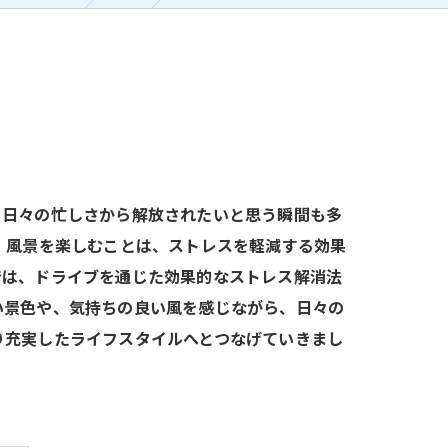
、日々の忙しさから解放されたいと思う瞬間も多
 風景を楽しむことは、ストレスを軽減する効果
では、ドライブを通じた効果的なストレス解消法
い景色や、気持ちの良い風を感じながら、日々の
り充実したライフスタイルへとつなげていきまし