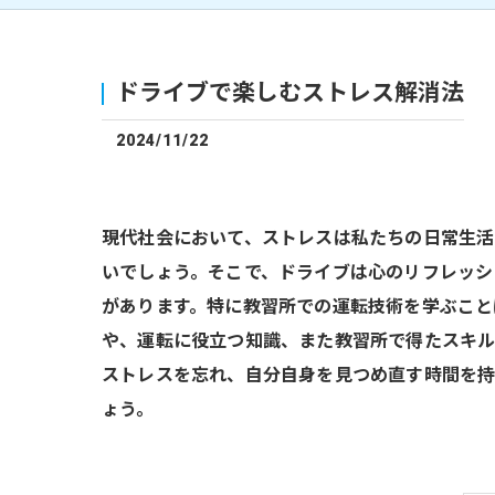
ドライブで楽しむストレス解消法
2024/11/22
現代社会において、ストレスは私たちの日常生活
いでしょう。そこで、ドライブは心のリフレッシ
があります。特に教習所での運転技術を学ぶこと
や、運転に役立つ知識、また教習所で得たスキル
ストレスを忘れ、自分自身を見つめ直す時間を持
ょう。