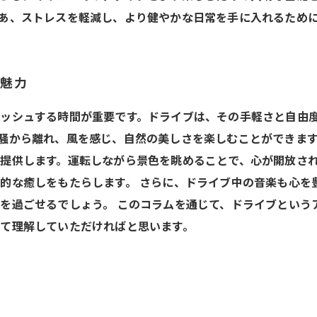
あ、ストレスを軽減し、より健やかな日常を手に入れるため
の魅力
ッシュする時間が重要です。ドライブは、その手軽さと自由
騒から離れ、風を感じ、自然の美しさを楽しむことができます
提供します。運転しながら景色を眺めることで、心が開放さ
的な癒しをもたらします。 さらに、ドライブ中の音楽も心を
を過ごせるでしょう。 このコラムを通じて、ドライブという
て理解していただければと思います。