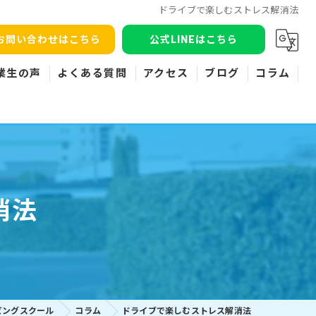
ドライブで楽しむストレス解消法
お問い合わせはこちら
公式LINEはこちら
業生の声
よくある質問
アクセス
ブログ
コラム
消法
ビングスクール
コラム
ドライブで楽しむストレス解消法