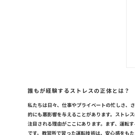
誰もが経験するストレスの正体とは？
私たちは日々、仕事やプライベートの忙しさ、さ
的にも悪影響を与えることがあります。ストレス
注目される理由がここにあります。まず、運転す
です。教習所で習った運転技術は、安心感をもた