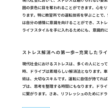
現代社会において、ストレスは避けられない要素
囲の景色に目を奪われることができます。心をリ
ります。特に教習所での運転技術を学ぶことで、
は自分の感情に意識を向けることができ、ストレ
ライフスタイルを手に入れるためにも、意識的
ストレス解消への第一歩—充実したラ
現代社会におけるストレスは、多くの人にとって
時、ドライブは素晴らしい解消法となります。車
術は、大切なスキルです。運転に自信が持てれば
ブは、思考を整理する時間にもなります。ドライ
に繋がります。さあ、リフレッシュのためにドラ