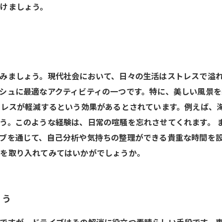
けましょう。
みましょう。現代社会において、日々の生活はストレスで溢
シュに最適なアクティビティの一つです。特に、美しい風景
トレスが軽減するという効果があるとされています。例えば、
う。このような経験は、日常の喧騒を忘れさせてくれます。 
ブを通じて、自己分析や気持ちの整理ができる貴重な時間を
ブを取り入れてみてはいかがでしょうか。
そう