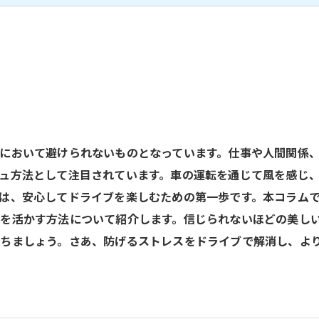
において避けられないものとなっています。仕事や人間関係
ュ方法として注目されています。車の運転を通じて風を感じ、
は、安心してドライブを楽しむための第一歩です。本コラム
を活かす方法について紹介します。信じられないほどの美し
ちましょう。さあ、防げるストレスをドライブで解消し、よ