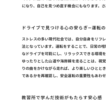
になり、自己を見つめ直す機会にもなります。さ
ドライブで見つける心の安らぎ—運転
ストレスの多い現代社会では、自分自身をリフレ
法となっています。運転をすることで、日常の喧
なドライブを可能にし、リラックスできる環境を
ゆったりとした山道や海岸線を走ることは、視覚
りの曲をかけながら走れば、より楽しいひととき
であるかを再確認し、安全運転の重要性もあわせ
教習所で学んだ技術がもたらす安心感