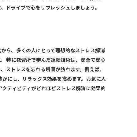
に、ドライブで心をリフレッシュしましょう。
度から、多くの人にとって理想的なストレス解消
。 特に教習所で学んだ運転技術は、安全で安心
れ、ストレスを忘れる瞬間が訪れます。例えば、
豊かにし、リラックス効果を高めます。お気に入
アクティビティがどれほどストレス解消に効果的