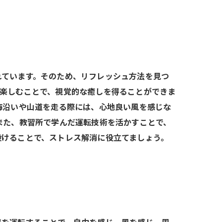
れています。そのため、リフレッシュ方法を見つ
を楽しむことで、視覚的な癒しを得ることができま
海沿いや山道を走る際には、心地良い風を感じな
また、教習所で学んだ運転技術を活かすことで、
設けることで、ストレス解消に役立てましょう。