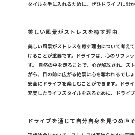
タイルを手に入れるために、ぜひドライブに出か
美しい風景がストレスを癒す理由
美しい風景がストレスを癒す理由について考えて
けることが重要です。ドライブは、心のリフレッ
す。 自然の中を走ることで、心が解放され、ス
がら、目の前に広がる絶景に心を奪われるでしょ
安全にドライブを楽しむことができます。ドライ
充実したライフスタイルを送るために、ドライ
ドライブを通じて自分自身を見つめ直