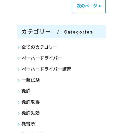
次のページ >
カテゴリー
Categories
全てのカテゴリー
ペーパードライバー
ペーパードライバー講習
一発試験
免許
免許取得
免許失効
教習所