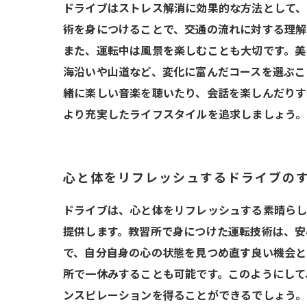
ドライブはストレス解消に効果的な方法として、
術を身につけることで、交通の流れに対する理解
また、運転中は風景を楽しむことも大切です。美
海沿いや山道など、変化に富んだコースを選ぶこ
緒に楽しい音楽を聴いたり、会話を楽しんだりす
より充実したライフスタイルを追求しましょう。
心と体をリフレッシュするドライブの
ドライブは、心と体をリフレッシュする素晴らし
提供します。教習所で身につけた運転技術は、安
で、自分自身の心の状態を見つめ直す良い機会と
所で一休みすることも可能です。このようにして
ンスピレーションを得ることができるでしょう。