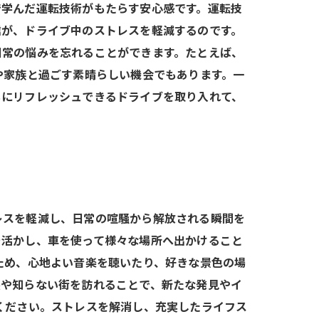
で学んだ運転技術がもたらす安心感です。運転技
信が、ドライブ中のストレスを軽減するのです。
日常の悩みを忘れることができます。たとえば、
や家族と過ごす素晴らしい機会でもあります。一
もにリフレッシュできるドライブを取り入れて、
レスを軽減し、日常の喧騒から解放される瞬間を
を活かし、車を使って様々な場所へ出かけること
ため、心地よい音楽を聴いたり、好きな景色の場
然や知らない街を訪れることで、新たな発見やイ
ください。ストレスを解消し、充実したライフス