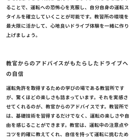
ることで、運転への恐怖心を克服し、自分自身の運転ス
タイルを確立していくことが可能です。教習所の環境を
最大限に活かして、心地良いドライブ体験を一緒に作り
上げましょう。
教官からのアドバイスがもたらしたドライブへ
の自信
運転免許を取得するための学びの場である教習所です
が、驚くほどの楽しさも詰まっています。それを実感さ
せてくれるのが、教官からのアドバイスです。教習所で
は、基礎技術を習得するだけでなく、運転の楽しさや自
由を感じることができます。教官は、運転中の注意点や
コツを的確に教えてくれ、自信を持って運転に挑むため