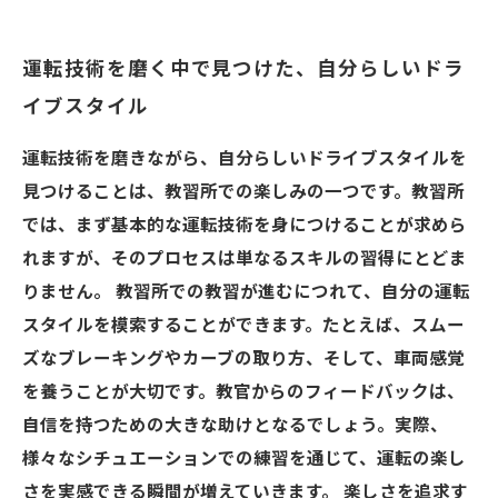
運転技術を磨く中で見つけた、自分らしいドラ
イブスタイル
運転技術を磨きながら、自分らしいドライブスタイルを
見つけることは、教習所での楽しみの一つです。教習所
では、まず基本的な運転技術を身につけることが求めら
れますが、そのプロセスは単なるスキルの習得にとどま
りません。 教習所での教習が進むにつれて、自分の運転
スタイルを模索することができます。たとえば、スムー
ズなブレーキングやカーブの取り方、そして、車両感覚
を養うことが大切です。教官からのフィードバックは、
自信を持つための大きな助けとなるでしょう。実際、
様々なシチュエーションでの練習を通じて、運転の楽し
さを実感できる瞬間が増えていきます。 楽しさを追求す