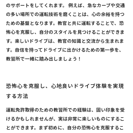
のサポートをしてくれます。 例えば、急なカーブや交通
の多い場所での運転技術を磨くことは、心の余裕を持つ
ための基盤となります。教官と共に運転することで、恐
怖心を克服し、自分のスタイルを見つけることができま
す。楽しいドライブは、教官の知識と交流から生まれま
す。自信を持ってドライブに出かけるための第一歩を、
教習所で一緒に踏み出しましょう！
恐怖心を克服し、心地良いドライブ体験を実現
する方法
運転免許取得のための教習所での経験は、固い印象を受
けるかもしれませんが、実は非常に楽しいものにするこ
とができます。まず初めに、自分の恐怖心を克服するこ