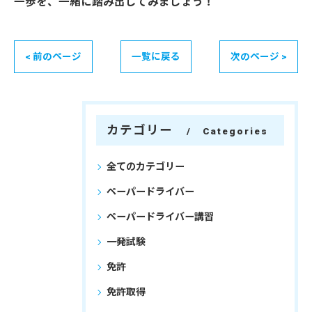
一歩を、一緒に踏み出してみましょう！
< 前のページ
一覧に戻る
次のページ >
カテゴリー
Categories
全てのカテゴリー
ペーパードライバー
ペーパードライバー講習
一発試験
免許
免許取得