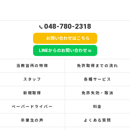
048-780-2318
お問い合わせはこちら
LINEからのお問い合わせ
当教習所の特徴
免許取得までの流れ
スタッフ
各種サービス
新規取得
免許失効・取消
ペーパードライバー
料金
卒業生の声
よくある質問