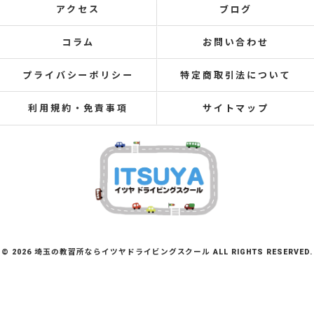
アクセス
ブログ
コラム
お問い合わせ
プライバシーポリシー
特定商取引法について
利用規約・免責事項
サイトマップ
© 2026 埼玉の教習所ならイツヤドライビングスクール ALL RIGHTS RESERVED.