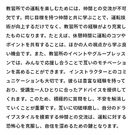
教習所での運転を楽しむためには、仲間との交流が不可
欠です。同じ目標を持つ仲間と共に学ぶことで、運転技
術が向上するだけでなく、教習所での経験がより充実し
たものになります。たとえば、休憩時間に運転のコツや
ポイントを共有することは、ほかの人の視点から学ぶ良
い機会です。また、教習所のイベントやグループレッス
ンでは、みんなで応援し合うことで互いのモチベーショ
ンを高めることができます。 インストラクターとのコミ
ュニケーションも大切です。彼らは豊富な経験を持って
おり、受講生一人ひとりに合ったアドバイスを提供して
くれます。このため、積極的に質問をし、不安を解消し
ていくことが重要です。互いに切磋琢磨し、自分のドラ
イブスタイルを模索する仲間との交流は、運転に対する
恐怖心を克服し、自信を深めるための鍵となります。