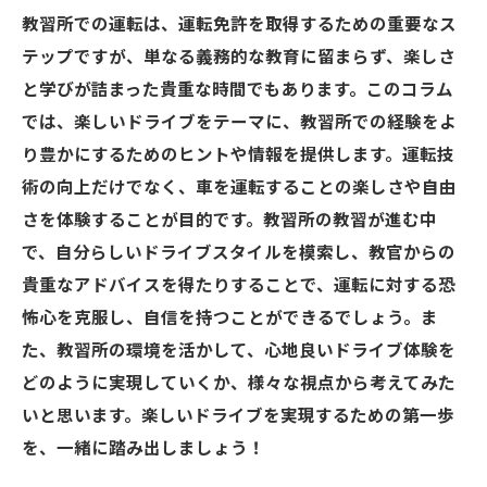
教習所での運転は、運転免許を取得するための重要なス
テップですが、単なる義務的な教育に留まらず、楽しさ
と学びが詰まった貴重な時間でもあります。このコラム
では、楽しいドライブをテーマに、教習所での経験をよ
り豊かにするためのヒントや情報を提供します。運転技
術の向上だけでなく、車を運転することの楽しさや自由
さを体験することが目的です。教習所の教習が進む中
で、自分らしいドライブスタイルを模索し、教官からの
貴重なアドバイスを得たりすることで、運転に対する恐
怖心を克服し、自信を持つことができるでしょう。ま
た、教習所の環境を活かして、心地良いドライブ体験を
どのように実現していくか、様々な視点から考えてみた
いと思います。楽しいドライブを実現するための第一歩
を、一緒に踏み出しましょう！