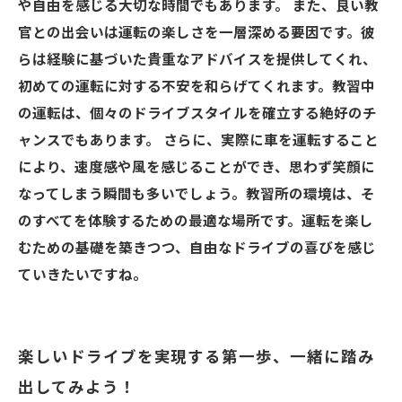
や自由を感じる大切な時間でもあります。 また、良い教
官との出会いは運転の楽しさを一層深める要因です。彼
らは経験に基づいた貴重なアドバイスを提供してくれ、
初めての運転に対する不安を和らげてくれます。教習中
の運転は、個々のドライブスタイルを確立する絶好のチ
ャンスでもあります。 さらに、実際に車を運転すること
により、速度感や風を感じることができ、思わず笑顔に
なってしまう瞬間も多いでしょう。教習所の環境は、そ
のすべてを体験するための最適な場所です。運転を楽し
むための基礎を築きつつ、自由なドライブの喜びを感じ
ていきたいですね。
楽しいドライブを実現する第一歩、一緒に踏み
出してみよう！