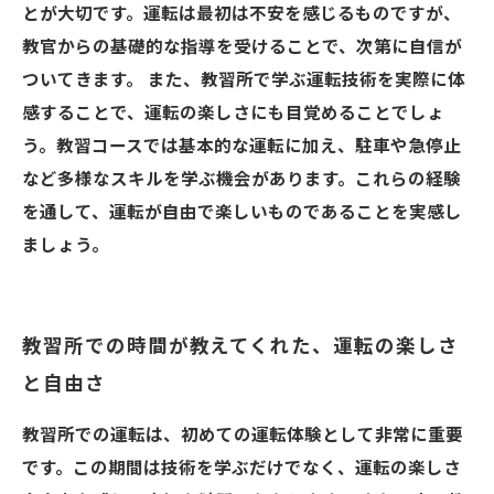
とが大切です。運転は最初は不安を感じるものですが、
教官からの基礎的な指導を受けることで、次第に自信が
ついてきます。 また、教習所で学ぶ運転技術を実際に体
感することで、運転の楽しさにも目覚めることでしょ
う。教習コースでは基本的な運転に加え、駐車や急停止
など多様なスキルを学ぶ機会があります。これらの経験
を通して、運転が自由で楽しいものであることを実感し
ましょう。
教習所での時間が教えてくれた、運転の楽しさ
と自由さ
教習所での運転は、初めての運転体験として非常に重要
です。この期間は技術を学ぶだけでなく、運転の楽しさ