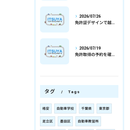
2026/07/26
免許証デザインで越谷市愛を表現する埼玉県さいたま市越谷市の免許取得完全ガイド
2026/07/19
免許取得の予約を確実に取るための最新ガイドと一発試験合格の実践法
タグ
Tags
格安
自動車学校
千葉県
東京都
足立区
墨田区
自動車教習所