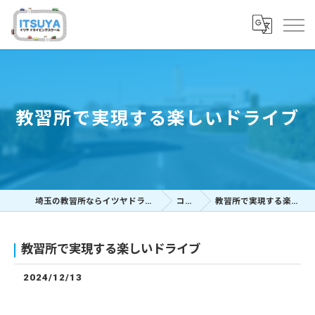
教習所で実現する楽しいドライブ
埼玉の教習所ならイツヤドライビングスクール
コラム
教習所で実現する楽しいドライブ
教習所で実現する楽しいドライブ
2024/12/13