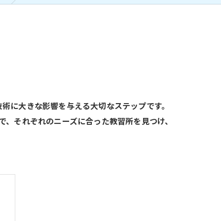
技術に大きな影響を与える大切なステップです。
で、それぞれのニーズに合った教習所を見つけ、