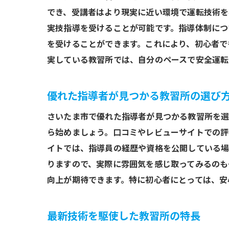
でき、受講者はより現実に近い環境で運転技術を
実技指導を受けることが可能です。指導体制につ
を受けることができます。これにより、初心者で
実している教習所では、自分のペースで安全運転
優れた指導者が見つかる教習所の選び
さいたま市で優れた指導者が見つかる教習所を選
ら始めましょう。口コミやレビューサイトでの評
イトでは、指導員の経歴や資格を公開している場
りますので、実際に雰囲気を感じ取ってみるのも
向上が期待できます。特に初心者にとっては、安
最新技術を駆使した教習所の特長