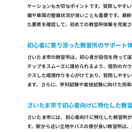
ケーションも大切なポイントです。質問しやすい
備や車両の整備状況が良いことも重要です。最新
た要素を確認して、初めての教習所体験を充実さ
初心者に寄り添った教習所のサポート
さいたま市の教習所は、初心者が自信を持って運
テップをスムーズに進められるよう、個別のカウ
クスした環境作りを心がけており、質問しやすい
ます。さらに、学科試験や実技試験に向けた効率
さいたま市で初心者向けに特化した教
さいたま市には、初心者向けに特化した教習所が
す。駅から近い立地やバスの便が良い教習所は、