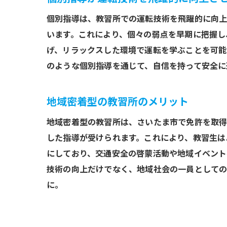
個別指導は、教習所での運転技術を飛躍的に向上
います。これにより、個々の弱点を早期に把握し
げ、リラックスした環境で運転を学ぶことを可能
のような個別指導を通じて、自信を持って安全に
地域密着型の教習所のメリット
地域密着型の教習所は、さいたま市で免許を取得
した指導が受けられます。これにより、教習生は
にしており、交通安全の啓蒙活動や地域イベント
技術の向上だけでなく、地域社会の一員としての
に。