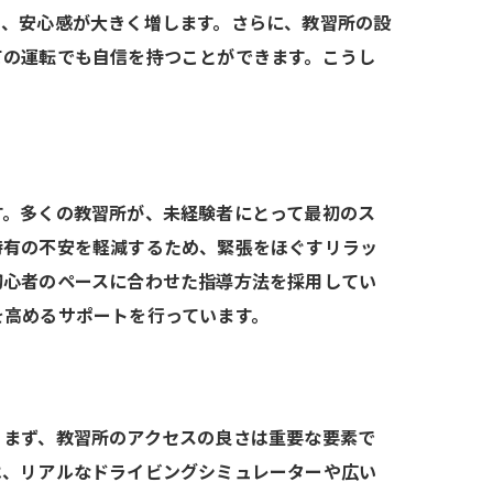
と、安心感が大きく増します。さらに、教習所の設
ての運転でも自信を持つことができます。こうし
す。多くの教習所が、未経験者にとって最初のス
特有の不安を軽減するため、緊張をほぐすリラッ
初心者のペースに合わせた指導方法を採用してい
を高めるサポートを行っています。
。まず、教習所のアクセスの良さは重要な要素で
は、リアルなドライビングシミュレーターや広い