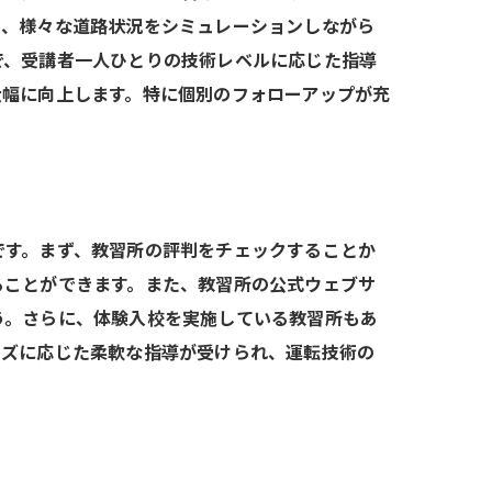
と、様々な道路状況をシミュレーションしながら
で、受講者一人ひとりの技術レベルに応じた指導
大幅に向上します。特に個別のフォローアップが充
です。まず、教習所の評判をチェックすることか
ることができます。また、教習所の公式ウェブサ
う。さらに、体験入校を実施している教習所もあ
ーズに応じた柔軟な指導が受けられ、運転技術の