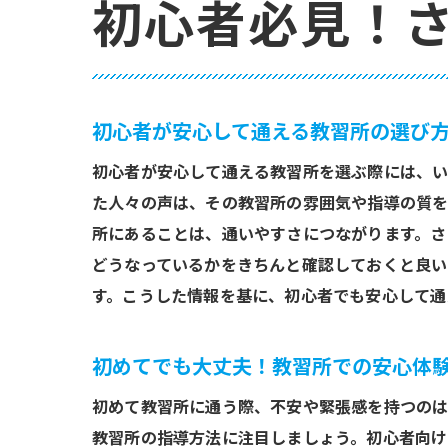
初心者必見！
初心者が安心して通える教習所の選び
初心者が安心して通える教習所を選ぶ際には、い
た人々の声は、その教習所の雰囲気や指導の質を
所にあることは、通いやすさにつながります。さ
どうなっているかをきちんと確認しておくと良い
す。こうした情報を基に、初心者でも安心して通
初めてでも大丈夫！教習所での安心体
初めて教習所に通う際、不安や緊張感を持つのは
教習所の指導方法に注目しましょう。初心者向け