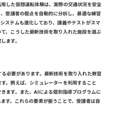
活用した仮想運転体験は、実際の交通状況を安全
り、受講者の弱点を自動的に分析し、最適な練習
習システムも進化しており、講義やテストがスマ
いて、こうした最新技術を取り入れた施設を選ぶ
述します。
する必要があります。最新技術を取り入れた教習
ます。例えば、シミュレーターを利用すること
きます。また、AIによる個別指導プログラムに
れます。これらの要素が揃うことで、受講者は自