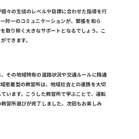
が個々の生徒のレベルや目標に合わせた指導を行
の一対一のコミュニケーションが、緊張を和ら
安を取り除く大きなサポートとなるでしょう。こ
とができます。
は、その地域特有の道路状況や交通ルールに精通
地域密着型の教習所は、地域社会との連携を大切
しています。こうした教習所で学ぶことで、運転
の教習所選びが完了しました。次回もお楽しみ