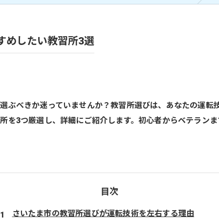
すめしたい教習所3選
選ぶべきか迷っていませんか？教習所選びは、あなたの運転
所を3つ厳選し、詳細にご紹介します。初心者からベテランま
目次
さいたま市の教習所選びが運転技術を左右する理由