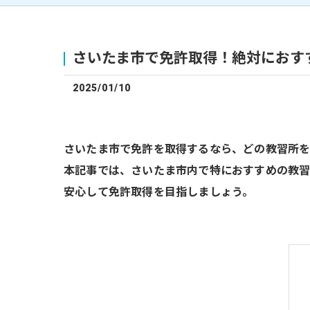
さいたま市で免許取得！絶対におす
2025/01/10
さいたま市で免許を取得するなら、どの教習所を
本記事では、さいたま市内で特におすすめの教習
安心して免許取得を目指しましょう。