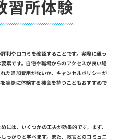
教習所体験
の評判や口コミを確認することです。実際に通っ
な要素です。自宅や職場からのアクセスが良い場
隠れた追加費用がないか、キャンセルポリシーが
容を実際に体験する機会を持つこともおすすめで
ためには、いくつかの工夫が効果的です。まず、
らしっかりと学べます。また、教官とのコミュニ