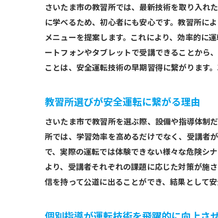
さいたま市の教習所では、最新技術を取り入れた
に学べるため、初心者にも安心です。教習所によ
メニューを提案します。これにより、効率的に運
ートフォンやタブレットで受講できることから、
ことは、安全運転技術の早期習得に繋がります。
教習所選びが安全運転に繋がる理由
さいたま市で教習所を選ぶ際、設備や指導体制だ
所では、学習効率を高めるだけでなく、受講者が
で、実際の運転では体験できない様々な危険シナ
より、受講者それぞれの課題に応じた対策が施さ
信を持って公道に出ることができ、結果として安
個別指導が運転技術を飛躍的に向上さ