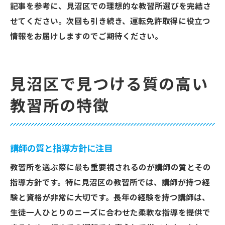
記事を参考に、見沼区での理想的な教習所選びを完結さ
せてください。次回も引き続き、運転免許取得に役立つ
情報をお届けしますのでご期待ください。
見沼区で見つける質の高い
教習所の特徴
講師の質と指導方針に注目
教習所を選ぶ際に最も重要視されるのが講師の質とその
指導方針です。特に見沼区の教習所では、講師が持つ経
験と資格が非常に大切です。長年の経験を持つ講師は、
生徒一人ひとりのニーズに合わせた柔軟な指導を提供で