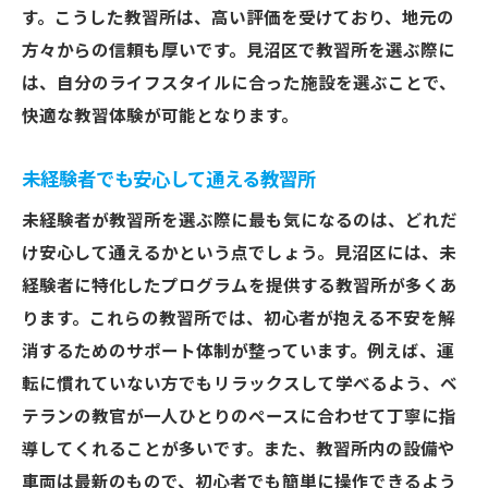
す。こうした教習所は、高い評価を受けており、地元の
方々からの信頼も厚いです。見沼区で教習所を選ぶ際に
は、自分のライフスタイルに合った施設を選ぶことで、
快適な教習体験が可能となります。
未経験者でも安心して通える教習所
未経験者が教習所を選ぶ際に最も気になるのは、どれだ
け安心して通えるかという点でしょう。見沼区には、未
経験者に特化したプログラムを提供する教習所が多くあ
ります。これらの教習所では、初心者が抱える不安を解
消するためのサポート体制が整っています。例えば、運
転に慣れていない方でもリラックスして学べるよう、ベ
テランの教官が一人ひとりのペースに合わせて丁寧に指
導してくれることが多いです。また、教習所内の設備や
車両は最新のもので、初心者でも簡単に操作できるよう