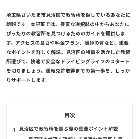
埼玉県さいたま市見沼区で教習所を探しているあなたに
朗報です。本記事では、豊富な選択肢の中からあなたに
ぴったりの教習所を見つけるためのガイドを提供しま
す。アクセスの良さや料金プラン、講師の質など、重要
なポイントを詳しく解説。見沼区の特徴を活かした教習
所選びで、快適で安全なドライビングライフのスタート
を切りましょう。運転免許取得までの第一歩を、しっか
りサポートします。
目次
見沼区で教習所を選ぶ際の重要ポイント解説