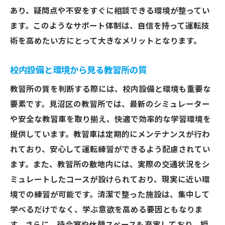
あり、疑問点や不安をすぐに相談できる環境が整ってい
ます。このようなサポート体制は、自信を持って運転技
術を高めたい方にとって大きなメリットとなります。
校内設備と環境から見る教習所の質
教習所の質を判断する際には、校内設備と環境も重要な
要素です。見沼区の教習所では、最新のシミュレーター
や安全な教習車を取り揃え、快適で効率的な学習環境を
提供しています。教習車は定期的にメンテナンスが行わ
れており、安心して運転練習ができるよう配慮されてい
ます。また、教習所の敷地内には、実際の交通状況をシ
ミュレートしたコースが設けられており、現実に近い環
境での練習が可能です。清潔で整った施設は、集中して
学べるだけでなく、学ぶ意欲を高める要因ともなりま