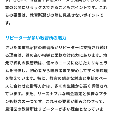
す。さらに、待合室や休憩スペースも充実しており、授
業の合間にリラックスできることもポイントです。これ
らの要素は、教習所選びの際に見逃せないポイントで
す。
リピーターが多い教習所の魅力
さいたま市見沼区の教習所がリピーターに支持され続け
る理由は、質の高い指導と柔軟な対応力にあります。地
元で評判の教習所は、個々のニーズに応じたカリキュラ
ムを提供し、初心者から経験者まで安心して学べる環境
を整えています。特に、教官の親身な対応と生徒のペー
スに合わせた指導方針は、多くの生徒から高く評価され
ています。また、リーズナブルな料金設定と多様なプラ
ンも魅力の一つです。これらの要素が組み合わさって、
見沼区の教習所はリピーターが多い理由となっていま