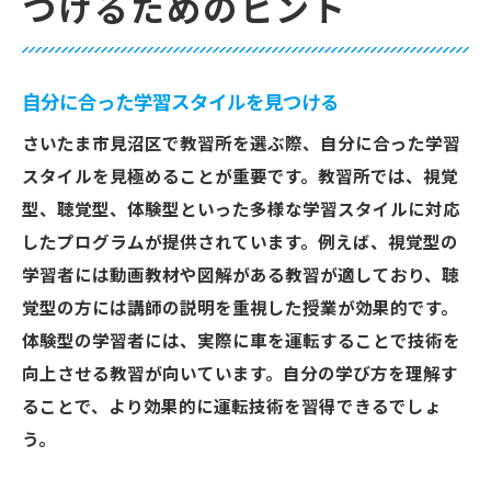
つけるためのヒント
自分に合った学習スタイルを見つける
さいたま市見沼区で教習所を選ぶ際、自分に合った学習
スタイルを見極めることが重要です。教習所では、視覚
型、聴覚型、体験型といった多様な学習スタイルに対応
したプログラムが提供されています。例えば、視覚型の
学習者には動画教材や図解がある教習が適しており、聴
覚型の方には講師の説明を重視した授業が効果的です。
体験型の学習者には、実際に車を運転することで技術を
向上させる教習が向いています。自分の学び方を理解す
ることで、より効果的に運転技術を習得できるでしょ
う。