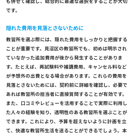
も併せて確認し、総合的に最適な選択をすることが大切
です。
隠れた費用を見落とさないために
教習所を選ぶ際には、隠れた費用をしっかりと把握する
ことが重要です。見沼区の教習所でも、初めは明示され
ていなかった追加費用が後から発生することがありま
す。たとえば、再試験料や補講費用、キャンセル料など
が予想外の出費となる場合があります。これらの費用を
見落とさないためには、契約前に詳細を確認し、必要で
あれば教習所の担当者に直接質問することが有効です。
また、口コミやレビューを活用することで実際に利用し
た人々の経験を知り、透明性のある教習所を選ぶことが
できます。これにより、予算を超えないように計画を立
て、快適な教習所生活を送ることができるでしょう。本