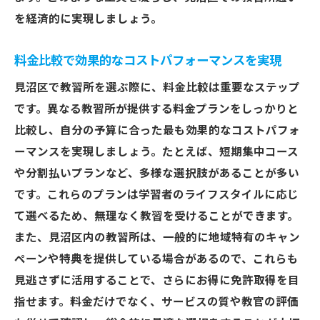
を経済的に実現しましょう。
料金比較で効果的なコストパフォーマンスを実現
見沼区で教習所を選ぶ際に、料金比較は重要なステップ
です。異なる教習所が提供する料金プランをしっかりと
比較し、自分の予算に合った最も効果的なコストパフォ
ーマンスを実現しましょう。たとえば、短期集中コース
や分割払いプランなど、多様な選択肢があることが多い
です。これらのプランは学習者のライフスタイルに応じ
て選べるため、無理なく教習を受けることができます。
また、見沼区内の教習所は、一般的に地域特有のキャン
ペーンや特典を提供している場合があるので、これらも
見逃さずに活用することで、さらにお得に免許取得を目
指せます。料金だけでなく、サービスの質や教官の評価