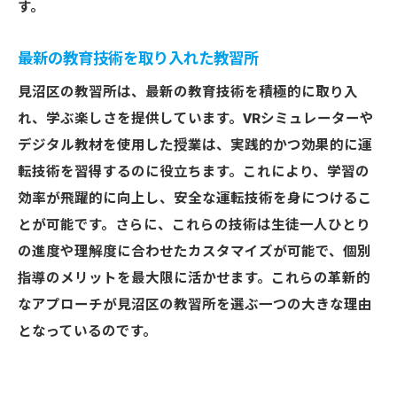
す。
最新の教育技術を取り入れた教習所
見沼区の教習所は、最新の教育技術を積極的に取り入
れ、学ぶ楽しさを提供しています。VRシミュレーターや
デジタル教材を使用した授業は、実践的かつ効果的に運
転技術を習得するのに役立ちます。これにより、学習の
効率が飛躍的に向上し、安全な運転技術を身につけるこ
とが可能です。さらに、これらの技術は生徒一人ひとり
の進度や理解度に合わせたカスタマイズが可能で、個別
指導のメリットを最大限に活かせます。これらの革新的
なアプローチが見沼区の教習所を選ぶ一つの大きな理由
となっているのです。