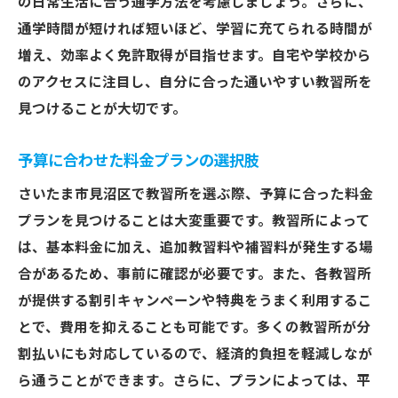
の日常生活に合う通学方法を考慮しましょう。さらに、
通学時間が短ければ短いほど、学習に充てられる時間が
増え、効率よく免許取得が目指せます。自宅や学校から
のアクセスに注目し、自分に合った通いやすい教習所を
見つけることが大切です。
予算に合わせた料金プランの選択肢
さいたま市見沼区で教習所を選ぶ際、予算に合った料金
プランを見つけることは大変重要です。教習所によって
は、基本料金に加え、追加教習料や補習料が発生する場
合があるため、事前に確認が必要です。また、各教習所
が提供する割引キャンペーンや特典をうまく利用するこ
とで、費用を抑えることも可能です。多くの教習所が分
割払いにも対応しているので、経済的負担を軽減しなが
ら通うことができます。さらに、プランによっては、平