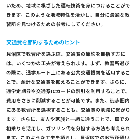
いため、地域に根ざした運転技術を身につけることがで
きます。このような地域特性を活かし、自分に最適な教
習所を見つけるための参考にしてください。
交通費を節約するためのヒント
見沼区で教習所を選ぶ際、交通費の節約を目指す方に
は、いくつかの工夫が考えられます。まず、教習所選び
の際に、通学ルート上にある公共交通機関を活用するこ
とで、余計な交通費を抑えることができます。さらに、
通学定期券や交通系ICカードの割引を利用することで、
費用をさらに削減することが可能です。また、徒歩圏内
にある教習所を選択することも、交通費の削減に繋がり
ます。さらに、友人や家族と一緒に通うことで、車での
相乗りを活用し、ガソリン代を分担する方法も考えられ
ます。このような工夫を凝らし、見沼区での教習所通い