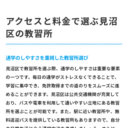
アクセスと料金で選ぶ見沼
区の教習所
通学のしやすさを重視した教習所選び
見沼区で教習所を選ぶ際、通学のしやすさは重要な要素
の一つです。毎日の通学がストレスなくできることで、
学習に集中でき、免許取得までの道のりをスムーズに進
めることができます。見沼区は公共交通機関が充実して
おり、バスや電車を利用して通いやすい立地にある教習
所を選ぶことが可能です。また、駅に近い教習所や、無
料送迎バスを提供している教習所もありますので、自分