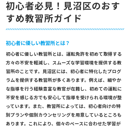
初心者必見！見沼区のおす
すめ教習所ガイド
初心者に優しい教習所とは？
初心者に優しい教習所とは、運転免許を初めて取得する
方々の不安を軽減し、スムーズな学習環境を提供する教
習所のことです。見沼区には、初心者に特化したプログ
ラムを提供する教習所が多くあります。例えば、細やか
な指導を行う経験豊富な教官が在籍し、初めての運転に
不安を感じる方でも安心して指導を受けられる環境が整
っています。また、教習所によっては、初心者向けの特
別プランや個別カウンセリングを用意しているところも
あります。これにより、個々のペースに合わせた学習が