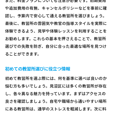
また、料金プランについても注意が必要です。初期費用
や追加費用の有無、キャンセルポリシーなどを事前に確
認し、予算内で安心して通える教習所を選びましょう。
最後に、教習所の雰囲気や教官の指導スタイルを実際に
体験できるよう、見学や体験レッスンを利用することを
お勧めします。これらの基本を押さえることで、教習所
選びでの失敗を防ぎ、自分に合った最適な場所を見つけ
ることができます。
初めての教習所選びに役立つ情報
初めて教習所を選ぶ際には、何を基準に選べば良いのか
悩む方も多いでしょう。見沼区には多くの教習所が存在
し、各々異なる魅力を持っています。まずはアクセスの
良さを確認しましょう。自宅や職場から通いやすい場所
にある教習所は、通学のストレスを軽減します。次に料