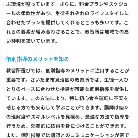
ぶ環境が整っています。さらに、料金プランやスケジュ
ールの柔軟性があり、生徒それぞれのライフスタイルに
合わせたプランを提供してくれるところも多いです。こ
れらの要素が組み合わさることで、教習所は地域での高
い評判を築いています。
個別指導のメリットを知る
教習所選びでは、個別指導のメリットに注目することが
重要です。さいたま市見沼区の教習所では、生徒一人ひ
とりのペースに合わせた指導が可能な個別指導を提供し
ています。この方法により、特に初心者や運転に不安を
感じる方でも安心して学ぶことができます。講師は個々
の理解度やスキルレベルを見極め、最適な方法で指導を
行うため、効率的に技術を身につけることができます。
また、個別指導では講師とのコミュニケーションが密で