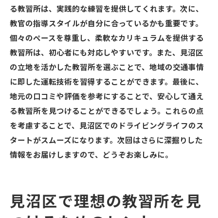
る教習所は、実践的な練習を提供してくれます。次に、
教官の指導スタイルが自分に合っているかも重要です。
個々のペースを尊重し、柔軟なカリキュラムを提供する
教習所は、初心者にも対応しやすいです。また、見沼区
の立地を活かした教習所を選ぶことで、地域の交通事情
に即した運転技術を習得することができます。最後に、
地元の口コミや評価を参考にすることで、安心して通え
る教習所を見つけることができるでしょう。これらの点
を考慮することで、見沼区でのドライビングライフのス
タートがスムーズになります。次回はさらに深掘りした
情報をお届けしますので、どうぞお楽しみに。
見沼区で理想の教習所を見