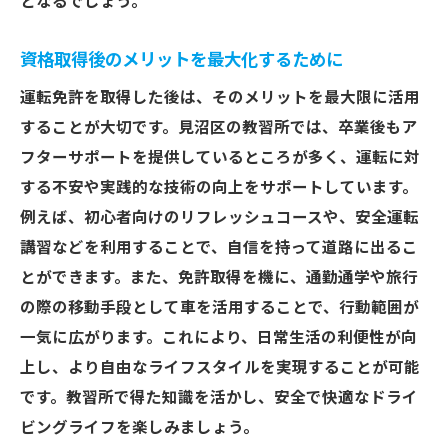
となるでしょう。
資格取得後のメリットを最大化するために
運転免許を取得した後は、そのメリットを最大限に活用
することが大切です。見沼区の教習所では、卒業後もア
フターサポートを提供しているところが多く、運転に対
する不安や実践的な技術の向上をサポートしています。
例えば、初心者向けのリフレッシュコースや、安全運転
講習などを利用することで、自信を持って道路に出るこ
とができます。また、免許取得を機に、通勤通学や旅行
の際の移動手段として車を活用することで、行動範囲が
一気に広がります。これにより、日常生活の利便性が向
上し、より自由なライフスタイルを実現することが可能
です。教習所で得た知識を活かし、安全で快適なドライ
ビングライフを楽しみましょう。