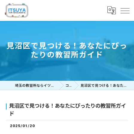
見沼区で見つける！あなたにぴっ
たりの教習所ガイド
埼玉の教習所ならイツヤドライビングスクール
コラム
見沼区で見つける！あなたにぴったりの教習所ガイド
見沼区で見つける！あなたにぴったりの教習所ガイ
ド
2025/01/20