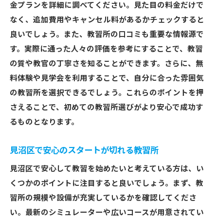
金プランを詳細に調べてください。見た目の料金だけで
なく、追加費用やキャンセル料があるかチェックすると
良いでしょう。また、教習所の口コミも重要な情報源で
す。実際に通った人々の評価を参考にすることで、教習
の質や教官の丁寧さを知ることができます。さらに、無
料体験や見学会を利用することで、自分に合った雰囲気
の教習所を選択できるでしょう。これらのポイントを押
さえることで、初めての教習所選びがより安心で成功す
るものとなります。
見沼区で安心のスタートが切れる教習所
見沼区で安心して教習を始めたいと考えている方は、い
くつかのポイントに注目すると良いでしょう。まず、教
習所の規模や設備が充実しているかを確認してくださ
い。最新のシミュレーターや広いコースが用意されてい