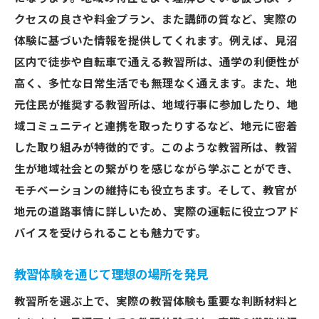
クセスの良さや料金プラン、また講師の質など、実際の
体験に基づいた情報を提供してくれます。例えば、見沼
区内で徒歩や自転車で通える教習所は、通学の利便性が
高く、多忙な日常生活でも無理なく通えます。また、地
元住民が推奨する教習所は、地域行事に参加したり、地
域コミュニティと連携を取ったりするなど、地元に密着
した取り組みが特徴的です。このような教習所は、教習
生が地域社会との繋がりを感じながら学ぶことができ、
モチベーションの維持にも役立ちます。そして、教官が
地元の道路事情に詳しいため、実際の運転に役立つアド
バイスを受けられることも魅力です。
教習体験を通じて理想の場所を発見
教習所を選ぶ上で、実際の教習体験も重要な判断材料と