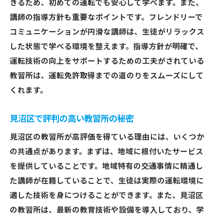
きるため、初めての運転でも安心して学べます。また、
講師の指導方針も重要なポイントです。フレンドリーで
コミュニケーションが円滑な講師は、生徒がリラックス
した状態で学べる環境を整えます。指導方針が明確で、
運転技術の向上をサポートするための工夫がされている
教習所は、運転免許取得までの道のりをスムーズにして
くれます。
見沼区で評判の高い教習所の秘密
見沼区の教習所が高評価を得ている理由には、いくつか
の共通点があります。まずは、地域に根付いたサービス
を提供していることです。地域特有の交通事情に精通し
た講師が在籍していることで、生徒は実際の運転環境に
適した技術を身につけることができます。また、見沼区
の教習所は、最新の教育技術や設備を導入しており、学