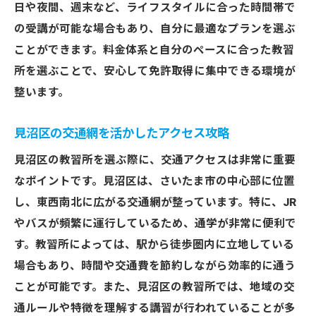
日や夜間、週末など、ライフスタイルに合った時間帯で
の受講が可能な場合もあり、自分に最適なプランを選ぶ
ことができます。料金体系と自分のペースに合った教習
所を選ぶことで、安心して免許取得に集中できる環境が
整います。
見沼区の交通網を活かしたアクセス攻略
見沼区の教習所を選ぶ際に、交通アクセスは非常に重要
なポイントです。見沼区は、さいたま市の中心部に位置
し、東西南北に広がる交通網が整っています。特に、JR
やバスが頻繁に運行しているため、通学が非常に便利で
す。教習所によっては、駅から徒歩圏内に立地している
場合もあり、時間や交通費を節約しながら効率的に通う
ことが可能です。また、見沼区の教習所では、地域の交
通ルールや特徴を理解する講習が行われていることが多