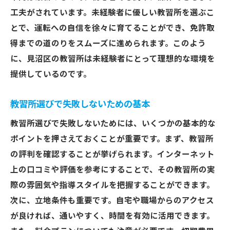
工夫がされています。未経験者に優しい教習所を選ぶこ
とで、運転への自信を徐々に育てることができ、免許取
得までの道のりをスムーズに進められます。このよう
に、見沼区の教習所は未経験者にとって理想的な環境を
提供しているのです。
教習所選びで失敗しないための基本
教習所選びで失敗しないためには、いくつかの基本的な
ポイントを押さえておくことが重要です。まず、教習所
の評判を確認することが挙げられます。インターネット
上の口コミや評価を参考にすることで、その教習所の実
際の雰囲気や指導スタイルを把握することができます。
次に、立地条件も重要です。自宅や職場からのアクセス
が良ければ、通いやすく、時間を有効に活用できます。