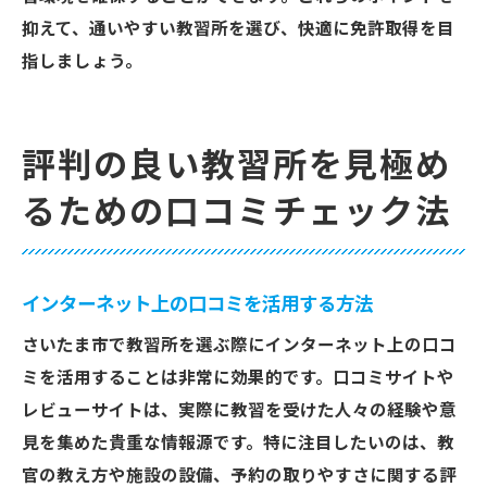
抑えて、通いやすい教習所を選び、快適に免許取得を目
指しましょう。
評判の良い教習所を見極め
るための口コミチェック法
インターネット上の口コミを活用する方法
さいたま市で教習所を選ぶ際にインターネット上の口コ
ミを活用することは非常に効果的です。口コミサイトや
レビューサイトは、実際に教習を受けた人々の経験や意
見を集めた貴重な情報源です。特に注目したいのは、教
官の教え方や施設の設備、予約の取りやすさに関する評