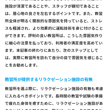
施設が清潔であることや、スタッフが親切であること
は、居心地の良さを左右するポイントです。また、教習
所全体が明るく開放的な雰囲気を持っていると、ストレ
スも軽減され、より効果的に運転技術を身に付けること
ができます。評判の良い教習所は、こうした雰囲気作り
に細心の注意を払っており、利用者の満足度を高めてい
ます。本記事の終わりにあたり、次のステップとして
は、実際に教習所を訪れて自分の目で雰囲気を感じるこ
とをお勧めします。
教習所が提供するリラクゼーション施設の有無
教習所を選ぶ際に、リラクゼーション施設の有無も考慮
に入れるべきポイントです。長時間の教習や試験の準備
で疲れた身体を癒すために、リラクゼーション施設があ