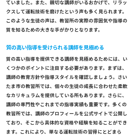
ていました。また、親切な講師がいるおかげで、リラッ
クスして運転技術を磨けたという声も多く見られます。
このような生徒の声は、教習所の実際の雰囲気や指導の
質を知るための大きな手がかりとなります。
質の高い指導を受けられる講師を見極める
質の高い指導を提供できる講師を見極めるためには、い
くつかのポイントに注目する必要があります。まずは、
講師の教育方針や指導スタイルを確認しましょう。さい
たま市の教習所では、個々の生徒の成長に合わせた柔軟
なカリキュラムを提供している所もあります。さらに、
講師の専門性やこれまでの指導実績も重要です。多くの
教習所では、講師のプロフィールを公式サイトで公開し
ており、そこから具体的な資格や経験を知ることができ
ます。これにより、単なる運転技術の習得にとどまら