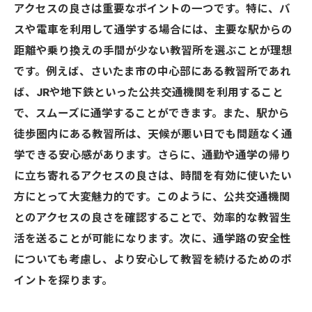
アクセスの良さは重要なポイントの一つです。特に、バ
スや電車を利用して通学する場合には、主要な駅からの
距離や乗り換えの手間が少ない教習所を選ぶことが理想
です。例えば、さいたま市の中心部にある教習所であれ
ば、JRや地下鉄といった公共交通機関を利用すること
で、スムーズに通学することができます。また、駅から
徒歩圏内にある教習所は、天候が悪い日でも問題なく通
学できる安心感があります。さらに、通勤や通学の帰り
に立ち寄れるアクセスの良さは、時間を有効に使いたい
方にとって大変魅力的です。このように、公共交通機関
とのアクセスの良さを確認することで、効率的な教習生
活を送ることが可能になります。次に、通学路の安全性
についても考慮し、より安心して教習を続けるためのポ
イントを探ります。