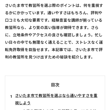
さいたま市で教習所を選ぶ際のポイントは、何を重視す
るかにかかっています。通いやすさはもちろん、評判や
口コミも大切な要素です。経験豊富な講師が揃っている
教習所なら、より質の高い指導が期待できます。さら
に、立地条件やアクセスの良さも確認しましょう。忙し
い日々の中でも無理なく通えることで、ストレスなく運
転免許取得を目指せます。本記事では、さいたま市で評
判の教習所を見つけ出すための秘訣を紹介します。
目次
さいたま市で教習所を選ぶなら通いやすさを重
視しよう