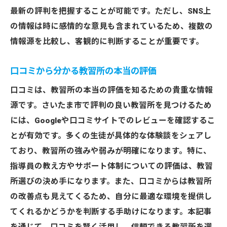
最新の評判を把握することが可能です。ただし、SNS上
の情報は時に感情的な意見も含まれているため、複数の
情報源を比較し、客観的に判断することが重要です。
口コミから分かる教習所の本当の評価
口コミは、教習所の本当の評価を知るための貴重な情報
源です。さいたま市で評判の良い教習所を見つけるため
には、Googleや口コミサイトでのレビューを確認するこ
とが有効です。多くの生徒が具体的な体験談をシェアし
ており、教習所の強みや弱みが明確になります。特に、
指導員の教え方やサポート体制についての評価は、教習
所選びの決め手になります。また、口コミからは教習所
の改善点も見えてくるため、自分に最適な環境を提供し
てくれるかどうかを判断する手助けになります。本記事