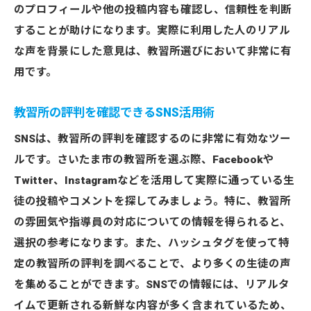
のプロフィールや他の投稿内容も確認し、信頼性を判断
することが助けになります。実際に利用した人のリアル
な声を背景にした意見は、教習所選びにおいて非常に有
用です。
教習所の評判を確認できるSNS活用術
SNSは、教習所の評判を確認するのに非常に有効なツー
ルです。さいたま市の教習所を選ぶ際、Facebookや
Twitter、Instagramなどを活用して実際に通っている生
徒の投稿やコメントを探してみましょう。特に、教習所
の雰囲気や指導員の対応についての情報を得られると、
選択の参考になります。また、ハッシュタグを使って特
定の教習所の評判を調べることで、より多くの生徒の声
を集めることができます。SNSでの情報には、リアルタ
イムで更新される新鮮な内容が多く含まれているため、