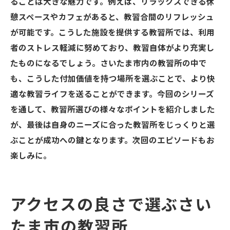
ることは大きな魅力です。例えば、リラックスできる休
憩スペースやカフェがあると、教習合間のリフレッシュ
が可能です。こうした施設を提供する教習所では、利用
者のストレス軽減に努めており、教習自体がより充実し
たものになるでしょう。さいたま市内の教習所の中で
も、こうした付加価値を持つ場所を選ぶことで、より快
適な教習ライフを送ることができます。今回のシリーズ
を通して、教習所選びの様々なポイントを紹介しました
が、最後は自身のニーズに合った教習所をじっくりと選
ぶことが成功への鍵となります。次回のエピソードもお
楽しみに。
アクセスの良さで選ぶさい
たま市の教習所