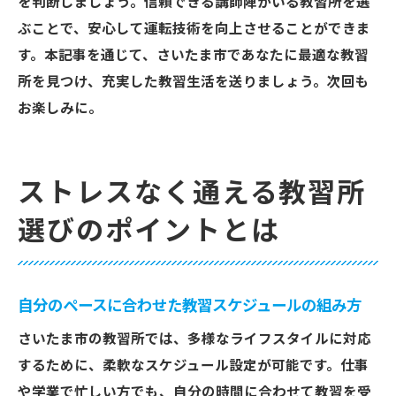
を判断しましょう。信頼できる講師陣がいる教習所を選
ぶことで、安心して運転技術を向上させることができま
す。本記事を通じて、さいたま市であなたに最適な教習
所を見つけ、充実した教習生活を送りましょう。次回も
お楽しみに。
ストレスなく通える教習所
選びのポイントとは
自分のペースに合わせた教習スケジュールの組み方
さいたま市の教習所では、多様なライフスタイルに対応
するために、柔軟なスケジュール設定が可能です。仕事
や学業で忙しい方でも、自分の時間に合わせて教習を受