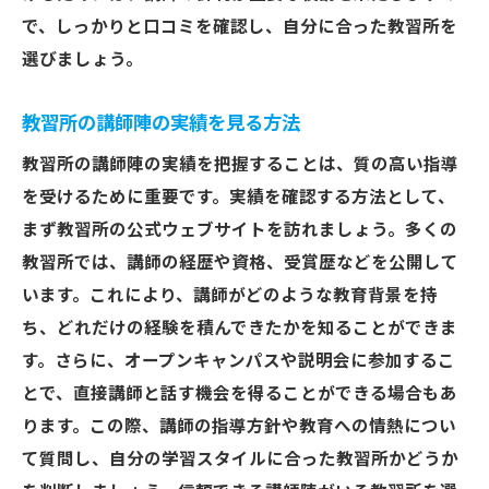
で、しっかりと口コミを確認し、自分に合った教習所を
選びましょう。
教習所の講師陣の実績を見る方法
教習所の講師陣の実績を把握することは、質の高い指導
を受けるために重要です。実績を確認する方法として、
まず教習所の公式ウェブサイトを訪れましょう。多くの
教習所では、講師の経歴や資格、受賞歴などを公開して
います。これにより、講師がどのような教育背景を持
ち、どれだけの経験を積んできたかを知ることができま
す。さらに、オープンキャンパスや説明会に参加するこ
とで、直接講師と話す機会を得ることができる場合もあ
ります。この際、講師の指導方針や教育への情熱につい
て質問し、自分の学習スタイルに合った教習所かどうか