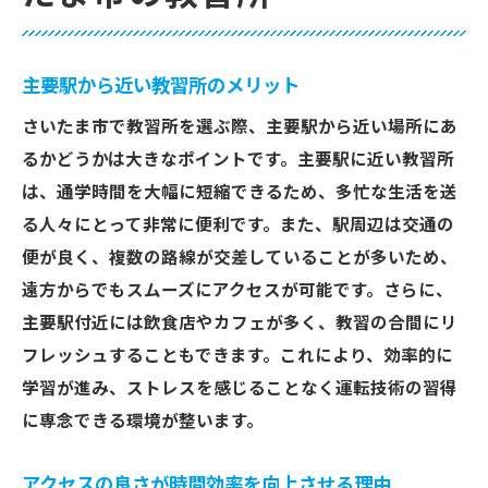
主要駅から近い教習所のメリット
さいたま市で教習所を選ぶ際、主要駅から近い場所にあ
るかどうかは大きなポイントです。主要駅に近い教習所
は、通学時間を大幅に短縮できるため、多忙な生活を送
る人々にとって非常に便利です。また、駅周辺は交通の
便が良く、複数の路線が交差していることが多いため、
遠方からでもスムーズにアクセスが可能です。さらに、
主要駅付近には飲食店やカフェが多く、教習の合間にリ
フレッシュすることもできます。これにより、効率的に
学習が進み、ストレスを感じることなく運転技術の習得
に専念できる環境が整います。
アクセスの良さが時間効率を向上させる理由