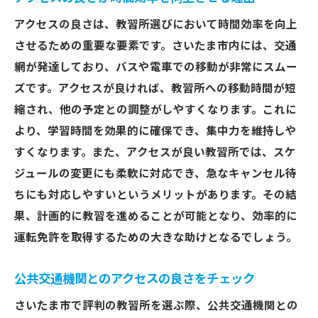
アクセスの良さは、教習所選びにおいて時間効率を向上
させるための重要な要素です。さいたま市内には、交通
網が発達しており、バスや電車での移動が非常にスムー
ズです。アクセスが良ければ、教習所への移動時間が短
縮され、他の予定との調整がしやすくなります。これに
より、学習時間を効果的に確保でき、集中力を維持しや
すくなります。また、アクセスが良い教習所では、スケ
ジュールの変更にも柔軟に対応でき、急なキャンセル待
ちにも対応しやすいというメリットがあります。その結
果、計画的に教習を進めることが可能となり、効率的に
運転免許を取得するための大きな助けとなるでしょう。
公共交通機関とのアクセスの良さをチェック
さいたま市で評判の教習所を選ぶ際、公共交通機関との