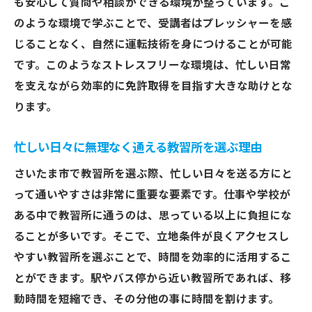
も安心して質問や相談ができる環境が整っています。こ
のような環境で学ぶことで、受講者はプレッシャーを感
じることなく、自然に運転技術を身につけることが可能
です。このようなストレスフリーな環境は、忙しい日常
を支えながら効率的に免許取得を目指す大きな助けとな
ります。
忙しい日々に無理なく通える教習所を選ぶ理由
さいたま市で教習所を選ぶ際、忙しい日々を送る方にと
って通いやすさは非常に重要な要素です。仕事や学校が
ある中で教習所に通うのは、思っている以上に負担にな
ることが多いです。そこで、立地条件が良くアクセスし
やすい教習所を選ぶことで、時間を効率的に活用するこ
とができます。駅やバス停から近い教習所であれば、移
動時間を短縮でき、その分他の事に時間を割けます。