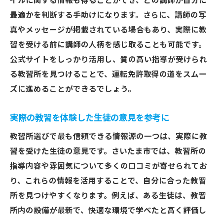
イルに関する情報も得ることができ、どの講師が自分に
最適かを判断する手助けになります。さらに、講師の写
真やメッセージが掲載されている場合もあり、実際に教
習を受ける前に講師の人柄を感じ取ることも可能です。
公式サイトをしっかり活用し、質の高い指導が受けられ
る教習所を見つけることで、運転免許取得の道をスムー
ズに進めることができるでしょう。
実際の教習を体験した生徒の意見を参考に
教習所選びで最も信頼できる情報源の一つは、実際に教
習を受けた生徒の意見です。さいたま市では、教習所の
指導内容や雰囲気について多くの口コミが寄せられてお
り、これらの情報を活用することで、自分に合った教習
所を見つけやすくなります。例えば、ある生徒は、教習
所内の設備が最新で、快適な環境で学べたと高く評価し