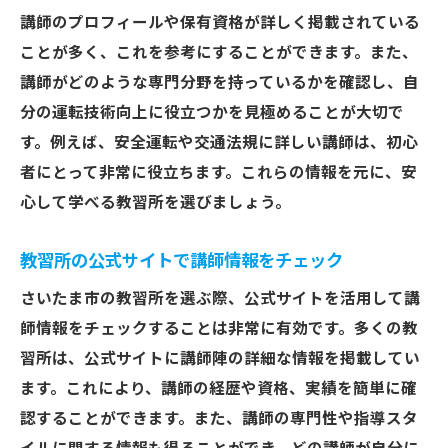
講師のプロフィールや保有資格が詳しく掲載されている
ことが多く、これを参考にすることができます。また、
講師がどのような専門分野を持っているかを確認し、自
分の運転技術向上に役立つかを見極めることが大切で
す。例えば、安全運転や交通法規に詳しい講師は、初心
者にとって非常に役立ちます。これらの情報を元に、安
心して学べる教習所を選びましょう。
教習所の公式サイトで講師情報をチェック
さいたま市の教習所を選ぶ際、公式サイトを活用して講
師情報をチェックすることは非常に有効です。多くの教
習所は、公式サイトに講師陣の詳細な情報を掲載してい
ます。これにより、講師の経歴や資格、実績を簡単に確
認することができます。また、講師の専門性や指導スタ