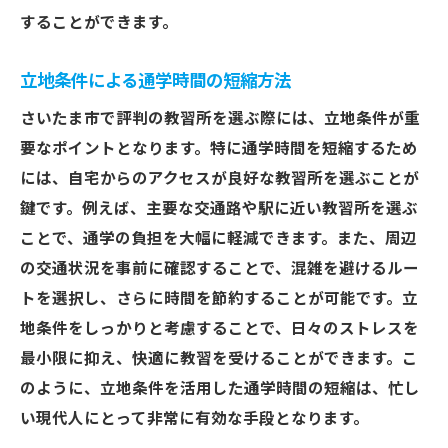
することができます。
立地条件による通学時間の短縮方法
さいたま市で評判の教習所を選ぶ際には、立地条件が重
要なポイントとなります。特に通学時間を短縮するため
には、自宅からのアクセスが良好な教習所を選ぶことが
鍵です。例えば、主要な交通路や駅に近い教習所を選ぶ
ことで、通学の負担を大幅に軽減できます。また、周辺
の交通状況を事前に確認することで、混雑を避けるルー
トを選択し、さらに時間を節約することが可能です。立
地条件をしっかりと考慮することで、日々のストレスを
最小限に抑え、快適に教習を受けることができます。こ
のように、立地条件を活用した通学時間の短縮は、忙し
い現代人にとって非常に有効な手段となります。