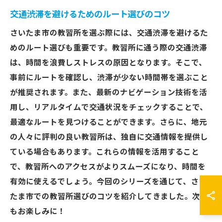
交通渋滞を避けるためのルート選びのコツ
さいたま市の教習所を選ぶ際には、交通渋滞を避けるた
めのルート選びも重要です。教習所に通う際の交通渋滞
は、時間を浪費しストレスの原因となります。そこで、
事前にルートを確認し、渋滞が少ない時間帯を選ぶこと
が推奨されます。また、最新のナビゲーション技術を活
用し、リアルタイムで交通状況をチェックすることで、
最適なルートを見つけることができます。さらに、地元
の人々に評判の良い教習所は、独自に交通情報を提供し
ている場合もあります。これらの情報を活用すること
で、教習所へのアクセスがよりスムーズになり、時間を
有効に使えるでしょう。今回のシリーズを通じて、さい
たま市での教習所選びのコツを紹介してきました。次回
もお楽しみに！