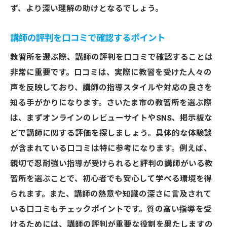
ず、より深い理解の助けとなるでしょう。
講師の評判を口コミで確認するポイント
教習所を選ぶ際、講師の評判を口コミで確認することは
非常に重要です。口コミは、実際に教習を受けた人々の
声を反映しており、講師の指導スタイルや対応の良さを
知る手がかりになります。さいたま市の教習所を選ぶ際
は、まずオンラインのレビューサイトやSNS、掲示板な
どで講師に関する評価を探しましょう。具体的な体験談
が含まれている口コミは特に参考になります。例えば、
親切で忍耐強い指導が受けられると評判の講師がいる教
習所を選ぶことで、初心者でも安心して学べる環境を得
られます。また、講師の熱意や知識の深さに言及されて
いる口コミもチェックポイントです。質の高い指導を受
けるためには、講師の評判が重要な役割を果たしますの