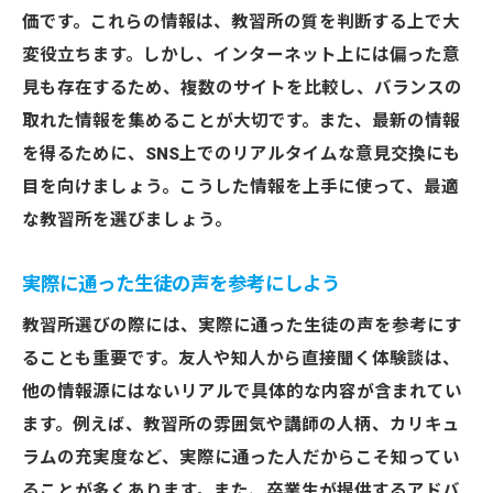
価です。これらの情報は、教習所の質を判断する上で大
変役立ちます。しかし、インターネット上には偏った意
見も存在するため、複数のサイトを比較し、バランスの
取れた情報を集めることが大切です。また、最新の情報
を得るために、SNS上でのリアルタイムな意見交換にも
目を向けましょう。こうした情報を上手に使って、最適
な教習所を選びましょう。
実際に通った生徒の声を参考にしよう
教習所選びの際には、実際に通った生徒の声を参考にす
ることも重要です。友人や知人から直接聞く体験談は、
他の情報源にはないリアルで具体的な内容が含まれてい
ます。例えば、教習所の雰囲気や講師の人柄、カリキュ
ラムの充実度など、実際に通った人だからこそ知ってい
ることが多くあります。また、卒業生が提供するアドバ