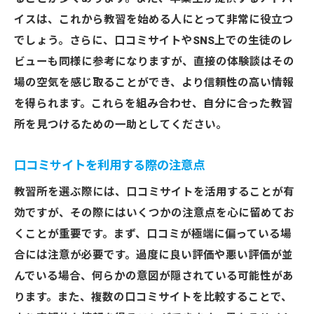
イスは、これから教習を始める人にとって非常に役立つ
でしょう。さらに、口コミサイトやSNS上での生徒のレ
ビューも同様に参考になりますが、直接の体験談はその
場の空気を感じ取ることができ、より信頼性の高い情報
を得られます。これらを組み合わせ、自分に合った教習
所を見つけるための一助としてください。
口コミサイトを利用する際の注意点
教習所を選ぶ際には、口コミサイトを活用することが有
効ですが、その際にはいくつかの注意点を心に留めてお
くことが重要です。まず、口コミが極端に偏っている場
合には注意が必要です。過度に良い評価や悪い評価が並
んでいる場合、何らかの意図が隠されている可能性があ
ります。また、複数の口コミサイトを比較することで、