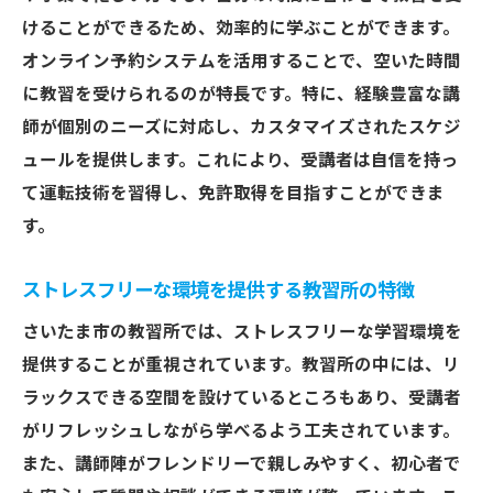
けることができるため、効率的に学ぶことができます。
オンライン予約システムを活用することで、空いた時間
に教習を受けられるのが特長です。特に、経験豊富な講
師が個別のニーズに対応し、カスタマイズされたスケジ
ュールを提供します。これにより、受講者は自信を持っ
て運転技術を習得し、免許取得を目指すことができま
す。
ストレスフリーな環境を提供する教習所の特徴
さいたま市の教習所では、ストレスフリーな学習環境を
提供することが重視されています。教習所の中には、リ
ラックスできる空間を設けているところもあり、受講者
がリフレッシュしながら学べるよう工夫されています。
また、講師陣がフレンドリーで親しみやすく、初心者で