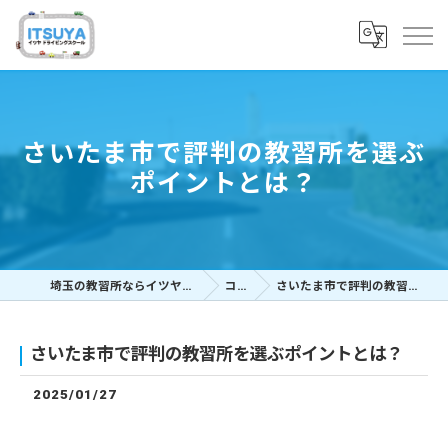
さいたま市で評判の教習所を選ぶ
ポイントとは？
埼玉の教習所ならイツヤドライビングスクール
コラム
さいたま市で評判の教習所を選ぶポイントとは？
さいたま市で評判の教習所を選ぶポイントとは？
2025/01/27