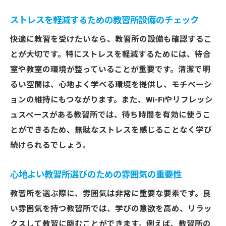
ストレスを軽減するための教習所設備のチェック
快適に教習を受けたいなら、教習所の設備も確認するこ
とが大切です。特にストレスを軽減するためには、待合
室や教室の環境が整っていることが重要です。清潔で明
るい空間は、心地よく学べる環境を提供し、モチベーシ
ョンの維持にもつながります。また、Wi-Fiやリフレッシ
ュスペースがある教習所では、待ち時間を有効に使うこ
とができるため、無駄なストレスを感じることなく学び
続けられるでしょう。
心地よい教習所選びのための雰囲気の重要性
教習所を選ぶ際に、雰囲気は非常に重要な要素です。良
い雰囲気を持つ教習所では、学びの意欲を高め、リラッ
クスして教習に臨むことができます。例えば、教習所の