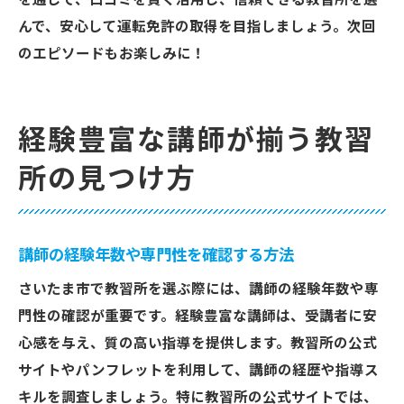
を通じて、口コミを賢く活用し、信頼できる教習所を選
んで、安心して運転免許の取得を目指しましょう。次回
のエピソードもお楽しみに！
経験豊富な講師が揃う教習
所の見つけ方
講師の経験年数や専門性を確認する方法
さいたま市で教習所を選ぶ際には、講師の経験年数や専
門性の確認が重要です。経験豊富な講師は、受講者に安
心感を与え、質の高い指導を提供します。教習所の公式
サイトやパンフレットを利用して、講師の経歴や指導ス
キルを調査しましょう。特に教習所の公式サイトでは、