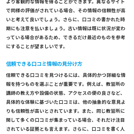
より客観的な情報を得ることができます。異なるサイト
で同様の評価がされている場合、その情報の信頼性が高
いと考えて良いでしょう。さらに、口コミの書かれた時
期にも注意を払いましょう。古い情報は既に状況が変わ
っている場合があるため、できるだけ最近のものを参考
にすることが望ましいです。
信頼できる口コミ情報の見分け方
信頼できる口コミを見つけるには、具体的かつ詳細な情
報を持つものを選ぶことが重要です。例えば、教習所の
講師の教え方や設備の状態、アクセスの便の良さなど、
具体的な体験に基づいた口コミは、他の抽象的な意見よ
りも信頼性が高いとされています。また、同じ教習所に
関して多くの口コミが集まっている場合、それだけ注目
されている証拠とも言えます。さらに、口コミを書く人