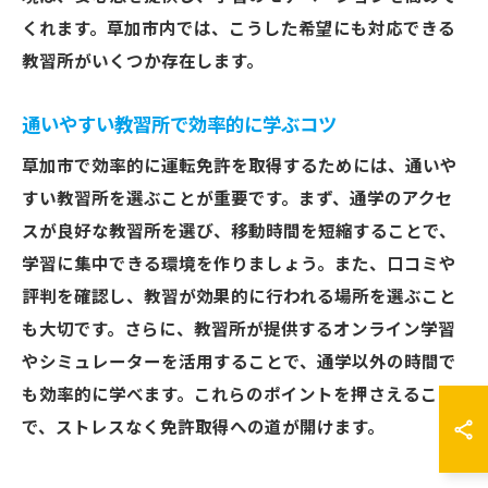
くれます。草加市内では、こうした希望にも対応できる
教習所がいくつか存在します。
通いやすい教習所で効率的に学ぶコツ
草加市で効率的に運転免許を取得するためには、通いや
すい教習所を選ぶことが重要です。まず、通学のアクセ
スが良好な教習所を選び、移動時間を短縮することで、
学習に集中できる環境を作りましょう。また、口コミや
評判を確認し、教習が効果的に行われる場所を選ぶこと
も大切です。さらに、教習所が提供するオンライン学習
やシミュレーターを活用することで、通学以外の時間で
も効率的に学べます。これらのポイントを押さえること
で、ストレスなく免許取得への道が開けます。