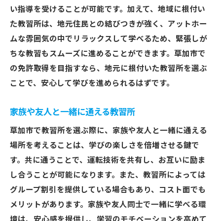
い指導を受けることが可能です。加えて、地域に根付い
た教習所は、地元住民との結びつきが強く、アットホー
ムな雰囲気の中でリラックスして学べるため、緊張しが
ちな教習もスムーズに進めることができます。草加市で
の免許取得を目指すなら、地元に根付いた教習所を選ぶ
ことで、安心して学びを進められるはずです。
家族や友人と一緒に通える教習所
草加市で教習所を選ぶ際に、家族や友人と一緒に通える
場所を考えることは、学びの楽しさを倍増させる鍵で
す。共に通うことで、運転技術を共有し、お互いに励ま
し合うことが可能になります。また、教習所によっては
グループ割引を提供している場合もあり、コスト面でも
メリットがあります。家族や友人同士で一緒に学べる環
境は、安心感を提供し、学習のモチベーションを高めて