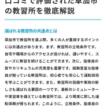
口コミで評価された草加市
の教習所を徹底解説
選ばれる教習所の共通点とは
草加市で教習所を選ぶ際、多くの人が重視するポイント
には共通点があります。まず、教習所の立地条件です。
自宅や職場からのアクセスが良ければ、通いやすく、ス
ムーズに教習を続けることができます。次に、指導員の
質やカリキュラムの充実度も重要です。経験豊富な指導
員が揃っている教習所は、初心者でも安心して運転技術
を学ぶことができます。また、教習所の設備や車両の新
しさも選ばれる要因の一つです。最新のシミュレーター
や実習車を備えている教習所では、より現実に即した運
転体験が得られます。このように、立地条件、指導員の