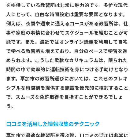
を提供している教習所は非常に魅力的です。多忙な現代
人にとって、自由な時間設定は重要な要素となります。
例えば、夜間や週末に通えるコースがある教習所は、仕
事や家庭の事情に合わせてスケジュールを組むことが可
能です。また、最近ではオンライン講義を利用して自宅
で学べる教習所も増えており、自分のペースで学習を進
められます。こうした柔軟なカリキュラムは、限られた
時間の中で効率的に運転技術を身につける手助けとなり
ます。草加市の教習所選びにおいては、これらのフレキ
シブルな時間割を提供する施設を優先的に検討すること
で、スムーズな免許取得を目指すことができるでしょ
う。
口コミを活用した情報収集のテクニック
草加市で最適な教習所を選ぶ際、口コミの活用は非常に