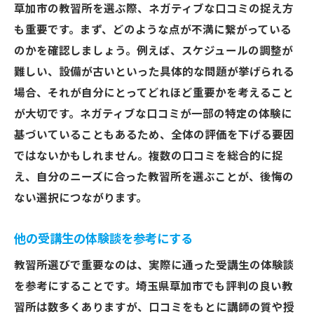
草加市の教習所を選ぶ際、ネガティブな口コミの捉え方
も重要です。まず、どのような点が不満に繋がっている
のかを確認しましょう。例えば、スケジュールの調整が
難しい、設備が古いといった具体的な問題が挙げられる
場合、それが自分にとってどれほど重要かを考えること
が大切です。ネガティブな口コミが一部の特定の体験に
基づいていることもあるため、全体の評価を下げる要因
ではないかもしれません。複数の口コミを総合的に捉
え、自分のニーズに合った教習所を選ぶことが、後悔の
ない選択につながります。
他の受講生の体験談を参考にする
教習所選びで重要なのは、実際に通った受講生の体験談
を参考にすることです。埼玉県草加市でも評判の良い教
習所は数多くありますが、口コミをもとに講師の質や授