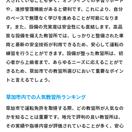
入されていることも多く、オンラインでの学習サポート
や、進捗管理機能があると便利です。これにより、自分
のペースで無理なく学びを進めることが可能になりま
す。また、設備の充実度は安全性にも直結します。高品
質な設備を備えた教習所では、しっかりと整備された車
両と最新の安全技術が利用できるため、安心して運転の
練習を行うことができます。設備が整った教習所は、初
心者から上級者まで、あらゆるニーズに応えることがで
きるため、草加市での教習所選びにおいて重要なポイン
トと言えるでしょう。
草加市内での人気教習所ランキング
草加市で運転免許を取得する際、どの教習所が人気なの
かを知ることは重要です。地元で評判の良い教習所は、
その実績や指導内容が評価されていることが多く、安心