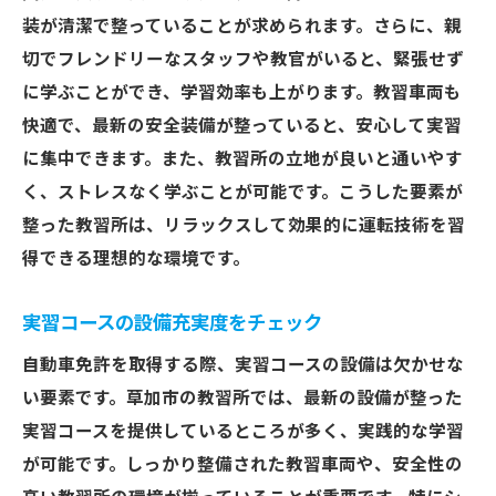
装が清潔で整っていることが求められます。さらに、親
切でフレンドリーなスタッフや教官がいると、緊張せず
に学ぶことができ、学習効率も上がります。教習車両も
快適で、最新の安全装備が整っていると、安心して実習
に集中できます。また、教習所の立地が良いと通いやす
く、ストレスなく学ぶことが可能です。こうした要素が
整った教習所は、リラックスして効果的に運転技術を習
得できる理想的な環境です。
実習コースの設備充実度をチェック
自動車免許を取得する際、実習コースの設備は欠かせな
い要素です。草加市の教習所では、最新の設備が整った
実習コースを提供しているところが多く、実践的な学習
が可能です。しっかり整備された教習車両や、安全性の