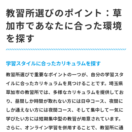
教習所選びのポイント：草
加市であなたに合った環境
を探す
学習スタイルに合ったカリキュラムを探す
教習所選びで重要なポイントの一つが、自分の学習スタ
イルに合ったカリキュラムを見つけることです。埼玉県
草加市の教習所では、多様なカリキュラムを提供してお
り、昼間しか時間が取れない方には日中コース、夜間に
しか通えない方には夜間コース、そして集中して一気に
学びたい方には短期集中型の教習が用意されています。
さらに、オンライン学習を併用することで、教習所に通