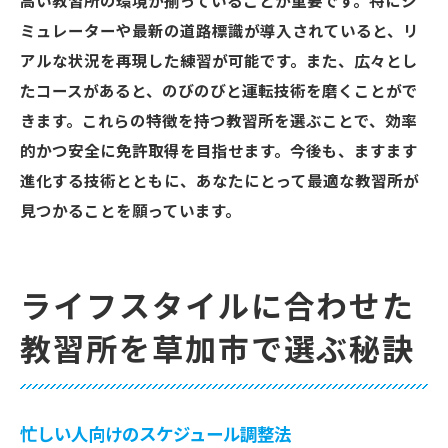
高い教習所の環境が揃っていることが重要です。特にシ
ミュレーターや最新の道路標識が導入されていると、リ
アルな状況を再現した練習が可能です。また、広々とし
たコースがあると、のびのびと運転技術を磨くことがで
きます。これらの特徴を持つ教習所を選ぶことで、効率
的かつ安全に免許取得を目指せます。今後も、ますます
進化する技術とともに、あなたにとって最適な教習所が
見つかることを願っています。
ライフスタイルに合わせた
教習所を草加市で選ぶ秘訣
忙しい人向けのスケジュール調整法