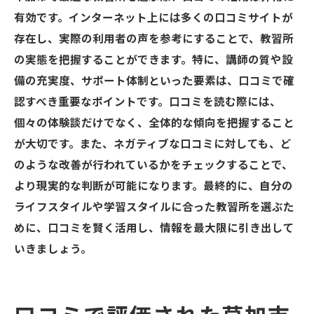
有効です。インターネット上には多くの口コミサイトが
存在し、実際の利用者の声を参考にすることで、教習所
の実態を把握することができます。特に、講師の質や設
備の充実度、サポート体制といった要素は、口コミで確
認すべき重要なポイントです。口コミを読む際には、
個々の体験談だけでなく、全体的な傾向を把握すること
が大切です。また、ネガティブな口コミに対しても、ど
のような改善が行われているかをチェックすることで、
より現実的な判断が可能になります。最終的に、自分の
ライフスタイルや学習スタイルに合った教習所を選ぶた
めに、口コミを賢く活用し、情報を最大限に引き出して
いきましょう。