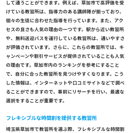
して通うことができます。例えば、草加市で高評価を受
けている教習所は、指導力のある講師陣が揃っており、
個々の生徒に合わせた指導を行っています。また、アク
セスの良さも人気の理由の一つです。駅から近い教習所
や、無料送迎バスを運行している教習所は、通いやすさ
が評価されています。さらに、これらの教習所では、キ
ャンペーンや割引サービスが提供されていることも人気
の理由です。草加市内のランキングを参考にすること
で、自分に合った教習所を見つけやすくなります。こう
した情報は、インターネットや口コミサイトなどで調べ
ることができますので、事前にリサーチを行い、最適な
選択をすることが重要です。
フレキシブルな時間割を提供する教習所
埼玉県草加市で教習所を選ぶ際、フレキシブルな時間割