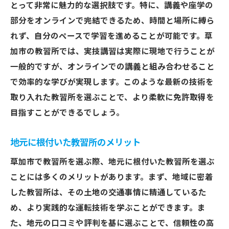
とって非常に魅力的な選択肢です。特に、講義や座学の
部分をオンラインで完結できるため、時間と場所に縛ら
れず、自分のペースで学習を進めることが可能です。草
加市の教習所では、実技講習は実際に現地で行うことが
一般的ですが、オンラインでの講義と組み合わせること
で効率的な学びが実現します。このような最新の技術を
取り入れた教習所を選ぶことで、より柔軟に免許取得を
目指すことができるでしょう。
地元に根付いた教習所のメリット
草加市で教習所を選ぶ際、地元に根付いた教習所を選ぶ
ことには多くのメリットがあります。まず、地域に密着
した教習所は、その土地の交通事情に精通しているた
め、より実践的な運転技術を学ぶことができます。ま
た、地元の口コミや評判を基に選ぶことで、信頼性の高