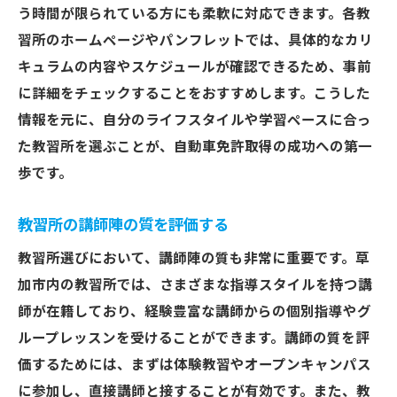
う時間が限られている方にも柔軟に対応できます。各教
習所のホームページやパンフレットでは、具体的なカリ
キュラムの内容やスケジュールが確認できるため、事前
に詳細をチェックすることをおすすめします。こうした
情報を元に、自分のライフスタイルや学習ペースに合っ
た教習所を選ぶことが、自動車免許取得の成功への第一
歩です。
教習所の講師陣の質を評価する
教習所選びにおいて、講師陣の質も非常に重要です。草
加市内の教習所では、さまざまな指導スタイルを持つ講
師が在籍しており、経験豊富な講師からの個別指導やグ
ループレッスンを受けることができます。講師の質を評
価するためには、まずは体験教習やオープンキャンパス
に参加し、直接講師と接することが有効です。また、教