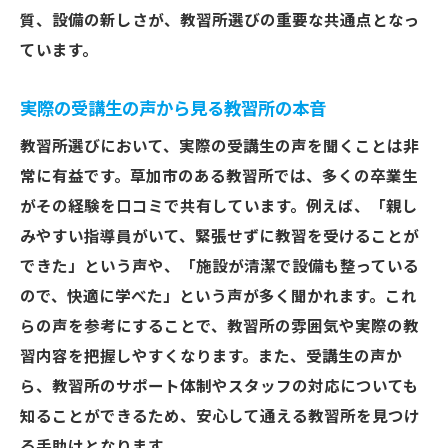
質、設備の新しさが、教習所選びの重要な共通点となっ
ています。
実際の受講生の声から見る教習所の本音
教習所選びにおいて、実際の受講生の声を聞くことは非
常に有益です。草加市のある教習所では、多くの卒業生
がその経験を口コミで共有しています。例えば、「親し
みやすい指導員がいて、緊張せずに教習を受けることが
できた」という声や、「施設が清潔で設備も整っている
ので、快適に学べた」という声が多く聞かれます。これ
らの声を参考にすることで、教習所の雰囲気や実際の教
習内容を把握しやすくなります。また、受講生の声か
ら、教習所のサポート体制やスタッフの対応についても
知ることができるため、安心して通える教習所を見つけ
る手助けとなります。