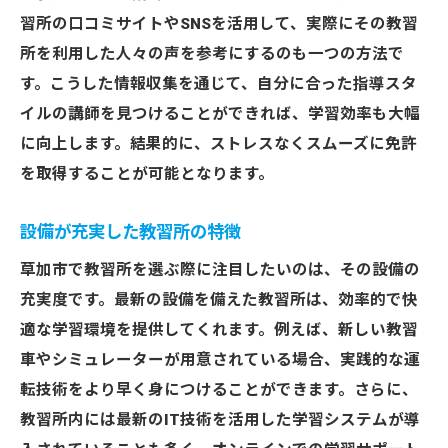
習所の口コミサイトやSNSを活用して、実際にその教習
所を利用した人々の声を参考にするのも一つの方法で
す。こうした情報収集を通じて、自分に合った指導スタ
イルの講師を見つけることができれば、学習効率も大幅
に向上します。結果的に、ストレスなくスムーズに免許
を取得することが可能となります。
設備が充実した教習所の特徴
草加市で教習所を選ぶ際に注目したいのは、その設備の
充実度です。最新の設備を備えた教習所は、効率的で快
適な学習環境を提供してくれます。例えば、新しい教習
車やシミュレーターが用意されている場合、実践的な運
転技術をより早く身につけることができます。さらに、
教習所内には最新のIT技術を活用した学習システムが導