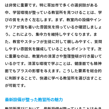
は非常に重要です。特に草加市で多くの選択肢がある
中、学習環境が整っている教習所を見つけることは、学
びの質を大きく左右します。まず、教室内の設備やイン
テリアが落ち着いた雰囲気を持っているか確認しましょ
う。これにより、集中力を維持しやすくなります。ま
た、教官やスタッフが生徒に対して親しみやすく、質問
しやすい雰囲気を醸成していることもポイントです。次
に重要なのは、教室内の清潔さや整理整頓が行き届いて
いるかです。清潔な環境で学ぶことは、健康面でも精神
面でもプラスの影響を与えます。こうした要素を総合的
に判断することで、快適に学べる教習所を選び出すこと
が可能です。
最新設備が整った教習所の魅力