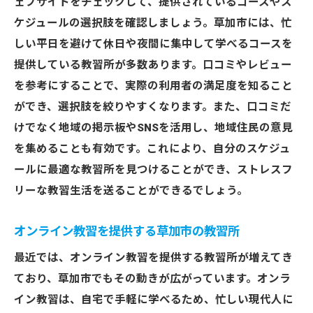
ェブサイトをチェックして、提供されているコースやス
ケジュールの選択肢を確認しましょう。草加市には、忙
しい平日を避けて休日や夜間に集中して学べるコースを
提供している教習所が多数あります。口コミやレビュー
を参考にすることで、実際の利用者の満足度を知ること
ができ、選択肢を絞りやすくなります。また、口コミだ
けでなく地域の掲示板やSNSを活用し、地域住民の意見
を集めることも有効です。これにより、自分のスケジュ
ールに最適な教習所を見つけることができ、ストレスフ
リーな教習生活を送ることができるでしょう。
オンライン教習を提供する草加市の教習所
最近では、オンライン教習を提供する教習所が増えてき
ており、草加市でもその動きが広がっています。オンラ
イン教習は、自宅で手軽に学べるため、忙しい現代人に