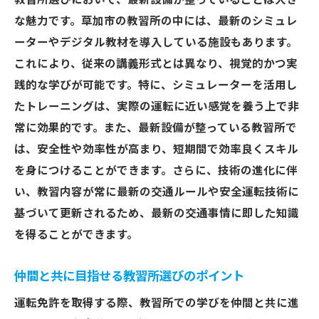
教習所選びにおいて、最新設備が整っていることは大き
な魅力です。草加市の教習所の中には、最新のシミュレ
ーターやデジタル教材を導入している施設もあります。
これにより、従来の講義形式とは異なり、視覚的かつ実
践的な学びが可能です。特に、シミュレーターを活用し
たトレーニングは、実際の運転に近い感覚を養う上で非
常に効果的です。また、最新設備が整っている教習所で
は、安全性や効率性が高まり、短期間で効率良くスキル
を身につけることができます。さらに、技術の進化に伴
い、教習内容が常に最新の交通ルールや安全運転技術に
基づいて更新されるため、最新の交通事情に即した知識
を得ることができます。
仲間と共に目指せる教習所選びのポイント
運転免許を取得する際、教習所での学びを仲間と共に進