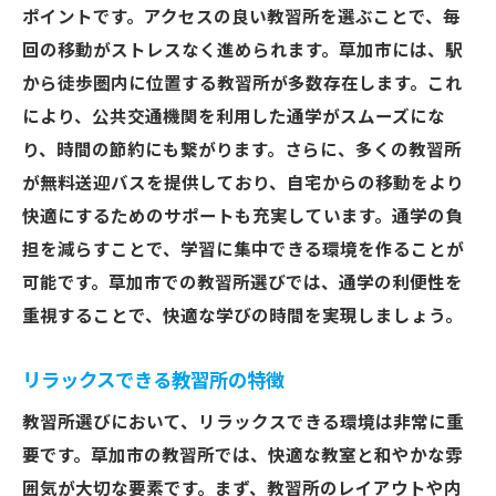
ポイントです。アクセスの良い教習所を選ぶことで、毎
回の移動がストレスなく進められます。草加市には、駅
から徒歩圏内に位置する教習所が多数存在します。これ
により、公共交通機関を利用した通学がスムーズにな
り、時間の節約にも繋がります。さらに、多くの教習所
が無料送迎バスを提供しており、自宅からの移動をより
快適にするためのサポートも充実しています。通学の負
担を減らすことで、学習に集中できる環境を作ることが
可能です。草加市での教習所選びでは、通学の利便性を
重視することで、快適な学びの時間を実現しましょう。
リラックスできる教習所の特徴
教習所選びにおいて、リラックスできる環境は非常に重
要です。草加市の教習所では、快適な教室と和やかな雰
囲気が大切な要素です。まず、教習所のレイアウトや内