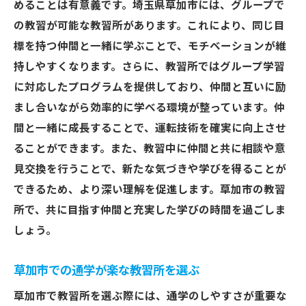
めることは有意義です。埼玉県草加市には、グループで
の教習が可能な教習所があります。これにより、同じ目
標を持つ仲間と一緒に学ぶことで、モチベーションが維
持しやすくなります。さらに、教習所ではグループ学習
に対応したプログラムを提供しており、仲間と互いに励
まし合いながら効率的に学べる環境が整っています。仲
間と一緒に成長することで、運転技術を確実に向上させ
ることができます。また、教習中に仲間と共に相談や意
見交換を行うことで、新たな気づきや学びを得ることが
できるため、より深い理解を促進します。草加市の教習
所で、共に目指す仲間と充実した学びの時間を過ごしま
しょう。
草加市での通学が楽な教習所を選ぶ
草加市で教習所を選ぶ際には、通学のしやすさが重要な