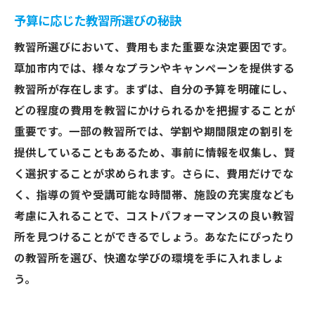
予算に応じた教習所選びの秘訣
教習所選びにおいて、費用もまた重要な決定要因です。
草加市内では、様々なプランやキャンペーンを提供する
教習所が存在します。まずは、自分の予算を明確にし、
どの程度の費用を教習にかけられるかを把握することが
重要です。一部の教習所では、学割や期間限定の割引を
提供していることもあるため、事前に情報を収集し、賢
く選択することが求められます。さらに、費用だけでな
く、指導の質や受講可能な時間帯、施設の充実度なども
考慮に入れることで、コストパフォーマンスの良い教習
所を見つけることができるでしょう。あなたにぴったり
の教習所を選び、快適な学びの環境を手に入れましょ
う。