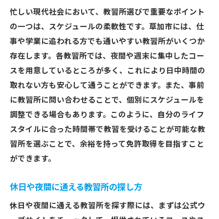
忙しい現代社会において、教習所選びで重要なポイント
の一つは、スケジュールの柔軟性です。草加市には、仕
事や学業に追われる方でも通いやすい教習所がいくつか
存在します。各教習所では、夜間や週末に集中したコー
スを用意しているところが多く、これにより日中時間の
取れない方も安心して通うことができます。また、事前
に教習所に問い合わせることで、個別にスケジュールを
調整できる場合もあります。このように、自分のライフ
スタイルに合った時間帯で教習を受けることが可能な教
習所を選ぶことで、余裕を持って免許取得を目指すこと
ができます。
休日や夜間に通える教習所の探し方
休日や夜間に通える教習所を探す際には、まずは公式ウ