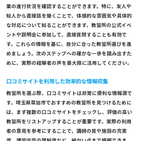
業の進行状況を確認することができます。特に、友人や
知人から直接話を聞くことで、体感的な雰囲気や具体的
な対応について知ることができます。教習所の公式イベ
ントや説明会に参加して、直接質問することも有効で
す。これらの情報を基に、自分に合った教習所選びを進
めましょう。次のステップへの確かな一歩を踏み出すた
めに、実際の経験者の声を最大限に活用してください。
口コミサイトを利用した効率的な情報収集
教習所を選ぶ際、口コミサイトは非常に便利な情報源で
す。埼玉県草加市でおすすめの教習所を見つけるために
は、まず複数の口コミサイトをチェックし、評価の高い
教習所をリストアップすることが重要です。実際の利用
者の意見を参考にすることで、講師の質や施設の充実
度、講習内容の理解度など、細かい点まで把握できま