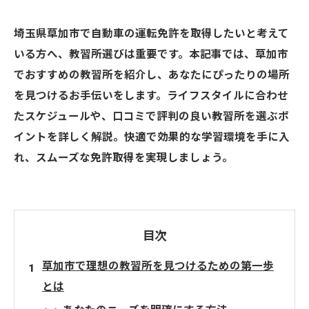
埼玉県草加市で自動車の運転免許を取得したいと考えて
いる方へ、教習所選びは重要です。本記事では、草加市
でおすすめの教習所を紹介し、あなたにぴったりの場所
を見つけるお手伝いをします。ライフスタイルに合わせ
たスケジュールや、口コミで評判の良い教習所を選ぶポ
イントを詳しく解説。快適で効果的な学習環境を手に入
れ、スムーズな免許取得を実現しましょう。
目次
草加市で理想の教習所を見つけるための第一歩
とは