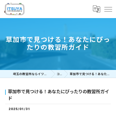
草加市で見つける！あなたにぴっ
たりの教習所ガイド
埼玉の教習所ならイツヤドライビングスクール
コラム
草加市で見つける！あなたにぴったりの教習所ガイド
草加市で見つける！あなたにぴったりの教習所ガイ
ド
2025/01/31