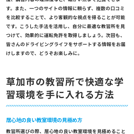
す。また、一つのサイトの情報に頼らず、複数の口コミ
を比較することで、より客観的な視点を得ることが可能
です。こうした手法を活用し、自分に最適な教習所を見
つけて、効果的に運転免許を取得しましょう。次回も、
皆さんのドライビングライフをサポートする情報をお届
けしますので、どうぞお楽しみに。
草加市の教習所で快適な学
習環境を手に入れる方法
居心地の良い教室環境の見極め方
教習所選びの際、居心地の良い教室環境を見極めること