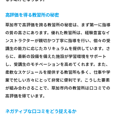
高評価を得る教習所の秘密
草加市で高評価を誇る教習所の秘密は、まず第一に指導
の質の高さにあります。優れた教習所は、経験豊富なイ
ンストラクターが親切かつ丁寧に指導を行い、個々の受
講生の能力に応じたカリキュラムを提供しています。さ
らに、最新の設備を備えた施設が学習環境をサポート
し、受講生のモチベーションを高めてくれます。また、
柔軟なスケジュールを提供する教習所も多く、仕事や学
業で忙しい方々にとって非常に便利です。こうした要素
が組み合わさることで、草加市内の教習所は口コミでの
高評価を得ています。
ネガティブな口コミをどう捉えるか