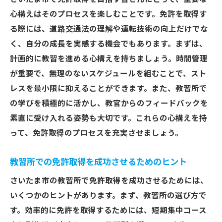
心構えはそのプロセスを楽しむことです。免許を取得す
る際には、道路交通法の理解や運転技術の向上だけでな
く、自分の成長を実感する機会でもあります。まずは、
計画的に教習を進める心構えを持ちましょう。時間管理
が重要で、無理のないスケジュールを組むことで、スト
レスを最小限に抑えることができます。また、教習所で
の学びを積極的に活かし、教官からのフィードバックを
素直に受け入れる姿勢も大切です。これらの心構えを持
って、免許取得のプロセスを充実させましょう。
教習所での免許取得を成功させるためのヒント
さいたま市の教習所で免許取得を成功させるためには、
いくつかのヒントがあります。まず、教習所の選び方で
す。効率的に免許を取得するためには、短期集中コース