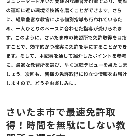
ミュレーターを用いた実践的な練習が可能であり、実際
の運転に近い環境で技術を磨くことができます。さら
に、経験豊富な教官による個別指導も行われているた
め、一人ひとりのペースに合わせた指導が受けられま
す。このように、さいたま市の教習所で免許取得を目指
すことで、効率的かつ確実に免許を手にすることができ
ます。そして、本記事を通して紹介したポイントを参考
に、最適な教習所を選び、早く運転デビューを果たしま
しょう。次回も、皆様の免許取得に役立つ情報をお届け
しますので、どうぞお楽しみに。
さいたま市で最速免許取
得！時間を無駄にしない教