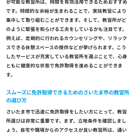
が可能な教習所は、時間を有効活用できるためおすすめ
です。時間的な余裕が生まれることで、実技教習により
集中して取り組むことができます。そして、教習所がど
のように緊張を和らげる工夫をしているかも注目です。
例えば、定期的に行われるカウンセリングや、リラック
スできる休憩スペースの提供などが挙げられます。こう
したサービスが充実している教習所を選ぶことで、心身
ともに健康的な状態で免許取得を進めることができま
す。
スムーズに免許取得できるためのさいたま市の教習所
の選び方
さいたま市で迅速に免許取得をしたい方にとって、教習
所選びは非常に重要です。まず、立地条件を確認しまし
ょう。自宅や職場からのアクセスが良い教習所は、通い