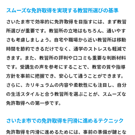
スムーズな免許取得を実現する教習所選びの基準
さいたま市で効率的に免許取得を目指すには、まず教習
所選びが重要です。教習所の立地はもちろん、通いやす
さも考慮しましょう。自宅や職場から近い教習所は移動
時間を節約できるだけでなく、通学のストレスも軽減で
きます。また、教習所の評判や口コミも重要な判断材料
です。受講生の声を参考にすることで、教官の質や指導
方針を事前に把握でき、安心して通うことができます。
さらに、カリキュラムの内容や柔軟性にも注目し、自分
の生活スタイルと合う教習所を選ぶことが、スムーズな
免許取得への第一歩です。
さいたま市での免許取得を円滑に進めるテクニック
免許取得を円滑に進めるためには、事前の準備が鍵とな