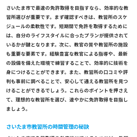
さいたま市で最速の免許取得を目指すなら、効率的な教
習所選びが重要です。まず確認すべきは、教習所のスケ
ジュールの柔軟性です。短期間で免許を取得するために
は、自分のライフスタイルに合ったプランが提供されて
いるかが鍵となります。次に、教官の質や教習所の施設
も重要な要素です。経験豊富な教官による指導や、最新
の設備を備えた環境で練習することで、効率的に技術を
身につけることができます。また、教習所の口コミや評
判も事前に調べることで、安心して通える教習所を見つ
けることができるでしょう。これらのポイントを押さえ
て、理想的な教習所を選び、速やかに免許取得を目指し
ましょう。
さいたま市教習所の時間管理の秘訣