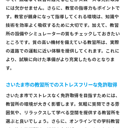
には欠かせません。さらに、教官の指導力もポイントで
す。教官が親身になって指導してくれる環境は、知識や
技術を効率よく吸収するために大切です。加えて、教習
所の設備やシミュレーターの質もチェックしておきたい
ところです。質の高い機材を備えている教習所は、実際
の道路での運転に近い体験を提供してくれます。これに
より、試験に向けた準備がより充実したものとなりま
す。
さいたま市の教習所でのストレスフリーな免許取得
さいたま市でストレスなく免許取得を目指すためには、
教習所の環境が大きく影響します。気軽に質問できる雰
囲気や、リラックスして学べる空間を提供する教習所を
選ぶと良いでしょう。さらに、オンラインでの学科教習