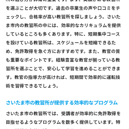
を選ぶことが大切です。過去の卒業生の声や口コミをチ
ェックし、合格率が高い教習所を探しましょう。さいた
ま市内の教習所の中には、効率的なカリキュラムを提供
しているところも多くあります。特に、短期集中コース
を設けている教習所は、スケジュールを短縮できるた
め、免許取得を急ぐ方におすすめです。また、教官の質
も重要なポイントです。経験豊富な教官が揃っている教
習所を選ぶことで、安心して学習を進めることができま
す。教官の指導力が高ければ、短期間で効率的に運転技
術を習得できるでしょう。
さいたま市の教習所が提供する効率的なプログラム
さいたま市の教習所では、受講者が効率的に免許取得を
目指せるようなプログラムを数多く提供しています。特