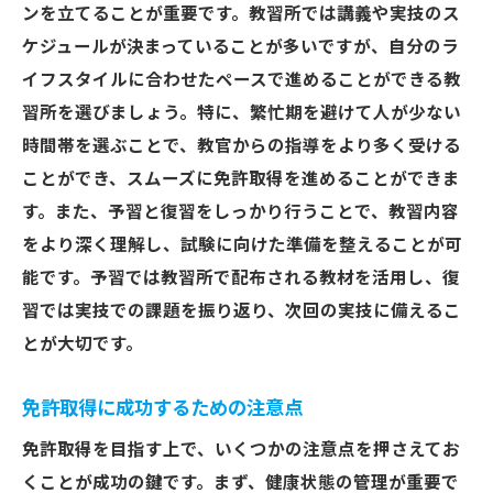
ンを立てることが重要です。教習所では講義や実技のス
ケジュールが決まっていることが多いですが、自分のラ
イフスタイルに合わせたペースで進めることができる教
習所を選びましょう。特に、繁忙期を避けて人が少ない
時間帯を選ぶことで、教官からの指導をより多く受ける
ことができ、スムーズに免許取得を進めることができま
す。また、予習と復習をしっかり行うことで、教習内容
をより深く理解し、試験に向けた準備を整えることが可
能です。予習では教習所で配布される教材を活用し、復
習では実技での課題を振り返り、次回の実技に備えるこ
とが大切です。
免許取得に成功するための注意点
免許取得を目指す上で、いくつかの注意点を押さえてお
くことが成功の鍵です。まず、健康状態の管理が重要で