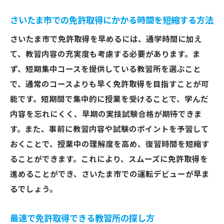
さいたま市での免許取得にかかる時間を短縮する方法
さいたま市で免許取得を早めるには、通学時間に加え
て、教習内容の充実度も考慮する必要があります。ま
ず、短期集中コースを提供している教習所を選ぶこと
で、通常のコースよりも早く免許取得を目指すことが可
能です。短期間で集中的に授業を受けることで、学んだ
内容を忘れにくく、早期の実技試験合格が期待できま
す。また、事前に教習内容や試験のポイントを予習して
おくことで、授業中の理解度を高め、復習時間を短縮す
ることができます。これにより、スムーズに免許取得を
進めることができ、さいたま市での運転デビューが早ま
るでしょう。
最速で免許取得できる教習所の探し方