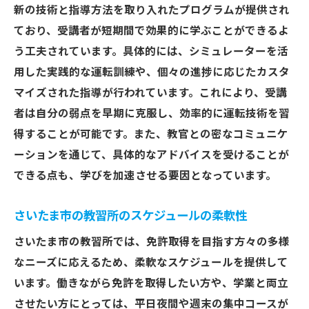
新の技術と指導方法を取り入れたプログラムが提供され
ており、受講者が短期間で効果的に学ぶことができるよ
う工夫されています。具体的には、シミュレーターを活
用した実践的な運転訓練や、個々の進捗に応じたカスタ
マイズされた指導が行われています。これにより、受講
者は自分の弱点を早期に克服し、効率的に運転技術を習
得することが可能です。また、教官との密なコミュニケ
ーションを通じて、具体的なアドバイスを受けることが
できる点も、学びを加速させる要因となっています。
さいたま市の教習所のスケジュールの柔軟性
さいたま市の教習所では、免許取得を目指す方々の多様
なニーズに応えるため、柔軟なスケジュールを提供して
います。働きながら免許を取得したい方や、学業と両立
させたい方にとっては、平日夜間や週末の集中コースが