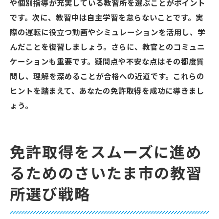
や個別指導が充実している教習所を選ぶことがポイント
です。次に、教習中は自主学習を怠らないことです。実
際の運転に役立つ動画やシミュレーションを活用し、学
んだことを復習しましょう。さらに、教官とのコミュニ
ケーションも重要です。疑問点や不安な点はその都度質
問し、理解を深めることが合格への近道です。これらの
ヒントを踏まえて、あなたの免許取得を成功に導きまし
ょう。
免許取得をスムーズに進め
るためのさいたま市の教習
所選び戦略