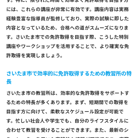
す。特に、限られた時間で効率よく免許取得を目指す方
には、これらの講座が非常に有効です。講座内容は実務
経験豊富な指導員が監修しており、実際の試験に即した
内容となっているため、合格への道がスムーズになりま
す。さいたま市での免許取得を目指す際、こうした特別
講座やワークショップを活用することで、より確実な免
許取得を実現しましょう。
さいたま市で効率的に免許取得するための教習所の特
長
さいたま市の教習所は、効率的な免許取得をサポートす
るための特長が多くあります。まず、短期間での取得を
目指す方に向けて、柔軟なスケジュール設定が可能で
す。忙しい社会人や学生でも、自分のライフスタイルに
合わせて教習を受けることができます。また、最新のシ