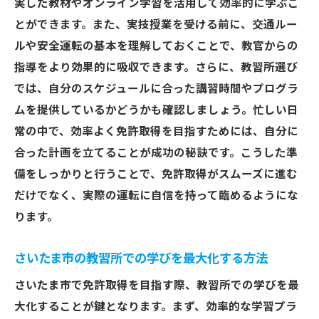
実した教材やオンライン学習を活用して効率的に学ぶこ
とができます。また、実技授業を受ける前に、交通ルー
ルや安全運転の基本を理解しておくことで、教官からの
指導をより効果的に吸収できます。さらに、教習所選び
では、自分のスケジュールに合った講習時間やプログラ
ムを提供しているかどうかも確認しましょう。忙しい日
常の中で、効率よく免許取得を目指すためには、自分に
合った計画を立てることが成功の秘訣です。こうした準
備をしっかりと行うことで、免許取得がスムーズに進む
だけでなく、実際の運転に自信を持って臨めるようにな
ります。
さいたま市の教習所での学びを最大化する方法
さいたま市で免許取得を目指す際、教習所での学びを最
大化することが鍵となります。まず、効率的な学習プラ