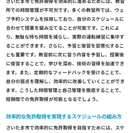
さいたま市で免許取得を効率的に進めるためには、教習
所での時間管理が不可欠です。多くの教習所では、ウェ
ブ予約システムを採用しており、自分のスケジュールに
合わせて授業を組み立てることが可能です。これによ
り、無駄な待ち時間を減らし、実際の運転練習に集中す
ることができます。さらに、予習と復習を習慣化するこ
とも重要です。教習前に次に習う内容を予習し、授業後
に復習することで、学びを深め、技術の習得を加速でき
ます。また、定期的なフィードバックを受けることで、
自分の弱点を理解し、効率的に改善していくことができ
ます。こうした時間管理と自己管理を徹底することで、
短期間での免許取得が可能となるでしょう。
効率的な免許取得を実現するスケジュールの組み方
さいたま市で効率的に免許取得を目指すためには、スケ