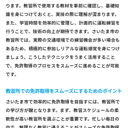
ります。教習所で使用する教材を事前に確認し、基礎知
識を身につけておくと、実技の際に理解が深まります。
また、学習時間を効率的に管理し、計画的に運転練習を
行うことで、技術の向上が期待できます。さいたま市の
教習所では、実際の交通環境での練習機会が多い場合も
あるため、積極的に参加しリアルな運転感覚を身につけ
ましょう。こうしたテクニックをうまく活用すること
で、免許取得のプロセスをスムーズに進めることが可能
です。
教習所での免許取得をスムーズにするためのポイント
さいたま市で効率的に免許取得を目指すには、教習所で
の学び方が鍵となります。まず、教習スケジュールの柔
軟性が高い教習所を選ぶことが重要です。忙しい毎日の
中で、無理なく教習に通えることがスムーズな免許取得