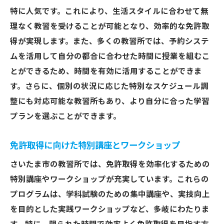
特に人気です。これにより、生活スタイルに合わせて無
理なく教習を受けることが可能となり、効率的な免許取
得が実現します。また、多くの教習所では、予約システ
ムを活用して自分の都合に合わせた時間に授業を組むこ
とができるため、時間を有効に活用することができま
す。さらに、個別の状況に応じた特別なスケジュール調
整にも対応可能な教習所もあり、より自分に合った学習
プランを選ぶことができます。
免許取得に向けた特別講座とワークショップ
さいたま市の教習所では、免許取得を効率化するための
特別講座やワークショップが充実しています。これらの
プログラムは、学科試験のための集中講座や、実技向上
を目的とした実践ワークショップなど、多岐にわたりま