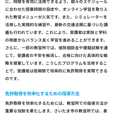
に、時間を有効に活用できるよう、個々のスケジュール
に合わせた授業時間の設定や、オンライン学習を取り入
れた教習メニューが人気です。また、シミュレーターを
活用した実践的な練習や、最新の交通法規に基づいた講
義も行われています。これにより、受講者は実技と学科
の両面からバランス良く学習を進めることができます。
さらに、一部の教習所では、個別相談会や模擬試験を通
じて、受講者の不安を解消し、合格に向けた具体的な戦
略を提案しています。こうしたプログラムを活用するこ
とで、受講者は短期間で効率的に免許取得を実現できる
のです。
免許取得を効率化するための指導方法
免許取得を効率化するためには、教習所での指導方法が
重要な役割を果たします。さいたま市の教習所では、最