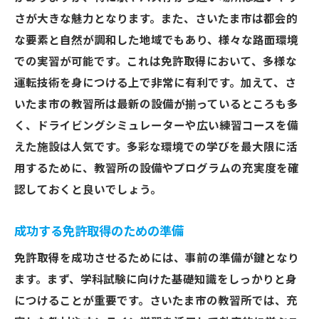
さが大きな魅力となります。また、さいたま市は都会的
な要素と自然が調和した地域でもあり、様々な路面環境
での実習が可能です。これは免許取得において、多様な
運転技術を身につける上で非常に有利です。加えて、さ
いたま市の教習所は最新の設備が揃っているところも多
く、ドライビングシミュレーターや広い練習コースを備
えた施設は人気です。多彩な環境での学びを最大限に活
用するために、教習所の設備やプログラムの充実度を確
認しておくと良いでしょう。
成功する免許取得のための準備
免許取得を成功させるためには、事前の準備が鍵となり
ます。まず、学科試験に向けた基礎知識をしっかりと身
につけることが重要です。さいたま市の教習所では、充