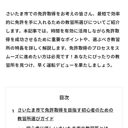
さいたま市での免許取得をお考えの皆さん、最短で効率
的に免許を手に入れるための教習所選びについてご紹介
します。本記事では、時間を有効に活用しながら免許取
得を成功させるために重要なポイントや、選ぶべき教習
所の特長を詳しく解説します。免許取得のプロセスをス
ムーズに進めたい方は必見です！あなたにぴったりの教
習所を見つけ、早く運転デビューを果たしましょう。
目次
さいたま市で免許取得を目指す初心者のための
教習所選びガイド