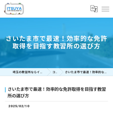
さいたま市で最速！効率的な免許
取得を目指す教習所の選び方
埼玉の教習所ならイツヤドライビングスクール
コラム
さいたま市で最速！効率的な免許取得を目指す教習所の選び方
さいたま市で最速！効率的な免許取得を目指す教習
所の選び方
2025/02/10