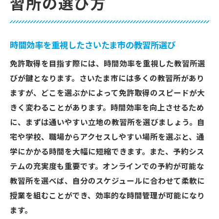
習所の選び方
時間効率を重視したさいたま市の教習所選び
免許取得を目指す際には、時間効率を重視した教習所選
びが鍵となります。さいたま市には多くの教習所があり
ますが、どこを選ぶかによって免許取得のスピードが大
きく変わることがあります。時間効率を向上させるため
に、まずは通いやすい立地の教習所を選びましょう。自
宅や学校、職場からアクセスしやすい場所を選ぶと、通
学にかかる時間を大幅に短縮できます。また、予約シス
テムの充実度も重要です。オンラインでの予約が可能な
教習所を選べば、自分のスケジュールに合わせて柔軟に
授業を組むことができ、効率的な時間管理が可能になり
ます。