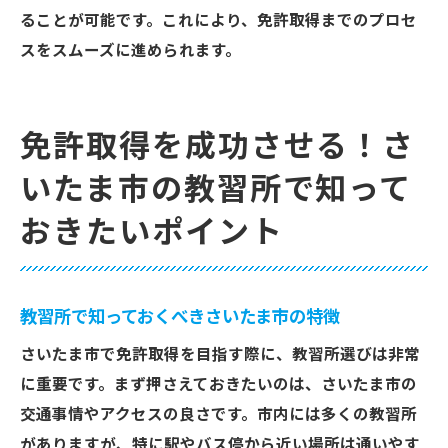
ることが可能です。これにより、免許取得までのプロセ
スをスムーズに進められます。
免許取得を成功させる！さ
いたま市の教習所で知って
おきたいポイント
教習所で知っておくべきさいたま市の特徴
さいたま市で免許取得を目指す際に、教習所選びは非常
に重要です。まず押さえておきたいのは、さいたま市の
交通事情やアクセスの良さです。市内には多くの教習所
がありますが、特に駅やバス停から近い場所は通いやす