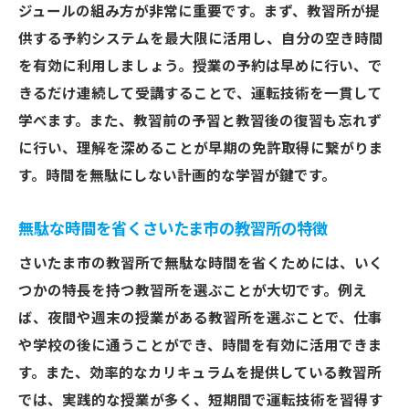
ジュールの組み方が非常に重要です。まず、教習所が提
供する予約システムを最大限に活用し、自分の空き時間
を有効に利用しましょう。授業の予約は早めに行い、で
きるだけ連続して受講することで、運転技術を一貫して
学べます。また、教習前の予習と教習後の復習も忘れず
に行い、理解を深めることが早期の免許取得に繋がりま
す。時間を無駄にしない計画的な学習が鍵です。
無駄な時間を省くさいたま市の教習所の特徴
さいたま市の教習所で無駄な時間を省くためには、いく
つかの特長を持つ教習所を選ぶことが大切です。例え
ば、夜間や週末の授業がある教習所を選ぶことで、仕事
や学校の後に通うことができ、時間を有効に活用できま
す。また、効率的なカリキュラムを提供している教習所
では、実践的な授業が多く、短期間で運転技術を習得す