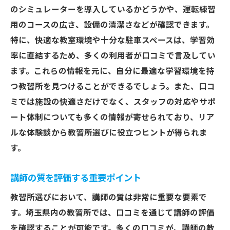
のシミュレーターを導入しているかどうかや、運転練習
用のコースの広さ、設備の清潔さなどが確認できます。
特に、快適な教室環境や十分な駐車スペースは、学習効
率に直結するため、多くの利用者が口コミで言及してい
ます。これらの情報を元に、自分に最適な学習環境を持
つ教習所を見つけることができるでしょう。また、口コ
ミでは施設の快適さだけでなく、スタッフの対応やサポ
ート体制についても多くの情報が寄せられており、リア
ルな体験談から教習所選びに役立つヒントが得られま
す。
講師の質を評価する重要ポイント
教習所選びにおいて、講師の質は非常に重要な要素で
す。埼玉県内の教習所では、口コミを通じて講師の評価
を確認することが可能です。多くの口コミが、講師の教