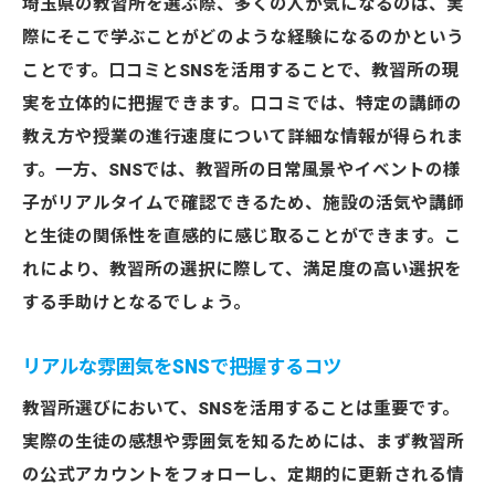
埼玉県の教習所を選ぶ際、多くの人が気になるのは、実
際にそこで学ぶことがどのような経験になるのかという
ことです。口コミとSNSを活用することで、教習所の現
実を立体的に把握できます。口コミでは、特定の講師の
教え方や授業の進行速度について詳細な情報が得られま
す。一方、SNSでは、教習所の日常風景やイベントの様
子がリアルタイムで確認できるため、施設の活気や講師
と生徒の関係性を直感的に感じ取ることができます。こ
れにより、教習所の選択に際して、満足度の高い選択を
する手助けとなるでしょう。
リアルな雰囲気をSNSで把握するコツ
教習所選びにおいて、SNSを活用することは重要です。
実際の生徒の感想や雰囲気を知るためには、まず教習所
の公式アカウントをフォローし、定期的に更新される情