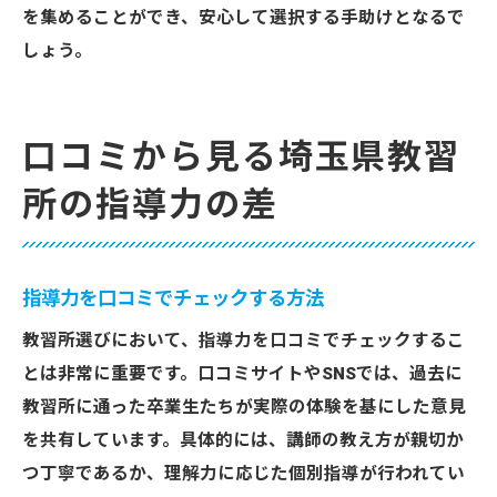
を集めることができ、安心して選択する手助けとなるで
しょう。
口コミから見る埼玉県教習
所の指導力の差
指導力を口コミでチェックする方法
教習所選びにおいて、指導力を口コミでチェックするこ
とは非常に重要です。口コミサイトやSNSでは、過去に
教習所に通った卒業生たちが実際の体験を基にした意見
を共有しています。具体的には、講師の教え方が親切か
つ丁寧であるか、理解力に応じた個別指導が行われてい