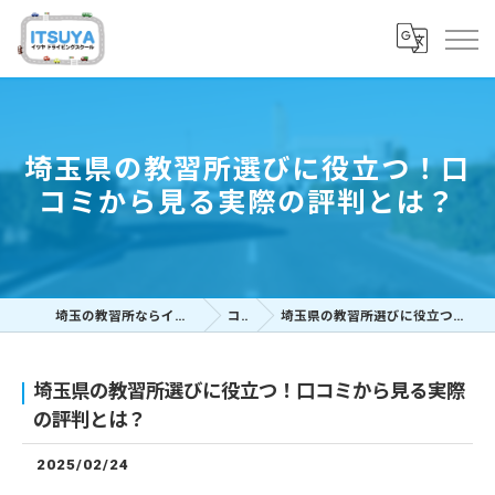
埼玉県の教習所選びに役立つ！口
コミから見る実際の評判とは？
埼玉の教習所ならイツヤドライビングスクール
コラム
埼玉県の教習所選びに役立つ！口コミから見る実際の評判とは？
埼玉県の教習所選びに役立つ！口コミから見る実際
の評判とは？
2025/02/24