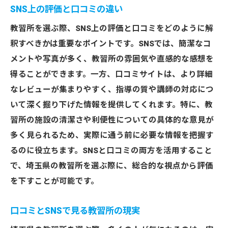
SNS上の評価と口コミの違い
教習所を選ぶ際、SNS上の評価と口コミをどのように解
釈すべきかは重要なポイントです。SNSでは、簡潔なコ
メントや写真が多く、教習所の雰囲気や直感的な感想を
得ることができます。一方、口コミサイトは、より詳細
なレビューが集まりやすく、指導の質や講師の対応につ
いて深く掘り下げた情報を提供してくれます。特に、教
習所の施設の清潔さや利便性についての具体的な意見が
多く見られるため、実際に通う前に必要な情報を把握す
るのに役立ちます。SNSと口コミの両方を活用すること
で、埼玉県の教習所を選ぶ際に、総合的な視点から評価
を下すことが可能です。
口コミとSNSで見る教習所の現実