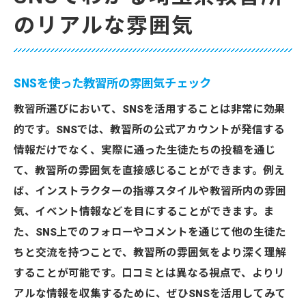
のリアルな雰囲気
SNSを使った教習所の雰囲気チェック
教習所選びにおいて、SNSを活用することは非常に効果
的です。SNSでは、教習所の公式アカウントが発信する
情報だけでなく、実際に通った生徒たちの投稿を通じ
て、教習所の雰囲気を直接感じることができます。例え
ば、インストラクターの指導スタイルや教習所内の雰囲
気、イベント情報などを目にすることができます。ま
た、SNS上でのフォローやコメントを通じて他の生徒た
ちと交流を持つことで、教習所の雰囲気をより深く理解
することが可能です。口コミとは異なる視点で、よりリ
アルな情報を収集するために、ぜひSNSを活用してみて