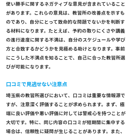
使い勝手に関するネガティブな意見が含まれていること
があります。これらの意見は、教習所の改善点を示すも
のであり、自分にとって致命的な問題でないかを判断す
る材料になります。たとえば、予約の取りにくさや講義
の進行速度に関する不満は、自分のスケジュールや学び
方と合致するかどうかを見極める助けとなります。事前
にこうした不満点を知ることで、自己に合った教習所選
びが可能になります。
口コミで見逃せない注意点
埼玉県の教習所選びにおいて、口コミは重要な情報源で
すが、注意深く評価することが求められます。まず、極
端に良い評価や悪い評価に対しては警戒心を持つことが
大切です。特に、同じ内容の口コミが短期間に集中する
場合は、信頼性に疑問が生じることがあります。また、