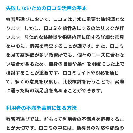
失敗しないための口コミ活用の基本
教習所選びにおいて、口コミは非常に重要な情報源とな
ります。しかし、口コミを鵜呑みにするのはリスクが伴
います。具体的な体験談や指導内容に関する詳細な意見
を中心に、情報を精査することが鍵です。また、口コミ
を見て高評価が多い教習所でも、個々のニーズに合わな
い場合があるため、自身の目標や条件を明確にした上で
検討することが重要です。口コミサイトやSNSを通じ
て、多くの意見を収集し、比較検討を行うことで、実際
に通った時の満足度を高めることができます。
利用者の不満を事前に知る方法
教習所選びでは、前もって利用者の不満点を把握するこ
とが大切です。口コミの中には、指導員の対応や施設の