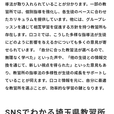
導法が取り入れられていることが分かります。一部の教
習所では、個別指導を強化し、各生徒のペースに合わせ
たカリキュラムを提供しています。他には、グループレ
ッスンを通じて相互学習を促進する方針を持つ教習所も
存在します。口コミでは、こうした多様な指導法が生徒
にどのように影響を与えるかについても多くの意見が寄
せられています。「自分に合った教習法が選べるので、
無理なく学べた」といった声や、「他の生徒との情報交
換を通じて、新しい視点を得られた」といった意見もあ
り、教習所の指導法の多様性が生徒の成長をサポートし
ていることが伺えます。口コミ情報を元に、自分に最適
な教習所を選ぶことが、効率的な学習の鍵となります。
SNSでわかる埼玉県教習所