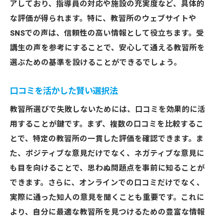
アしており、指導員の対応や施設の充実度など、具体的
な評価が得られます。特に、教習所のウェブサイトや
SNSでの声は、信頼性の高い情報として役立ちます。受
講生の声を参考にすることで、安心して通える教習所を
選ぶための基準を設けることができるでしょう。
口コミを活かした賢い選択法
教習所選びで失敗しないためには、口コミを効果的に活
用することが鍵です。まず、複数の口コミを比較するこ
とで、特定の教習所の一貫した評価を確認できます。ま
た、ポジティブな意見だけでなく、ネガティブな意見に
も目を向けることで、思わぬ問題点を事前に知ることが
できます。さらに、オンラインでの口コミだけでなく、
実際に通った知人の意見を聞くことも重要です。これに
より、自分に最適な教習所を見つけるための豊富な情報