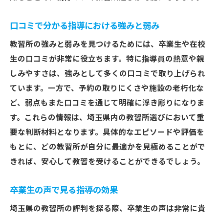
口コミで分かる指導における強みと弱み
教習所の強みと弱みを見つけるためには、卒業生や在校
生の口コミが非常に役立ちます。特に指導員の熱意や親
しみやすさは、強みとして多くの口コミで取り上げられ
ています。一方で、予約の取りにくさや施設の老朽化な
ど、弱点もまた口コミを通じて明確に浮き彫りになりま
す。これらの情報は、埼玉県内の教習所選びにおいて重
要な判断材料となります。具体的なエピソードや評価を
もとに、どの教習所が自分に最適かを見極めることがで
きれば、安心して教習を受けることができるでしょう。
卒業生の声で見る指導の効果
埼玉県の教習所の評判を探る際、卒業生の声は非常に貴