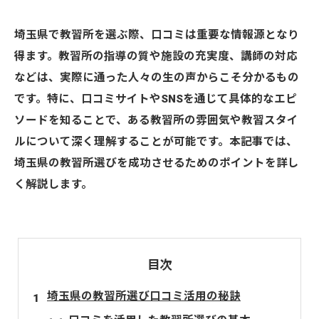
埼玉県で教習所を選ぶ際、口コミは重要な情報源となり
得ます。教習所の指導の質や施設の充実度、講師の対応
などは、実際に通った人々の生の声からこそ分かるもの
です。特に、口コミサイトやSNSを通じて具体的なエピ
ソードを知ることで、ある教習所の雰囲気や教習スタイ
ルについて深く理解することが可能です。本記事では、
埼玉県の教習所選びを成功させるためのポイントを詳し
く解説します。
目次
埼玉県の教習所選び口コミ活用の秘訣