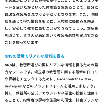
卒業生がどのように資格を取得したか、どのようなサポ
ートを受けたかといった体験談を集めることで、自分に
最適な教習所を見つける手助けとなります。また、体験
談を通じて得た情報をもとに、入校前に疑問点を解消
し、安心して教習に臨むことができるでしょう。本記事
を通じて、皆さんが満足のいく教習所選びを実現できる
ことを願っています。
SNSの活用でリアルな情報を得る
SNSは、教習所選びの際にリアルな情報を得るための強
力なツールです。埼玉県の教習所に関する最新の口コミ
や評判をチェックするために、FacebookやTwitter、
Instagramなどのプラットフォームを活用しましょう。
特に、教習所の公式アカウントや卒業生の投稿に注目す
ることで、指導者の評判や施設の利便性、料金プランな