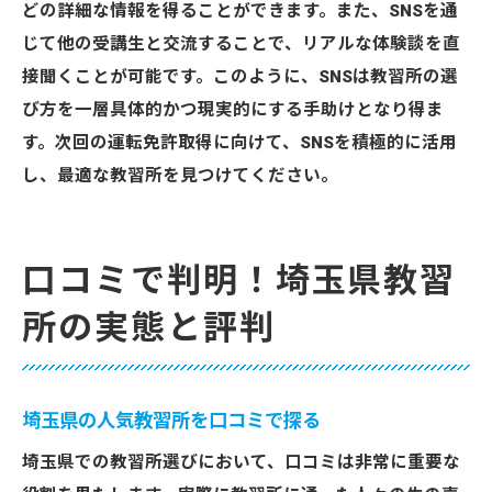
どの詳細な情報を得ることができます。また、SNSを通
じて他の受講生と交流することで、リアルな体験談を直
接聞くことが可能です。このように、SNSは教習所の選
び方を一層具体的かつ現実的にする手助けとなり得ま
す。次回の運転免許取得に向けて、SNSを積極的に活用
し、最適な教習所を見つけてください。
口コミで判明！埼玉県教習
所の実態と評判
埼玉県の人気教習所を口コミで探る
埼玉県での教習所選びにおいて、口コミは非常に重要な