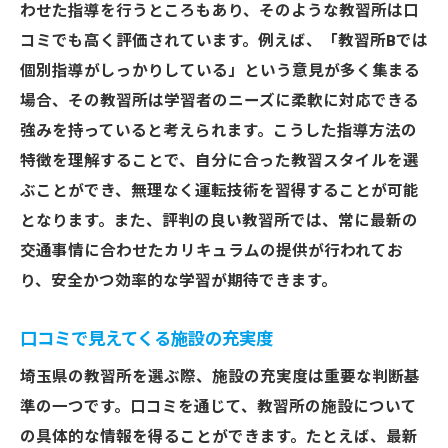
わせた指導を行うところもあり、そのような教習所は口
コミでも高く評価されています。例えば、「教習所Bでは
個別指導がしっかりしている」という意見が多く集まる
場合、その教習所は学習者のニーズに柔軟に対応できる
強みを持っていると考えられます。こうした指導方法の
特徴を理解することで、自分に合った教習スタイルを選
ぶことができ、無理なく運転技術を習得することが可能
となります。また、評判の良い教習所では、常に最新の
交通事情に合わせたカリキュラムの提供が行われてお
り、安全かつ効率的な学習が期待できます。
口コミで見えてくる施設の充実度
埼玉県の教習所を選ぶ際、施設の充実度は重要な判断基
準の一つです。口コミを通じて、教習所の施設について
の具体的な情報を得ることができます。たとえば、最新