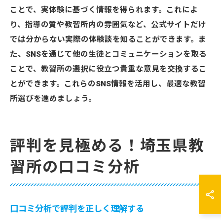
ことで、実体験に基づく情報を得られます。これによ
り、指導の質や教習所内の雰囲気など、公式サイトだけ
では分からない実際の体験談を知ることができます。ま
た、SNSを通じて他の生徒とコミュニケーションを取る
ことで、教習所の選択に役立つ貴重な意見を交換するこ
とができます。これらのSNS情報を活用し、最適な教習
所選びを進めましょう。
評判を見極める！埼玉県教
習所の口コミ分析
口コミ分析で評判を正しく理解する