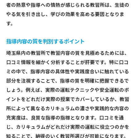
者の熱意や指導への情熱が感じられる教習所は、生徒の
やる気を引き出し、学びの効果を高める要因となりま
す。
指導内容の質を判別するポイント
埼玉県内の教習所で教習内容の質を見極めるためには、
口コミ情報を細かく分析することが肝要です。特に口コ
ミの中で、指導内容の具体性や実践度合いに触れている
部分を注視することで、指導の質を明確に把握できるで
しょう。例えば、実際の運転テクニックや安全運転のポ
イントをどれだけ実際の授業でカバーしているか、教習
所によって異なるカリキュラムの濃さや実践的な内容の
充実度は、良質な指導の指標となります。口コミを通
じ、カリキュラムがどれだけ実際の運転に役立つのかを
知ることで、納得のいく教習所選びが可能になります。