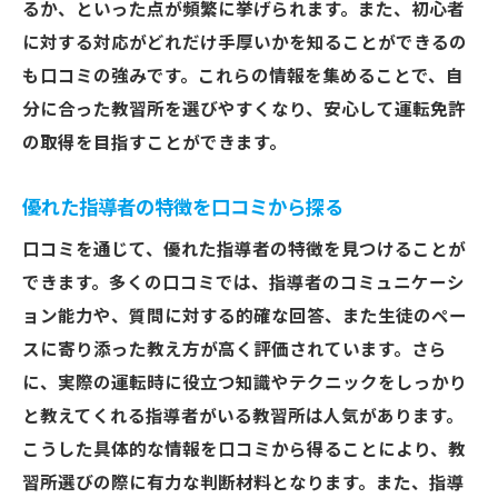
るか、といった点が頻繁に挙げられます。また、初心者
に対する対応がどれだけ手厚いかを知ることができるの
も口コミの強みです。これらの情報を集めることで、自
分に合った教習所を選びやすくなり、安心して運転免許
の取得を目指すことができます。
優れた指導者の特徴を口コミから探る
口コミを通じて、優れた指導者の特徴を見つけることが
できます。多くの口コミでは、指導者のコミュニケーシ
ョン能力や、質問に対する的確な回答、また生徒のペー
スに寄り添った教え方が高く評価されています。さら
に、実際の運転時に役立つ知識やテクニックをしっかり
と教えてくれる指導者がいる教習所は人気があります。
こうした具体的な情報を口コミから得ることにより、教
習所選びの際に有力な判断材料となります。また、指導