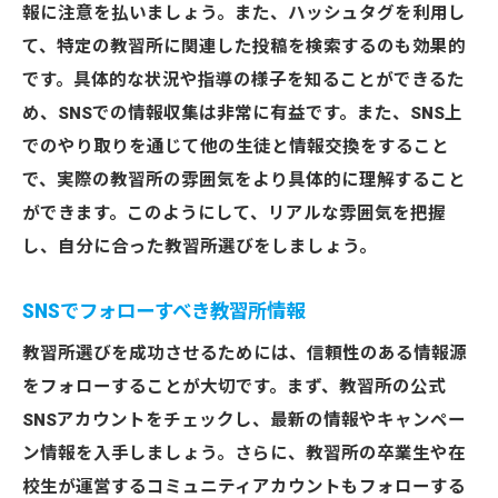
報に注意を払いましょう。また、ハッシュタグを利用し
て、特定の教習所に関連した投稿を検索するのも効果的
です。具体的な状況や指導の様子を知ることができるた
め、SNSでの情報収集は非常に有益です。また、SNS上
でのやり取りを通じて他の生徒と情報交換をすること
で、実際の教習所の雰囲気をより具体的に理解すること
ができます。このようにして、リアルな雰囲気を把握
し、自分に合った教習所選びをしましょう。
SNSでフォローすべき教習所情報
教習所選びを成功させるためには、信頼性のある情報源
をフォローすることが大切です。まず、教習所の公式
SNSアカウントをチェックし、最新の情報やキャンペー
ン情報を入手しましょう。さらに、教習所の卒業生や在
校生が運営するコミュニティアカウントもフォローする