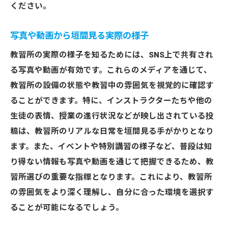
ください。
写真や動画から垣間見る実際の様子
教習所の実際の様子を知るためには、SNS上で共有され
る写真や動画が有効です。これらのメディアを通じて、
教習所の設備の状態や教習中の雰囲気を視覚的に確認す
ることができます。特に、インストラクターたちや他の
生徒の表情、授業の進行状況などが映し出されている投
稿は、教習所のリアルな日常を垣間見る手がかりとなり
ます。また、イベントや特別講習の様子など、普段は知
り得ない情報も写真や動画を通じて把握できるため、教
習所選びの重要な指標となります。これにより、教習所
の雰囲気をより深く理解し、自分に合った環境を選択す
ることが可能になるでしょう。