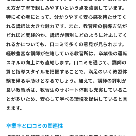
え方が丁寧で親しみやすいという点を強調しています。
特に初心者にとって、分かりやすく安心感を持たせてく
れる講師は大きな魅力です。また、教習所の指導方法が
どれほど実践的か、講師が個別にどのように対応してく
れるかについても、口コミで多くの意見が見られます。
経験豊富な講師が在籍している教習所は、卒業後の運転
スキルの向上にも直結します。口コミを通じて、講師の
質と指導スタイルを把握することで、満足のいく教習体
験を得る手助けとなるでしょう。加えて、講師の評判が
良い教習所は、教習生のサポート体制も充実しているこ
とが多いため、安心して学べる環境を提供していると言
えます。
卒業率と口コミの関連性