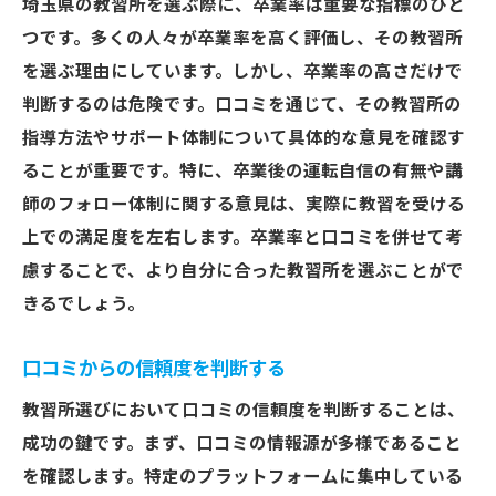
埼玉県の教習所を選ぶ際に、卒業率は重要な指標のひと
つです。多くの人々が卒業率を高く評価し、その教習所
を選ぶ理由にしています。しかし、卒業率の高さだけで
判断するのは危険です。口コミを通じて、その教習所の
指導方法やサポート体制について具体的な意見を確認す
ることが重要です。特に、卒業後の運転自信の有無や講
師のフォロー体制に関する意見は、実際に教習を受ける
上での満足度を左右します。卒業率と口コミを併せて考
慮することで、より自分に合った教習所を選ぶことがで
きるでしょう。
口コミからの信頼度を判断する
教習所選びにおいて口コミの信頼度を判断することは、
成功の鍵です。まず、口コミの情報源が多様であること
を確認します。特定のプラットフォームに集中している