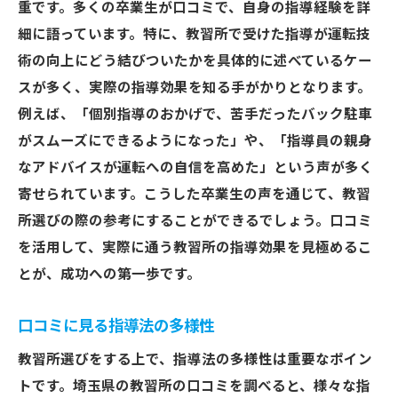
重です。多くの卒業生が口コミで、自身の指導経験を詳
細に語っています。特に、教習所で受けた指導が運転技
術の向上にどう結びついたかを具体的に述べているケー
スが多く、実際の指導効果を知る手がかりとなります。
例えば、「個別指導のおかげで、苦手だったバック駐車
がスムーズにできるようになった」や、「指導員の親身
なアドバイスが運転への自信を高めた」という声が多く
寄せられています。こうした卒業生の声を通じて、教習
所選びの際の参考にすることができるでしょう。口コミ
を活用して、実際に通う教習所の指導効果を見極めるこ
とが、成功への第一歩です。
口コミに見る指導法の多様性
教習所選びをする上で、指導法の多様性は重要なポイン
トです。埼玉県の教習所の口コミを調べると、様々な指