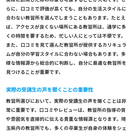
実際に訪問した際の印象も考慮することが大切です。さ
らに、口コミで評価が高くても、自分の生活スタイルに
合わない教習所を選んでしまうこともあります。たとえ
ば、アクセスが良くない場所にある教習所は、通学に多
くの時間を要するため、忙しい人にとっては不便です。
また、口コミを見て選んだ教習所が提供するカリキュラ
ムが自分の学習スタイルに合わない場合もあります。多
様な情報源から総合的に判断し、自分に最適な教習所を
見つけることが重要です。
実際の受講生の声を聞くことの重要性
教習所選びにおいて、実際の受講生の声を聞くことは非
常に重要です。口コミやレビューは、教習所の指導の質
や雰囲気を直接的に伝える貴重な情報源となります。埼
玉県内の教習所でも、多くの卒業生が自身の体験をシェ