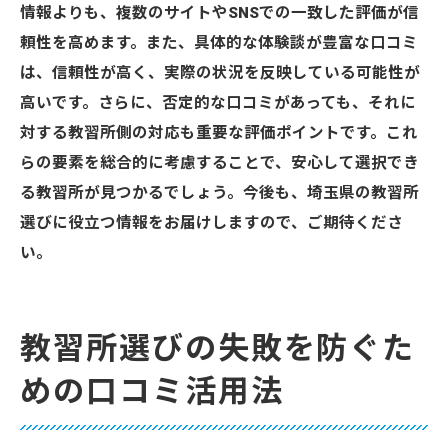
情報よりも、複数のサイトやSNSでの一致した評価が信
頼性を高めます。また、具体的な体験談が豊富な口コミ
は、信頼性が高く、実際の状況を反映している可能性が
高いです。さらに、否定的な口コミがあっても、それに
対する教習所側の対応も重要な評価ポイントです。これ
らの要素を総合的に考慮することで、安心して選択でき
る教習所が見つかるでしょう。今後も、埼玉県の教習所
選びに役立つ情報をお届けしますので、ご期待くださ
い。
教習所選びの失敗を防ぐた
めの口コミ活用法