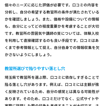
個々のニーズに応じた評価が必要です。口コミの内容を
分析し、自分の希望する教習所の条件が満たされている
かを確認しましょう。また、価格や設備についての情報
も、自分にとってどの程度重要かを考慮することが大切
です。教習所の雰囲気や講師の質については、体験入校
を利用して直接確認するのも良い手段です。口コミはあ
くまで参考情報として捉え、自分自身での情報収集を欠
かさないようにしましょう。
教習所選びで陥りやすい落とし穴
埼玉県で教習所を選ぶ際、口コミに依存しすぎることで
陥る落とし穴があります。例えば、口コミには主観が強
く反映されているため、自分の感覚とは異なる可能性が
あります。そのため、口コミだけでなく、公式サイトや