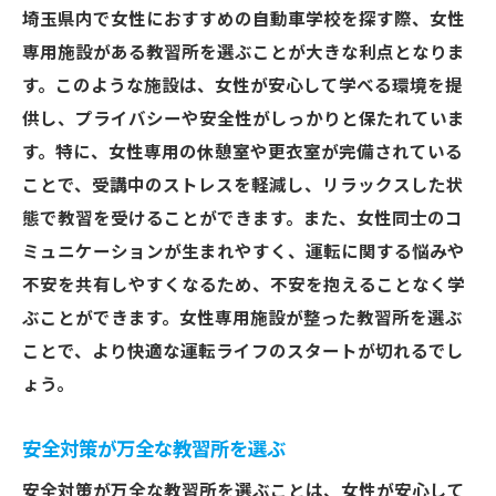
埼玉県内で女性におすすめの自動車学校を探す際、女性
専用施設がある教習所を選ぶことが大きな利点となりま
す。このような施設は、女性が安心して学べる環境を提
供し、プライバシーや安全性がしっかりと保たれていま
す。特に、女性専用の休憩室や更衣室が完備されている
ことで、受講中のストレスを軽減し、リラックスした状
態で教習を受けることができます。また、女性同士のコ
ミュニケーションが生まれやすく、運転に関する悩みや
不安を共有しやすくなるため、不安を抱えることなく学
ぶことができます。女性専用施設が整った教習所を選ぶ
ことで、より快適な運転ライフのスタートが切れるでし
ょう。
安全対策が万全な教習所を選ぶ
安全対策が万全な教習所を選ぶことは、女性が安心して