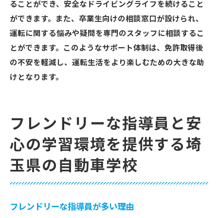
ることができ、安全なドライビングライフを続けること
ができます。また、卒業生向けの相談窓口が設けられ、
運転に関する悩みや疑問を専門のスタッフに相談するこ
とができます。このようなサポート体制は、免許取得後
の不安を軽減し、運転生活をより楽しむための大きな助
けとなります。
フレンドリーな指導員と安
心の学習環境を提供する埼
玉県の自動車学校
フレンドリーな指導員が多い理由