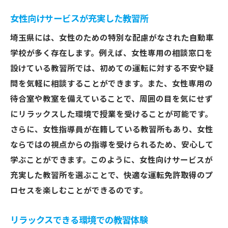
女性向けサービスが充実した教習所
埼玉県には、女性のための特別な配慮がなされた自動車
学校が多く存在します。例えば、女性専用の相談窓口を
設けている教習所では、初めての運転に対する不安や疑
問を気軽に相談することができます。また、女性専用の
待合室や教室を備えていることで、周囲の目を気にせず
にリラックスした環境で授業を受けることが可能です。
さらに、女性指導員が在籍している教習所もあり、女性
ならではの視点からの指導を受けられるため、安心して
学ぶことができます。このように、女性向けサービスが
充実した教習所を選ぶことで、快適な運転免許取得のプ
ロセスを楽しむことができるのです。
リラックスできる環境での教習体験