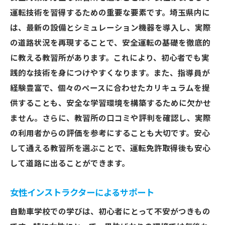
運転技術を習得するための重要な要素です。埼玉県内に
は、最新の設備とシミュレーション機器を導入し、実際
の道路状況を再現することで、安全運転の基礎を徹底的
に教える教習所があります。これにより、初心者でも実
践的な技術を身につけやすくなります。また、指導員が
経験豊富で、個々のペースに合わせたカリキュラムを提
供することも、安全な学習環境を構築するために欠かせ
ません。さらに、教習所の口コミや評判を確認し、実際
の利用者からの評価を参考にすることも大切です。安心
して通える教習所を選ぶことで、運転免許取得後も安心
して道路に出ることができます。
女性インストラクターによるサポート
自動車学校での学びは、初心者にとって不安がつきもの