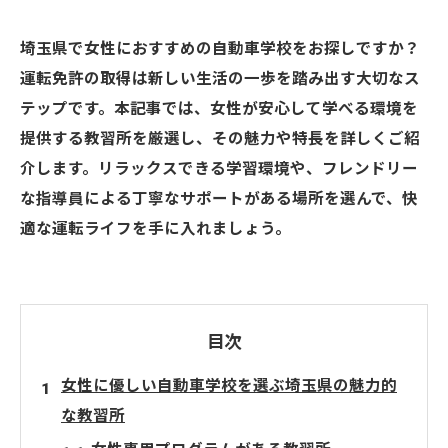
埼玉県で女性におすすめの自動車学校をお探しですか？
運転免許の取得は新しい生活の一歩を踏み出す大切なス
テップです。本記事では、女性が安心して学べる環境を
提供する教習所を厳選し、その魅力や特長を詳しくご紹
介します。リラックスできる学習環境や、フレンドリー
な指導員による丁寧なサポートがある場所を選んで、快
適な運転ライフを手に入れましょう。
目次
女性に優しい自動車学校を選ぶ埼玉県の魅力的
な教習所