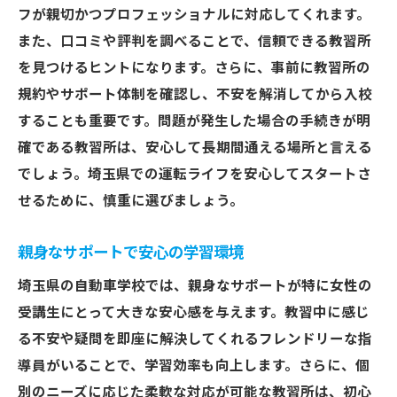
フが親切かつプロフェッショナルに対応してくれます。
また、口コミや評判を調べることで、信頼できる教習所
を見つけるヒントになります。さらに、事前に教習所の
規約やサポート体制を確認し、不安を解消してから入校
することも重要です。問題が発生した場合の手続きが明
確である教習所は、安心して長期間通える場所と言える
でしょう。埼玉県での運転ライフを安心してスタートさ
せるために、慎重に選びましょう。
親身なサポートで安心の学習環境
埼玉県の自動車学校では、親身なサポートが特に女性の
受講生にとって大きな安心感を与えます。教習中に感じ
る不安や疑問を即座に解決してくれるフレンドリーな指
導員がいることで、学習効率も向上します。さらに、個
別のニーズに応じた柔軟な対応が可能な教習所は、初心