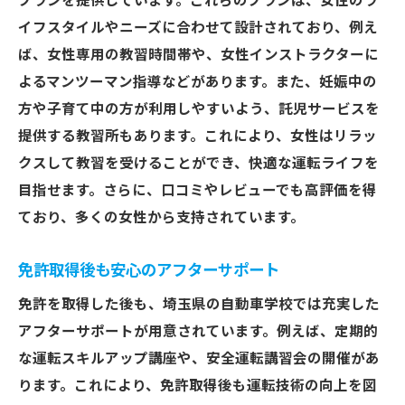
プランを提供しています。これらのプランは、女性のラ
イフスタイルやニーズに合わせて設計されており、例え
ば、女性専用の教習時間帯や、女性インストラクターに
よるマンツーマン指導などがあります。また、妊娠中の
方や子育て中の方が利用しやすいよう、託児サービスを
提供する教習所もあります。これにより、女性はリラッ
クスして教習を受けることができ、快適な運転ライフを
目指せます。さらに、口コミやレビューでも高評価を得
ており、多くの女性から支持されています。
免許取得後も安心のアフターサポート
免許を取得した後も、埼玉県の自動車学校では充実した
アフターサポートが用意されています。例えば、定期的
な運転スキルアップ講座や、安全運転講習会の開催があ
ります。これにより、免許取得後も運転技術の向上を図