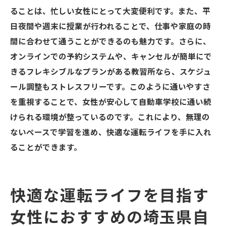
ることは、忙しい女性にとって大変便利です。また、平
日夜間や週末に授業が行われることで、仕事や家庭の時
間に合わせて通うことができるのも魅力です。さらに、
オンラインでの予約システムや、キャンセルが簡単にで
きるフレキシブルなプランがある教習所なら、スケジュ
ール調整もストレスフリーです。このように通いやすさ
を重視することで、女性が安心して自動車学校に通い続
けられる環境が整っているのです。これにより、無理の
ないペースで学習を進め、快適な運転ライフを手に入れ
ることができます。
快適な運転ライフを目指す
女性におすすめの埼玉県自