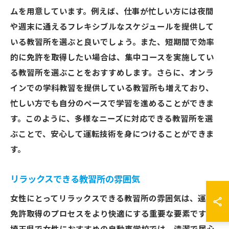
ムを用意しています。例えば、仕事が忙しい方には夜間
や週末に通えるフレキシブルなスケジュールを提供して
いる教習所を選ぶと良いでしょう。また、短期間で効率
的に免許を取得したい場合は、集中コースを実施してい
る教習所を選ぶことをおすすめします。さらに、オンラ
インでの学科教習を提供している教習所も増えており、
忙しい方でも自分のペースで学習を進めることができま
す。このように、多様なニーズに対応できる教習所を選
ぶことで、安心して運転技術を身につけることができま
す。
リラックスできる教習所の雰囲気
女性にとってリラックスできる教習所の雰囲気は、運転
免許取得のプロセスをより快適にする重要な要素です。