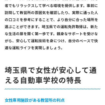
者でもリラックスして学べる環境を提供します。事前に
訪問して教習所の雰囲気を確認したり、実際に通った人
の口コミを参考にすることで、より自分に合った場所を
選ぶことができます。埼玉県での運転免許取得は、新た
な生活の扉を開く第一歩です。親身なサポートを受けな
がら、安心して運転技術を身につけ、自分のペースで快
適な運転ライフを実現しましょう。
埼玉県で女性が安心して通
える自動車学校の特長
女性専用施設がある教習所の利点