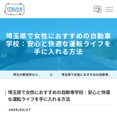
埼玉県で女性におすすめの自動車
学校：安心と快適な運転ライフを
手に入れる方法
埼玉の教習所ならイツヤドライビングスクール
コラム
埼玉県で女性におすすめの自動車学校：安心と快適な運転ライフを手に入れる方法
埼玉県で女性におすすめの自動車学校：安心と快適
な運転ライフを手に入れる方法
2025/02/27