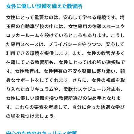
女性に優しい設備を備えた教習所
女性にとって重要なのは、安心して学べる環境です。埼
玉県の自動車学校の中には、女性専用の休憩スペースや
ロッカールームを設けているところもあります。こうし
た専用スペースは、プライバシーを守りつつ、安心して
利用できる環境を提供します。また、女性の教官が多く
在籍している教習所も、女性にとっては心強い選択肢で
す。女性教官は、女性特有の不安や疑問に寄り添い、親
身なサポートをしてくれます。さらに、女性の視点を取
り入れたカリキュラムや、柔軟なスケジュール対応も、
女性に優しい設備を持つ教習所選びの決め手となりま
す。これらの要素を考慮して、自分に合った快適な学び
の場を見つけましょう。
安心のためのセキュリティ対策