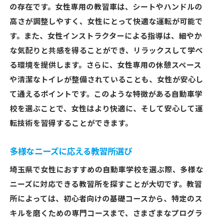
の存在です。女性専用の教習車は、シートやハンドルの
高さが調整しやすく、女性にとって快適な運転が可能で
す。また、女性インストラクターによる指導は、細やか
な気配りと共感を得ることができ、リラックスして学べ
る環境を提供します。さらに、女性専用の休憩スペース
や清潔なトイレが整備されていることも、女性が安心し
て通えるポイントです。このような特徴がある自動車学
校を選ぶことで、女性はより快適に、そして安心して運
転技術を習得することができます。
多様なニーズに応える教習所選び
埼玉県で女性におすすめの自動車学校を選ぶ際、多様な
ニーズに対応できる教習所を探すことが大切です。教習
所によっては、初心者向けの基礎コースから、特定のス
キルを磨くための専門コースまで、さまざまなプログラ