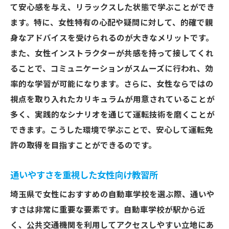
て安心感を与え、リラックスした状態で学ぶことができ
ます。特に、女性特有の心配や疑問に対して、的確で親
身なアドバイスを受けられるのが大きなメリットです。
また、女性インストラクターが共感を持って接してくれ
ることで、コミュニケーションがスムーズに行われ、効
率的な学習が可能になります。さらに、女性ならではの
視点を取り入れたカリキュラムが用意されていることが
多く、実践的なシナリオを通じて運転技術を磨くことが
できます。こうした環境で学ぶことで、安心して運転免
許の取得を目指すことができるのです。
通いやすさを重視した女性向け教習所
埼玉県で女性におすすめの自動車学校を選ぶ際、通いや
すさは非常に重要な要素です。自動車学校が駅から近
く、公共交通機関を利用してアクセスしやすい立地にあ