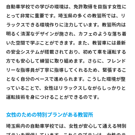
自動車学校での学びの環境は、免許取得を目指す女性に
とって非常に重要です。埼玉県の多くの教習所では、リ
ラックスできる環境作りに注力しています。教習所内は
明るく清潔なデザインが施され、カフェのような落ち着
いた空間で学ぶことができます。また、教習車には最新
の安全システムが搭載されており、初めて車を運転する
方でも安心して練習に取り組めます。さらに、フレンド
リーな指導員が丁寧に指導してくれるため、緊張するこ
となく自分のペースで進められます。こうした環境が整
っていることで、女性はリラックスしながらしっかりと
運転技術を身につけることができるのです。
女性のための特別プランがある教習所
埼玉県内の自動車学校では、女性が安心して通える特別