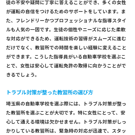
徒の不安や疑問に丁寧に答えることができ、多くの女性
が運転の自信をつけるためのサポートをしています。ま
た、フレンドリーかつプロフェッショナルな指導スタイ
ルも人気の一因です。生徒の個性やニーズに応じた柔軟
な対応ができるため、運転技術の習得がスムーズに進む
だけでなく、教習所での時間を楽しい経験に変えること
ができます。こうした指導員がいる自動車学校を選ぶこ
とで、女性は安心して運転免許の取得に向かうことがで
きるでしょう。
トラブル対策が整った教習所の選び方
埼玉県の自動車学校を選ぶ際には、トラブル対策が整っ
た教習所を選ぶことが大切です。特に女性にとって、安
心して通える環境は欠かせません。トラブル対策がしっ
かりしている教習所は、緊急時の対応が迅速で、スタッ