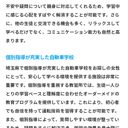
不安や疑問について親身に対応してくれるため、学習中
に感じる心配をすばやく解消することが可能です。さら
に、他の生徒と交流できる機会も多く、リラックスして
学べるだけでなく、コミュニケーション能力も自然と高
まります。
個別指導が充実した自動車学校
埼玉県で個別指導が充実した自動車学校をお探しの女性
にとって、安心して学べる環境を提供する施設は非常に
重要です。個別指導を重視する教習所では、生徒一人ひ
とりの学習ペースと理解度に合わせたオーダーメイドの
教育プログラムを提供しています。これにより、初心者
でも自信を持って運転技術を習得することが可能です。
また、個別指導によって、質問しやすい環境が整ってい