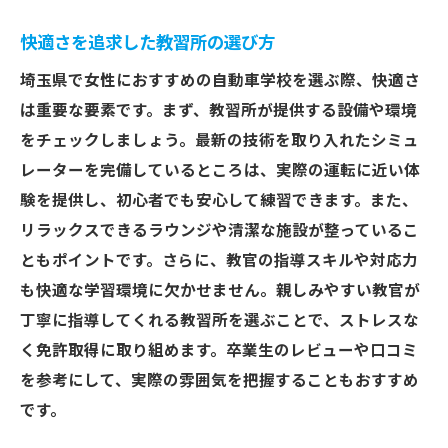
快適さを追求した教習所の選び方
埼玉県で女性におすすめの自動車学校を選ぶ際、快適さ
は重要な要素です。まず、教習所が提供する設備や環境
をチェックしましょう。最新の技術を取り入れたシミュ
レーターを完備しているところは、実際の運転に近い体
験を提供し、初心者でも安心して練習できます。また、
リラックスできるラウンジや清潔な施設が整っているこ
ともポイントです。さらに、教官の指導スキルや対応力
も快適な学習環境に欠かせません。親しみやすい教官が
丁寧に指導してくれる教習所を選ぶことで、ストレスな
く免許取得に取り組めます。卒業生のレビューや口コミ
を参考にして、実際の雰囲気を把握することもおすすめ
です。