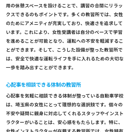
用の休憩スペースを設けることで、講習の合間にリラッ
クスできるのもポイントです。多くの教習所では、女性
のためにアメニティが充実しており、快適さを追求して
います。これにより、女性受講者は自分のペースで学習
を進めることが可能となり、運転への不安を軽減するこ
とができます。そして、こうした設備が整った教習所で
は、安全で快適な運転ライフを手に入れるための大切な
一歩を踏み出すことができます。
心配事を相談できる体制の教習所
心配事を気軽に相談できる体制が整っている自動車学校
は、埼玉県の女性にとって理想的な選択肢です。個々の
不安や疑問に親身に対応してくれるスタッフやインスト
ラクターがいることは、安心感をもたらします。特に、
女性インストラクターが在籍する教習所では、女性特有