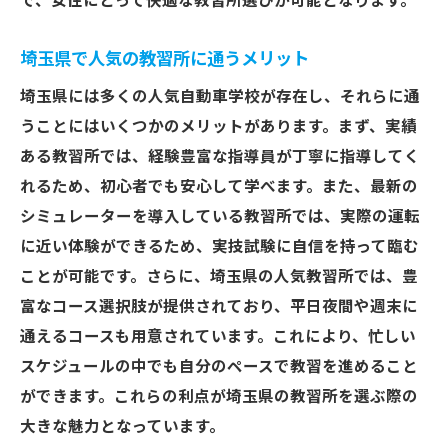
で、女性にとって快適な教習所選びが可能となります。
埼玉県で人気の教習所に通うメリット
埼玉県には多くの人気自動車学校が存在し、それらに通
うことにはいくつかのメリットがあります。まず、実績
ある教習所では、経験豊富な指導員が丁寧に指導してく
れるため、初心者でも安心して学べます。また、最新の
シミュレーターを導入している教習所では、実際の運転
に近い体験ができるため、実技試験に自信を持って臨む
ことが可能です。さらに、埼玉県の人気教習所では、豊
富なコース選択肢が提供されており、平日夜間や週末に
通えるコースも用意されています。これにより、忙しい
スケジュールの中でも自分のペースで教習を進めること
ができます。これらの利点が埼玉県の教習所を選ぶ際の
大きな魅力となっています。