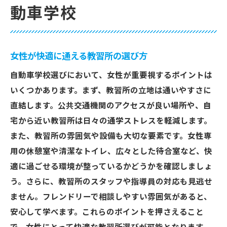
動車学校
女性が快適に通える教習所の選び方
自動車学校選びにおいて、女性が重要視するポイントは
いくつかあります。まず、教習所の立地は通いやすさに
直結します。公共交通機関のアクセスが良い場所や、自
宅から近い教習所は日々の通学ストレスを軽減します。
また、教習所の雰囲気や設備も大切な要素です。女性専
用の休憩室や清潔なトイレ、広々とした待合室など、快
適に過ごせる環境が整っているかどうかを確認しましょ
う。さらに、教習所のスタッフや指導員の対応も見逃せ
ません。フレンドリーで相談しやすい雰囲気があると、
安心して学べます。これらのポイントを押さえること