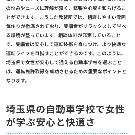
の悩みやニーズに理解が深く、緊張や心配を和らげるこ
とができます。こうした教習所では、相談しやすい雰囲
気作りが徹底されており、受講者がリラックスして学べ
る環境が整っています。相談体制が充実していること
で、受講者は安心して運転技術を身につけ、より快適な
運転ライフを目指すことができるのです。このように、
埼玉県で女性が安心して通える自動車学校を選ぶこと
は、運転免許取得を成功させるための重要なポイントと
なります。
埼玉県の自動車学校で女性
が学ぶ安心と快適さ