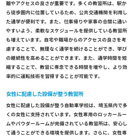
離やアクセスの良さが重要です。多くの教習所は、駅か
ら徒歩圏内に位置しているため、公共交通機関を利用し
た通学が便利です。また、仕事帰りや家事の合間に通い
やすいよう、柔軟なスケジュールを提供している教習所
も増えています。自宅や職場からのアクセスの良さを考
慮することで、無理なく通学を続けることができ、学び
の継続性を高めることができます。また、通学時間を短
縮することで、教習に専念できる時間を増やし、より効
率的に運転技術を習得することが可能です。
女性に配慮した設備が整う教習所
女性に配慮した設備が整う自動車学校は、埼玉県内で多
くの女性に支持されています。女性専用のロッカールー
ムやパウダールームが完備されている教習所は、安心し
て通うことができる環境を提供します。さらに、女性専