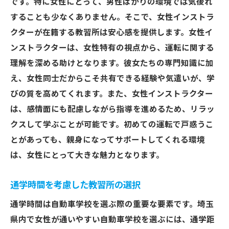
です。特に女性にとって、男性ばかりの環境では気後れ
することも少なくありません。そこで、女性インストラ
クターが在籍する教習所は安心感を提供します。女性イ
ンストラクターは、女性特有の視点から、運転に関する
理解を深める助けとなります。彼女たちの専門知識に加
え、女性同士だからこそ共有できる経験や気遣いが、学
びの質を高めてくれます。また、女性インストラクター
は、感情面にも配慮しながら指導を進めるため、リラッ
クスして学ぶことが可能です。初めての運転で戸惑うこ
とがあっても、親身になってサポートしてくれる環境
は、女性にとって大きな魅力となります。
通学時間を考慮した教習所の選択
通学時間は自動車学校を選ぶ際の重要な要素です。埼玉
県内で女性が通いやすい自動車学校を選ぶには、通学距