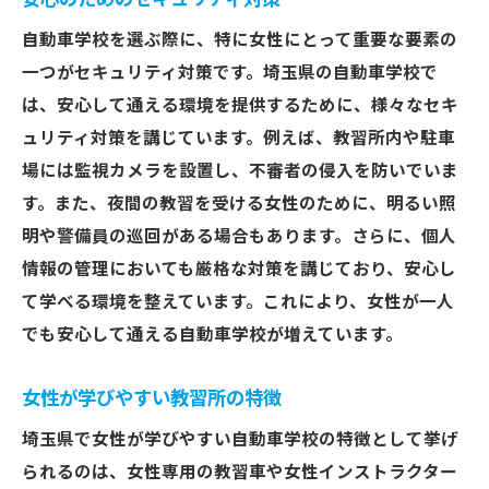
自動車学校を選ぶ際に、特に女性にとって重要な要素の
一つがセキュリティ対策です。埼玉県の自動車学校で
は、安心して通える環境を提供するために、様々なセキ
ュリティ対策を講じています。例えば、教習所内や駐車
場には監視カメラを設置し、不審者の侵入を防いでいま
す。また、夜間の教習を受ける女性のために、明るい照
明や警備員の巡回がある場合もあります。さらに、個人
情報の管理においても厳格な対策を講じており、安心し
て学べる環境を整えています。これにより、女性が一人
でも安心して通える自動車学校が増えています。
女性が学びやすい教習所の特徴
埼玉県で女性が学びやすい自動車学校の特徴として挙げ
られるのは、女性専用の教習車や女性インストラクター