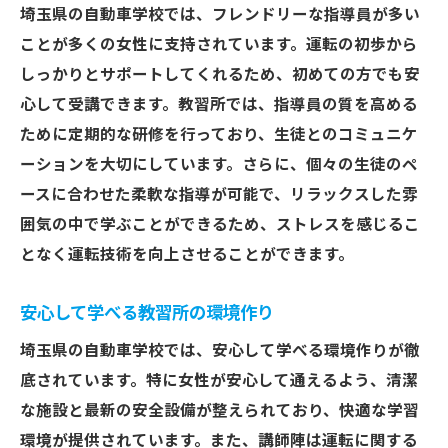
埼玉県の自動車学校では、フレンドリーな指導員が多い
ことが多くの女性に支持されています。運転の初歩から
しっかりとサポートしてくれるため、初めての方でも安
心して受講できます。教習所では、指導員の質を高める
ために定期的な研修を行っており、生徒とのコミュニケ
ーションを大切にしています。さらに、個々の生徒のペ
ースに合わせた柔軟な指導が可能で、リラックスした雰
囲気の中で学ぶことができるため、ストレスを感じるこ
となく運転技術を向上させることができます。
安心して学べる教習所の環境作り
埼玉県の自動車学校では、安心して学べる環境作りが徹
底されています。特に女性が安心して通えるよう、清潔
な施設と最新の安全設備が整えられており、快適な学習
環境が提供されています。また、講師陣は運転に関する