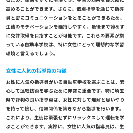
るため、疑問をすぐに解決でき、学習の効果を最大限に
高めることができます。さらに、個別指導を通じて指導
員と密にコミュニケーションをとることができるため、
生徒のモチベーションを維持しやすく、最後まで諦めず
に免許取得を目指すことが可能です。これらの要素が揃
っている自動車学校は、特に女性にとって理想的な学習
環境と言えるでしょう。
女性に人気の指導員の特徴
女性に人気の指導員がいる自動車学校を選ぶことは、安
心して運転技術を学ぶために非常に重要です。特に埼玉
県で評判の良い指導員は、女性に対して理解と思いやり
を持って接し、信頼関係を築きながら指導を行います。
これにより、生徒は緊張せずにリラックスして運転を学
ぶことができます。実際に、女性に人気の指導員は、生