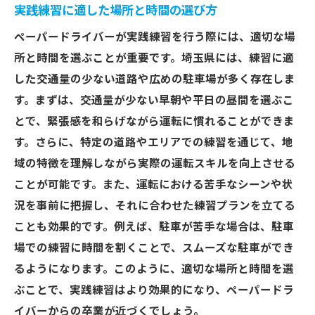
実践練習に適した場所と時間の選び方
ペーパードライバーが実践練習を行う際には、適切な場
所と時間を選ぶことが重要です。埼玉県には、練習に適
した交通量の少ない道路や広めの駐車場が多く存在しま
す。まずは、交通量が少ない早朝や平日の昼間を選ぶこ
とで、緊張感を和らげながら運転に慣れることができま
す。さらに、特定の道路やエリアでの練習を通じて、地
域の特徴を理解しながら実際の運転スキルを向上させる
ことが可能です。また、運転における苦手なシーンや状
況を事前に把握し、それに合わせた練習プランを立てる
ことも効果的です。例えば、駐車が苦手な場合は、駐車
場での練習に時間を割くことで、スムーズな駐車ができ
るようになります。このように、適切な場所と時間を選
ぶことで、実践練習はより効果的になり、ペーパードラ
イバーからの卒業が近づくでしょう。