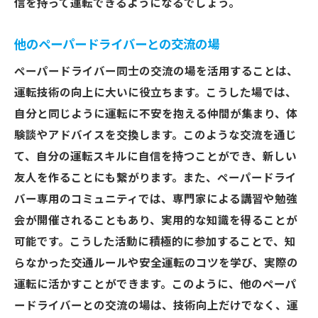
信を持って運転できるようになるでしょう。
他のペーパードライバーとの交流の場
ペーパードライバー同士の交流の場を活用することは、
運転技術の向上に大いに役立ちます。こうした場では、
自分と同じように運転に不安を抱える仲間が集まり、体
験談やアドバイスを交換します。このような交流を通じ
て、自分の運転スキルに自信を持つことができ、新しい
友人を作ることにも繋がります。また、ペーパードライ
バー専用のコミュニティでは、専門家による講習や勉強
会が開催されることもあり、実用的な知識を得ることが
可能です。こうした活動に積極的に参加することで、知
らなかった交通ルールや安全運転のコツを学び、実際の
運転に活かすことができます。このように、他のペーパ
ードライバーとの交流の場は、技術向上だけでなく、運