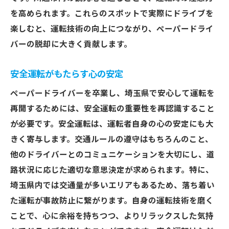
を高められます。これらのスポットで実際にドライブを
楽しむと、運転技術の向上につながり、ペーパードライ
バーの脱却に大きく貢献します。
安全運転がもたらす心の安定
ペーパードライバーを卒業し、埼玉県で安心して運転を
再開するためには、安全運転の重要性を再認識すること
が必要です。安全運転は、運転者自身の心の安定にも大
きく寄与します。交通ルールの遵守はもちろんのこと、
他のドライバーとのコミュニケーションを大切にし、道
路状況に応じた適切な意思決定が求められます。特に、
埼玉県内では交通量が多いエリアもあるため、落ち着い
た運転が事故防止に繋がります。自身の運転技術を磨く
ことで、心に余裕を持ちつつ、よりリラックスした気持