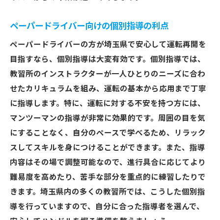
ペーパードライバー向けの個別指導の利点
ペーパードライバーの方が埼玉県で安心して運転再開を
目指すなら、個別指導は大変有効です。個別指導では、
教習所のインストラクターが一人ひとりのニーズに合わ
せたカリキュラムを組み、運転の基本から応用まで丁寧
に指導します。特に、運転に対する不安を持つ方には、
マンツーマンの指導が非常に効果的です。周囲の目を気
にすることなく、自分のペースで学べるため、リラック
スしてスキルを身につけることができます。また、指導
内容はその場で調整可能なので、進行具合に応じてより
難易度を高めたり、苦手な部分を重点的に練習したりで
きます。埼玉県内の多くの教習所では、こうした個別指
導を行っていますので、自分に合った指導者を選んで、