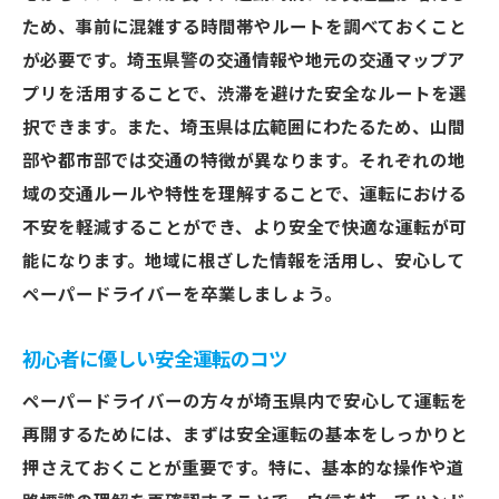
ため、事前に混雑する時間帯やルートを調べておくこと
が必要です。埼玉県警の交通情報や地元の交通マップア
プリを活用することで、渋滞を避けた安全なルートを選
択できます。また、埼玉県は広範囲にわたるため、山間
部や都市部では交通の特徴が異なります。それぞれの地
域の交通ルールや特性を理解することで、運転における
不安を軽減することができ、より安全で快適な運転が可
能になります。地域に根ざした情報を活用し、安心して
ペーパードライバーを卒業しましょう。
初心者に優しい安全運転のコツ
ペーパードライバーの方々が埼玉県内で安心して運転を
再開するためには、まずは安全運転の基本をしっかりと
押さえておくことが重要です。特に、基本的な操作や道