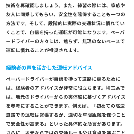
技術を再確認しましょう。また、練習の際には、家族や
友人に同乗してもらい、安全性を確保することも一つの
方法です。そして、段階的に実際の交通状況に慣れてい
くことで、自信を持った運転が可能になります。ペーパ
ードライバーの方々には、焦らず、無理のないペースで
運転に慣れることが推奨されます。
経験者の声を活かした運転アドバイス
ペーパードライバーが自信を持って道路に戻るために
は、経験者のアドバイスが非常に役立ちます。埼玉県で
は、地元のドライバーからの実体験に基づくアドバイス
を参考にすることができます。例えば、「初めての高速
道路での運転は緊張するが、適切な車間距離を保つこと
で安全性が高まる」といった具体的な助言があります。
さらに、地元ならではの交通ルールや注意点を学ぶこと