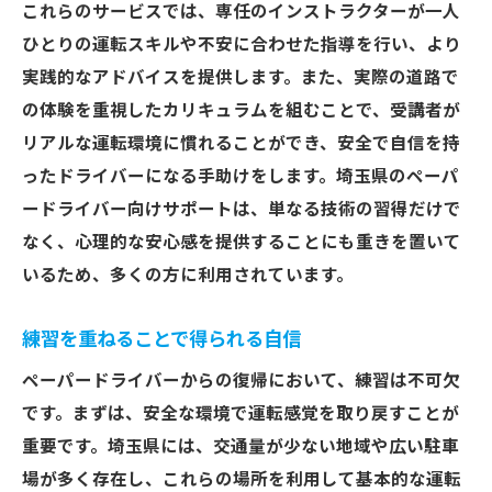
これらのサービスでは、専任のインストラクターが一人
ひとりの運転スキルや不安に合わせた指導を行い、より
実践的なアドバイスを提供します。また、実際の道路で
の体験を重視したカリキュラムを組むことで、受講者が
リアルな運転環境に慣れることができ、安全で自信を持
ったドライバーになる手助けをします。埼玉県のペーパ
ードライバー向けサポートは、単なる技術の習得だけで
なく、心理的な安心感を提供することにも重きを置いて
いるため、多くの方に利用されています。
練習を重ねることで得られる自信
ペーパードライバーからの復帰において、練習は不可欠
です。まずは、安全な環境で運転感覚を取り戻すことが
重要です。埼玉県には、交通量が少ない地域や広い駐車
場が多く存在し、これらの場所を利用して基本的な運転