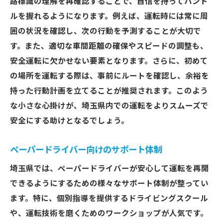
路標識の理解を再確認することで、自信を持ってハンド
ルを握れるようになります。例えば、運転時には常に周
囲の状況を確認し、次の行動を予測することが大切で
す。また、適切な車間距離の確保やスピードの調整も、
安全運転に欠かせない要素となります。さらに、初めて
の場所を運転する際は、事前にルートを確認し、余裕を
持った行動計画を立てることが推奨されます。このよう
な小さな心掛けが、埼玉県内での運転をよりスムーズで
安全にする助けとなるでしょう。
ペーパードライバー向けのサポート体制
埼玉県では、ペーパードライバーが安心して運転を再開
できるようにするための様々なサポート体制が整ってい
ます。特に、個別指導を提供するドライビングスクール
や、運転技術を磨くためのワークショップが人気です。