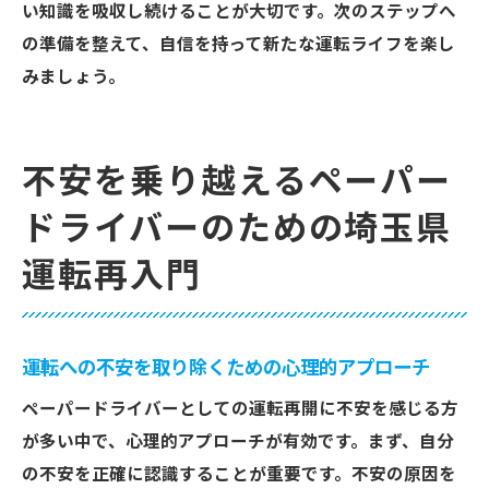
い知識を吸収し続けることが大切です。次のステップへ
の準備を整えて、自信を持って新たな運転ライフを楽し
みましょう。
不安を乗り越えるペーパー
ドライバーのための埼玉県
運転再入門
運転への不安を取り除くための心理的アプローチ
ペーパードライバーとしての運転再開に不安を感じる方
が多い中で、心理的アプローチが有効です。まず、自分
の不安を正確に認識することが重要です。不安の原因を