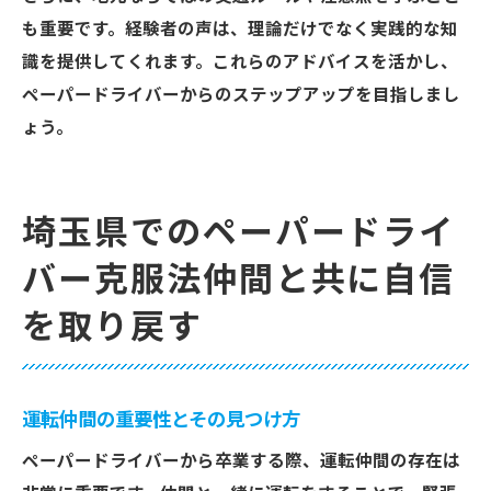
も重要です。経験者の声は、理論だけでなく実践的な知
識を提供してくれます。これらのアドバイスを活かし、
ペーパードライバーからのステップアップを目指しまし
ょう。
埼玉県でのペーパードライ
バー克服法仲間と共に自信
を取り戻す
運転仲間の重要性とその見つけ方
ペーパードライバーから卒業する際、運転仲間の存在は