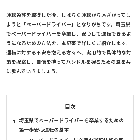
運転免許を取得した後、しばらく運転から遠ざかってし
まうと「ペーパードライバー」となりがちです。埼玉県
でペーパードライバーを卒業し、安心して運転できるよ
うになるための方法を、本記事で詳しくご紹介します。
運転に対する不安を抱える方々へ、実用的で具体的な対
策を提案し、自信を持ってハンドルを握るための道を共
に歩んでいきましょう。
目次
埼玉県でペーパードライバーを卒業するための
第一歩安心運転の基本