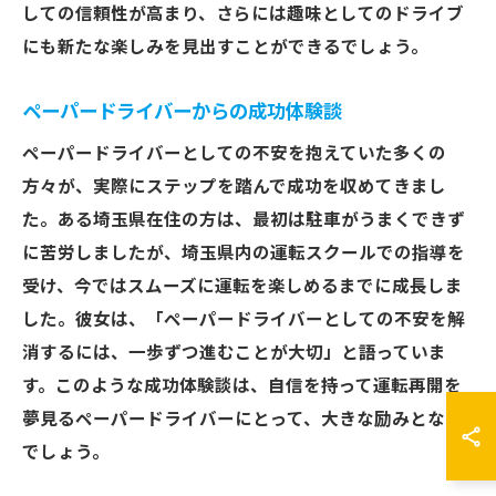
しての信頼性が高まり、さらには趣味としてのドライブ
にも新たな楽しみを見出すことができるでしょう。
ペーパードライバーからの成功体験談
ペーパードライバーとしての不安を抱えていた多くの
方々が、実際にステップを踏んで成功を収めてきまし
た。ある埼玉県在住の方は、最初は駐車がうまくできず
に苦労しましたが、埼玉県内の運転スクールでの指導を
受け、今ではスムーズに運転を楽しめるまでに成長しま
した。彼女は、「ペーパードライバーとしての不安を解
消するには、一歩ずつ進むことが大切」と語っていま
す。このような成功体験談は、自信を持って運転再開を
夢見るペーパードライバーにとって、大きな励みとなる
でしょう。