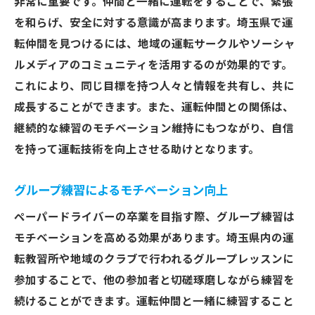
非常に重要です。仲間と一緒に運転をすることで、緊張
を和らげ、安全に対する意識が高まります。埼玉県で運
転仲間を見つけるには、地域の運転サークルやソーシャ
ルメディアのコミュニティを活用するのが効果的です。
これにより、同じ目標を持つ人々と情報を共有し、共に
成長することができます。また、運転仲間との関係は、
継続的な練習のモチベーション維持にもつながり、自信
を持って運転技術を向上させる助けとなります。
グループ練習によるモチベーション向上
ペーパードライバーの卒業を目指す際、グループ練習は
モチベーションを高める効果があります。埼玉県内の運
転教習所や地域のクラブで行われるグループレッスンに
参加することで、他の参加者と切磋琢磨しながら練習を
続けることができます。運転仲間と一緒に練習すること