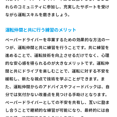
れらのコミュニティに参加し、充実したサポートを受け
ながら運転スキルを磨きましょう。
運転仲間と共に行う練習のメリット
ペーパードライバーを卒業するための効果的な方法の一
つが、運転仲間と共に練習を行うことです。共に練習を
進めることで、運転技術を向上させるだけでなく、心理
的な安心感を得られるのが大きなメリットです。運転仲
間と共にドライブを楽しむことで、運転に対する不安を
緩和し、新たな視点で技術を学ぶことができます。ま
た、運転仲間からのアドバイスやフィードバックは、自
分では気付かない改善点を見つける手助けとなります。
ペーパードライバーとしての不安を共有し、互いに励ま
し合うことで継続的な練習が可能になり、最終的には自