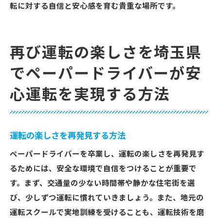
転に対する自信と安心感を育む貴重な場所です。
再び運転の楽しさを埼玉県
でペーパードライバーが安
心運転を実現する方法
運転の楽しさを再発見する方法
ペーパードライバーを卒業し、運転の楽しさを再発見す
るためには、安全な環境で自信をつけることが重要で
す。まず、交通量の少ない時間帯や静かな住宅街を選
び、少しずつ運転に慣れていきましょう。また、地元の
運転スクールで実地訓練を受けることも、運転技術を磨