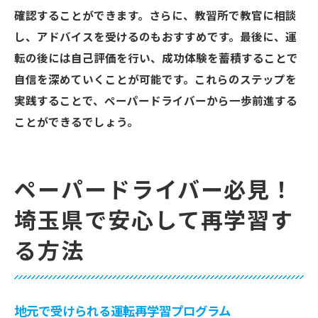
確認することができます。さらに、教習所で教官に相談
し、アドバイスを受けるのもおすすめです。最後に、運
転の後には自己評価を行い、成功体験を蓄積することで
自信を深めていくことが可能です。これらのステップを
実践することで、ペーパードライバーから一歩前進する
ことができるでしょう。
ペーパードライバー必見！
埼玉県で安心して再学習す
る方法
地元で受けられる運転再学習プログラム