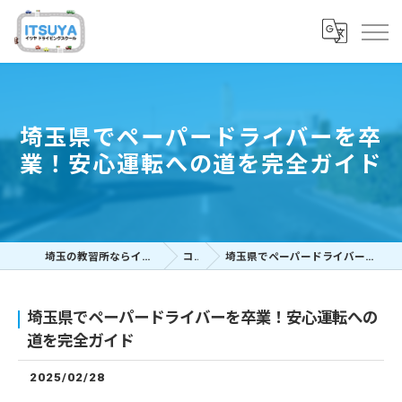
埼玉県でペーパードライバーを卒
業！安心運転への道を完全ガイド
埼玉の教習所ならイツヤドライビングスクール
コラム
埼玉県でペーパードライバーを卒業！安心運転への道を完全ガイド
埼玉県でペーパードライバーを卒業！安心運転への
道を完全ガイド
2025/02/28