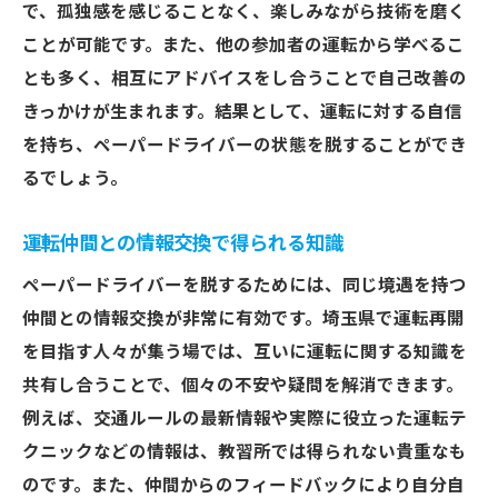
で、孤独感を感じることなく、楽しみながら技術を磨く
ことが可能です。また、他の参加者の運転から学べるこ
とも多く、相互にアドバイスをし合うことで自己改善の
きっかけが生まれます。結果として、運転に対する自信
を持ち、ペーパードライバーの状態を脱することができ
るでしょう。
運転仲間との情報交換で得られる知識
ペーパードライバーを脱するためには、同じ境遇を持つ
仲間との情報交換が非常に有効です。埼玉県で運転再開
を目指す人々が集う場では、互いに運転に関する知識を
共有し合うことで、個々の不安や疑問を解消できます。
例えば、交通ルールの最新情報や実際に役立った運転テ
クニックなどの情報は、教習所では得られない貴重なも
のです。また、仲間からのフィードバックにより自分自