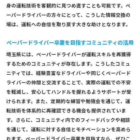
身の運転技術を客観的に見つめ直すことも可能です。ペ
ーパードライバーの方々にとって、こうした情報交換の
場は、運転への自信を取り戻す大きな助けとなります。
ペーパードライバー卒業を目指すコミュニティの活用
埼玉県には、ペーパードライバーが運転スキルを再獲得
するためのコミュニティが存在します。こうしたコミュ
ニティでは、経験豊富なドライバーや同じくペーパード
ライバーの仲間と交流することで、実際の運転での不安
を軽減し、安心してハンドルを握れるようサポートが受
けられます。また、定期的な練習や勉強会を通じて、運
転技術を体系的に再確認できる機会も提供されていま
す。さらに、コミュニティ内でのフィードバックや相談
を通じて、運転に対する自信とモチベーションを高めら
れます。ペーパードライバー卒業を目指すなら、ぜひこ