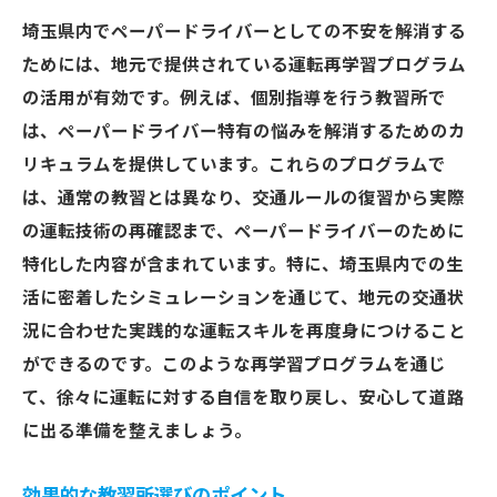
埼玉県内でペーパードライバーとしての不安を解消する
ためには、地元で提供されている運転再学習プログラム
の活用が有効です。例えば、個別指導を行う教習所で
は、ペーパードライバー特有の悩みを解消するためのカ
リキュラムを提供しています。これらのプログラムで
は、通常の教習とは異なり、交通ルールの復習から実際
の運転技術の再確認まで、ペーパードライバーのために
特化した内容が含まれています。特に、埼玉県内での生
活に密着したシミュレーションを通じて、地元の交通状
況に合わせた実践的な運転スキルを再度身につけること
ができるのです。このような再学習プログラムを通じ
て、徐々に運転に対する自信を取り戻し、安心して道路
に出る準備を整えましょう。
効果的な教習所選びのポイント