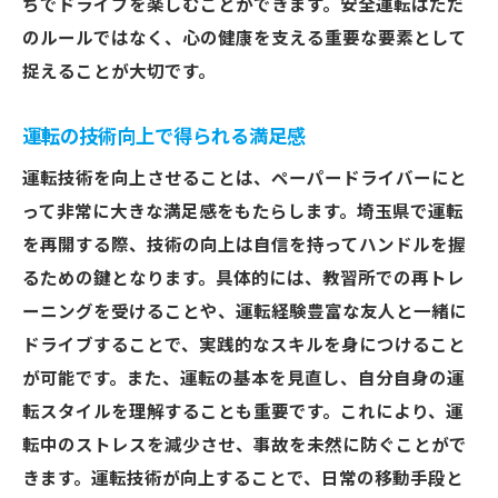
ちでドライブを楽しむことができます。安全運転はただ
のルールではなく、心の健康を支える重要な要素として
捉えることが大切です。
運転の技術向上で得られる満足感
運転技術を向上させることは、ペーパードライバーにと
って非常に大きな満足感をもたらします。埼玉県で運転
を再開する際、技術の向上は自信を持ってハンドルを握
るための鍵となります。具体的には、教習所での再トレ
ーニングを受けることや、運転経験豊富な友人と一緒に
ドライブすることで、実践的なスキルを身につけること
が可能です。また、運転の基本を見直し、自分自身の運
転スタイルを理解することも重要です。これにより、運
転中のストレスを減少させ、事故を未然に防ぐことがで
きます。運転技術が向上することで、日常の移動手段と