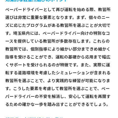
ペーパードライバーとして再び運転を始める際、教習所
選びは非常に重要な要素となります。まず、個々のニー
ズに応じたプログラムがある教習所を選ぶことが大切で
す。埼玉県内には、ペーパードライバー向けの特別なコ
ースを提供している教習所が多数存在します。これらの
教習所では、個別指導により細かい部分まできめ細かく
指導を受けることができ、運転の基礎から応用まで幅広
くサポートを受けられるのが特徴です。また、実際に運
転する道路環境を考慮したシミュレーションが含まれる
教習所を選ぶことで、より実践的な練習が可能になりま
す。こうした要素を考慮して教習所を選ぶことで、ペー
パードライバーの不安を解消し、安心して運転を再開す
るための確かな一歩を踏み出すことができるでしょう。