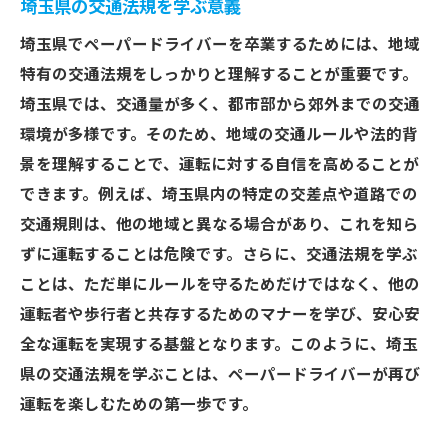
埼玉県の交通法規を学ぶ意義
埼玉県でペーパードライバーを卒業するためには、地域
特有の交通法規をしっかりと理解することが重要です。
埼玉県では、交通量が多く、都市部から郊外までの交通
環境が多様です。そのため、地域の交通ルールや法的背
景を理解することで、運転に対する自信を高めることが
できます。例えば、埼玉県内の特定の交差点や道路での
交通規則は、他の地域と異なる場合があり、これを知ら
ずに運転することは危険です。さらに、交通法規を学ぶ
ことは、ただ単にルールを守るためだけではなく、他の
運転者や歩行者と共存するためのマナーを学び、安心安
全な運転を実現する基盤となります。このように、埼玉
県の交通法規を学ぶことは、ペーパードライバーが再び
運転を楽しむための第一歩です。