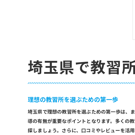
埼玉県で教習
理想の教習所を選ぶための第一歩
埼玉県で理想の教習所を選ぶための第一歩は、ま
導の有無が重要なポイントとなります。多くの教
探しましょう。さらに、口コミやレビューを活用