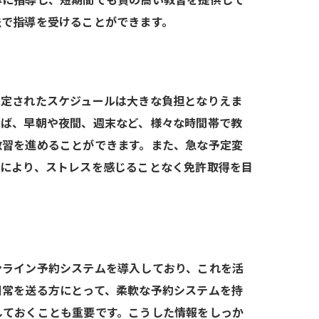
寧に指導し、短期間でも質の高い教習を提供して
法で指導を受けることができます。
固定されたスケジュールは大きな負担となりえま
えば、早朝や夜間、週末など、様々な時間帯で教
教習を進めることができます。また、急な予定変
れにより、ストレスを感じることなく免許取得を目
ンライン予約システムを導入しており、これを活
日常を送る方にとって、柔軟な予約システムを持
しておくことも重要です。こうした情報をしっか