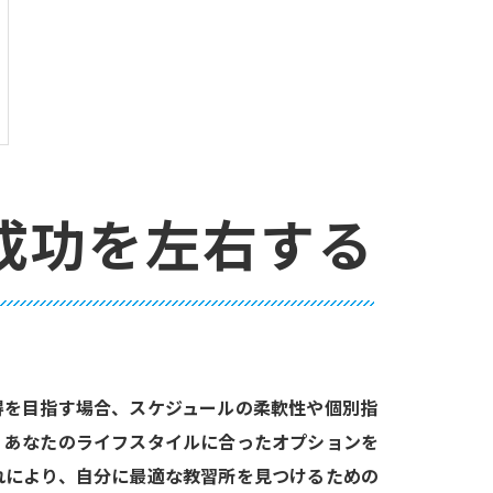
成功を左右する
得を目指す場合、スケジュールの柔軟性や個別指
、あなたのライフスタイルに合ったオプションを
れにより、自分に最適な教習所を見つけるための