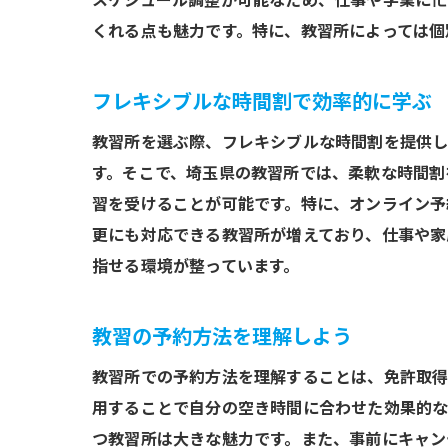
スケジュール調整が可能なため、仕事や学業に忙
くれる点も魅力です。特に、教習所によっては個
フレキシブルな時間割で効率的に学ぶ
教習所を選ぶ際、フレキシブルな時間割を提供し
す。そこで、埼玉県の教習所では、柔軟な時間割
習を受けることが可能です。特に、オンライン予
更にも対応できる教習所が増えており、仕事や家
指せる環境が整っています。
教習の予約方法を理解しよう
教習所での予約方法を理解することは、免許取得
用することで自分の空き時間に合わせた効果的な
つ教習所は大きな魅力です。また、事前にキャン