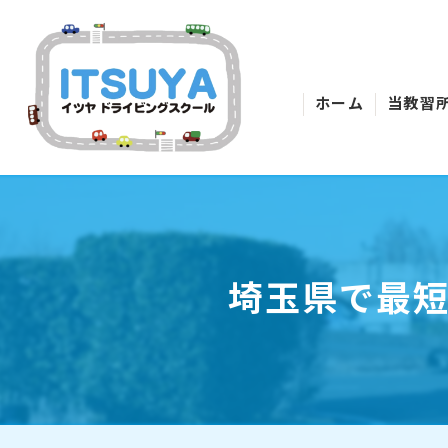
ホーム
当教習
埼玉県で最