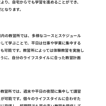
により、自宅からでも学習を進めることができ、
鍵となります。
県内の教習所では、多様なコースとスケジュール
中して学ぶことで、平日は仕事や学業に集中する
とも可能です。教習所によっては体験教習を実施し
ように、自分のライフスタイルに合った教習計画
の教習所では、週末や平日の夜間に集中して講習
とが可能です。個々のライフスタイルに合わせた