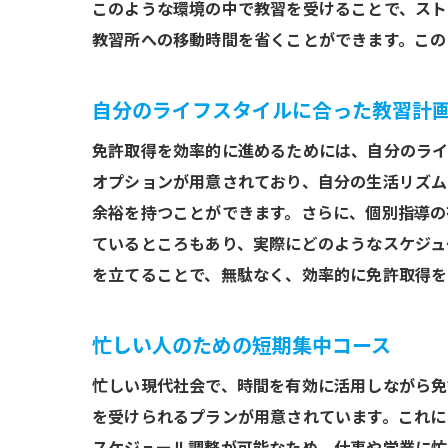
このような環境の中で教習を受けることで、スト
教習所への移動時間を省くことができます。この
自分のライフスタイルに合った教習計
免許取得を効率的に進めるためには、自分のライ
オプションが用意されており、自分の生活リズム
余裕を持つことができます。さらに、個別指導の
ているところもあり、実際にどのようなスケジュ
を立てることで、無駄なく、効率的に免許取得を
忙しい人のための短期集中コース
忙しい現代社会で、時間を有効に活用しながら免
を受けられるプランが用意されています。これに