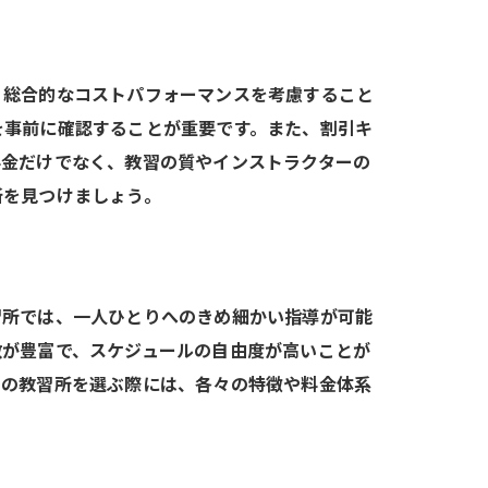
、総合的なコストパフォーマンスを考慮すること
を事前に確認することが重要です。また、割引キ
料金だけでなく、教習の質やインストラクターの
所を見つけましょう。
習所では、一人ひとりへのきめ細かい指導が可能
数が豊富で、スケジュールの自由度が高いことが
内の教習所を選ぶ際には、各々の特徴や料金体系