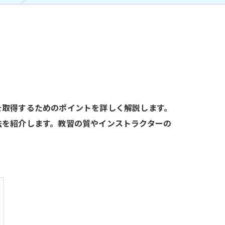
を取得するためのポイントを詳しく解説します。
法を紹介します。教習の質やインストラクターの