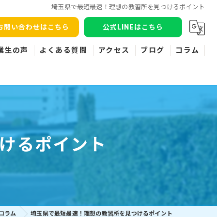
埼玉県で最短最速！理想の教習所を見つけるポイント
お問い合わせはこちら
公式LINEはこちら
業生の声
よくある質問
アクセス
ブログ
コラム
けるポイント
コラム
埼玉県で最短最速！理想の教習所を見つけるポイント