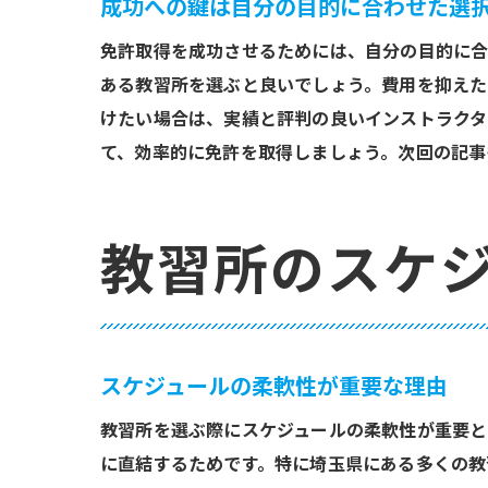
成功への鍵は自分の目的に合わせた選
免許取得を成功させるためには、自分の目的に合
ある教習所を選ぶと良いでしょう。費用を抑えた
けたい場合は、実績と評判の良いインストラクタ
て、効率的に免許を取得しましょう。次回の記事
教習所のスケ
スケジュールの柔軟性が重要な理由
教習所を選ぶ際にスケジュールの柔軟性が重要と
に直結するためです。特に埼玉県にある多くの教