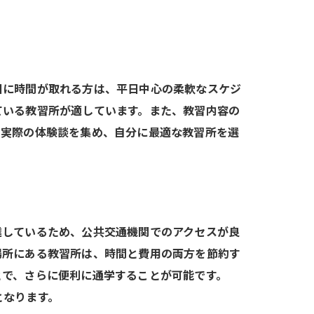
日に時間が取れる方は、平日中心の柔軟なスケジ
ている教習所が適しています。また、教習内容の
、実際の体験談を集め、自分に最適な教習所を選
達しているため、公共交通機関でのアクセスが良
場所にある教習所は、時間と費用の両方を節約す
とで、さらに便利に通学することが可能です。
となります。