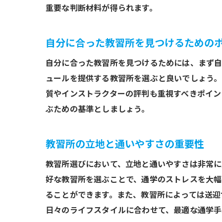
重要な判断材料が得られます。
自分に合った教習所を見つけるための
自分に合った教習所を見つけるためには、まず自
ュールを提供する教習所を選ぶと良いでしょう。
質やインストラクターの評判も重視すべきポイン
ぶための基準としましょう。
教習所の立地と通いやすさの重要性
教習所選びにおいて、立地と通いやすさは非常に
好な教習所を選ぶことで、通学のストレスを大幅
ることができます。また、教習所によっては送迎
日々のライフスタイルに合わせて、最適な通学手