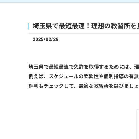
埼玉県で最短最速！理想の教習所を
2025/02/28
埼玉県で最短最速で免許を取得するためには、理
例えば、スケジュールの柔軟性や個別指導の有無
評判もチェックして、最適な教習所を選びましょ