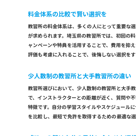
料金体系の比較で賢い選択を
教習所の料金体系は、多くの人にとって重要な選
が求められます。埼玉県の教習所では、初回の料
ャンペーンや特典を活用することで、費用を抑え
評価も考慮に入れることで、後悔しない選択をす
少人数制の教習所と大手教習所の違い
教習所選びにおいて、少人数制の教習所と大手教
で、インストラクターとの距離が近く、質問や不
特徴です。自分の学習スタイルやスケジュールに
を比較し、最短で免許を取得するための最適な選