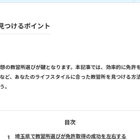
見つけるポイント
想の教習所選びが鍵となります。本記事では、効率的に免許
など、あなたのライフスタイルに合った教習所を見つける方
う。
目次
埼玉県で教習所選びが免許取得の成功を左右する