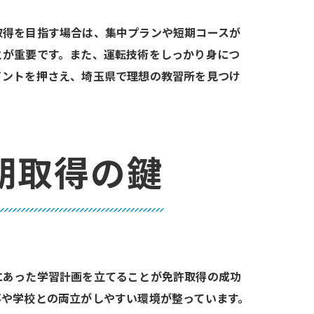
取得を目指す場合は、集中プランや短期コースが
とが重要です。また、運転技術をしっかり身につ
イントを押さえ、埼玉県で理想の教習所を見つけ
期取得の鍵
にあった学習計画を立てることが免許取得の成功
事や学校との両立がしやすい環境が整っています。