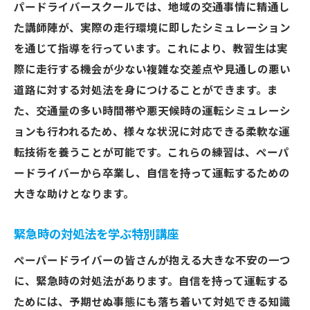
パードライバースクールでは、地域の交通事情に精通し
た講師陣が、実際の走行環境に即したシミュレーション
を通じて指導を行っています。これにより、教習生は実
際に走行する機会が少ない複雑な交差点や見通しの悪い
道路に対する対処法を身につけることができます。ま
た、交通量の多い時間帯や悪天候時の運転シミュレーシ
ョンも行われるため、様々な状況に対応できる柔軟な運
転技術を養うことが可能です。これらの練習は、ペーパ
ードライバーから卒業し、自信を持って運転するための
大きな助けとなります。
緊急時の対処法を学ぶ特別講座
ペーパードライバーの皆さんが抱える大きな不安の一つ
に、緊急時の対処法があります。自信を持って運転する
ためには、予期せぬ事態にも落ち着いて対処できる知識