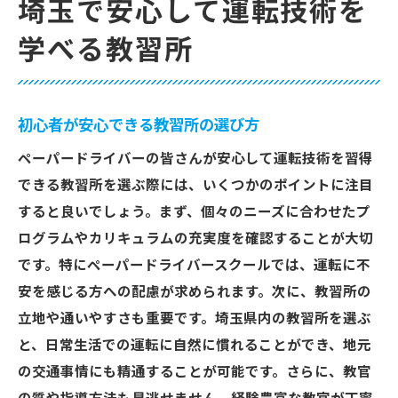
埼玉で安心して運転技術を
学べる教習所
初心者が安心できる教習所の選び方
ペーパードライバーの皆さんが安心して運転技術を習得
できる教習所を選ぶ際には、いくつかのポイントに注目
すると良いでしょう。まず、個々のニーズに合わせたプ
ログラムやカリキュラムの充実度を確認することが大切
です。特にペーパードライバースクールでは、運転に不
安を感じる方への配慮が求められます。次に、教習所の
立地や通いやすさも重要です。埼玉県内の教習所を選ぶ
と、日常生活での運転に自然に慣れることができ、地元
の交通事情にも精通することが可能です。さらに、教官