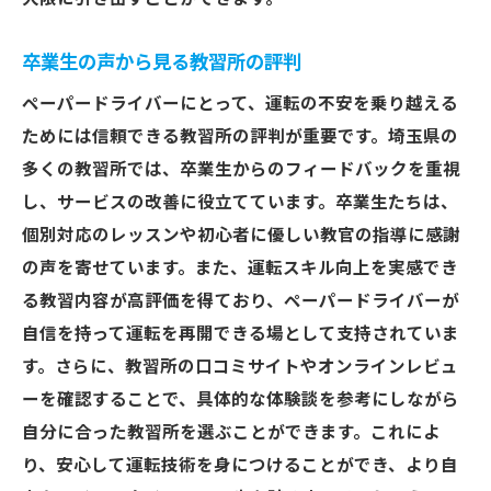
卒業生の声から見る教習所の評判
ペーパードライバーにとって、運転の不安を乗り越える
ためには信頼できる教習所の評判が重要です。埼玉県の
多くの教習所では、卒業生からのフィードバックを重視
し、サービスの改善に役立てています。卒業生たちは、
個別対応のレッスンや初心者に優しい教官の指導に感謝
の声を寄せています。また、運転スキル向上を実感でき
る教習内容が高評価を得ており、ペーパードライバーが
自信を持って運転を再開できる場として支持されていま
す。さらに、教習所の口コミサイトやオンラインレビュ
ーを確認することで、具体的な体験談を参考にしながら
自分に合った教習所を選ぶことができます。これによ
り、安心して運転技術を身につけることができ、より自