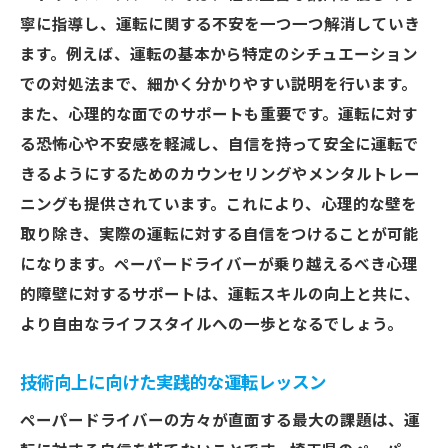
寧に指導し、運転に関する不安を一つ一つ解消していき
ます。例えば、運転の基本から特定のシチュエーション
での対処法まで、細かく分かりやすい説明を行います。
また、心理的な面でのサポートも重要です。運転に対す
る恐怖心や不安感を軽減し、自信を持って安全に運転で
きるようにするためのカウンセリングやメンタルトレー
ニングも提供されています。これにより、心理的な壁を
取り除き、実際の運転に対する自信をつけることが可能
になります。ペーパードライバーが乗り越えるべき心理
的障壁に対するサポートは、運転スキルの向上と共に、
より自由なライフスタイルへの一歩となるでしょう。
技術向上に向けた実践的な運転レッスン
ペーパードライバーの方々が直面する最大の課題は、運