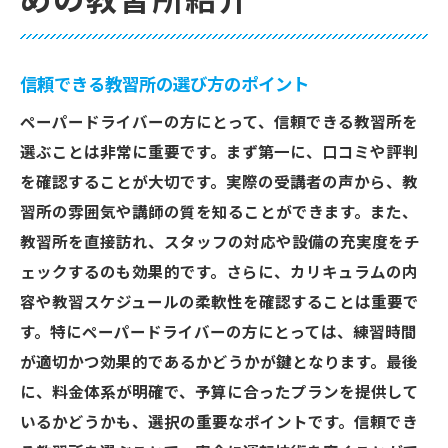
めの教習所紹介
信頼できる教習所の選び方のポイント
ペーパードライバーの方にとって、信頼できる教習所を
選ぶことは非常に重要です。まず第一に、口コミや評判
を確認することが大切です。実際の受講者の声から、教
習所の雰囲気や講師の質を知ることができます。また、
教習所を直接訪れ、スタッフの対応や設備の充実度をチ
ェックするのも効果的です。さらに、カリキュラムの内
容や教習スケジュールの柔軟性を確認することは重要で
す。特にペーパードライバーの方にとっては、練習時間
が適切かつ効果的であるかどうかが鍵となります。最後
に、料金体系が明確で、予算に合ったプランを提供して
いるかどうかも、選択の重要なポイントです。信頼でき