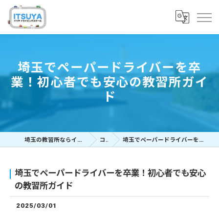
埼玉でペーパードライバーを卒
業！初心者でも安心の教習所ガイ
ド
埼玉の教習所ならイツヤドライビングスクール
コラム
埼玉でペーパードライバーを卒業！初心者でも安心の教習所ガイド
埼玉でペーパードライバーを卒業！初心者でも安心
の教習所ガイド
2025/03/01