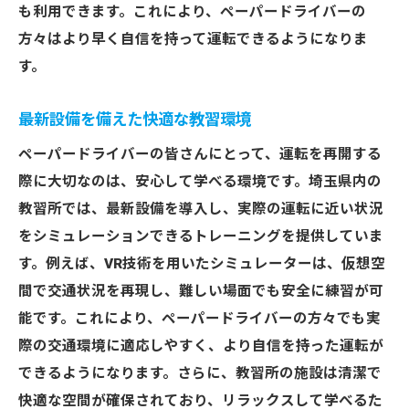
も利用できます。これにより、ペーパードライバーの
方々はより早く自信を持って運転できるようになりま
す。
最新設備を備えた快適な教習環境
ペーパードライバーの皆さんにとって、運転を再開する
際に大切なのは、安心して学べる環境です。埼玉県内の
教習所では、最新設備を導入し、実際の運転に近い状況
をシミュレーションできるトレーニングを提供していま
す。例えば、VR技術を用いたシミュレーターは、仮想空
間で交通状況を再現し、難しい場面でも安全に練習が可
能です。これにより、ペーパードライバーの方々でも実
際の交通環境に適応しやすく、より自信を持った運転が
できるようになります。さらに、教習所の施設は清潔で
快適な空間が確保されており、リラックスして学べるた