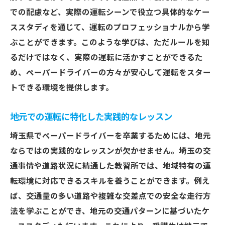
での配慮など、実際の運転シーンで役立つ具体的なケー
ススタディを通じて、運転のプロフェッショナルから学
ぶことができます。このような学びは、ただルールを知
るだけではなく、実際の運転に活かすことができるた
め、ペーパードライバーの方々が安心して運転をスター
トできる環境を提供します。
地元での運転に特化した実践的なレッスン
埼玉県でペーパードライバーを卒業するためには、地元
ならではの実践的なレッスンが欠かせません。埼玉の交
通事情や道路状況に精通した教習所では、地域特有の運
転環境に対応できるスキルを養うことができます。例え
ば、交通量の多い道路や複雑な交差点での安全な走行方
法を学ぶことができ、地元の交通パターンに基づいたケ