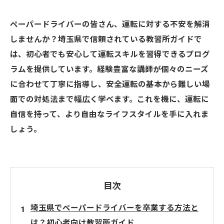
ペーパードライバーの皆さん、運転に対する不安を解消
しませんか？埼玉県で信頼されている教習所ガイドで
は、初心者でも安心して運転スキルを習得できるプログ
ラムを提供しています。経験豊富な講師が個々のニーズ
に合わせて丁寧に指導し、安全運転の基本から難しい場
面での対処法まで幅広く学べます。これを機に、運転に
自信を持って、より自由なライフスタイルを手に入れま
しょう。
目次
埼玉県でペーパードライバーを卒業する方法と
は？初心者向け教習所ガイド