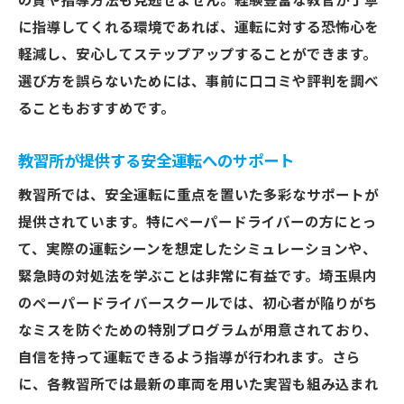
の質や指導方法も見逃せません。経験豊富な教官が丁寧
に指導してくれる環境であれば、運転に対する恐怖心を
軽減し、安心してステップアップすることができます。
選び方を誤らないためには、事前に口コミや評判を調べ
ることもおすすめです。
教習所が提供する安全運転へのサポート
教習所では、安全運転に重点を置いた多彩なサポートが
提供されています。特にペーパードライバーの方にとっ
て、実際の運転シーンを想定したシミュレーションや、
緊急時の対処法を学ぶことは非常に有益です。埼玉県内
のペーパードライバースクールでは、初心者が陥りがち
なミスを防ぐための特別プログラムが用意されており、
自信を持って運転できるよう指導が行われます。さら
に、各教習所では最新の車両を用いた実習も組み込まれ