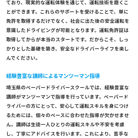
ており、現実的な運転体験を通じて、運転技術を磨くこ
とができます。これらのサポートを受けることで、単に
免許を取得するだけでなく、社会に出た後の安全運転を
意識したドライビングが可能となります。運転免許証は
取得してからが本当のスタートです。だからこそ、しっ
かりとした基礎を築き、安全なドライバーライフを楽し
んでください。
経験豊富な講師によるマンツーマン指導
埼玉県のペーパードライバースクールでは、経験豊富な
講師がマンツーマンで指導を行っています。ペーパード
ライバーの方にとって、安心して運転スキルを身につけ
るためには、個々のペースに合わせた指導が欠かせませ
ん。講師は生徒一人ひとりの運転スキルや不安を考慮
し、丁寧にアドバイスを行います。これにより、苦手な