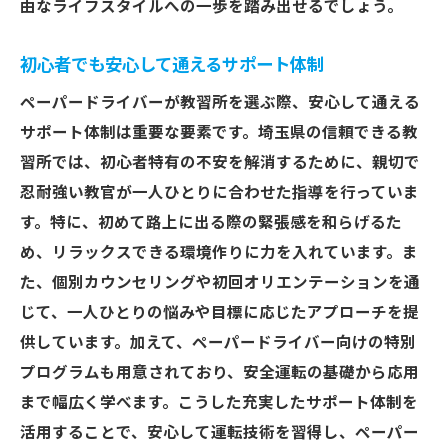
由なライフスタイルへの一歩を踏み出せるでしょう。
初心者でも安心して通えるサポート体制
ペーパードライバーが教習所を選ぶ際、安心して通える
サポート体制は重要な要素です。埼玉県の信頼できる教
習所では、初心者特有の不安を解消するために、親切で
忍耐強い教官が一人ひとりに合わせた指導を行っていま
す。特に、初めて路上に出る際の緊張感を和らげるた
め、リラックスできる環境作りに力を入れています。ま
た、個別カウンセリングや初回オリエンテーションを通
じて、一人ひとりの悩みや目標に応じたアプローチを提
供しています。加えて、ペーパードライバー向けの特別
プログラムも用意されており、安全運転の基礎から応用
まで幅広く学べます。こうした充実したサポート体制を
活用することで、安心して運転技術を習得し、ペーパー