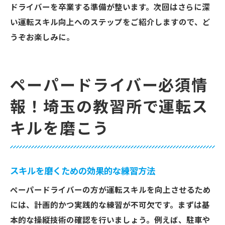
ドライバーを卒業する準備が整います。次回はさらに深
い運転スキル向上へのステップをご紹介しますので、ど
うぞお楽しみに。
ペーパードライバー必須情
報！埼玉の教習所で運転ス
キルを磨こう
スキルを磨くための効果的な練習方法
ペーパードライバーの方が運転スキルを向上させるため
には、計画的かつ実践的な練習が不可欠です。まずは基
本的な操縦技術の確認を行いましょう。例えば、駐車や