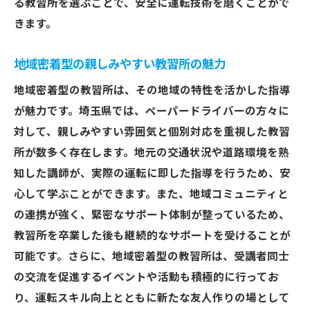
る教習所を選ぶことで、安全に運転技術を磨くことがで
きます。
地域密着型の親しみやすい教習所の魅力
地域密着型の教習所は、その地域の特性を活かした指導
が魅力です。埼玉県では、ペーパードライバーの方々に
対して、親しみやすい雰囲気と個別対応を重視した教習
所が数多く存在します。地元の交通状況や道路環境を熟
知した講師が、実際の運転に即した指導を行うため、安
心して学ぶことができます。また、地域コミュニティと
の連携が強く、緊密なサポート体制が整っているため、
教習所を卒業した後も継続的なサポートを受けることが
可能です。さらに、地域密着型の教習所は、受講者同士
の交流を促進するイベントや活動も積極的に行ってお
り、運転スキル向上とともに新たな友人作りの場として