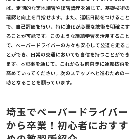
ば、定期的な実地練習や復習講座を通じて、基礎技術の
確認と向上を目指せます。また、運転日誌をつけること
で、自己評価を行い、特に強化が必要な技術を明確にす
ることが可能です。このような継続学習を活用すること
で、ペーパードライバーの方々も安心して公道を走るこ
とができ、日常の交通においても自信を持つことができ
ます。本記事を通じて、これからも前向きに運転技術を
高めていってください。次のステップへと進むための一
助となることを願っています。
埼玉でペーパードライバー
から卒業！初心者におすす