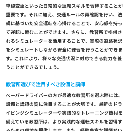
車線変更といった日常的な運転スキルを習得することが
重要です。それに加え、交通ルールの再確認を行い、法
規に基づいた安全運転を心掛けることで、安心感を持っ
て運転に臨むことができます。さらに、教習所で提供さ
れるシミュレーターを活用することで、実際の道路状況
をシミュレートしながら安全に練習を行うことができま
す。これにより、様々な交通状況に対応できる能力を養
うことができるでしょう。
教習所選びで注目すべき設備と講師
ペーパードライバーの方が最適な教習所を選ぶ際には、
設備と講師の質に注目することが大切です。最新のドラ
イビングシミュレーターや実践的なトレーニング機材を
備えている教習所は、より実践的な運転スキルを習得す
るための環境を提供します。また、経験豊富な講師がい