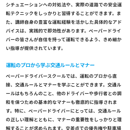
シチュエーションへの対処法や、実際の道路での安全運
転テクニックをしっかりと習得することができます。ま
た、講師自身の豊富な運転経験を活かした具体的なアド
バイスは、実践的で即効性があります。ペーパードライ
バーの皆さんが自信を持って運転できるよう、きめ細か
い指導が提供されています。
運転のプロから学ぶ交通ルールとマナー
ペーパードライバースクールでは、運転のプロから直
接、交通ルールとマナーを学ぶことができます。交通ル
ールはもちろんのこと、他のドライバーや歩行者との調
和を保つための基本的なマナーも徹底的に指導されま
す。特に、ペーパードライバーにとっては、交通ルール
の正しい理解とともに、マナーの重要性をしっかりと理
解することが求められます。交差点での優先権や駐車場