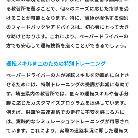
る教習所を選ぶことで、個々のニーズに応じた指導を受
けることが可能となります。特に、講師が提供する個別
のフィードバックやアドバイスは、初心者にとって大き
な助けとなります。これにより、ペーパードライバーの
方でも安心して運転技術を磨くことができるでしょう。
運転スキル向上のための特別トレーニング
ペーパードライバーの方が運転スキルを効率的に向上さ
せるためには、特別トレーニングの受講が非常に有効で
す。埼玉県内の教習所では、個々の運転スキルや苦手分
野に応じたカスタマイズプログラムを提供しています。
例えば、駐車や高速道路での走行に不安を感じる方に
は、実践的なシミュレーショントレーニングが用意され
ています。これにより、実際の道路状況に即した運転ス