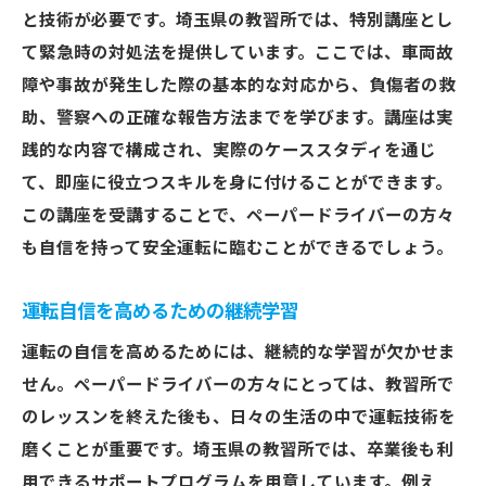
と技術が必要です。埼玉県の教習所では、特別講座とし
て緊急時の対処法を提供しています。ここでは、車両故
障や事故が発生した際の基本的な対応から、負傷者の救
助、警察への正確な報告方法までを学びます。講座は実
践的な内容で構成され、実際のケーススタディを通じ
て、即座に役立つスキルを身に付けることができます。
この講座を受講することで、ペーパードライバーの方々
も自信を持って安全運転に臨むことができるでしょう。
運転自信を高めるための継続学習
運転の自信を高めるためには、継続的な学習が欠かせま
せん。ペーパードライバーの方々にとっては、教習所で
のレッスンを終えた後も、日々の生活の中で運転技術を
磨くことが重要です。埼玉県の教習所では、卒業後も利
用できるサポートプログラムを用意しています。例え