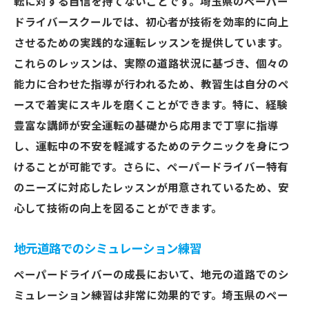
転に対する自信を持てないことです。埼玉県のペーパー
ドライバースクールでは、初心者が技術を効率的に向上
させるための実践的な運転レッスンを提供しています。
これらのレッスンは、実際の道路状況に基づき、個々の
能力に合わせた指導が行われるため、教習生は自分のペ
ースで着実にスキルを磨くことができます。特に、経験
豊富な講師が安全運転の基礎から応用まで丁寧に指導
し、運転中の不安を軽減するためのテクニックを身につ
けることが可能です。さらに、ペーパードライバー特有
のニーズに対応したレッスンが用意されているため、安
心して技術の向上を図ることができます。
地元道路でのシミュレーション練習
ペーパードライバーの成長において、地元の道路でのシ
ミュレーション練習は非常に効果的です。埼玉県のペー