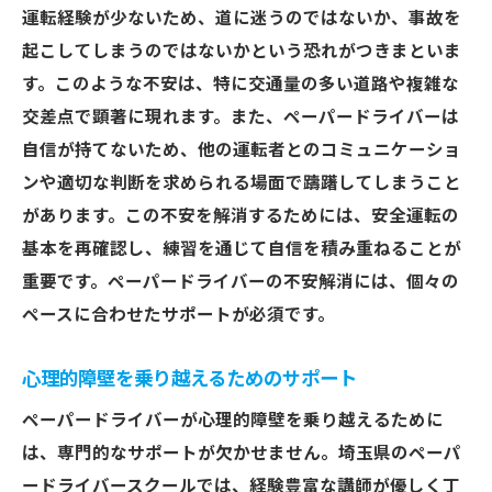
運転経験が少ないため、道に迷うのではないか、事故を
起こしてしまうのではないかという恐れがつきまといま
す。このような不安は、特に交通量の多い道路や複雑な
交差点で顕著に現れます。また、ペーパードライバーは
自信が持てないため、他の運転者とのコミュニケーショ
ンや適切な判断を求められる場面で躊躇してしまうこと
があります。この不安を解消するためには、安全運転の
基本を再確認し、練習を通じて自信を積み重ねることが
重要です。ペーパードライバーの不安解消には、個々の
ペースに合わせたサポートが必須です。
心理的障壁を乗り越えるためのサポート
ペーパードライバーが心理的障壁を乗り越えるために
は、専門的なサポートが欠かせません。埼玉県のペーパ
ードライバースクールでは、経験豊富な講師が優しく丁