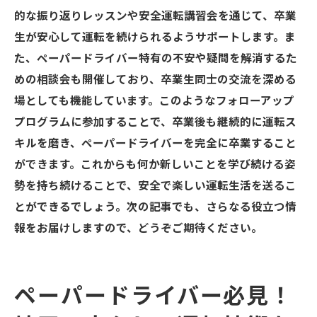
的な振り返りレッスンや安全運転講習会を通じて、卒業
生が安心して運転を続けられるようサポートします。ま
た、ペーパードライバー特有の不安や疑問を解消するた
めの相談会も開催しており、卒業生同士の交流を深める
場としても機能しています。このようなフォローアップ
プログラムに参加することで、卒業後も継続的に運転ス
キルを磨き、ペーパードライバーを完全に卒業すること
ができます。これからも何か新しいことを学び続ける姿
勢を持ち続けることで、安全で楽しい運転生活を送るこ
とができるでしょう。次の記事でも、さらなる役立つ情
報をお届けしますので、どうぞご期待ください。
ペーパードライバー必見！