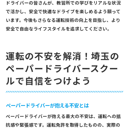
ドライバーの皆さんが、教習所での学びをリアルな状況
で活かし、安全で快適なドライブを楽しめるよう願って
います。今後もさらなる運転技術の向上を目指し、より
安全で自由なライフスタイルを追求してください。
運転の不安を解消！埼玉の
ペーパードライバースクー
ルで自信をつけよう
ペーパードライバーが抱える不安とは
ペーパードライバーが抱える最大の不安は、運転への抵
抗感や緊張感です。運転免許を取得したものの、実際の