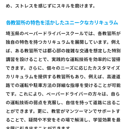
め、ストレスを感じずにスキルを磨けます。
各教習所の特色を活かしたユニークなカリキュラム
埼玉県のペーパードライバースクールでは、各教習所が
独自の特色を持つカリキュラムを展開しています。例え
ば、ある教習所では都心部の複雑な交通を想定した特別
講習を設けることで、実践的な運転技術を効率的に習得
できます。さらに、個々のニーズに応じたカスタマイズ
カリキュラムを提供する教習所もあり、例えば、高速道
路での運転や駐車方法の詳細な指導を受けることが可能
です。これにより、ペーパードライバーの方々は、自ら
の運転技術の弱点を克服し、自信を持って道路に出るこ
とができます。更に、教官がマンツーマンでサポートす
ることで、疑問や不安をその場で解消し、学習効果を最
大限に引き出すことができます。