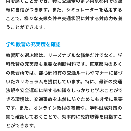
術を磨くことができ、特に交通量の多い東京都内での運
転に自信がつきます。また、シミュレーターを活用する
ことで、様々な天候条件や交通状況に対する対応力も養
うことができます。
学科教習の充実度を確認
教習所を選ぶ際は、リーズナブルな価格だけでなく、学
科教習の充実度も重要な判断材料です。東京都内の多く
の教習所では、都心部特有の交通ルールやマナーに基づ
いたカリキュラムを提供しています。特に、最新の交通
法規や安全運転に関する知識をしっかりと学ぶことがで
きる環境は、交通事故を未然に防ぐためにも非常に重要
です。また、オンライン教材の有無や、学科試験対策の
質も確認しておくことで、効率的に免許取得を目指すこ
とができます。