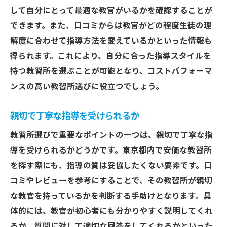
して自分にとって最適な教官がいるかを確認することが
できます。また、口コミからは教官がどの程度生徒の理
解度に合わせて指導方法を変えているかといった情報も
得られます。これにより、自分に合った指導スタイルを
持つ教習所を選ぶことが可能となり、コストパフォーマ
ンスの高い教習所選びに役立つでしょう。
親切で丁寧な指導を受けられるか
教習所選びで重要なポイントの一つは、親切で丁寧な指
導を受けられるかどうかです。東京都内で安価な教習所
を探す際にも、指導の質は妥協したくない要素です。口
コミやレビューを参考にすることで、その教習所が親切
な教官を持っているかを判断する手助けとなります。具
体的には、教官が初心者にも分かりやすく説明してくれ
るか、質問に対して適切な回答をしてくれるかといった