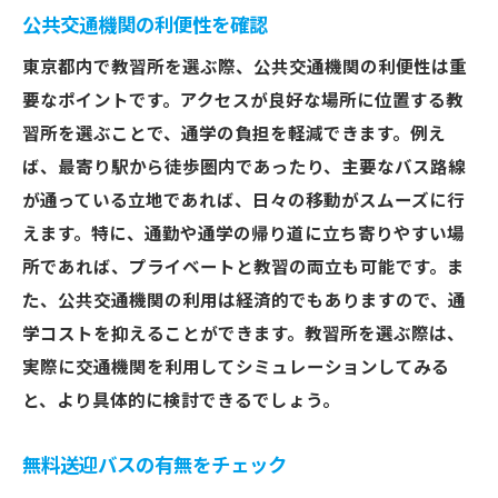
公共交通機関の利便性を確認
東京都内で教習所を選ぶ際、公共交通機関の利便性は重
要なポイントです。アクセスが良好な場所に位置する教
習所を選ぶことで、通学の負担を軽減できます。例え
ば、最寄り駅から徒歩圏内であったり、主要なバス路線
が通っている立地であれば、日々の移動がスムーズに行
えます。特に、通勤や通学の帰り道に立ち寄りやすい場
所であれば、プライベートと教習の両立も可能です。ま
た、公共交通機関の利用は経済的でもありますので、通
学コストを抑えることができます。教習所を選ぶ際は、
実際に交通機関を利用してシミュレーションしてみる
と、より具体的に検討できるでしょう。
無料送迎バスの有無をチェック