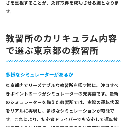
さを重視することが、免許取得を成功させる鍵となりま
す。
教習所のカリキュラム内容
で選ぶ東京都の教習所
多様なシミュレーターがあるか
東京都内でリーズナブルな教習所を探す際に、注目すべ
きポイントの一つがシミュレーターの充実度です。最新
のシミュレーターを備えた教習所では、実際の運転状況
をリアルに再現し、多様なシミュレーションが可能で
す。これにより、初心者ドライバーでも安心して運転技