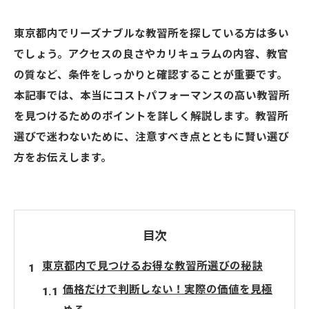
東京都内でリーズナブルな教習所を探している方は多い
でしょう。アクセスの良さやカリキュラムの内容、教官
の質など、条件をしっかりと確認することが重要です。
本記事では、本当にコストパフォーマンスの高い教習所
を見つけるためのポイントを詳しく解説します。教習所
選びで迷わないために、注意すべき点とともに賢い選び
方をお伝えします。
目次
東京都内で見つけるお得な教習所選びの秘訣
価格だけで判断しない！実際の価値を見極