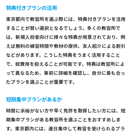
特典付きプランの活用
東京都内で教習所を選ぶ際には、特典付きプランを活用
することが賢い選択となるでしょう。多くの教習所で
は、新規入校者向けに様々な特典が用意されており、例
えば無料の練習時間や教材の提供、友人紹介による割引
などがあります。こうした特典をうまく活用すること
で、総費用を抑えることが可能です。特典は教習所によ
って異なるため、事前に詳細を確認し、自分に最も合っ
たプランを選ぶことが重要です。
短期集中プランがあるか
時間に余裕がない方や早く免許を取得したい方には、短
期集中プランがある教習所を選ぶことをおすすめしま
す。東京都内には、連日集中して教習を受けられるプラ