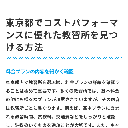
東京都でコストパフォーマ
ンスに優れた教習所を見つ
ける方法
料金プランの内容を細かく確認
東京都内で教習所を選ぶ際、料金プランの詳細を確認す
ることは極めて重要です。多くの教習所では、基本料金
の他にも様々なプランが用意されていますが、その内容
は教習所ごとに異なります。例えば、基本プランに含ま
れる教習時間、試験料、交通費などをしっかりと確認
し、納得のいくものを選ぶことが大切です。また、キャ