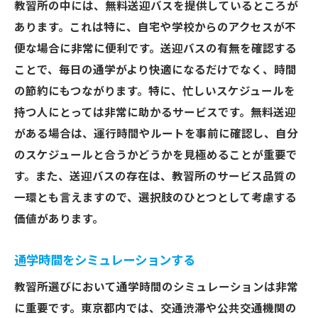
教習所の中には、無料送迎バスを提供しているところが
あります。これは特に、自宅や学校からのアクセスが不
便な場合に非常に便利です。送迎バスの有無を確認する
ことで、毎日の通学がより快適になるだけでなく、時間
の節約にもつながります。特に、忙しいスケジュールを
持つ人にとっては非常に助かるサービスです。無料送迎
がある場合は、運行時間やルートを事前に確認し、自分
のスケジュールと合うかどうかを見極めることが重要で
す。また、送迎バスの存在は、教習所のサービス品質の
一環とも言えますので、選択肢のひとつとして考慮する
価値があります。
通学時間をシミュレーションする
教習所選びにおいて通学時間のシミュレーションは非常
に重要です。東京都内では、交通渋滞や公共交通機関の