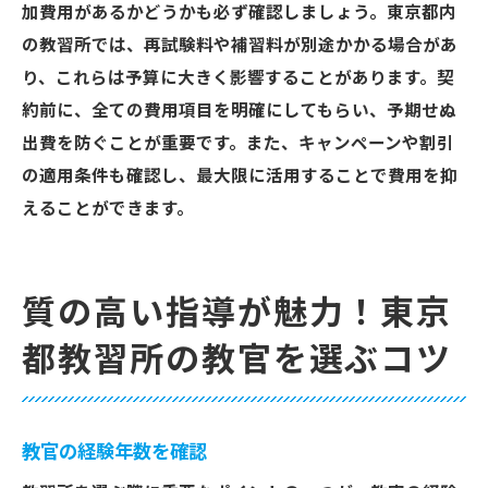
加費用があるかどうかも必ず確認しましょう。東京都内
の教習所では、再試験料や補習料が別途かかる場合があ
り、これらは予算に大きく影響することがあります。契
約前に、全ての費用項目を明確にしてもらい、予期せぬ
出費を防ぐことが重要です。また、キャンペーンや割引
の適用条件も確認し、最大限に活用することで費用を抑
えることができます。
質の高い指導が魅力！東京
都教習所の教官を選ぶコツ
教官の経験年数を確認