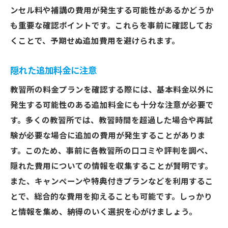
ンセル料や補講の費用が発生する可能性があるかどうか
も重要な確認ポイントです。これらを事前に確認してお
くことで、予期せぬ追加費用を避けられます。
隠れた追加料金に注意
教習所の料金プランを確認する際には、基本料金以外に
発生する可能性のある追加料金にも十分な注意が必要で
す。多くの教習所では、教習時間を超過した場合や再試
験が必要な場合に追加の費用が発生することがありま
す。このため、事前に各教習所の口コミや評判を調べ、
隠れた費用についての情報を収集することが賢明です。
また、キャンペーンや特典付きプランなどを利用するこ
とで、総合的な費用を抑えることも可能です。しっかり
と情報を集め、納得のいく選択を心がけましょう。