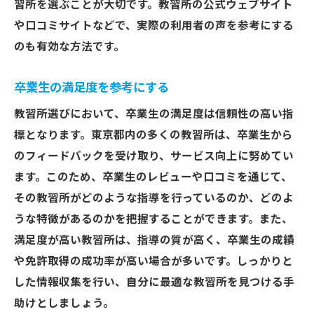
習所を選ぶことが大切です。教習所の公式ウェブサイト
や口コミサイトなどで、実際の利用者の声を参考にする
のも有効な方法です。
卒業生の満足度を参考にする
教習所選びにおいて、卒業生の満足度は信頼性の高い指
標となります。東京都内の多くの教習所は、卒業生から
のフィードバックを受け取り、サービス向上に努めてい
ます。このため、卒業生のレビューや口コミを通じて、
その教習所がどのような指導を行っているのか、どのよ
うな特徴があるのかを把握することができます。また、
満足度が高い教習所は、指導の質が高く、卒業生の成績
や免許取得の成功率が高い場合が多いです。しっかりと
した情報収集を行い、自分に最適な教習所を見つける手
助けとしましょう。