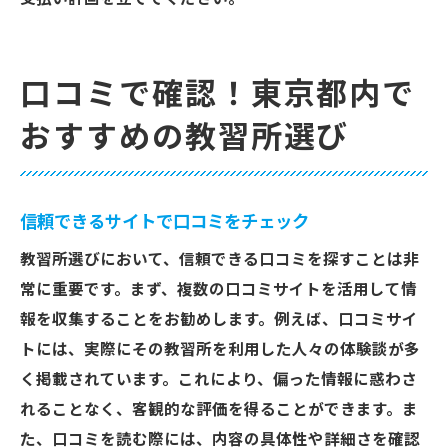
口コミで確認！東京都内で
おすすめの教習所選び
信頼できるサイトで口コミをチェック
教習所選びにおいて、信頼できる口コミを探すことは非
常に重要です。まず、複数の口コミサイトを活用して情
報を収集することをお勧めします。例えば、口コミサイ
トには、実際にその教習所を利用した人々の体験談が多
く掲載されています。これにより、偏った情報に惑わさ
れることなく、客観的な評価を得ることができます。ま
た、口コミを読む際には、内容の具体性や詳細さを確認