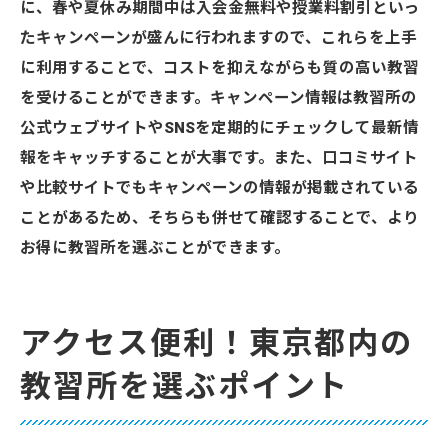
に、春や夏休み期間中は入会金無料や授業料割引といっ
たキャンペーンが盛んに行われますので、これらを上手
に利用することで、コストを抑えながらも質の高い教習
を受けることができます。キャンペーン情報は教習所の
公式ウェブサイトやSNSを定期的にチェックして最新情
報をキャッチすることが大事です。また、口コミサイト
や比較サイトでもキャンペーンの情報が掲載されている
ことがあるため、そちらも併せて確認することで、より
お得に教習所を選ぶことができます。
アクセス便利！東京都内の
教習所を選ぶポイント