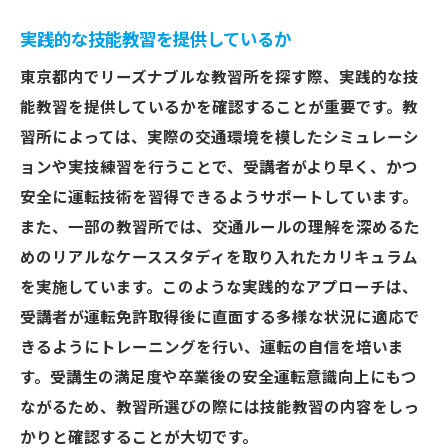
実践的な技能教習を提供しているか
東京都内でリーズナブルな教習所を探す際、実践的な技
能教習を提供しているかを確認することが重要です。教
習所によっては、実際の交通環境を模したシミュレーシ
ョンや実技練習を行うことで、受講者がより早く、かつ
安全に運転技術を習得できるようサポートしています。
また、一部の教習所では、交通ルールの理解を深めるた
めのリアルなケーススタディを取り入れたカリキュラム
を実施しています。このような実践的なアプローチは、
受講者が運転免許取得後に直面する多様な状況に適応で
きるようにトレーニングを行い、運転の自信を培いま
す。受講生の満足度や卒業後の安全運転意識向上にもつ
ながるため、教習所選びの際には技能教習の内容をしっ
かりと確認することが大切です。