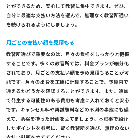
とができるため、安心して教習に集中できます。ぜひ、
自分に最適な支払い方法を選んで、無理なく教習所通い
を続けられるようにしましょう。
月ごとの支払い額を見積もる
教習所選びで重要なのは、月々の負担をしっかりと把握
することです。多くの教習所では、料金プランが細分化
されており、月ごとの支払い額を予め見積もることが可
能です。月々の出費を正確に計算することで、予算内で
通えるかどうかを確認することができます。また、追加
で発生する可能性のある費用も考慮に入れておくと安心
です。キャンセル料や再試験料などの不測の事態にも備
えて、余裕を持った計画を立てましょう。本記事で紹介
したポイントを参考に、賢く教習所を選び、無理のない
支払い計画を立ててください。