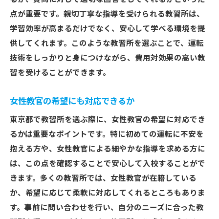
点が重要です。親切丁寧な指導を受けられる教習所は、
学習効率が高まるだけでなく、安心して学べる環境を提
供してくれます。このような教習所を選ぶことで、運転
技術をしっかりと身につけながら、費用対効果の高い教
習を受けることができます。
女性教官の希望にも対応できるか
東京都で教習所を選ぶ際に、女性教官の希望に対応でき
るかは重要なポイントです。特に初めての運転に不安を
抱える方や、女性教官による細やかな指導を求める方に
は、この点を確認することで安心して入校することがで
きます。多くの教習所では、女性教官が在籍している
か、希望に応じて柔軟に対応してくれるところもありま
す。事前に問い合わせを行い、自分のニーズに合った教