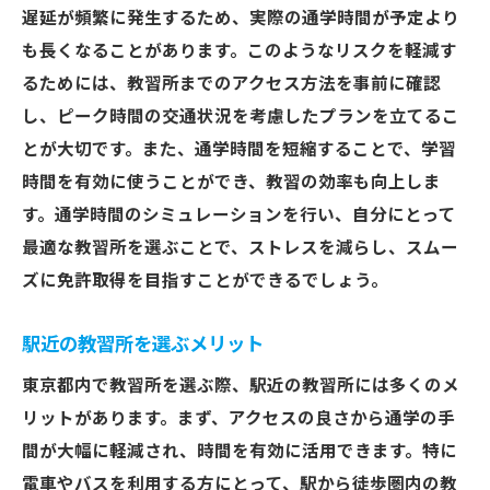
遅延が頻繁に発生するため、実際の通学時間が予定より
も長くなることがあります。このようなリスクを軽減す
るためには、教習所までのアクセス方法を事前に確認
し、ピーク時間の交通状況を考慮したプランを立てるこ
とが大切です。また、通学時間を短縮することで、学習
時間を有効に使うことができ、教習の効率も向上しま
す。通学時間のシミュレーションを行い、自分にとって
最適な教習所を選ぶことで、ストレスを減らし、スムー
ズに免許取得を目指すことができるでしょう。
駅近の教習所を選ぶメリット
東京都内で教習所を選ぶ際、駅近の教習所には多くのメ
リットがあります。まず、アクセスの良さから通学の手
間が大幅に軽減され、時間を有効に活用できます。特に
電車やバスを利用する方にとって、駅から徒歩圏内の教