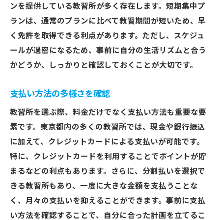
ンを提供している教習所が多く存在します。短期集中プ
ランは、通常のプランに比べて教習期間が短いため、早
く免許を取得できる利点があります。ただし、スケジュ
ールが過密になるため、事前に自分の生活リズムと合う
かどうか、しっかりと確認しておくことが大切です。
支払い方法の多様さを確認
教習所を選ぶ際、料金だけでなく支払い方法も重要な要
素です。東京都内の多くの教習所では、現金や銀行振込
に加えて、クレジットカードによる支払いが可能です。
特に、クレジットカードを利用することでポイントが貯
まるなどの利点もあります。さらに、分割払いを選択で
きる教習所もあり、一度に大きな金額を支払うことな
く、月々の支払いを抑えることができます。事前に支払
い方法を確認することで、自分に合った計画を立てるこ