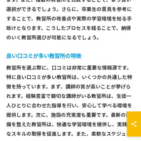
ます。また、複数の教習所を比較することで、より良い
選択ができるでしょう。さらに、卒業生の意見を参考に
することで、教習所の改善点や実際の学習環境を知る手
助けとなります。こうしたプロセスを経ることで、納得
のいく教習所選びが可能になるでしょう。
良い口コミが多い教習所の特徴
教習所を選ぶ際に、口コミは非常に重要な情報源です。
特に良い口コミが多い教習所は、いくつかの共通した特
徴を持っています。まず、講師の質が高いことが挙げら
れます。経験豊富で親切な講師がいる教習所は、生徒一
人ひとりに合わせた指導を行い、安心して学べる環境を
提供します。次に、施設の充実度も重要です。最新の設
備を整えた教習所は、快適な学習環境を提供し、実践的
なスキルの取得を促進します。また、柔軟なスケジュー