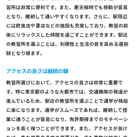
習所は非常に便利です。また、悪天候時でも移動が容易
となり、継続して通いやすくなります。さらに、駅周辺
には飲食店や書店などの施設も充実しており、教習の前
後にリラックスした時間を過ごすことができます。駅近
の教習所を選ぶことは、利便性と生活の質を高める選択
肢となり得ます。
アクセスの良さは継続の鍵
教習所選びにおいて、アクセスの良さは非常に重要で
す。特に東京都のような大都市では、交通機関の発達が
進んでいるため、駅近の教習所を選ぶことで通学が格段
に楽になります。通学がスムーズであれば、継続して授
業に通うことが容易になり、免許取得までのモチベーシ
ョンを高く保つことができます。また、アクセスが良け