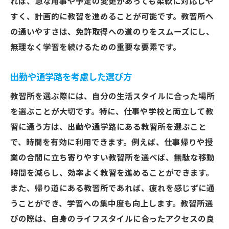
れば、急な用事や予定の変更があっても柔軟に対応しや
すく、計画的に教習を進めることが可能です。教習所へ
の通いやすさは、免許取得への道のりをスムーズにし、
無理なく学習を続けるための重要な要素です。
出勤や通学路を考慮した選び方
教習所を選ぶ際には、自分の生活スタイルに合った場所
を選ぶことが大切です。特に、仕事や学校と両立して教
習に通う方は、出勤や通学路にある教習所を選ぶこと
で、時間を有効に利用できます。例えば、仕事帰りや授
業の合間に立ち寄りやすい教習所を選べば、無駄な移動
時間を減らし、効率よく教習を進めることができます。
また、帰り道にある教習所であれば、疲れを感じずに通
うことができ、学習への集中度も向上します。教習所選
びの際は、自身のライフスタイルに合ったアクセスの良