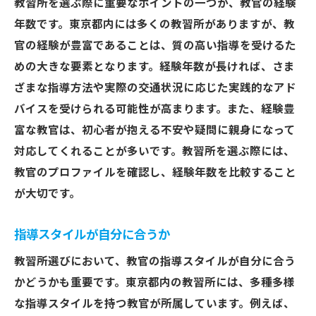
教習所を選ぶ際に重要なポイントの一つが、教官の経験
年数です。東京都内には多くの教習所がありますが、教
官の経験が豊富であることは、質の高い指導を受けるた
めの大きな要素となります。経験年数が長ければ、さま
ざまな指導方法や実際の交通状況に応じた実践的なアド
バイスを受けられる可能性が高まります。また、経験豊
富な教官は、初心者が抱える不安や疑問に親身になって
対応してくれることが多いです。教習所を選ぶ際には、
教官のプロファイルを確認し、経験年数を比較すること
が大切です。
指導スタイルが自分に合うか
教習所選びにおいて、教官の指導スタイルが自分に合う
かどうかも重要です。東京都内の教習所には、多種多様
な指導スタイルを持つ教官が所属しています。例えば、