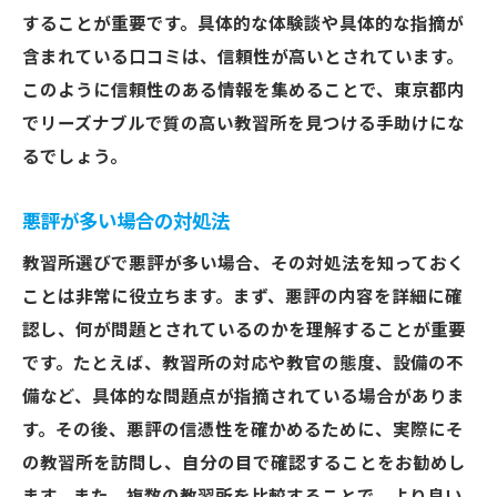
することが重要です。具体的な体験談や具体的な指摘が
含まれている口コミは、信頼性が高いとされています。
このように信頼性のある情報を集めることで、東京都内
でリーズナブルで質の高い教習所を見つける手助けにな
るでしょう。
悪評が多い場合の対処法
教習所選びで悪評が多い場合、その対処法を知っておく
ことは非常に役立ちます。まず、悪評の内容を詳細に確
認し、何が問題とされているのかを理解することが重要
です。たとえば、教習所の対応や教官の態度、設備の不
備など、具体的な問題点が指摘されている場合がありま
す。その後、悪評の信憑性を確かめるために、実際にそ
の教習所を訪問し、自分の目で確認することをお勧めし