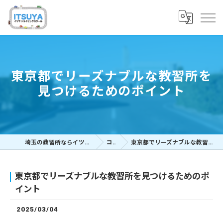
東京都でリーズナブルな教習所を
見つけるためのポイント
埼玉の教習所ならイツヤドライビングスクール
コラム
東京都でリーズナブルな教習所を見つけるためのポイント
東京都でリーズナブルな教習所を見つけるためのポ
イント
2025/03/04