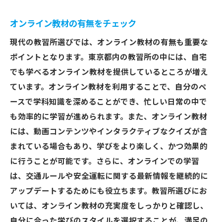
オンライン教材の有無をチェック
現代の教習所選びでは、オンライン教材の有無も重要な
ポイントとなります。東京都内の教習所の中には、自宅
でも学べるオンライン教材を提供しているところが増え
ています。オンライン教材を利用することで、自分のペ
ースで学科知識を深めることができ、忙しい日常の中で
も効率的に学習が進められます。また、オンライン教材
には、動画コンテンツやインタラクティブなクイズが含
まれている場合もあり、学びをより楽しく、かつ効果的
に行うことが可能です。さらに、オンラインでの学習
は、交通ルールや安全運転に関する最新情報を継続的に
アップデートするためにも役立ちます。教習所選びにお
いては、オンライン教材の充実度をしっかりと確認し、
自分に合った学びのスタイルを選択することが、満足の