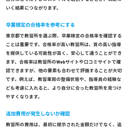
いく結果につながります。
卒業検定の合格率を参考にする
東京都で教習所を選ぶ際、卒業検定の合格率を確認する
ことは重要です。合格率が高い教習所は、質の高い指導
を提供している可能性が高く、安心して通うことができ
ます。合格率は教習所のWebサイトや口コミサイトで確
認できますが、他の要素も合わせて評価することが大切
です。例えば、教習車両の整備状態や、指導員の経験な
ども考慮に入れると、より自分に合った教習所を見つけ
やすくなります。
追加費用が発生しないか確認
教習所の費用は、最初に提示された金額だけでなく、追