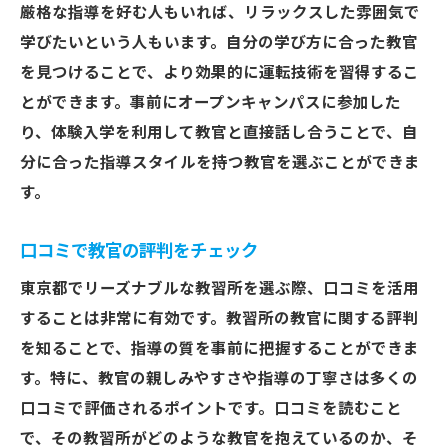
厳格な指導を好む人もいれば、リラックスした雰囲気で
学びたいという人もいます。自分の学び方に合った教官
を見つけることで、より効果的に運転技術を習得するこ
とができます。事前にオープンキャンパスに参加した
り、体験入学を利用して教官と直接話し合うことで、自
分に合った指導スタイルを持つ教官を選ぶことができま
す。
口コミで教官の評判をチェック
東京都でリーズナブルな教習所を選ぶ際、口コミを活用
することは非常に有効です。教習所の教官に関する評判
を知ることで、指導の質を事前に把握することができま
す。特に、教官の親しみやすさや指導の丁寧さは多くの
口コミで評価されるポイントです。口コミを読むこと
で、その教習所がどのような教官を抱えているのか、そ