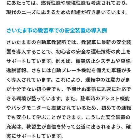
にあたっては、燃費性能や環境性能も考慮されており、
現代のニーズに応えるための配慮が行き届いています。
さいたま市の教習車での安全装置の導入例
さいたま市の自動車教習所では、教習車に最新の安全装
置を導入することで、初心者の安全な運転技術の向上を
サポートしています。例えば、衝突防止システムや車線
逸脱警報、さらには自動ブレーキ機能を備えた車種が多
く導入されています。これにより、運転中の注意力がま
だ十分でない初心者でも、予期せぬ事態に迅速に対応で
きる環境が整っています。また、駐車時のアシスト機能
やバックモニターも搭載されているため、初めての運転
でも安心して学ぶことができます。こうした安全装置の
充実は、教習生が自信を持って公道に出られるよう、確
実にサポートしています。