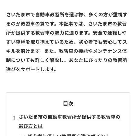
さいたま市で自動車教習所を選ぶ際、多くの方が重視す
るのが教習車の質です。本記事では、さいたま市の教習
所が提供する教習車の魅力に迫ります。安全で運転しや
すい車種を取り揃えているため、初心者でも安心してス
キルを磨けます。また、教習車の機能やメンテナンス体
制についても詳しく解説し、あなたにぴったりの教習所
選びをサポートします。
目次
さいたま市の自動車教習所が提供する教習車の
選び方とは