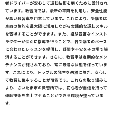
者ドライバーが安心して運転技術を磨くために設計され
ています。教習所では、最新の車両を利用し、安全性能
が高い教習車を用意しています。これにより、受講者は
車両の性能を最大限に活用しながら実践的な運転スキル
を習得することができます。また、経験豊富なインスト
ラクターが個別に指導を行うことで、各受講者のペース
に合わせたレッスンを提供し、疑問や不安をその場で解
消することができます。さらに、教習車は定期的なメン
テナンスが施されており、常に最適な状態を保っていま
す。これにより、トラブルの発生を未然に防ぎ、安心し
て教習に集中することが可能です。これらの取り組みに
より、さいたま市の教習所では、初心者が自信を持って
運転技術を向上させることができる環境が整っていま
す。