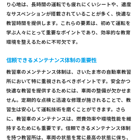
り心地は、長時間の運転でも疲れにくいシートや、適度
なサスペンションが搭載されていることが多く、快適な
教習時間を提供します。これらの要素は、初めて運転を
学ぶ人々にとって重要なポイントであり、効率的な教育
環境を整えるために不可欠です。
信頼できるメンテナンス体制の重要性
教習車のメンテナンス体制は、さいたま市の自動車教習
所において特に重視されるべきポイントです。安全かつ
快適な教習を提供するためには、車両の整備が欠かせま
せん。定期的な点検と迅速な修理が施されることで、教
習生は安心して運転技術を磨くことができます。さら
に、教習車のメンテナンスは、燃費効率や環境性能を維
持するためにも重要です。信頼できるメンテナンス体制
を持つ教習所は、車両の状態を常に最高の状態に保ち、