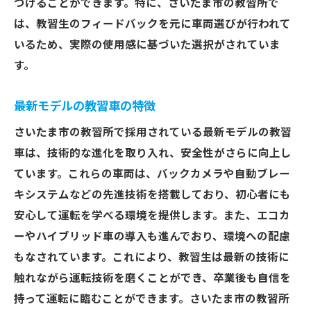
つけることができます。特に、さいたま市の教習所で
は、教習生のフィードバックを元に車両選びが行われて
いるため、実際の使用感に基づいた選択がされていま
す。
最新モデルの教習車の特徴
さいたま市の教習所で採用されている最新モデルの教習
車は、技術的な進化を取り入れ、安全性がさらに向上し
ています。これらの車両は、バックカメラや自動ブレー
キシステムなどの先進技術を搭載しており、初心者にも
安心して運転を学べる環境を提供します。また、エコカ
ーやハイブリッド車の導入も進んでおり、環境への配慮
もなされています。これにより、教習生は最新の技術に
触れながら運転技術を磨くことができ、卒業後も自信を
持って運転に臨むことができます。さいたま市の教習所