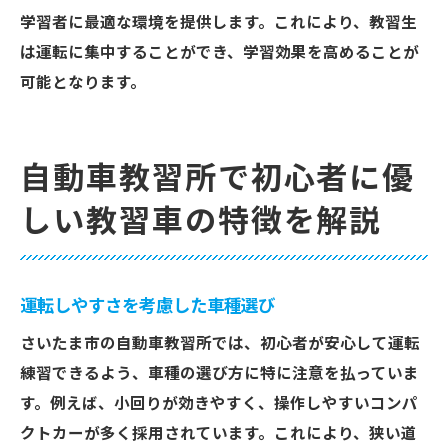
学習者に最適な環境を提供します。これにより、教習生
は運転に集中することができ、学習効果を高めることが
可能となります。
自動車教習所で初心者に優
しい教習車の特徴を解説
運転しやすさを考慮した車種選び
さいたま市の自動車教習所では、初心者が安心して運転
練習できるよう、車種の選び方に特に注意を払っていま
す。例えば、小回りが効きやすく、操作しやすいコンパ
クトカーが多く採用されています。これにより、狭い道