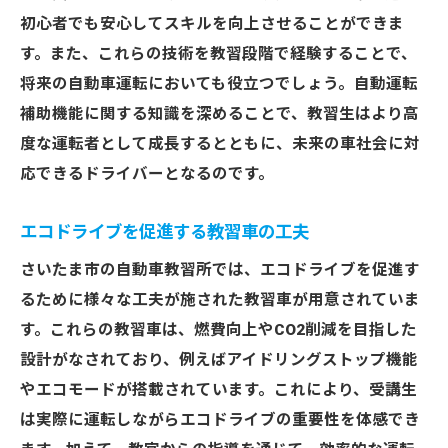
初心者でも安心してスキルを向上させることができま
す。また、これらの技術を教習段階で経験することで、
将来の自動車運転においても役立つでしょう。自動運転
補助機能に関する知識を深めることで、教習生はより高
度な運転者として成長するとともに、未来の車社会に対
応できるドライバーとなるのです。
エコドライブを促進する教習車の工夫
さいたま市の自動車教習所では、エコドライブを促進す
るために様々な工夫が施された教習車が用意されていま
す。これらの教習車は、燃費向上やCO2削減を目指した
設計がなされており、例えばアイドリングストップ機能
やエコモードが搭載されています。これにより、受講生
は実際に運転しながらエコドライブの重要性を体感でき