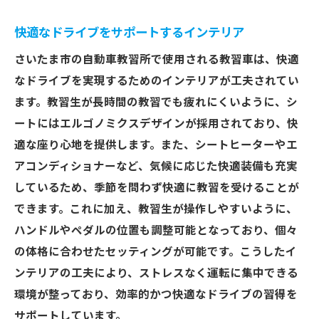
快適なドライブをサポートするインテリア
さいたま市の自動車教習所で使用される教習車は、快適
なドライブを実現するためのインテリアが工夫されてい
ます。教習生が長時間の教習でも疲れにくいように、シ
ートにはエルゴノミクスデザインが採用されており、快
適な座り心地を提供します。また、シートヒーターやエ
アコンディショナーなど、気候に応じた快適装備も充実
しているため、季節を問わず快適に教習を受けることが
できます。これに加え、教習生が操作しやすいように、
ハンドルやペダルの位置も調整可能となっており、個々
の体格に合わせたセッティングが可能です。こうしたイ
ンテリアの工夫により、ストレスなく運転に集中できる
環境が整っており、効率的かつ快適なドライブの習得を
サポートしています。