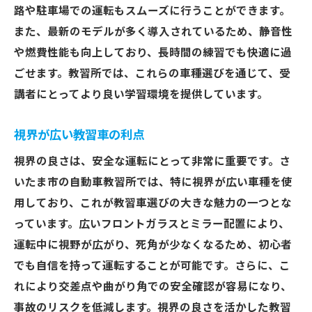
路や駐車場での運転もスムーズに行うことができます。
また、最新のモデルが多く導入されているため、静音性
や燃費性能も向上しており、長時間の練習でも快適に過
ごせます。教習所では、これらの車種選びを通じて、受
講者にとってより良い学習環境を提供しています。
視界が広い教習車の利点
視界の良さは、安全な運転にとって非常に重要です。さ
いたま市の自動車教習所では、特に視界が広い車種を使
用しており、これが教習車選びの大きな魅力の一つとな
っています。広いフロントガラスとミラー配置により、
運転中に視野が広がり、死角が少なくなるため、初心者
でも自信を持って運転することが可能です。さらに、こ
れにより交差点や曲がり角での安全確認が容易になり、
事故のリスクを低減します。視界の良さを活かした教習