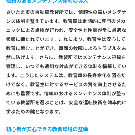
信頼のあるメンテナンス体制の導入
さいたま市の自動車教習所では、信頼性の高いメンテナ
ンス体制を整えています。教習車は定期的に専門のメカ
ニックによる点検が行われ、安全性と性能が常に最適な
状態に保たれています。これにより、教習生は安心して
教習に臨むことができ、車両の故障によるトラブルを未
然に防げます。さらに、教習所ではメンテナンス記録を
管理し、いつでも適切な対応ができる体制を構築してい
ます。こうしたシステムは、教習車の長寿命化を図るだ
けでなく、教習生に対するサービスの質を向上させるた
めにも重要です。信頼のおけるメンテナンス体制が整っ
ている教習所を選ぶことは、安全な運転技術を効率的に
学ぶための鍵となります。
初心者が安心できる教習環境の整備