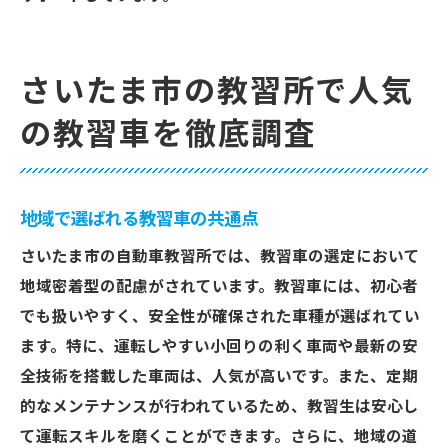
さいたま市の教習所で人気
の教習車を徹底調査
地域で選ばれる教習車の共通点
さいたま市の自動車教習所では、教習車の選定において
地域密着型の配慮がされています。教習車には、初心者
でも扱いやすく、安全性が確保された車種が選ばれてい
ます。特に、運転しやすい小回りの利く車両や最新の安
全技術を搭載した車両は、人気が高いです。また、定期
的なメンテナンスが行われているため、教習生は安心し
て運転スキルを磨くことができます。さらに、地域の道