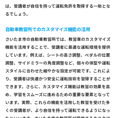
は、受講者が自信を持って運転免許を取得する一助とな
るでしょう。
自動車教習所でのカスタマイズ機能の活用
さいたま市の自動車教習所では、教習車のカスタマイズ
機能を活用することで、受講者に最適な運転環境を提供
しています。例えば、シートの高さ調整、ペダルの位置
調整、サイドミラーの角度調整など、個々の体型や運転
スタイルに合わせた細やかな設定が可能です。これによ
り、受講者は快適かつ安全に運転技術を習得することが
できます。さらに、カスタマイズ機能は教習の効果を高
め、学習をスムーズに進めるための重要な要素となって
います。実際、これらの機能を活用した教習を受けた多
くの受講者が、より自信を持って運転できるようになっ