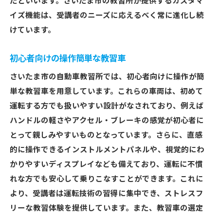
たといいます。さいたま市の教習所が提供するカスタマ
イズ機能は、受講者のニーズに応えるべく常に進化し続
けています。
初心者向けの操作簡単な教習車
さいたま市の自動車教習所では、初心者向けに操作が簡
単な教習車を用意しています。これらの車両は、初めて
運転する方でも扱いやすい設計がなされており、例えば
ハンドルの軽さやアクセル・ブレーキの感覚が初心者に
とって親しみやすいものとなっています。さらに、直感
的に操作できるインストルメントパネルや、視覚的にわ
かりやすいディスプレイなども備えており、運転に不慣
れな方でも安心して乗りこなすことができます。これに
より、受講者は運転技術の習得に集中でき、ストレスフ
リーな教習体験を提供しています。また、教習車の選定