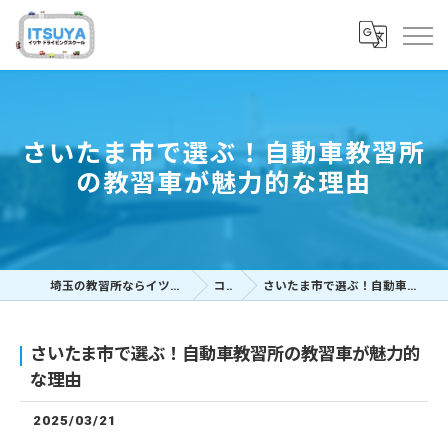
さいたま市で選ぶ！自動車教習所
の教習車が魅力的な理由
埼玉の教習所ならイツヤドライビングスクール
コラム
さいたま市で選ぶ！自動車教習所の教習車が魅力的な理由
さいたま市で選ぶ！自動車教習所の教習車が魅力的
な理由
2025/03/21