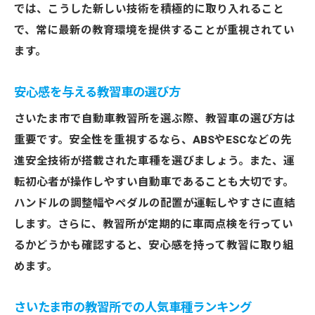
では、こうした新しい技術を積極的に取り入れること
で、常に最新の教育環境を提供することが重視されてい
ます。
安心感を与える教習車の選び方
さいたま市で自動車教習所を選ぶ際、教習車の選び方は
重要です。安全性を重視するなら、ABSやESCなどの先
進安全技術が搭載された車種を選びましょう。また、運
転初心者が操作しやすい自動車であることも大切です。
ハンドルの調整幅やペダルの配置が運転しやすさに直結
します。さらに、教習所が定期的に車両点検を行ってい
るかどうかも確認すると、安心感を持って教習に取り組
めます。
さいたま市の教習所での人気車種ランキング