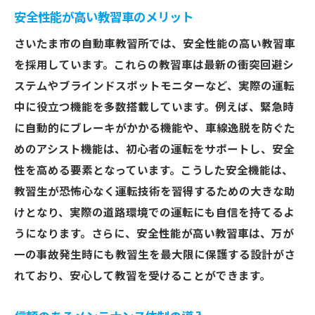
安全性能が高い教習車のメリット
さいたま市の自動車教習所では、安全性能の高い教習車
を採用しています。これらの教習車は最新の衝突回避シ
ステムやブラインドスポットモニターなど、実際の運転
中に役立つ機能を多数搭載しています。例えば、緊急時
に自動的にブレーキがかかる機能や、車線逸脱を防ぐた
めのアシスト機能は、初心者の運転をサポートし、安全
性を高める要素となっています。こうした安全機能は、
教習生が恐怖心なく運転技術を習得するための大きな助
けとなり、実際の道路環境での運転にも自信を持てるよ
うになります。さらに、安全性能が高い教習車は、万が
一の事故発生時にも教習生を最大限に保護する設計がさ
れており、安心して教習を受けることができます。