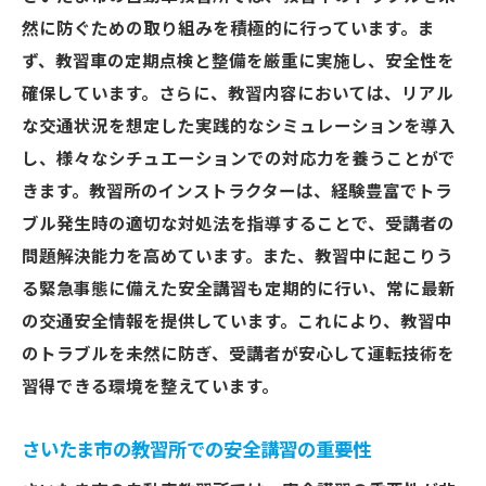
然に防ぐための取り組みを積極的に行っています。ま
ず、教習車の定期点検と整備を厳重に実施し、安全性を
確保しています。さらに、教習内容においては、リアル
な交通状況を想定した実践的なシミュレーションを導入
し、様々なシチュエーションでの対応力を養うことがで
きます。教習所のインストラクターは、経験豊富でトラ
ブル発生時の適切な対処法を指導することで、受講者の
問題解決能力を高めています。また、教習中に起こりう
る緊急事態に備えた安全講習も定期的に行い、常に最新
の交通安全情報を提供しています。これにより、教習中
のトラブルを未然に防ぎ、受講者が安心して運転技術を
習得できる環境を整えています。
さいたま市の教習所での安全講習の重要性