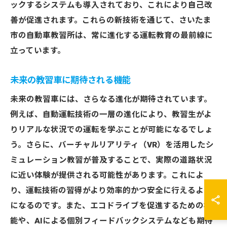
ックするシステムも導入されており、これにより自己改
善が促進されます。これらの新技術を通じて、さいたま
市の自動車教習所は、常に進化する運転教育の最前線に
立っています。
未来の教習車に期待される機能
未来の教習車には、さらなる進化が期待されています。
例えば、自動運転技術の一層の進化により、教習生がよ
りリアルな状況での運転を学ぶことが可能になるでしょ
う。さらに、バーチャルリアリティ（VR）を活用したシ
ミュレーション教習が普及することで、実際の道路状況
に近い体験が提供される可能性があります。これによ
り、運転技術の習得がより効率的かつ安全に行えるよう
になるのです。また、エコドライブを促進するための機
能や、AIによる個別フィードバックシステムなども期待