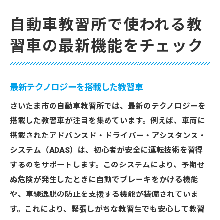
自動車教習所で使われる教
習車の最新機能をチェック
最新テクノロジーを搭載した教習車
さいたま市の自動車教習所では、最新のテクノロジーを
搭載した教習車が注目を集めています。例えば、車両に
搭載されたアドバンスド・ドライバー・アシスタンス・
システム（ADAS）は、初心者が安全に運転技術を習得
するのをサポートします。このシステムにより、予期せ
ぬ危険が発生したときに自動でブレーキをかける機能
や、車線逸脱の防止を支援する機能が装備されていま
す。これにより、緊張しがちな教習生でも安心して教習