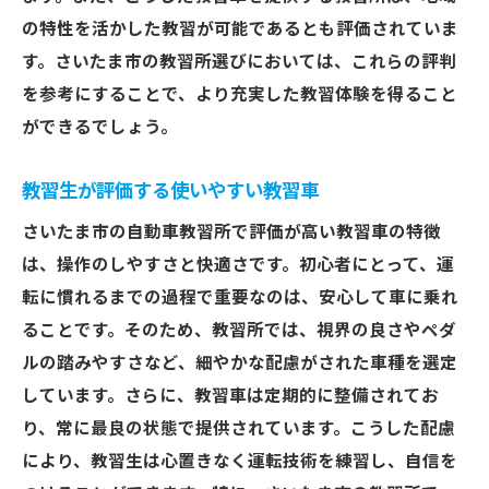
の特性を活かした教習が可能であるとも評価されていま
す。さいたま市の教習所選びにおいては、これらの評判
を参考にすることで、より充実した教習体験を得ること
ができるでしょう。
教習生が評価する使いやすい教習車
さいたま市の自動車教習所で評価が高い教習車の特徴
は、操作のしやすさと快適さです。初心者にとって、運
転に慣れるまでの過程で重要なのは、安心して車に乗れ
ることです。そのため、教習所では、視界の良さやペダ
ルの踏みやすさなど、細やかな配慮がされた車種を選定
しています。さらに、教習車は定期的に整備されてお
り、常に最良の状態で提供されています。こうした配慮
により、教習生は心置きなく運転技術を練習し、自信を