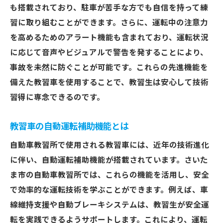
も搭載されており、駐車が苦手な方でも自信を持って練
習に取り組むことができます。さらに、運転中の注意力
を高めるためのアラート機能も含まれており、運転状況
に応じて音声やビジュアルで警告を発することにより、
事故を未然に防ぐことが可能です。これらの先進機能を
備えた教習車を使用することで、教習生は安心して技術
習得に専念できるのです。
教習車の自動運転補助機能とは
自動車教習所で使用される教習車には、近年の技術進化
に伴い、自動運転補助機能が搭載されています。さいた
ま市の自動車教習所では、これらの機能を活用し、安全
で効率的な運転技術を学ぶことができます。例えば、車
線維持支援や自動ブレーキシステムは、教習生が安全運
転を実践できるようサポートします。これにより、運転