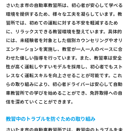
さいたま市の自動車教習所は、初心者が安心して学べる
環境を提供するため、様々な工夫を凝らしています。教
習所では、初めての運転に対する不安を軽減するため
に、リラックスできる教習環境を整えています。具体的
には、未経験者を対象とした個別カウンセリングやオリ
エンテーションを実施し、教官が一人一人のペースに合
わせた優しい指導を行っています。また、教習車は安全
性が高く運転しやすいモデルを採用し、初心者でもスト
レスなく運転スキルを向上させることが可能です。これ
らの取り組みにより、初心者ドライバーは安心して自動
車教習所での学びを始めることができ、免許取得への自
信を深めていくことができます。
教習中のトラブルを防ぐための取り組み
さいたま市の自動車教習所では、教習中のトラブルを未