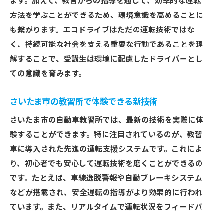
ます。加えて、教官からの指導を通じて、効率的な運転
方法を学ぶことができるため、環境意識を高めることに
も繋がります。エコドライブはただの運転技術ではな
く、持続可能な社会を支える重要な行動であることを理
解することで、受講生は環境に配慮したドライバーとし
ての意識を育みます。
さいたま市の教習所で体験できる新技術
さいたま市の自動車教習所では、最新の技術を実際に体
験することができます。特に注目されているのが、教習
車に導入された先進の運転支援システムです。これによ
り、初心者でも安心して運転技術を磨くことができるの
です。たとえば、車線逸脱警報や自動ブレーキシステム
などが搭載され、安全運転の指導がより効果的に行われ
ています。また、リアルタイムで運転状況をフィードバ