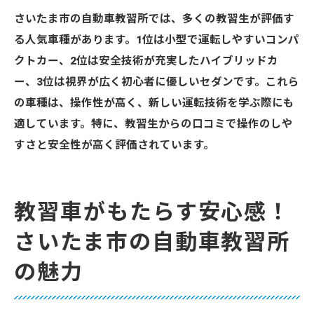
さいたま市の自動車教習所では、多くの教習生が評価す
る人気車種があります。1位は小型で運転しやすいコンパ
クトカー、2位は安全技術が充実したハイブリッドカ
ー、3位は視界が広く初心者に優しいセダンです。これら
の車種は、操作性が高く、新しい運転技術を学ぶ際にも
適しています。特に、教習生からの口コミで操作のしや
すさと安全性が高く評価されています。
教習車がもたらす安心感！
さいたま市の自動車教習所
の魅力