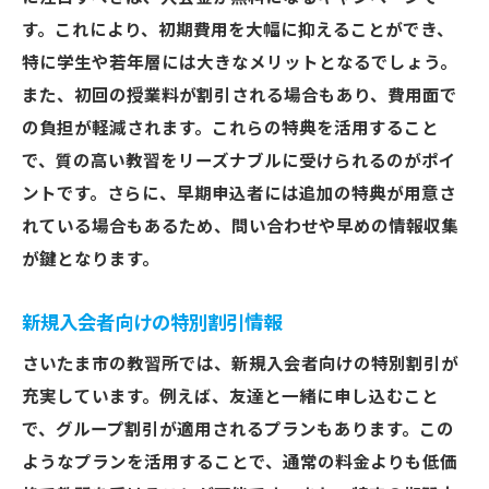
す。これにより、初期費用を大幅に抑えることができ、
特に学生や若年層には大きなメリットとなるでしょう。
また、初回の授業料が割引される場合もあり、費用面で
の負担が軽減されます。これらの特典を活用すること
で、質の高い教習をリーズナブルに受けられるのがポイ
ントです。さらに、早期申込者には追加の特典が用意さ
れている場合もあるため、問い合わせや早めの情報収集
が鍵となります。
新規入会者向けの特別割引情報
さいたま市の教習所では、新規入会者向けの特別割引が
充実しています。例えば、友達と一緒に申し込むこと
で、グループ割引が適用されるプランもあります。この
ようなプランを活用することで、通常の料金よりも低価