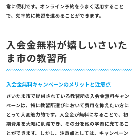
常に便利です。オンライン予約をうまく活用すること
で、効率的に教習を進めることができます。
入会金無料が嬉しいさいた
ま市の教習所
入会金無料キャンペーンのメリットと注意点
さいたま市で提供されている教習所の入会金無料キャン
ペーンは、特に教習所選びにおいて費用を抑えたい方に
とって大変魅力的です。入会金が無料になることで、初
期費用を大幅に削減でき、その分を他の学習に充てるこ
とができます。しかし、注意点としては、キャンペーン