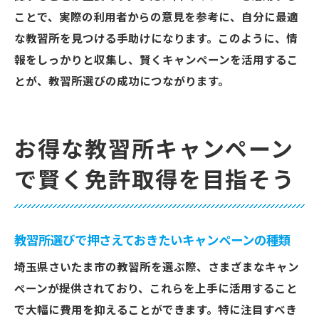
ことで、実際の利用者からの意見を参考に、自分に最適
な教習所を見つける手助けになります。このように、情
報をしっかりと収集し、賢くキャンペーンを活用するこ
とが、教習所選びの成功につながります。
お得な教習所キャンペーン
で賢く免許取得を目指そう
教習所選びで押さえておきたいキャンペーンの種類
埼玉県さいたま市の教習所を選ぶ際、さまざまなキャン
ペーンが提供されており、これらを上手に活用すること
で大幅に費用を抑えることができます。特に注目すべき