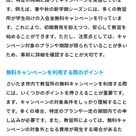
は、特定の時期に限ってキャンペーンを実施していま
す。例えば、春や秋の新学期シーズンには、多くの教習
所が学生向けの入会金無料キャンペーンを行っていま
す。これにより、初期費用を抑えつつ、安心して教習を
始めることができます。ただし、注意点としては、キャ
ンペーン対象のプランや期間が限られていることが多い
ため、事前に詳細を確認することが大切です。
無料キャンペーンを利用する際のポイント
さいたま市内で教習所の無料キャンペーンを利用する際
には、いくつかのポイントを押さえることが重要です。
まず、キャンペーンの対象条件をしっかり理解すること
です。多くの場合、特定のプランや一定の期間内での申
し込みが必要です。また、教習所によっては、無料キャ
ンペーンの対象外となる費用が発生する場合があるた