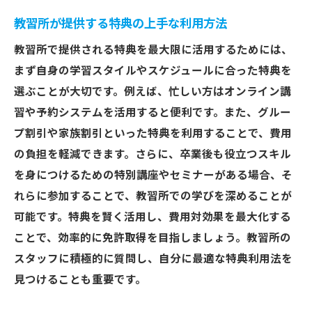
教習所が提供する特典の上手な利用方法
教習所で提供される特典を最大限に活用するためには、
まず自身の学習スタイルやスケジュールに合った特典を
選ぶことが大切です。例えば、忙しい方はオンライン講
習や予約システムを活用すると便利です。また、グルー
プ割引や家族割引といった特典を利用することで、費用
の負担を軽減できます。さらに、卒業後も役立つスキル
を身につけるための特別講座やセミナーがある場合、そ
れらに参加することで、教習所での学びを深めることが
可能です。特典を賢く活用し、費用対効果を最大化する
ことで、効率的に免許取得を目指しましょう。教習所の
スタッフに積極的に質問し、自分に最適な特典利用法を
見つけることも重要です。