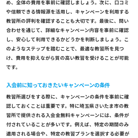
め、全体の費用を事前に確認しましょう。次に、口コミ
や信頼できる情報源を活用し、キャンペーンを利用する
教習所の評判を確認することも大切です。最後に、問い
合わせを通じて、詳細なキャンペーン内容を事前に確認
し、安心して利用できるかどうかを判断しましょう。こ
のようなステップを踏むことで、最適な教習所を見つ
け、費用を抑えながら質の高い教習を受けることが可能
です。
入会前に知っておきたいキャンペーンの条件
教習所選びをする際に、キャンペーンの条件を事前に確
認しておくことは重要です。特に埼玉県さいたま市の教
習所で提供される入会金無料キャンペーンには、条件が
付されていることが多いです。例えば、特定の期間のみ
適用される場合や、特定の教習プランを選択する必要が