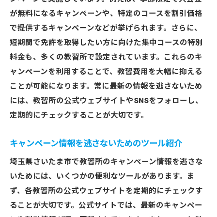
が無料になるキャンペーンや、特定のコースを割引価格
で提供するキャンペーンなどが挙げられます。さらに、
短期間で免許を取得したい方に向けた集中コースの特別
料金も、多くの教習所で設定されています。これらのキ
ャンペーンを利用することで、教習費用を大幅に抑える
ことが可能になります。常に最新の情報を逃さないため
には、教習所の公式ウェブサイトやSNSをフォローし、
定期的にチェックすることが大切です。
キャンペーン情報を逃さないためのツール紹介
埼玉県さいたま市で教習所のキャンペーン情報を逃さな
いためには、いくつかの便利なツールがあります。ま
ず、各教習所の公式ウェブサイトを定期的にチェックす
ることが大切です。公式サイトでは、最新のキャンペー