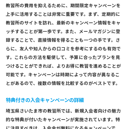
教習所の費用を抑えるために、期間限定キャンペーンを
上手に活用することは非常に重要です。まず、定期的に
教習所のサイトを訪れ、最新のキャンペーン情報をキャ
ッチすることが第一歩です。また、メールマガジンに登
録することで、直接情報を得ることも一つの手です。さ
らに、友人や知人からの口コミを参考にするのも有効で
す。これらの方法を駆使して、予算に合ったプランを見
つけることができれば、よりお得に教習を進めることが
可能です。キャンペーンは時期によって内容が異なるこ
とがあるので、複数の情報を比較するのがベストです。
特典付きの入会キャンペーンの詳細
埼玉県さいたま市の教習所では、新規入会者向けの魅力
的な特典が付いたキャンペーンが実施されています。特
に注目すべきは、入会金が無料になるキャンペーンで