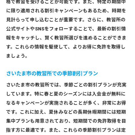
格で教習を受けることが可能です。また、特定の期間中
に限り適用される割引キャンペーンもあるため、時期を
見計らって申し込むことが重要です。さらに、教習所の
公式サイトやSNSをフォローすることで、最新の割引情
報をキャッチし、賢く教習所選びを進めることができま
す。これらの情報を駆使して、よりお得に免許を取得し
ましょう。
さいたま市の教習所での季節割引プラン
さいたま市の教習所では、季節ごとの割引プランが充実
しています。特に春と夏のシーズンには入会金が無料に
なるキャンペーンが実施されることが多く、非常にお得
です。これに加え、夏休みなどの長期休暇期間には短期
集中プランも用意されており、短期間での免許取得を目
指す方に最適です。また、これらの季節割引プランは定