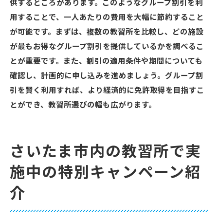
供するところがあります。このようなグループ割引を利
法
用することで、一人あたりの費用を大幅に節約すること
が可能です。まずは、複数の教習所を比較し、どの施設
が最もお得なグループ割引を提供しているかを調べるこ
とが重要です。また、割引の適用条件や期間についても
確認し、計画的に申し込みを進めましょう。グループ割
引を賢く利用すれば、より経済的に免許取得を目指すこ
とができ、教習所選びの幅も広がります。
さいたま市内の教習所で実
施中の特別キャンペーン紹
介