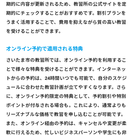
期的に内容が更新されるため、教習所の公式サイトを定
期的にチェックすることがおすすめです。割引プランを
うまく活用することで、費用を抑えながら質の高い教習
を受けることができます。
オンライン予約で適用される特典
さいたま市の教習所では、オンライン予約を利用するこ
とで様々な特典を受けることができます。インターネッ
トからの予約は、24時間いつでも可能で、自分のスケジ
ュールに合わせた教習計画が立てやすくなります。さら
に、オンライン予約限定の特典として、予約割引や特別
ポイントが付与される場合も。これにより、通常よりも
リーズナブルな価格で教習を申し込むことが可能です。
また、オンライン経由の予約は、キャンセルや変更が柔
軟に行えるため、忙しいビジネスパーソンや学生にも非