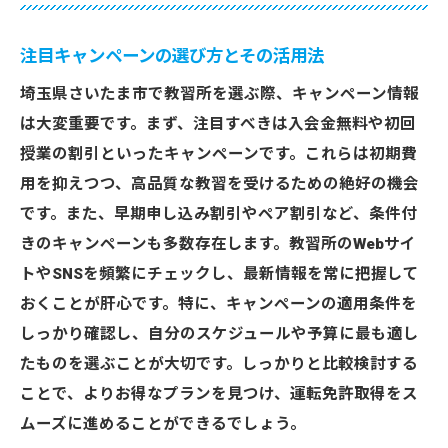
注目キャンペーンの選び方とその活用法
埼玉県さいたま市で教習所を選ぶ際、キャンペーン情報
は大変重要です。まず、注目すべきは入会金無料や初回
授業の割引といったキャンペーンです。これらは初期費
用を抑えつつ、高品質な教習を受けるための絶好の機会
です。また、早期申し込み割引やペア割引など、条件付
きのキャンペーンも多数存在します。教習所のWebサイ
トやSNSを頻繁にチェックし、最新情報を常に把握して
おくことが肝心です。特に、キャンペーンの適用条件を
しっかり確認し、自分のスケジュールや予算に最も適し
たものを選ぶことが大切です。しっかりと比較検討する
ことで、よりお得なプランを見つけ、運転免許取得をス
ムーズに進めることができるでしょう。