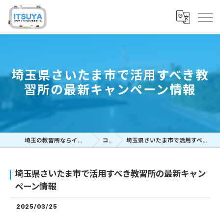
埼玉県さいたま市で活用すべき教
習所の最新キャンペーン情報
埼玉の教習所ならイツヤドライビングスクール
コラム
埼玉県さいたま市で活用すべき教習所の最新キャンペーン情報
埼玉県さいたま市で活用すべき教習所の最新キャン
ペーン情報
2025/03/25