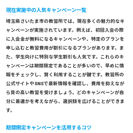
現在実施中の人気キャンペーン一覧
埼玉県さいたま市の教習所では、現在多くの魅力的なキ
ャンペーンが実施されています。例えば、初回入会の際
に入会金が無料になるキャンペーンや、特定のプランを
申し込むと教習費用が割引になるプランがあります。ま
た、学生向けに特別な学生割引も人気です。これらのキ
ャンペーンは期間限定であることが多いので、早めに情
報をチェックし、賢く利用することが鍵です。教習所の
公式サイトやSNSで最新情報を確認し、費用を抑えなが
ら質の高い教習を受けましょう。どのキャンペーンが自
分に最適かを考えながら、選択肢を広げることができま
す。
期間限定キャンペーンを活用するコツ