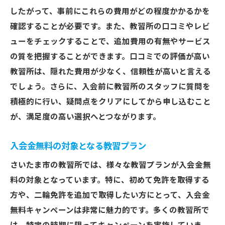
したがって、事前にこれらの費用がどの程度かかるかを
確認することが必要です。また、教習所の口コミやレビ
ューをチェックすることで、追加費用の有無やサービス
の質を把握することができます。口コミでの評価が高い
教習所は、隠れた費用が少なく、信頼性が高いと言える
でしょう。さらに、入会前に教習所のスタッフに質問を
積極的に行い、疑問点をクリアにしてから申し込むこと
が、満足度の高い選択へとつながります。
入会金無料の対象となる教習プラン
さいたま市の教習所では、様々な教習プランが入会金無
料の対象となっています。特に、初めて免許を取得する
方や、二輪免許を追加で取得したい方にとって、入会金
無料キャンペーンは非常に魅力的です。多くの教習所で