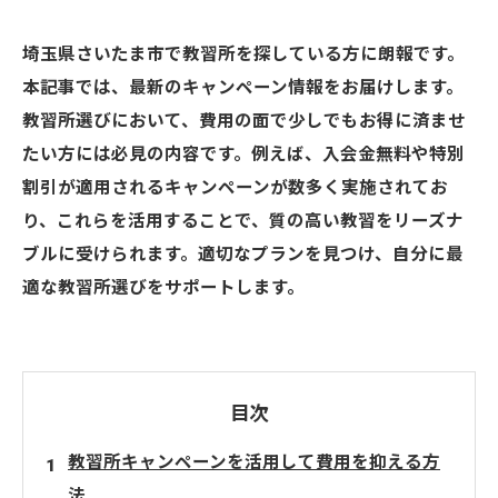
埼玉県さいたま市で教習所を探している方に朗報です。
本記事では、最新のキャンペーン情報をお届けします。
教習所選びにおいて、費用の面で少しでもお得に済ませ
たい方には必見の内容です。例えば、入会金無料や特別
割引が適用されるキャンペーンが数多く実施されてお
り、これらを活用することで、質の高い教習をリーズナ
ブルに受けられます。適切なプランを見つけ、自分に最
適な教習所選びをサポートします。
目次
教習所キャンペーンを活用して費用を抑える方
法