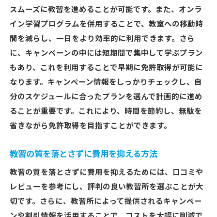
スムーズに教習を進めることが可能です。また、オンラ
イン学習プログラムを併用することで、教室への移動時
間を減らし、一日をより効率的に利用できます。さら
に、キャンペーンの中には短期間で集中して学ぶプラン
もあり、これを利用することで早期に免許取得が可能に
なります。キャンペーン情報をしっかりチェックし、自
分のスケジュールに合ったプランを選んで計画的に進め
ることが重要です。これにより、時間を節約し、無駄を
省きながら免許取得を目指すことができます。
教習の質を落とさずに費用を抑える方法
教習の質を落とさずに費用を抑えるためには、口コミや
レビューを参考にし、評判の良い教習所を選ぶことが大
切です。さらに、教習所によって提供されるキャンペー
ンや割引情報を活用することで、コストを大幅に削減で