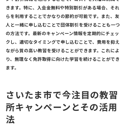
きます。特に、入会金無料や特別割引がある場合、それ
らを利用することでかなりの節約が可能です。また、友
人と一緒に申し込むことで団体割引を受けることも一つ
の方法です。最新のキャンペーン情報を定期的にチェッ
クし、適切なタイミングで申し込むことで、費用を抑え
ながら質の高い教習を受けることができます。これによ
り、無理なく免許取得に向けた学習を続けることができ
ます。
さいたま市で今注目の教習
所キャンペーンとその活用
法