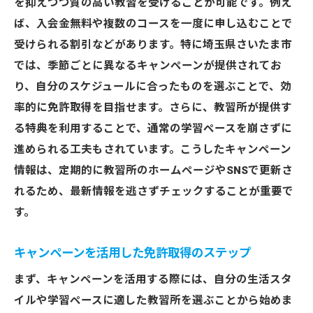
を抑えつつ質の高い教習を受けることが可能です。例え
ば、入会金無料や複数のコースを一度に申し込むことで
受けられる割引などがあります。特に埼玉県さいたま市
では、季節ごとに異なるキャンペーンが提供されてお
り、自分のスケジュールに合ったものを選ぶことで、効
率的に免許取得を目指せます。さらに、教習所が提供す
る特典を利用することで、通常の学習ペースを崩さずに
進められる工夫もされています。こうしたキャンペーン
情報は、定期的に教習所のホームページやSNSで更新さ
れるため、最新情報を逃さずチェックすることが重要で
す。
キャンペーンを活用した免許取得のステップ
まず、キャンペーンを活用する際には、自分の生活スタ
イルや学習ペースに適した教習所を選ぶことから始めま