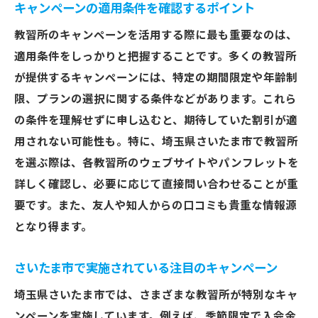
キャンペーンの適用条件を確認するポイント
教習所のキャンペーンを活用する際に最も重要なのは、
適用条件をしっかりと把握することです。多くの教習所
が提供するキャンペーンには、特定の期間限定や年齢制
限、プランの選択に関する条件などがあります。これら
の条件を理解せずに申し込むと、期待していた割引が適
用されない可能性も。特に、埼玉県さいたま市で教習所
を選ぶ際は、各教習所のウェブサイトやパンフレットを
詳しく確認し、必要に応じて直接問い合わせることが重
要です。また、友人や知人からの口コミも貴重な情報源
となり得ます。
さいたま市で実施されている注目のキャンペーン
埼玉県さいたま市では、さまざまな教習所が特別なキャ
ンペーンを実施しています。例えば、季節限定で入会金