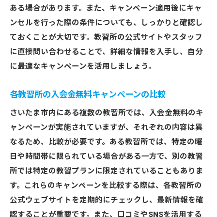
ある場合があります。また、キャンペーン適用後にキャ
ンセルを行った際の条件についても、しっかりと確認し
ておくことが大切です。教習所の公式サイトやスタッフ
に直接問い合わせることで、詳細な情報を入手し、自分
に最適なキャンペーンを活用しましょう。
各教習所の入会金無料キャンペーンの比較
さいたま市内にある複数の教習所では、入会金無料のキ
ャンペーンが実施されていますが、それぞれの内容は異
なるため、比較が必要です。ある教習所では、特定の曜
日や時間帯に限られている場合がある一方で、別の教習
所では特定の教習プランに限定されていることもありま
す。これらのキャンペーンを比較する際は、各教習所の
公式ウェブサイトを定期的にチェックし、最新情報を確
認することが重要です。また、口コミやSNSを活用する