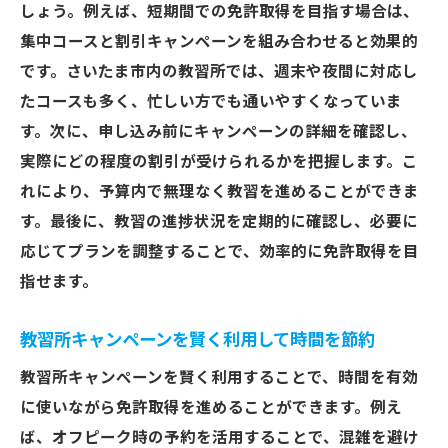
しょう。例えば、短期間での免許取得を目指す場合は、
集中コースと割引キャンペーンを組み合わせると効果的
です。さいたま市内の教習所では、週末や夜間に対応し
たコースも多く、忙しい方でも通いやすくなっていま
す。次に、申し込み前にキャンペーンの詳細を確認し、
実際にどの程度の割引が受けられるかを把握します。こ
れにより、予算内で無理なく教習を進めることができま
す。最後に、教習の進捗状況を定期的に確認し、必要に
応じてプランを調整することで、効率的に免許取得を目
指せます。
教習所キャンペーンを賢く利用して時間を節約
教習所キャンペーンを賢く利用することで、時間を有効
に使いながら免許取得を進めることができます。例え
ば、オフピーク時の予約を活用することで、混雑を避け