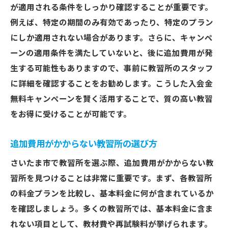
が適用される条件をしっかり確認することが重要です。
例えば、特定の期間のみ有効であったり、特定のプラン
にしか適用されない場合があります。さらに、キャンペ
ーンの適用条件を満たしていないと、後に追加費用が発
生する可能性もありますので、事前に教習所のスタッフ
に詳細を確認することをお勧めします。こうした入会金
無料キャンペーンを賢く活用することで、質の高い教習
をお得に受けることが可能です。
追加費用がかからない教習所の選び方
さいたま市で教習所を選ぶ際、追加費用がかからない教
習所を見つけることは非常に重要です。まず、各教習所
の料金プランを比較し、基本料金に何が含まれているか
を確認しましょう。多くの教習所では、基本料金に含ま
れない項目として、教材費や再試験料が挙げられます。