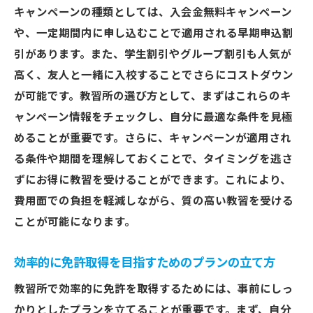
キャンペーンの種類としては、入会金無料キャンペーン
や、一定期間内に申し込むことで適用される早期申込割
引があります。また、学生割引やグループ割引も人気が
高く、友人と一緒に入校することでさらにコストダウン
が可能です。教習所の選び方として、まずはこれらのキ
ャンペーン情報をチェックし、自分に最適な条件を見極
めることが重要です。さらに、キャンペーンが適用され
る条件や期間を理解しておくことで、タイミングを逃さ
ずにお得に教習を受けることができます。これにより、
費用面での負担を軽減しながら、質の高い教習を受ける
ことが可能になります。
効率的に免許取得を目指すためのプランの立て方
教習所で効率的に免許を取得するためには、事前にしっ
かりとしたプランを立てることが重要です。まず、自分