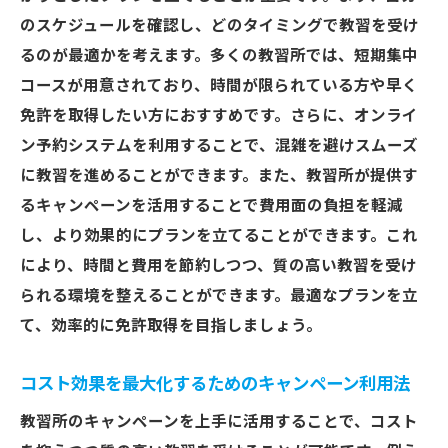
のスケジュールを確認し、どのタイミングで教習を受け
るのが最適かを考えます。多くの教習所では、短期集中
コースが用意されており、時間が限られている方や早く
免許を取得したい方におすすめです。さらに、オンライ
ン予約システムを利用することで、混雑を避けスムーズ
に教習を進めることができます。また、教習所が提供す
るキャンペーンを活用することで費用面の負担を軽減
し、より効果的にプランを立てることができます。これ
により、時間と費用を節約しつつ、質の高い教習を受け
られる環境を整えることができます。最適なプランを立
て、効率的に免許取得を目指しましょう。
コスト効果を最大化するためのキャンペーン利用法
教習所のキャンペーンを上手に活用することで、コスト