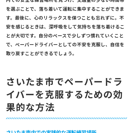
内での安全な練習場所を見つけ、交通量の少ない時間帯
を選ぶことで、落ち着いて運転に集中することができま
す。最後に、心のリラックスを保つことも忘れずに。不
安を感じるときは、深呼吸をして気持ちを落ち着けるこ
とが大切です。自分のペースで少しずつ慣れていくこと
で、ペーパードライバーとしての不安を克服し、自信を
取り戻すことができるでしょう。
さいたま市でペーパードラ
イバーを克服するための効
果的な方法
さいたま市内での実践的な運転練習場所