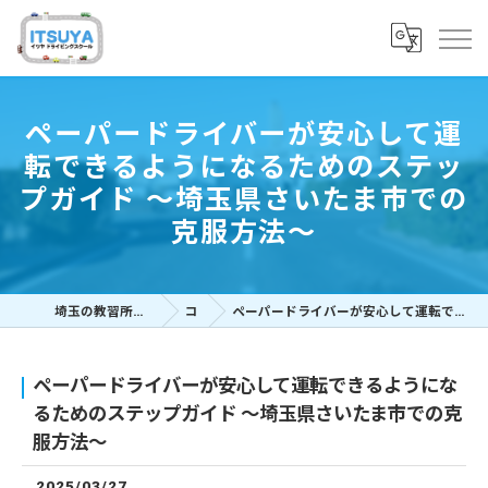
ペーパードライバーが安心して運
転できるようになるためのステッ
プガイド 〜埼玉県さいたま市での
克服方法〜
埼玉の教習所ならイツヤドライビングスクール
コラム
ペーパードライバーが安心して運転できるようになるためのステップガイド 〜埼玉県さいたま市での克服方法〜
ペーパードライバーが安心して運転できるようにな
るためのステップガイド 〜埼玉県さいたま市での克
服方法〜
2025/03/27