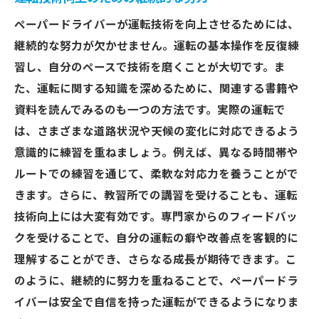
ペーパードライバーが運転技術を向上させるためには、
継続的な努力が欠かせません。運転の基本操作を反復練
習し、自分のペースで技術を磨くことが大切です。ま
た、運転に関する知識を深めるために、関連する書籍や
資料を読んでみるのも一つの方法です。実際の運転で
は、さまざまな道路状況や天候の変化に対応できるよう
意識的に練習を重ねましょう。例えば、異なる時間帯や
ルートでの練習を通じて、柔軟な対応力を養うことがで
きます。さらに、教習所での講習を受けることも、運転
技術向上には大変有効です。専門家からのフィードバッ
クを受けることで、自分の運転の癖や改善点を客観的に
理解することができ、さらなる成長が期待できます。こ
のように、継続的に努力を重ねることで、ペーパードラ
イバーは安全で自信を持った運転ができるようになりま