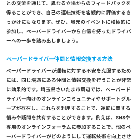
との交流を通じて、異なる立場からのフィードバックを
得ることができ、自己の運転技術を客観的に評価するき
っかけにもなります。ぜひ、地元のイベントに積極的に
参加し、ペーパードライバーから自信を持ったドライバ
ーへの一歩を踏み出しましょう。
ペーパードライバー仲間と情報交換する方法
ペーパードライバーが運転に対する不安を克服するため
には、同じ境遇にある仲間と情報交換を行うことが非常
に効果的です。埼玉県さいたま市周辺では、ペーパード
ライバー向けのオンラインコミュニティやサポートグル
ープが存在し、これらを利用することで、運転に関する
悩みや疑問を共有することができます。例えば、SNSや
専用のオンラインフォーラムに参加することで、他のペ
ーパードライバーがどのようにして運転技術を向上させ