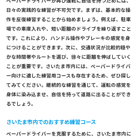
ペーパードライバーが再び運転に自信を持つためには、
日々の実践的な練習が不可欠です。まずは、基本的な操
作を反復練習することから始めましょう。例えば、駐車
場での車庫入れや、短い距離のドライブを繰り返すこと
です。これにより、ハンドル操作やブレーキの感覚を身
につけることができます。次に、交通状況が比較的穏や
かな時間帯やルートを選び、徐々に距離を伸ばしていく
ことが重要です。さいたま市内には、ペーパードライバ
ー向けに適した練習用コースも存在するため、ぜひ探し
てみてください。継続的な練習を通じて、運転の感覚を
身体に染み込ませ、自信を持って道路に出ることができ
るでしょう。
さいたま市内でのおすすめ練習コース
ペーパードライバーを克服するために、さいたま市内に