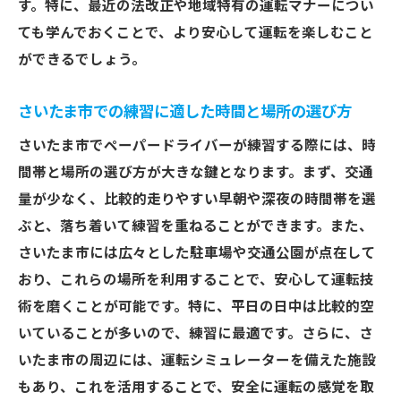
す。特に、最近の法改正や地域特有の運転マナーについ
ても学んでおくことで、より安心して運転を楽しむこと
ができるでしょう。
さいたま市での練習に適した時間と場所の選び方
さいたま市でペーパードライバーが練習する際には、時
間帯と場所の選び方が大きな鍵となります。まず、交通
量が少なく、比較的走りやすい早朝や深夜の時間帯を選
ぶと、落ち着いて練習を重ねることができます。また、
さいたま市には広々とした駐車場や交通公園が点在して
おり、これらの場所を利用することで、安心して運転技
術を磨くことが可能です。特に、平日の日中は比較的空
いていることが多いので、練習に最適です。さらに、さ
いたま市の周辺には、運転シミュレーターを備えた施設
もあり、これを活用することで、安全に運転の感覚を取