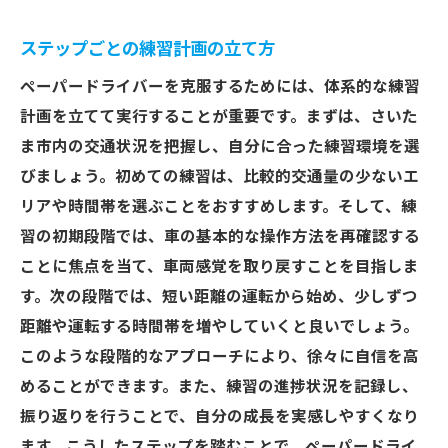
ステップごとの練習計画の立て方
ペーパードライバーを克服するためには、体系的な練習
計画を立てて実行することが重要です。まずは、さいた
ま市内の交通状況を把握し、自分に合った練習環境を選
びましょう。初めての練習は、比較的交通量の少ないエ
リアや時間帯を選ぶことをおすすめします。そして、練
習の初期段階では、車の基本的な操作方法を再確認する
ことに焦点を当て、車両感覚を取り戻すことを目指しま
す。次の段階では、短い距離の運転から始め、少しずつ
距離や運転する時間帯を増やしていくと良いでしょう。
このような段階的なアプローチにより、徐々に自信を高
めることができます。また、練習の進捗状況を記録し、
振り返りを行うことで、自分の成長を実感しやすくなり
ます。こうしたステップを踏むことで、ペーパードライ