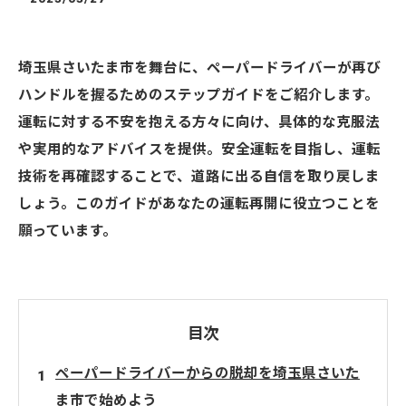
埼玉県さいたま市を舞台に、ペーパードライバーが再び
ハンドルを握るためのステップガイドをご紹介します。
運転に対する不安を抱える方々に向け、具体的な克服法
や実用的なアドバイスを提供。安全運転を目指し、運転
技術を再確認することで、道路に出る自信を取り戻しま
しょう。このガイドがあなたの運転再開に役立つことを
願っています。
目次
ペーパードライバーからの脱却を埼玉県さいた
ま市で始めよう