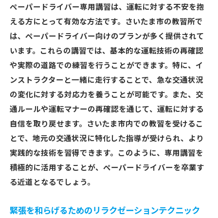
ペーパードライバー専用講習は、運転に対する不安を抱
える方にとって有効な方法です。さいたま市の教習所で
は、ペーパードライバー向けのプランが多く提供されて
います。これらの講習では、基本的な運転技術の再確認
や実際の道路での練習を行うことができます。特に、イ
ンストラクターと一緒に走行することで、急な交通状況
の変化に対する対応力を養うことが可能です。また、交
通ルールや運転マナーの再確認を通じて、運転に対する
自信を取り戻せます。さいたま市内での教習を受けるこ
とで、地元の交通状況に特化した指導が受けられ、より
実践的な技術を習得できます。このように、専用講習を
積極的に活用することが、ペーパードライバーを卒業す
る近道となるでしょう。
緊張を和らげるためのリラクゼーションテクニック