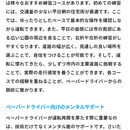
は様々なおすすめ練習コースがあります。初めての練習
には、交通量の少ない平日朝の住宅街が最適です。ここ
では、ゆったりとしたペースで基本的な操作を確認しな
がら運転できます。また、平日の昼間には市の南部にあ
る広い公園の周辺を走ることで、右折や左折の練習がし
やすくなります。道路の幅が広く、見通しの良い場所を
選ぶことで、自信をつけることが可能です。そして、運
転に慣れてきたら、少しずつ市内の主要道路に挑戦する
ことで、実際の走行感覚を養うことができます。各コー
スでの経験を重ねることが、ペーパードライバーからの
脱却に繋がります。
ペーパードライバー向けのメンタルサポート
ペーパードライバーが運転再開を果たす際に重要なの
は、技術だけでなくメンタル面のサポートです。さいた