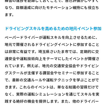
練習の進捗を記録しておくことで、自己評価がしやすく
なり、目標達成に向けたモチベーション維持にも役立ち
ます。
ドライビングスキルを高めるための地元イベント参加
ペーパードライバーが運転スキルを向上させるために、
地元で開催されるドライビングイベントに参加すること
は非常に有益です。埼玉県さいたま市では、定期的に交
通安全や運転技術向上をテーマにしたイベントが開催さ
れています。例えば、地元の交通安全協会やドライビン
グスクールが主催する講習会やセミナーに参加すること
で、最新の交通ルールや運転テクニックを学ぶことがで
きます。これらのイベントは、単なる知識の習得だけで
なく、実際の運転シミュレーションを通じてスキルを実
践する絶好の機会を提供します。また、他のドライバー