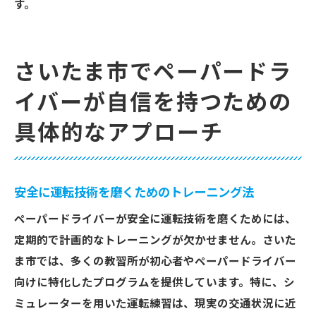
す。
さいたま市でペーパードラ
イバーが自信を持つための
具体的なアプローチ
安全に運転技術を磨くためのトレーニング法
ペーパードライバーが安全に運転技術を磨くためには、
定期的で計画的なトレーニングが欠かせません。さいた
ま市では、多くの教習所が初心者やペーパードライバー
向けに特化したプログラムを提供しています。特に、シ
ミュレーターを用いた運転練習は、現実の交通状況に近