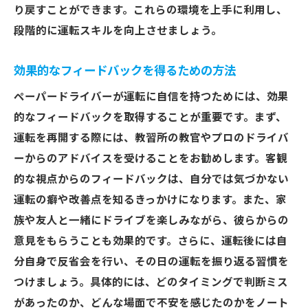
り戻すことができます。これらの環境を上手に利用し、
段階的に運転スキルを向上させましょう。
効果的なフィードバックを得るための方法
ペーパードライバーが運転に自信を持つためには、効果
的なフィードバックを取得することが重要です。まず、
運転を再開する際には、教習所の教官やプロのドライバ
ーからのアドバイスを受けることをお勧めします。客観
的な視点からのフィードバックは、自分では気づかない
運転の癖や改善点を知るきっかけになります。また、家
族や友人と一緒にドライブを楽しみながら、彼らからの
意見をもらうことも効果的です。さらに、運転後には自
分自身で反省会を行い、その日の運転を振り返る習慣を
つけましょう。具体的には、どのタイミングで判断ミス
があったのか、どんな場面で不安を感じたのかをノート