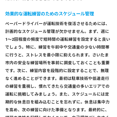
効果的な運転練習のためのスケジュール管理
ペーパードライバーが運転技術を復活させるためには、
計画的なスケジュール管理が欠かせません。まず、週に
1〜2回程度の頻度で短時間の運転練習を設定すると良い
でしょう。特に、練習を午前中や交通量の少ない時間帯
に行うと、ストレスを最小限に抑えられます。さいたま
市内の安全な練習場所を事前に調査しておくことも重要
です。次に、練習内容を段階的に設定することで、無理
なく進めることができます。最初は駐車技術や低速走行
の練習を重視し、慣れてきたら交通量の多いエリアでの
運転に挑戦してみましょう。また、スケジュールには定
期的な休息日を組み込むことを忘れずに。休息は集中力
を高め、次の練習に向けた準備となります。最終的に、