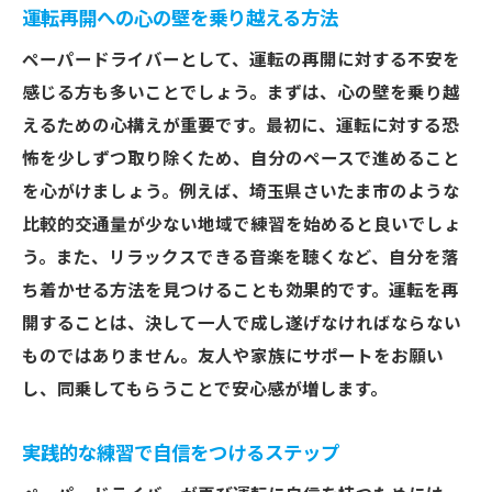
運転再開への心の壁を乗り越える方法
ペーパードライバーとして、運転の再開に対する不安を
感じる方も多いことでしょう。まずは、心の壁を乗り越
えるための心構えが重要です。最初に、運転に対する恐
怖を少しずつ取り除くため、自分のペースで進めること
を心がけましょう。例えば、埼玉県さいたま市のような
比較的交通量が少ない地域で練習を始めると良いでしょ
う。また、リラックスできる音楽を聴くなど、自分を落
ち着かせる方法を見つけることも効果的です。運転を再
開することは、決して一人で成し遂げなければならない
ものではありません。友人や家族にサポートをお願い
し、同乗してもらうことで安心感が増します。
実践的な練習で自信をつけるステップ