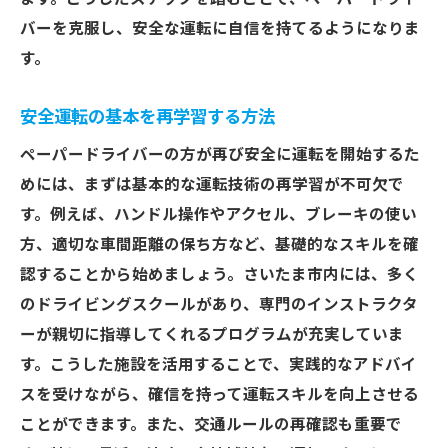
バーを克服し、安全な運転に自信を持てるようになりま
す。
安全運転の基本を再学習する方法
ペーパードライバーの方が再び安全に運転を開始するた
めには、まずは基本的な運転技術の再学習が不可欠で
す。例えば、ハンドル操作やアクセル、ブレーキの使い
方、適切な車間距離の保ち方など、基礎的なスキルを確
認することから始めましょう。さいたま市内には、多く
のドライビングスクールがあり、専門のインストラクタ
ーが親切に指導してくれるプログラムが充実していま
す。こうした施設を活用することで、実践的なアドバイ
スを受けながら、確信を持って運転スキルを向上させる
ことができます。また、交通ルールの再確認も重要で