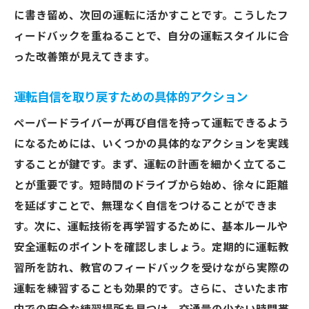
に書き留め、次回の運転に活かすことです。こうしたフ
ィードバックを重ねることで、自分の運転スタイルに合
った改善策が見えてきます。
運転自信を取り戻すための具体的アクション
ペーパードライバーが再び自信を持って運転できるよう
になるためには、いくつかの具体的なアクションを実践
することが鍵です。まず、運転の計画を細かく立てるこ
とが重要です。短時間のドライブから始め、徐々に距離
を延ばすことで、無理なく自信をつけることができま
す。次に、運転技術を再学習するために、基本ルールや
安全運転のポイントを確認しましょう。定期的に運転教
習所を訪れ、教官のフィードバックを受けながら実際の
運転を練習することも効果的です。さらに、さいたま市