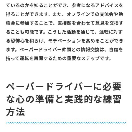
ているのかを知ることができ、参考になるアドバイスを
得ることができます。また、オフラインでの交流会や勉
強会に参加することで、直接顔を合わせて意見を交換す
ることも可能です。こうした活動を通じて、運転に対す
る恐怖心を和らげ、モチベーションを高めることができ
ます。ペーパードライバー仲間との情報交換は、自信を
持って運転を再開するための重要なステップです。
ペーパードライバーに必要
な心の準備と実践的な練習
方法