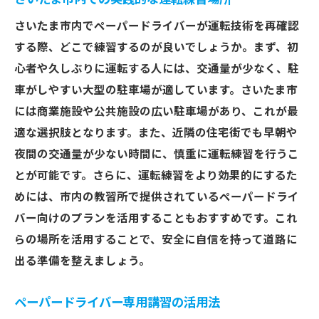
さいたま市内でペーパードライバーが運転技術を再確認
する際、どこで練習するのが良いでしょうか。まず、初
心者や久しぶりに運転する人には、交通量が少なく、駐
車がしやすい大型の駐車場が適しています。さいたま市
には商業施設や公共施設の広い駐車場があり、これが最
適な選択肢となります。また、近隣の住宅街でも早朝や
夜間の交通量が少ない時間に、慎重に運転練習を行うこ
とが可能です。さらに、運転練習をより効果的にするた
めには、市内の教習所で提供されているペーパードライ
バー向けのプランを活用することもおすすめです。これ
らの場所を活用することで、安全に自信を持って道路に
出る準備を整えましょう。
ペーパードライバー専用講習の活用法