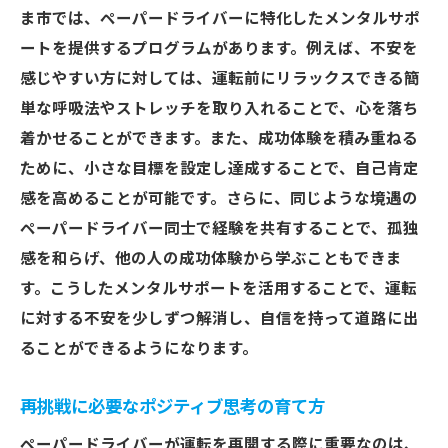
ま市では、ペーパードライバーに特化したメンタルサポ
ートを提供するプログラムがあります。例えば、不安を
感じやすい方に対しては、運転前にリラックスできる簡
単な呼吸法やストレッチを取り入れることで、心を落ち
着かせることができます。また、成功体験を積み重ねる
ために、小さな目標を設定し達成することで、自己肯定
感を高めることが可能です。さらに、同じような境遇の
ペーパードライバー同士で経験を共有することで、孤独
感を和らげ、他の人の成功体験から学ぶこともできま
す。こうしたメンタルサポートを活用することで、運転
に対する不安を少しずつ解消し、自信を持って道路に出
ることができるようになります。
再挑戦に必要なポジティブ思考の育て方
ペーパードライバーが運転を再開する際に重要なのは、