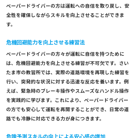
ペーパードライバーの方は運転への自信を取り戻し、安
全性を確保しながらスキルを向上させることができま
す。
危機回避能力を向上させる練習法
ペーパードライバーの方々が運転に自信を持つために
は、危機回避能力を向上させる練習が不可欠です。さい
たま市の教習所では、実際の道路環境を再現した練習を
行い、突発的な状況に対する迅速な反応を養います。例
えば、緊急時のブレーキ操作やスムーズなハンドル操作
を実践的に学びます。これにより、ペーパードライバー
の方でも安心して運転を再開することができ、日常の道
路でも冷静に対応できる力が身につきます。
危険予測スキルの向上による安心感の増加