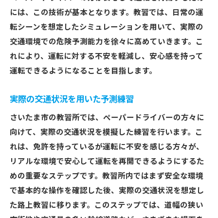
には、この技術が基本となります。教習では、日常の運
転シーンを想定したシミュレーションを用いて、実際の
交通環境での危険予測能力を徐々に高めていきます。こ
れにより、運転に対する不安を軽減し、安心感を持って
運転できるようになることを目指します。
実際の交通状況を用いた予測練習
さいたま市の教習所では、ペーパードライバーの方々に
向けて、実際の交通状況を模擬した練習を行います。こ
れは、免許を持っているが運転に不安を感じる方々が、
リアルな環境で安心して運転を再開できるようにするた
めの重要なステップです。教習所内ではまず安全な環境
で基本的な操作を確認した後、実際の交通状況を想定し
た路上教習に移ります。このステップでは、道幅の狭い