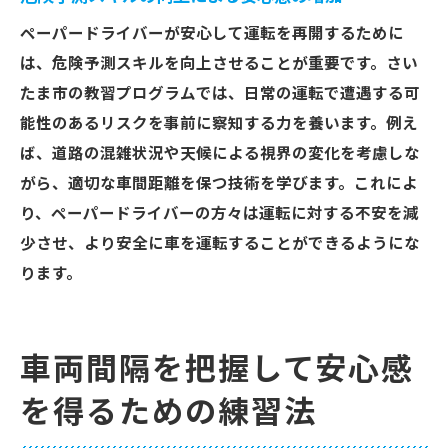
ペーパードライバーが安心して運転を再開するために
は、危険予測スキルを向上させることが重要です。さい
たま市の教習プログラムでは、日常の運転で遭遇する可
能性のあるリスクを事前に察知する力を養います。例え
ば、道路の混雑状況や天候による視界の変化を考慮しな
がら、適切な車間距離を保つ技術を学びます。これによ
り、ペーパードライバーの方々は運転に対する不安を減
少させ、より安全に車を運転することができるようにな
ります。
車両間隔を把握して安心感
を得るための練習法