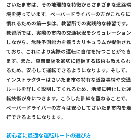
さいたま市は、その地理的な特徴からさまざまな道路環
境を持っています。ペーパードライバーの方がこれらに
慣れるための第一歩は、教習所での実践的な練習です。
教習所では、実際の市内の交通状況をシミュレーション
しながら、危険予測能力を養うカリキュラムが提供され
ており、これにより実際の運転に自信を持つことができ
ます。また、車両間隔を適切に把握する技術も教えられ
るため、安心して運転できるようになります。そして、
インストラクターはさいたま市の特有な道路事情や交通
ルールを詳しく説明してくれるため、地域に特化した運
転技術が身につきます。こうした訓練を重ねることで、
ペーパードライバーの方々は安心してさいたま市内を走
行できるようになります。
初心者に最適な運転ルートの選び方