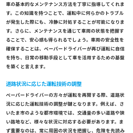
車の基本的なメンテナンス方法を丁寧に指導してくれま
す。この知識を持つことで、運転中に何らかのトラブル
が発生した際にも、冷静に対処することが可能になりま
す。さらに、メンテナンスを通じて車両の状態を把握す
ることで、安心感も得られるでしょう。車両の安全性を
確保することは、ペーパードライバーが再び運転に自信
を持ち、日常の移動手段として車を活用するための基盤
を築くと言えます。
道路状況に応じた運転技術の調整
ペーパードライバーの方々が運転を再開する際、道路状
況に応じた運転技術の調整が鍵となります。例えば、さ
いたま市のような都市環境では、交通量の多い道路や狭
い路地など、様々な状況に対応する必要があります。ま
ず重要なのは、常に周囲の状況を把握し、危険を先読み