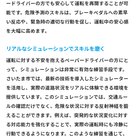
ードライバーの方でも安心して運転を再開することが可
能です。危険予測のスキルは、ブレーキペダルへの素早
い反応や、緊急時の適切な行動を促し、運転中の安心感
を大幅に高めます。
リアルなシミュレーションでスキルを磨く
運転に対する不安を抱えるペーパードライバーの方にと
って、シミュレーションは非常に有効な練習手段です。
さいたま市では、最新の技術を導入したシミュレーター
を活用し、実際の道路状況をリアルに体験できる環境を
提供しています。このシミュレーションでは、交通ルー
ルの確認だけでなく、危険な状況に対する反射神経を鍛
えることができます。例えば、突発的な状況変化に対す
る対応能力を強化することで、実際の運転時にも冷静に
行動できるようになります。このような練習を通じて、