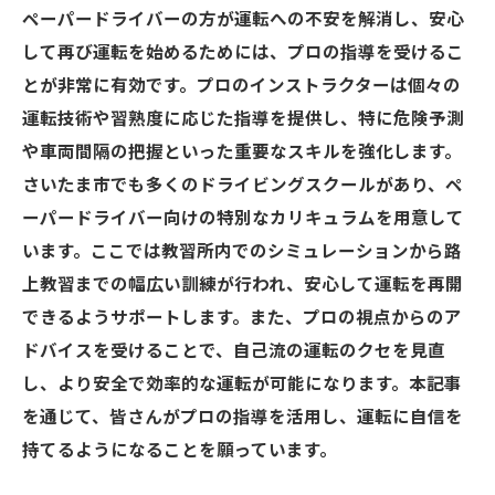
ペーパードライバーの方が運転への不安を解消し、安心
して再び運転を始めるためには、プロの指導を受けるこ
とが非常に有効です。プロのインストラクターは個々の
運転技術や習熟度に応じた指導を提供し、特に危険予測
や車両間隔の把握といった重要なスキルを強化します。
さいたま市でも多くのドライビングスクールがあり、ペ
ーパードライバー向けの特別なカリキュラムを用意して
います。ここでは教習所内でのシミュレーションから路
上教習までの幅広い訓練が行われ、安心して運転を再開
できるようサポートします。また、プロの視点からのア
ドバイスを受けることで、自己流の運転のクセを見直
し、より安全で効率的な運転が可能になります。本記事
を通じて、皆さんがプロの指導を活用し、運転に自信を
持てるようになることを願っています。