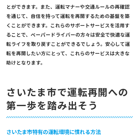
とができます。また、運転マナーや交通ルールの再確認
を通じて、自信を持って運転を再開するための基盤を築
くことができます。これらのサポートサービスを活用す
ることで、ペーパードライバーの方々は安全で快適な運
転ライフを取り戻すことができるでしょう。安心して運
転を再開したい方にとって、これらのサービスは大きな
助けとなります。
さいたま市で運転再開への
第一歩を踏み出そう
さいたま市特有の運転環境に慣れる方法