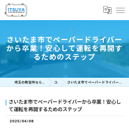
さいたま市でペーパードライバー
から卒業！安心して運転を再開す
るためのステップ
埼玉の教習所ならイツヤドライビングスクール
コラム
さいたま市でペーパードライバーから卒業！安心して運転を再開するためのステップ
さいたま市でペーパードライバーから卒業！安心し
て運転を再開するためのステップ
2025/04/08