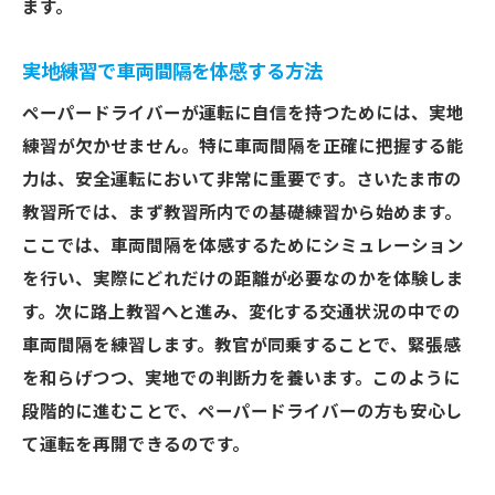
ます。
実地練習で車両間隔を体感する方法
ペーパードライバーが運転に自信を持つためには、実地
練習が欠かせません。特に車両間隔を正確に把握する能
力は、安全運転において非常に重要です。さいたま市の
教習所では、まず教習所内での基礎練習から始めます。
ここでは、車両間隔を体感するためにシミュレーション
を行い、実際にどれだけの距離が必要なのかを体験しま
す。次に路上教習へと進み、変化する交通状況の中での
車両間隔を練習します。教官が同乗することで、緊張感
を和らげつつ、実地での判断力を養います。このように
段階的に進むことで、ペーパードライバーの方も安心し
て運転を再開できるのです。