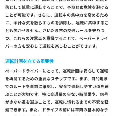
落として慎重に運転することで、予期せぬ危険を避ける
ことが可能です。さらに、運転中の集中力を高めるため
に、余計な気を散らすものを排除し、運転に集中するこ
とも欠かせません。さいたま市の交通ルールを守りつ
つ、これらの注意点を意識することで、ペーパードライ
バーの方も安心して運転を楽しむことができます。
運転計画を立てる重要性
ペーパードライバーにとって、運転計画は安心して運転
を再開するための重要なステップです。まず、目的地ま
でのルートを事前に確認し、安全で運転しやすい道を選
ぶことが大切です。特に交通量の少ない時間帯や、信号
が少ない道を選ぶことで、運転に慣れるまでの不安を軽
減できます。また、ドライブの前には車両の基本的なチ