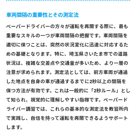
車両間隔の重要性とその測定法
ペーパードライバーの方々が運転を再開する際に、最も
重要なスキルの一つが車両間隔の把握です。車両間隔を
適切に保つことは、突然の状況変化に迅速に対応するた
めの基礎となります。特に、埼玉県さいたま市での道路
状況は、複雑な交差点や交通量が多いため、より一層の
注意が求められます。測定法としては、前方車両が通過
した地点を自身の車が通過するまでに2秒以上の間隔を
保つ方法が有効です。これは一般的に「2秒ルール」とし
て知られ、視覚的に理解しやすい指標です。ペーパード
ライバー講習では、これらの基本的な測定法を教習所内
で実践し、自信を持って運転を再開できるようサポート
します。