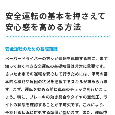
安全運転の基本を押さえて
安心感を高める方法
安全運転のための基礎知識
ペーパードライバーの方々が運転を再開する際に、まず
知っておくべき安全運転の基礎知識は非常に重要です。
さいたま市での運転を安心して行うためには、車両の基
本的な機能や周囲の状況を把握するスキルが求められま
す。まず、運転を始める前に車両のチェックを行いまし
ょう。特に、ブレーキの効き具合やタイヤの空気圧、ラ
イトの状態を確認することが不可欠です。これにより、
予期せぬ状況に対処する準備が整います。また、運転中