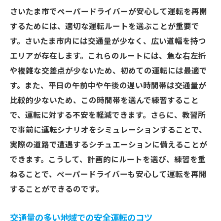
さいたま市でペーパードライバーが安心して運転を再開
するためには、適切な運転ルートを選ぶことが重要で
す。さいたま市内には交通量が少なく、広い道幅を持つ
エリアが存在します。これらのルートには、急な右左折
や複雑な交差点が少ないため、初めての運転には最適で
す。また、平日の午前中や午後の遅い時間帯は交通量が
比較的少ないため、この時間帯を選んで練習すること
で、運転に対する不安を軽減できます。さらに、教習所
で事前に運転シナリオをシミュレーションすることで、
実際の道路で遭遇するシチュエーションに備えることが
できます。こうして、計画的にルートを選び、練習を重
ねることで、ペーパードライバーも安心して運転を再開
することができるのです。
交通量の多い地域での安全運転のコツ