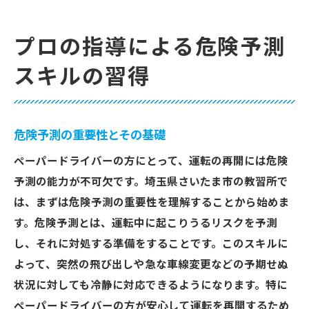
プロの指導による危険予測
スキルの習得
危険予測の重要性とその基礎
ペーパードライバーの方にとって、運転の再開には危険
予測の能力が不可欠です。埼玉県さいたま市の教習所で
は、まずは危険予測の重要性を理解することから始めま
す。危険予測とは、運転中に起こりうるリスクを予測
し、それに対処する準備をすることです。このスキルに
よって、突然の飛び出しや急な車線変更などの予期せぬ
状況に対しても冷静に対応できるようになります。特に
ペーパードライバーの方が安心して運転を再開するため