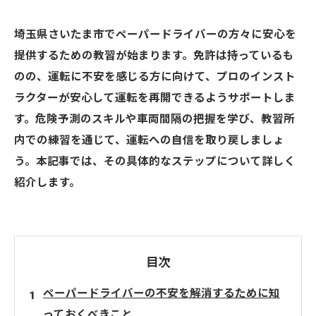
埼玉県さいたま市でペーパードライバーの方々に安心を
提供するための教習が始まります。免許は持っているも
のの、運転に不安を感じる方に向けて、プロのインスト
ラクターが安心して運転を再開できるようサポートしま
す。危険予測のスキルや車両間隔の把握を学び、教習所
内での練習を通じて、運転への自信を取り戻しましょ
う。本記事では、その具体的なステップについて詳しく
紹介します。
目次
ペーパードライバーの不安を解消するために知
っておくべきこと