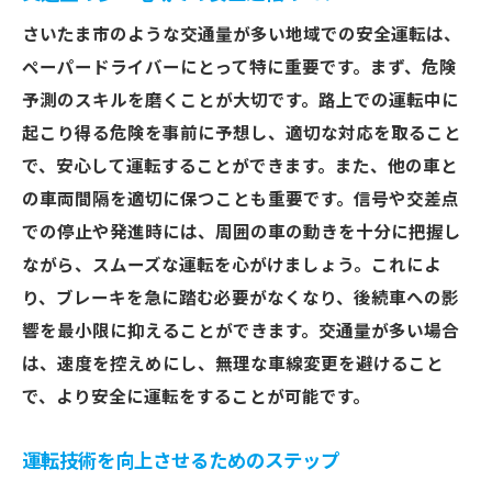
さいたま市のような交通量が多い地域での安全運転は、
ペーパードライバーにとって特に重要です。まず、危険
予測のスキルを磨くことが大切です。路上での運転中に
起こり得る危険を事前に予想し、適切な対応を取ること
で、安心して運転することができます。また、他の車と
の車両間隔を適切に保つことも重要です。信号や交差点
での停止や発進時には、周囲の車の動きを十分に把握し
ながら、スムーズな運転を心がけましょう。これによ
り、ブレーキを急に踏む必要がなくなり、後続車への影
響を最小限に抑えることができます。交通量が多い場合
は、速度を控えめにし、無理な車線変更を避けること
で、より安全に運転をすることが可能です。
運転技術を向上させるためのステップ