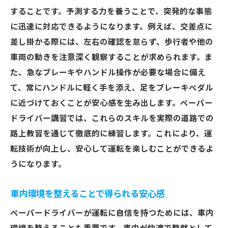
することです。予測する力を養うことで、突発的な事態
に迅速に対応できるようになります。例えば、交差点に
差し掛かる際には、左右の確認を怠らず、歩行者や他の
車両の動きを注意深く観察することが求められます。ま
た、急なブレーキやハンドル操作が必要な場合に備え
て、常にハンドルに軽く手を添え、足をブレーキペダル
に近づけておくことが安心感を生み出します。ペーパー
ドライバー講習では、これらのスキルを実際の道路での
路上教習を通じて徹底的に練習します。これにより、運
転技術が向上し、安心して運転を楽しむことができるよ
うになります。
車内環境を整えることで得られる安心感
ペーパードライバーが運転に自信を持つためには、車内