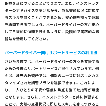
把握を身につけることができます。また、インストラク
ターのアドバイスを受けながら、急な交通状況に対応す
るスキルを磨くことができるため、安心感を持って運転
を再開できるでしょう。ペーパードライバーの方が安心
して日常的に運転を行えるように、段階的で実践的な練
習法を活用してください。
ペーパードライバー向けサポートサービスの利用法
さいたま市では、ペーパードライバーの方々を支援する
ための多様なサポートサービスが提供されています。例
えば、地元の教習所では、個別のニーズに対応したカス
タマイズされた講習プランを選択できます。これによ
り、一人ひとりの不安や弱点に焦点を当てた指導が可能
となります。さらに、インストラクターと共に練習する
ことで、実際の交通状況に即したスキルを身につけるこ