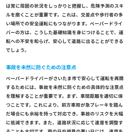
は常に周囲の状況をしっかりと把握し、危険予測のスキ
ルを磨くことが重要です。これは、交差点や歩行者の多
い場所での安全運転にもつながります。ペーパードライ
バーの方は、こうした基礎知識を身につけることで、運
転への不安を和らげ、安心して道路に出ることができる
でしょう。
事故を未然に防ぐための注意点
ペーパードライバーがさいたま市で安心して運転を再開
するためには、事故を未然に防ぐための具体的な注意点
を理解することが重要です。まず、車間距離を適切に保
つことです。これにより、前方車両が急ブレーキを踏ん
だ場合にも余裕を持って対応でき、事故のリスクを大幅
に低減できます。また、道路状況に応じて速度を調整す
ることも大切です。雨の日や視界の悪い日には、速度を