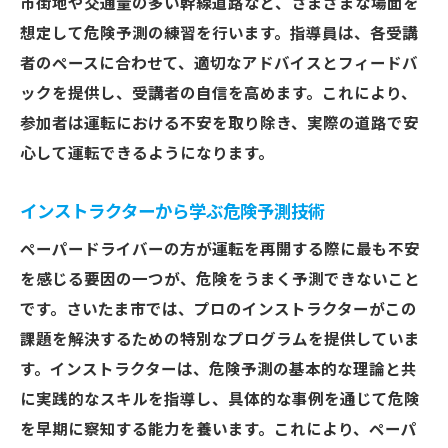
市街地や交通量の多い幹線道路など、さまざまな場面を
想定して危険予測の練習を行います。指導員は、各受講
者のペースに合わせて、適切なアドバイスとフィードバ
ックを提供し、受講者の自信を高めます。これにより、
参加者は運転における不安を取り除き、実際の道路で安
心して運転できるようになります。
インストラクターから学ぶ危険予測技術
ペーパードライバーの方が運転を再開する際に最も不安
を感じる要因の一つが、危険をうまく予測できないこと
です。さいたま市では、プロのインストラクターがこの
課題を解決するための特別なプログラムを提供していま
す。インストラクターは、危険予測の基本的な理論と共
に実践的なスキルを指導し、具体的な事例を通じて危険
を早期に察知する能力を養います。これにより、ペーパ