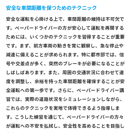
安全な車間距離を保つためのテクニック
安全な運転を心掛ける上で、車間距離の維持は不可欠で
す。ペーパードライバーの方が安心して運転を再開する
ためには、いくつかのテクニックを習得することが重要
です。まず、前方車両の動きを常に観察し、急な停止や
減速に備えることが求められます。特に都市部では、信
号や交差点が多く、突然のブレーキが必要になることが
しばしばあります。また、周囲の交通状況に合わせて速
度を調整し、余裕を持った車間距離を確保することが安
全運転への第一歩です。さらに、ペーパードライバー講
習では、実際の道路状況をシミュレーションしながら、
これらのテクニックを実地で体得できるよう指導しま
す。こうした練習を通じて、ペーパードライバーの方々
が運転への不安を払拭し、安全性を高めることを目指し