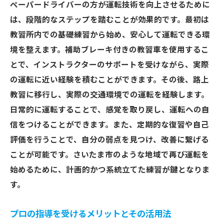
ペーパードライバーの方が運転技術を向上させるために
は、段階的なステップを踏むことが効果的です。最初は
教習所内での基礎練習から始め、安心して運転できる環
境を整えます。補助ブレーキ付きの教習車を使用するこ
とで、インストラクターのサポートを受けながら、実際
の運転に近い経験を積むことができます。その後、路上
教習に移行し、実際の交通環境での運転を経験します。
日常的に運転することで、感覚を取り戻し、運転への自
信をつけることができます。また、定期的な復習や自己
評価を行うことで、自分の弱点を見つけ、改善に繋げる
ことが可能です。さいたま市のような地域で再び運転を
始めるために、計画的かつ系統立てた練習が鍵となりま
す。
プロの指導を受けるメリットとその活用法