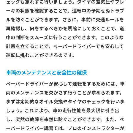
ェックも忘れずに行いましょう。タイヤの空気圧やブレ
ーキの状態を確認することで、運転中の予期せぬトラブ
ルを防ぐことができます。さらに、事前に交通ルールを
再確認し、何をするべきかを明確にしておくことで、道
中の判断をスムーズに行うことができます。このような
計画を立てることで、ペーパードライバーでも安心して
運転に挑むことができるのです。
車両のメンテナンスと安全性の確保
ペーパードライバーが安心して運転をするためには、車
両のメンテナンスを欠かさず行うことが求められます。
まずは定期的なオイル交換やタイヤのチェックを行いま
しょう。これにより、車の走行性能を最大限に引き出
し、突然の故障を未然に防ぐことができます。また、ペ
ーパードライバー講習では、プロのインストラクターが