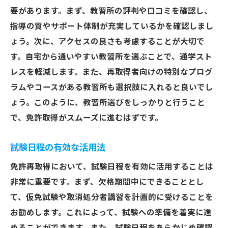
要があります。まず、教習所の評判や口コミを確認し、
指導の質やサポート体制が充実しているかを確認しまし
ょう。次に、アクセスの良さも考慮することが大切で
す。自宅から通いやすい教習所を選ぶことで、通学スト
レスを軽減します。また、再取得者向けの特別なプログ
ラムやコースがある教習所も選択肢に入れると良いでし
ょう。このように、教習所選びをしっかりと行うこと
で、免許取得がスムーズに進むはずです。
試験日程の有効な活用法
免許再取得において、試験日程を有効に活用することは
非常に重要です。まず、欠格期間中にできることとし
て、仮免試験や取消処分者講習を計画的に受けることを
お勧めします。これによって、試験への準備を着実に進