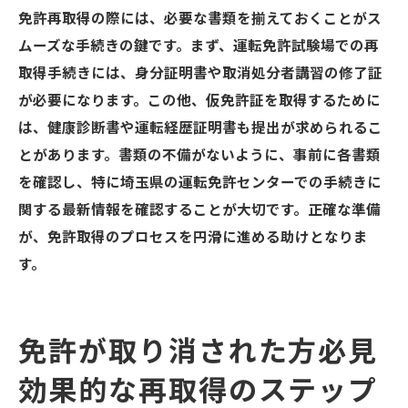
免許再取得の際には、必要な書類を揃えておくことがス
ムーズな手続きの鍵です。まず、運転免許試験場での再
取得手続きには、身分証明書や取消処分者講習の修了証
が必要になります。この他、仮免許証を取得するために
は、健康診断書や運転経歴証明書も提出が求められるこ
とがあります。書類の不備がないように、事前に各書類
を確認し、特に埼玉県の運転免許センターでの手続きに
関する最新情報を確認することが大切です。正確な準備
が、免許取得のプロセスを円滑に進める助けとなりま
す。
免許が取り消された方必見
効果的な再取得のステップ