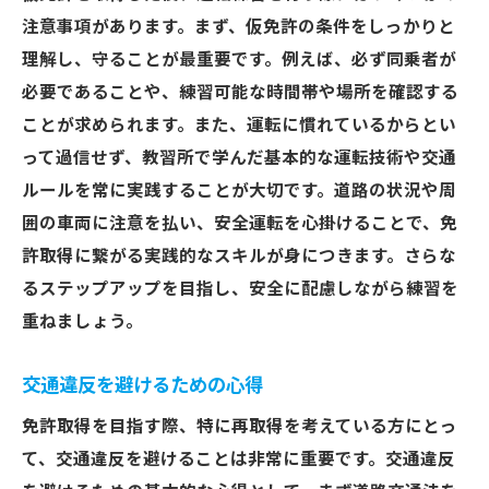
注意事項があります。まず、仮免許の条件をしっかりと
理解し、守ることが最重要です。例えば、必ず同乗者が
必要であることや、練習可能な時間帯や場所を確認する
ことが求められます。また、運転に慣れているからとい
って過信せず、教習所で学んだ基本的な運転技術や交通
ルールを常に実践することが大切です。道路の状況や周
囲の車両に注意を払い、安全運転を心掛けることで、免
許取得に繋がる実践的なスキルが身につきます。さらな
るステップアップを目指し、安全に配慮しながら練習を
重ねましょう。
交通違反を避けるための心得
免許取得を目指す際、特に再取得を考えている方にとっ
て、交通違反を避けることは非常に重要です。交通違反