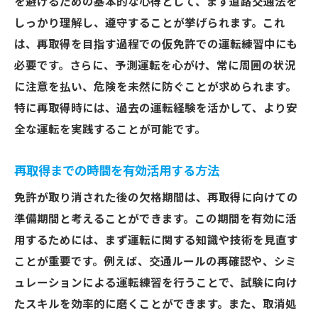
を避けるための基本的な心得として、まず道路交通法を
しっかり理解し、遵守することが挙げられます。これ
は、再取得を目指す過程での仮免許での運転練習中にも
必要です。さらに、予測運転を心がけ、常に周囲の状況
に注意を払い、危険を未然に防ぐことが求められます。
特に再取得時には、過去の運転経験を活かして、より安
全な運転を実践することが可能です。
再取得までの時間を有効活用する方法
免許が取り消された後の欠格期間は、再取得に向けての
準備期間と考えることができます。この期間を有効に活
用するためには、まず運転に関する知識や技術を見直す
ことが重要です。例えば、交通ルールの再確認や、シミ
ュレーションによる運転練習を行うことで、試験に向け
たスキルを効率的に磨くことができます。また、取消処