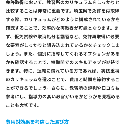
免許取得において、教習所のカリキュラムをしっかりと
比較することは非常に重要です。埼玉県で免許を再取得
する際、カリキュラムがどのように構成されているかを
確認することで、効率的な再取得が可能となります。ま
ず、仮免試験や取消処分者講習など、免許再取得に必要
な要素がしっかりと組み込まれているかをチェックしま
しょう。また、個別に指導してくれるオプションがある
かも確認することで、短期間でのスキルアップが期待で
きます。特に、運転に慣れている方であれば、実技重視
のカリキュラムを選ぶことで、費用と時間を節約するこ
とができるでしょう。さらに、教習所の評判や口コミも
参考にし、指導力の高い教官がいるかどうかを見極める
ことも大切です。
費用対効果を考慮した選び方