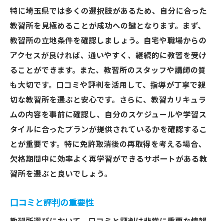
特に埼玉県では多くの選択肢があるため、自分に合った
教習所を見極めることが成功への鍵となります。まず、
教習所の立地条件を確認しましょう。自宅や職場からの
アクセスが良ければ、通いやすく、継続的に教習を受け
ることができます。また、教習所のスタッフや講師の質
も大切です。口コミや評判を活用して、指導が丁寧で親
切な教習所を選ぶと安心です。さらに、教習カリキュラ
ムの内容を事前に確認し、自分のスケジュールや学習ス
タイルに合ったプランが提供されているかを確認するこ
とが重要です。特に免許取消後の再取得を考える場合、
欠格期間中に効率よく再学習ができるサポートがある教
習所を選ぶと良いでしょう。
口コミと評判の重要性