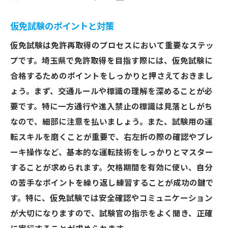
仮免試験のポイントと対策
仮免試験は免許再取得のプロセスにおいて重要なステッ
プです。埼玉県で免許取得を目指す際には、仮免試験に
合格するためのポイントをしっかりと押さえておきまし
ょう。まず、交通ルールや標識の理解を深めることが必
要です。特に一方通行や進入禁止の標識は見落としがち
なので、細部に注意を払いましょう。また、試験用の運
転スキルを磨くことが重要で、右左折の際の確認やブレ
ーキ操作など、基本的な運転技術をしっかりとマスター
することが求められます。欠格期間を有効に使い、自分
の苦手なポイントを繰り返し練習することが成功の鍵で
す。特に、仮免試験では安全確認やコミュニケーション
が大切になりますので、試験官の指示をよく聞き、正確