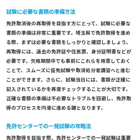
試験に必要な書類の準備方法
免許取消後の再取得を目指す方にとって、試験に必要な
書類の準備は非常に重要です。埼玉県で免許取得を進め
る際、まずは必要な書類をしっかりと確認しましょう。
再取得には、過去の免許証や住民票、身分証明書などが
必要です。欠格期間中でも事前にこれらを用意しておく
ことで、スムーズに仮免試験や取消処分者講習へと進む
ことができます。さらに、試験当日には、書類が正確に
記入されているかを再度チェックすることが大切です。
正確な書類の準備は不必要なトラブルを回避し、免許取
得のプロセスを円滑に進める鍵となります。
免許センターでの一発試験の攻略法
免許取得を目指す際、免許センターでの一発試験は重要