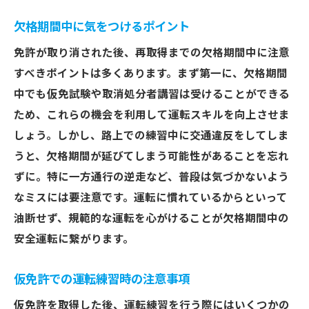
欠格期間中に気をつけるポイント
免許が取り消された後、再取得までの欠格期間中に注意
すべきポイントは多くあります。まず第一に、欠格期間
中でも仮免試験や取消処分者講習は受けることができる
ため、これらの機会を利用して運転スキルを向上させま
しょう。しかし、路上での練習中に交通違反をしてしま
うと、欠格期間が延びてしまう可能性があることを忘れ
ずに。特に一方通行の逆走など、普段は気づかないよう
なミスには要注意です。運転に慣れているからといって
油断せず、規範的な運転を心がけることが欠格期間中の
安全運転に繋がります。
仮免許での運転練習時の注意事項
仮免許を取得した後、運転練習を行う際にはいくつかの