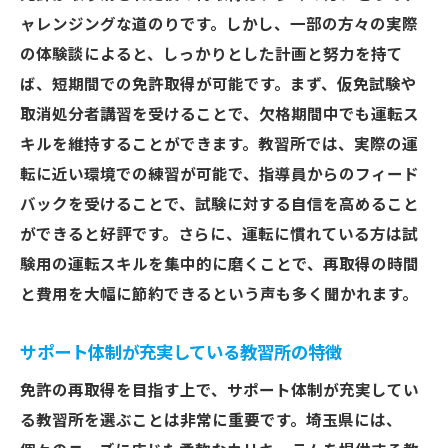
ャレンジングな道のりです。しかし、一部の方々の実際
の体験談によると、しっかりとした計画と努力を持て
ば、短期間での免許取得が可能です。まず、仮免試験や
取消処分者講習を受けることで、欠格期間中でも運転ス
キルを維持することができます。教習所では、実際の運
転に近い環境での練習が可能で、指導員からのフィード
バックを受けることで、試験に対する自信を高めること
ができると好評です。さらに、運転に慣れている方は試
験用の運転スキルを集中的に磨くことで、再取得の時間
と費用を大幅に節約できるという声も多く聞かれます。
サポート体制が充実している教習所の特徴
免許の再取得を目指す上で、サポート体制が充実してい
る教習所を選ぶことは非常に重要です。埼玉県には、