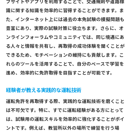
ブサイトやアプリを利用することで、交通規則や道路標
識に関する知識を効率的に習得することができます。ま
た、インターネット上には過去の本免試験の模擬問題も
豊富にあり、実際の試験対策に役立ちます。さらに、オ
ンラインフォーラムやコミュニティでは、同じ境遇にあ
る人々と情報を共有し、再取得の成功体験を聞くことが
できるため、モチベーションの維持にも貢献します。こ
れらのツールを活用することで、自分のペースで学習を
進め、効率的に免許取得を目指すことが可能です。
経験者が教える実践的な運転技術
運転免許を再取得する際、実践的な運転技術を磨くこと
は不可欠です。特に、すでに運転経験がある方にとって
は、試験用の運転スキルを効率的に強化することがポイ
ントです。例えば、教習所以外の場所で練習を行う場