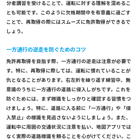
分者講習を受けることで、運転に対する理解を深めるこ
とも可能です。このように欠格期間中を有意義に過ごす
ことで、再取得の際にはスムーズに免許取得ができるで
しょう。
一方通行の逆走を防ぐためのコツ
免許再取得を目指す際、一方通行の逆走は注意が必要で
す。特に、再取得に際しては、運転に慣れていることが
仇となることがあります。右左折を繰り返す練習中、無
意識のうちに一方通行の道路に侵入しがちです。これを
防ぐためには、まず標識をしっかりと確認する習慣をつ
けましょう。特に、道路に入る前に「一方通行」や「侵
入禁止」の標識を見逃さないようにしましょう。また、
運転中に周囲の交通状況に注意を払い、地図アプリでは
なく実際の道路標識を頼ることを心がけてください。こ