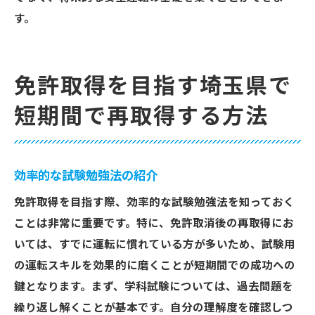
す。
免許取得を目指す埼玉県で
短期間で再取得する方法
効率的な試験勉強法の紹介
免許取得を目指す際、効率的な試験勉強法を知っておく
ことは非常に重要です。特に、免許取消後の再取得にお
いては、すでに運転に慣れている方が多いため、試験用
の運転スキルを効果的に磨くことが短期間での成功への
鍵となります。まず、学科試験については、過去問題を
繰り返し解くことが基本です。自分の理解度を確認しつ