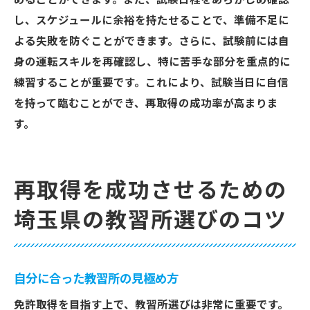
めることができます。また、試験日程をあらかじめ確認
し、スケジュールに余裕を持たせることで、準備不足に
よる失敗を防ぐことができます。さらに、試験前には自
身の運転スキルを再確認し、特に苦手な部分を重点的に
練習することが重要です。これにより、試験当日に自信
を持って臨むことができ、再取得の成功率が高まりま
す。
再取得を成功させるための
埼玉県の教習所選びのコツ
自分に合った教習所の見極め方
免許取得を目指す上で、教習所選びは非常に重要です。