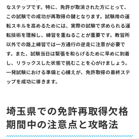
なステップです。特に、免許が取消された方にとって、
この試験での成功が再取得の鍵となります。試験用の運
転スキルを高めるためには、実際の試験で求められる運
転技術を理解し、練習を重ねることが重要です。教習所
以外での路上練習では一方通行の逆走に注意が必要で
す。また、試験当日は緊張を和らげるために早めに到着
し、リラックスした状態で挑むことを心がけましょう。
一発試験における準備と心構えが、免許取得の最終ステ
ップを成功に導きます。
埼玉県での免許再取得欠格
期間中の注意点と攻略法