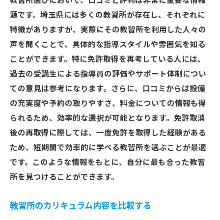
教習所選びにおいて、口コミと評判は非常に重要な情報
源です。埼玉県には多くの教習所が存在し、それぞれに
特徴がありますが、実際にその教習所を利用した人々の
声を聞くことで、具体的な指導スタイルや雰囲気を知る
ことができます。特に免許取得を再考している人には、
過去の受講生による指導員の評価やサポート体制につい
ての意見は参考になります。さらに、口コミからは設備
の充実度や予約の取りやすさ、料金についての情報も得
られるため、効率的な選択が可能となります。免許取消
後の再取得に際しては、一度免許を取得した経験がある
ため、短期間で効率的に学べる教習所を選ぶことが最適
です。このような情報をもとに、自分に最も合った教習
所を見つけることができます。
教習所のカリキュラム内容を比較する