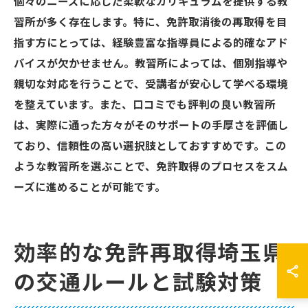
個々のニーズに応じた柔軟なカリキュラムを提供する教
習所が多く存在します。特に、免許取消後の再取得を目
指す方にとっては、経験豊富な指導員による的確なアド
バイスが欠かせません。教習所によっては、個別指導や
親切な対応を行うことで、受講者が安心して学べる環境
を整えています。また、口コミでも評判の良い教習所
は、実際に通った方々がそのサポートの手厚さを評価し
ており、信頼性の高い選択肢としておすすめです。この
ような教習所を選ぶことで、免許取得のプロセスをスム
ーズに進めることが可能です。
効率的な免許再取得埼玉県
の交通ルールと試験対策