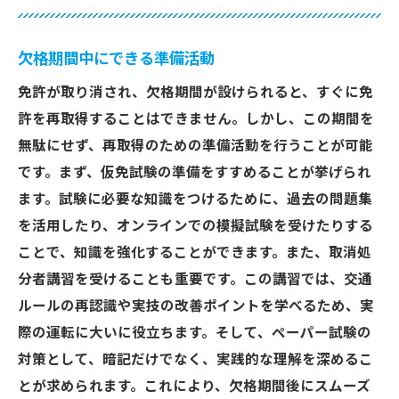
欠格期間中にできる準備活動
免許が取り消され、欠格期間が設けられると、すぐに免
許を再取得することはできません。しかし、この期間を
無駄にせず、再取得のための準備活動を行うことが可能
です。まず、仮免試験の準備をすすめることが挙げられ
ます。試験に必要な知識をつけるために、過去の問題集
を活用したり、オンラインでの模擬試験を受けたりする
ことで、知識を強化することができます。また、取消処
分者講習を受けることも重要です。この講習では、交通
ルールの再認識や実技の改善ポイントを学べるため、実
際の運転に大いに役立ちます。そして、ペーパー試験の
対策として、暗記だけでなく、実践的な理解を深めるこ
とが求められます。これにより、欠格期間後にスムーズ