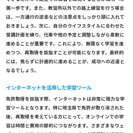
第一歩です。また、教習所以外での路上練習を行う場合
は、一方通行の逆走などの注意点をしっかり頭に入れて
おきましょう。次に、自分のライフスタイルに合わせた
受講計画を練り、仕事や他の予定と調整しながら柔軟に
進めることが重要です。これにより、無理なく学習を進
めつつ、再取得を目指すことが可能になります。最終的
には、焦らずに計画的に進めることが、成功への近道と
なるでしょう。
インターネットを活用した学習ツール
免許取得を目指す際、インターネットは非常に強力な学
習ツールとなります。特に埼玉県で免許が取り消された
後、再取得を考えている方にとって、オンラインでの学
習は時間と費用の節約につながります。さまざまなウェ