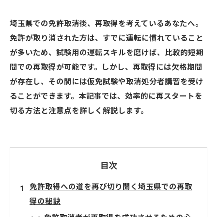
埼玉県での免許取消後、再取得を考えているあなたへ。
免許が取り消された方は、すでに運転に慣れていること
が多いため、試験用の運転スキルを磨けば、比較的短期
間での再取得が可能です。しかし、再取得には欠格期間
が存在し、その間には仮免試験や取消処分者講習を受け
ることができます。本記事では、効率的に再スタートを
切る方法と注意点を詳しく解説します。
目次
免許取得への道を再び切り開く埼玉県での再取
得の秘訣