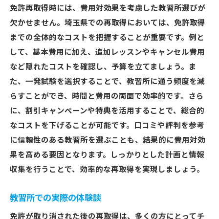
免許再取得時には、費用対効果を考慮した教習所選びが
欠かせません。埼玉県での再取得においては、免許取得
までの全体的なコストを把握することが重要です。例と
して、基本費用に加え、追加レッスンやキャンセル費用
など隠れたコストを確認し、予算を立てましょう。ま
た、一発試験を選択することで、教習所に通う頻度を減
らすことができ、時間と費用の両面で効率的です。さら
に、割引キャンペーンや特典を活用することで、総合的
なコストを下げることが可能です。口コミや評判を参考
に信頼性のある教習所を選ぶことも、結果的に費用対効
果を高める要因となります。しっかりとした計画と情報
収集を行うことで、効率的な再取得を実現しましょう。
教習所での実際の体験談
免許が取り消された後の再取得は、多くの方にとってチ