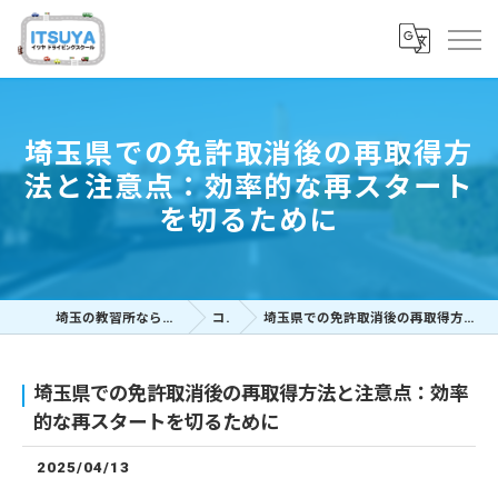
埼玉県での免許取消後の再取得方
法と注意点：効率的な再スタート
を切るために
埼玉の教習所ならイツヤドライビングスクール
コラム
埼玉県での免許取消後の再取得方法と注意点：効率的な再スタートを切るために
埼玉県での免許取消後の再取得方法と注意点：効率
的な再スタートを切るために
2025/04/13