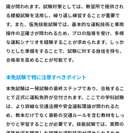
識が問われます。試験対策としては、教習所で提供され
る模擬試験を活用し、繰り返し練習することが重要で
す。また、仮免技能試験では、基本的な運転技術と車両
操作の正確さが問われるため、プロの指導を受け、多様
な運転シナリオを経験することが求められます。しっか
りとした準備をすることで、試験に対する自信を持ち、
合格率を高めることが可能です。
本免試験で特に注意すべきポイント
本免試験は一発試験の最終ステップであり、合格するこ
とで正式に運転免許が交付されます。ここでの学科試験
は、より詳細な交通法規や安全運転理論が問われるた
め、教本だけでなく最新の交通ルールを含む教材をしっ
かりと学習することが必要です。技能試験では、実際の