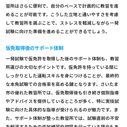
習所はさらに便利で、自分のペースで計画的に教習を進
めることが可能です。こうした立地と通いやすさを考慮
して教習所を選ぶことで、ストレスを軽減しながら一発
試験に向けた準備を進めることができるでしょう。
仮免取得後のサポート体制
一発試験で仮免許を取得した後のサポート体制も、教習
所選びの大切なポイントです。仮免許を持っている間に
しっかりとした運転スキルを身につけることが、最終的
な本免試験での合格率を高める鍵となります。さいたま
市の優れた教習所では、仮免取得後も引き続き個別指導
やアドバイスを提供しているところが多く、特に実技試
験に向けた具体的な指導が受けられるのが魅力です。ま
た、サポート体制が整った教習所では、試験直前の不安