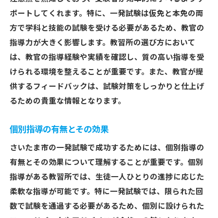
ポートしてくれます。特に、一発試験は仮免と本免の両
方で学科と技能の試験を受ける必要があるため、教官の
指導力が大きく影響します。教習所の選び方において
は、教官の指導経験や実績を確認し、質の高い指導を受
けられる環境を整えることが重要です。また、教官が提
供するフィードバックは、試験対策をしっかりと仕上げ
るための貴重な情報となります。
個別指導の有無とその効果
さいたま市の一発試験で成功するためには、個別指導の
有無とその効果について理解することが重要です。個別
指導がある教習所では、生徒一人ひとりの進捗に応じた
柔軟な指導が可能です。特に一発試験では、限られた回
数で試験を通過する必要があるため、個別に設けられた