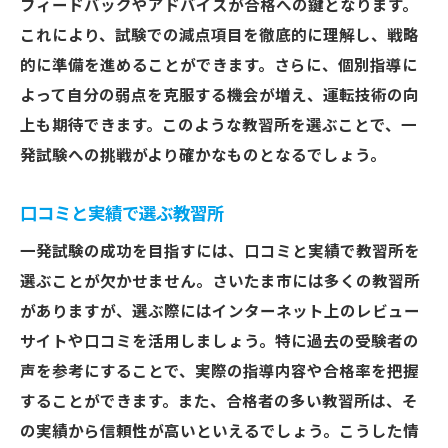
フィードバックやアドバイスが合格への鍵となります。
これにより、試験での減点項目を徹底的に理解し、戦略
的に準備を進めることができます。さらに、個別指導に
よって自分の弱点を克服する機会が増え、運転技術の向
上も期待できます。このような教習所を選ぶことで、一
発試験への挑戦がより確かなものとなるでしょう。
口コミと実績で選ぶ教習所
一発試験の成功を目指すには、口コミと実績で教習所を
選ぶことが欠かせません。さいたま市には多くの教習所
がありますが、選ぶ際にはインターネット上のレビュー
サイトや口コミを活用しましょう。特に過去の受験者の
声を参考にすることで、実際の指導内容や合格率を把握
することができます。また、合格者の多い教習所は、そ
の実績から信頼性が高いといえるでしょう。こうした情