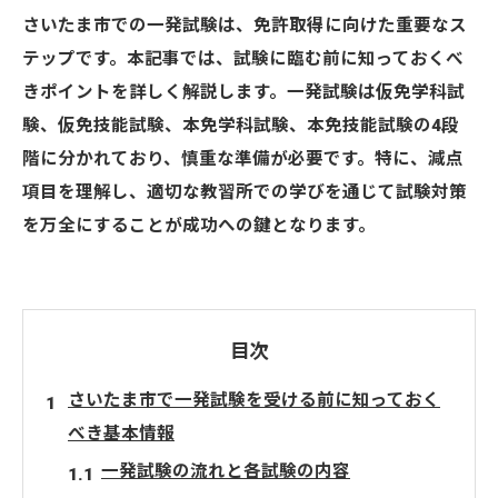
さいたま市での一発試験は、免許取得に向けた重要なス
テップです。本記事では、試験に臨む前に知っておくべ
きポイントを詳しく解説します。一発試験は仮免学科試
験、仮免技能試験、本免学科試験、本免技能試験の4段
階に分かれており、慎重な準備が必要です。特に、減点
項目を理解し、適切な教習所での学びを通じて試験対策
を万全にすることが成功への鍵となります。
目次
さいたま市で一発試験を受ける前に知っておく
べき基本情報
一発試験の流れと各試験の内容