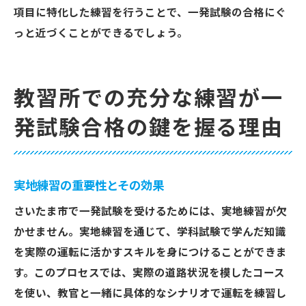
項目に特化した練習を行うことで、一発試験の合格にぐ
っと近づくことができるでしょう。
教習所での充分な練習が一
発試験合格の鍵を握る理由
実地練習の重要性とその効果
さいたま市で一発試験を受けるためには、実地練習が欠
かせません。実地練習を通じて、学科試験で学んだ知識
を実際の運転に活かすスキルを身につけることができま
す。このプロセスでは、実際の道路状況を模したコース
を使い、教官と一緒に具体的なシナリオで運転を練習し