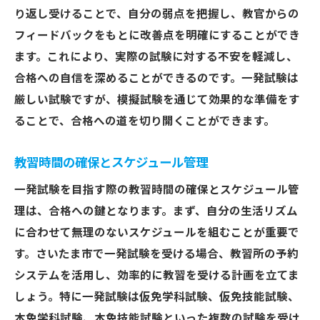
り返し受けることで、自分の弱点を把握し、教官からの
フィードバックをもとに改善点を明確にすることができ
ます。これにより、実際の試験に対する不安を軽減し、
合格への自信を深めることができるのです。一発試験は
厳しい試験ですが、模擬試験を通じて効果的な準備をす
ることで、合格への道を切り開くことができます。
教習時間の確保とスケジュール管理
一発試験を目指す際の教習時間の確保とスケジュール管
理は、合格への鍵となります。まず、自分の生活リズム
に合わせて無理のないスケジュールを組むことが重要で
す。さいたま市で一発試験を受ける場合、教習所の予約
システムを活用し、効率的に教習を受ける計画を立てま
しょう。特に一発試験は仮免学科試験、仮免技能試験、
本免学科試験、本免技能試験といった複数の試験を受け