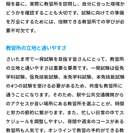
報を基に、実際に教習所を訪問し、自分に合った環境か
どうかを確認することも大切です。試験に向けての準備
を万全にするためには、信頼できる教習所での学びが必
要不可欠です。
教習所の立地と通いやすさ
さいたま市で一発試験を目指す皆さんにとって、教習所
の立地と通いやすさは重要な要素です。一発試験は仮免
学科試験、仮免技能試験、本免学科試験、本免技能試験
の4つの試験を受ける必要があるため、何度も教習所に
通うことになります。そのため、駅や公共交通機関から
のアクセスが良い場所にある教習所を選ぶことが、時間
と労力の節約に繋がります。また、忙しい日常の中でス
ケジュールを調整しやすい、夜間や週末のコースがある
教習所も人気です。オンラインで教習の予約ができる教