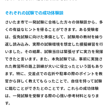
それぞれの試験での成功体験談
さいたま市で一発試験に合格した方々の体験談から、多
くの有益なヒントを得ることができます。ある受験者
は、仮免試験に向けた準備として、試験用の教材を繰り
返し読み込み、実際の試験環境を想定した模擬練習を行
いました。その結果、試験当日は緊張せずに実力を発揮
できたと言います。また、本免試験では、事前に実施さ
れた教習所の路上訓練が大いに役立ったという話もあり
ます。特に、交差点での右折や駐車の際のポイントを教
官から詳しく教えてもらったことで、自信を持って試験
に臨むことができたとのことです。これらの成功体験
は、一発試験を受験する際の心強い参考材料となりま
す。