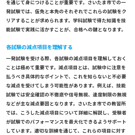
を通じて身につけることが重要です。さいたま市での一
発試験では、仮免と本免のそれぞれでこれらの試験をク
リアすることが求められます。学科試験で得た知識を技
能試験で実践に活かすことが、合格への鍵となります。
各試験の減点項目を理解する
一発試験を受ける際、各試験の減点項目を理解しておく
ことは極めて重要です。減点項目とは、試験中に注意を
払うべき具体的なポイントで、これを知らないと不必要
な減点を受けてしまう可能性があります。例えば、技能
試験では安全確認の不徹底や信号無視、速度制限の無視
などが主な減点要因となります。さいたま市での教習所
では、こうした減点項目について詳細に解説し、受験者
が試験でのパフォーマンスを最大化できるようサポート
しています。適切な訓練を通じて、これらの項目に対す