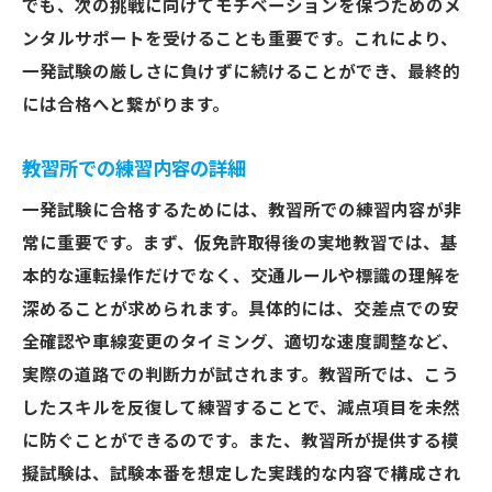
でも、次の挑戦に向けてモチベーションを保つためのメ
ンタルサポートを受けることも重要です。これにより、
一発試験の厳しさに負けずに続けることができ、最終的
には合格へと繋がります。
教習所での練習内容の詳細
一発試験に合格するためには、教習所での練習内容が非
常に重要です。まず、仮免許取得後の実地教習では、基
本的な運転操作だけでなく、交通ルールや標識の理解を
深めることが求められます。具体的には、交差点での安
全確認や車線変更のタイミング、適切な速度調整など、
実際の道路での判断力が試されます。教習所では、こう
したスキルを反復して練習することで、減点項目を未然
に防ぐことができるのです。また、教習所が提供する模
擬試験は、試験本番を想定した実践的な内容で構成され