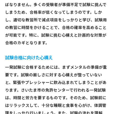
ばなりません。多くの受験者が準備不足で試験に挑んで
しまうため、合格率が低くなってしまうのです。しか
し、適切な教習所で減点項目をしっかりと学び、試験用
の教習に時間をかけることで、合格の確率を高めること
が可能です。特に、試験に挑む心構えと計画的な対策が
合格のカギとなります。
試験合格に向けた心構え
一発試験に合格するためには、まずメンタルの準備が重
要です。試験の厳しさに対する心構えが整っていない
と、緊張やプレッシャーに飲み込まれてしまうことがあ
ります。さいたま市の免許センターで行われる一発試験
は、時間と労力を要するものです。そのため、試験前に
はリラックスして、十分な睡眠と食事を心がけ、体調管
理をしっかり行いましょう。また、試験の流れを理解