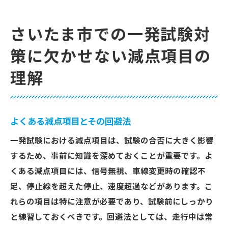
さいたま市での一発試験対
策に欠かせない減点項目の
理解
よくある減点項目とその回避法
一発試験における減点項目は、試験の合否に大きく影響
するため、事前に知識を深めておくことが重要です。よ
くある減点項目には、信号無視、車線変更時の確認不
足、停止線を超えた停止、速度超過などがあります。こ
れらの項目は特に注意が必要であり、試験前にしっかり
と練習しておくべきです。回避法としては、走行中は常