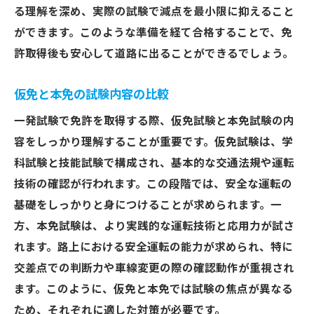
る理解を深め、実際の試験で減点を最小限に抑えること
ができます。このような準備を経て合格することで、免
許取得後も安心して道路に出ることができるでしょう。
仮免と本免の試験内容の比較
一発試験で免許を取得する際、仮免試験と本免試験の内
容をしっかり理解することが重要です。仮免試験は、学
科試験と技能試験で構成され、基本的な交通法規や運転
技術の確認が行われます。この段階では、安全な運転の
基礎をしっかりと身につけることが求められます。一
方、本免試験は、より実践的な運転技術と応用力が試さ
れます。路上における安全運転の能力が求められ、特に
交差点での判断力や車線変更の際の確認動作が重視され
ます。このように、仮免と本免では試験の焦点が異なる
ため、それぞれに適した対策が必要です。