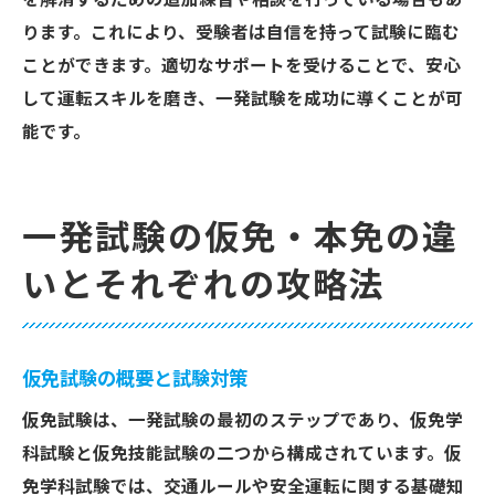
を解消するための追加練習や相談を行っている場合もあ
ります。これにより、受験者は自信を持って試験に臨む
ことができます。適切なサポートを受けることで、安心
して運転スキルを磨き、一発試験を成功に導くことが可
能です。
一発試験の仮免・本免の違
いとそれぞれの攻略法
仮免試験の概要と試験対策
仮免試験は、一発試験の最初のステップであり、仮免学
科試験と仮免技能試験の二つから構成されています。仮
免学科試験では、交通ルールや安全運転に関する基礎知