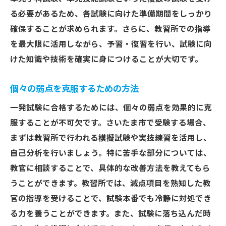
る必要があるため、各試験に向けた準備期間をしっかり
確保することが求められます。さらに、教習所での指導
を最大限に活用しながら、予習・復習を行い、試験に向
けた知識や技術を確実に身につけることが大切です。
個々の弱点を克服するための方法
一発試験に合格するためには、個々の弱点を効果的に克
服することが不可欠です。さいたま市で受験する場合、
まずは教習所で行われる模擬試験や実技練習を活用し、
自己分析を行いましょう。特に苦手な部分については、
教官に相談することで、具体的な改善方法を教えてもら
うことができます。教習所では、減点項目を熟知した教
官の指導を受けることで、試験本番でも冷静に対処でき
る力を養うことができます。また、試験に落ち込んだ時