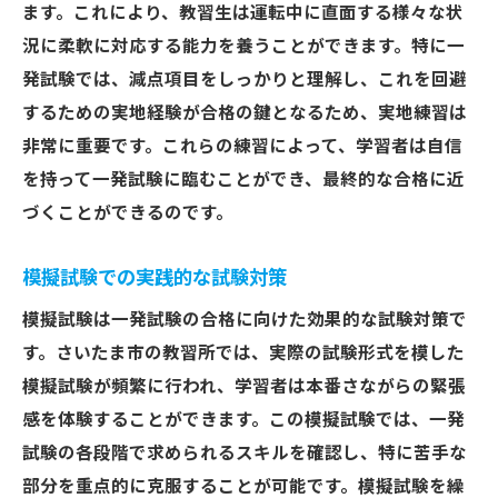
ます。これにより、教習生は運転中に直面する様々な状
況に柔軟に対応する能力を養うことができます。特に一
発試験では、減点項目をしっかりと理解し、これを回避
するための実地経験が合格の鍵となるため、実地練習は
非常に重要です。これらの練習によって、学習者は自信
を持って一発試験に臨むことができ、最終的な合格に近
づくことができるのです。
模擬試験での実践的な試験対策
模擬試験は一発試験の合格に向けた効果的な試験対策で
す。さいたま市の教習所では、実際の試験形式を模した
模擬試験が頻繁に行われ、学習者は本番さながらの緊張
感を体験することができます。この模擬試験では、一発
試験の各段階で求められるスキルを確認し、特に苦手な
部分を重点的に克服することが可能です。模擬試験を繰