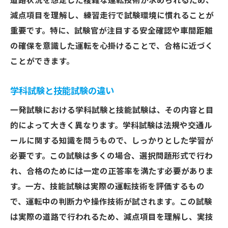
道路状況を想定した複雑な運転技術が求められるため、
減点項目を理解し、練習走行で試験環境に慣れることが
重要です。特に、試験官が注目する安全確認や車間距離
の確保を意識した運転を心掛けることで、合格に近づく
ことができます。
学科試験と技能試験の違い
一発試験における学科試験と技能試験は、その内容と目
的によって大きく異なります。学科試験は法規や交通ル
ールに関する知識を問うもので、しっかりとした学習が
必要です。この試験は多くの場合、選択問題形式で行わ
れ、合格のためには一定の正答率を満たす必要がありま
す。一方、技能試験は実際の運転技術を評価するもの
で、運転中の判断力や操作技術が試されます。この試験
は実際の道路で行われるため、減点項目を理解し、実技