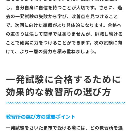
し、自分自身に自信を持つことが大切です。さらに、過
去の一発試験の失敗から学び、改善点を見つけること
で、次回に向けた準備がより具体的になります。合格へ
の道のりは決して簡単ではありませんが、挑戦し続ける
ことで確実に力をつけることができます。次の試験に向
けて、より一層の努力を積み重ねましょう。
一発試験に合格するために
効果的な教習所の選び方
教習所の選び方の重要ポイント
一発試験をさいたま市で受ける際には、どの教習所を選