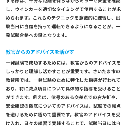
する際は、十分な距離を保ちながらミラーで安全を確認
し、ウインカーを適切なタイミングで使用することが求
められます。これらのテクニックを意識的に練習し、試
験当日に自信を持って運転できるようになることが、一
発試験合格への鍵となります。
教官からのアドバイスを活かす
一発試験で成功するためには、教官からのアドバイスを
しっかりと理解し活かすことが重要です。さいたま市の
教習所では、一発試験のために特化した指導が行われて
おり、特に減点項目について具体的な指導を受けること
ができます。例えば、信号のある交差点での右左折や、
安全確認の徹底についてのアドバイスは、試験での減点
を避けるために極めて重要です。教官のアドバイスを受
け入れ、日々の練習で実践することで、試験当日には自