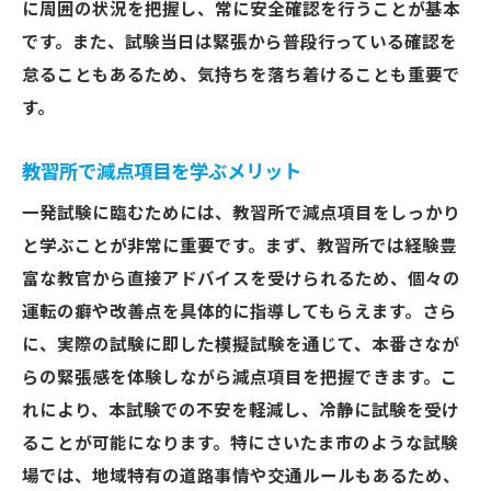
に周囲の状況を把握し、常に安全確認を行うことが基本
です。また、試験当日は緊張から普段行っている確認を
怠ることもあるため、気持ちを落ち着けることも重要で
す。
教習所で減点項目を学ぶメリット
一発試験に臨むためには、教習所で減点項目をしっかり
と学ぶことが非常に重要です。まず、教習所では経験豊
富な教官から直接アドバイスを受けられるため、個々の
運転の癖や改善点を具体的に指導してもらえます。さら
に、実際の試験に即した模擬試験を通じて、本番さなが
らの緊張感を体験しながら減点項目を把握できます。こ
れにより、本試験での不安を軽減し、冷静に試験を受け
ることが可能になります。特にさいたま市のような試験
場では、地域特有の道路事情や交通ルールもあるため、