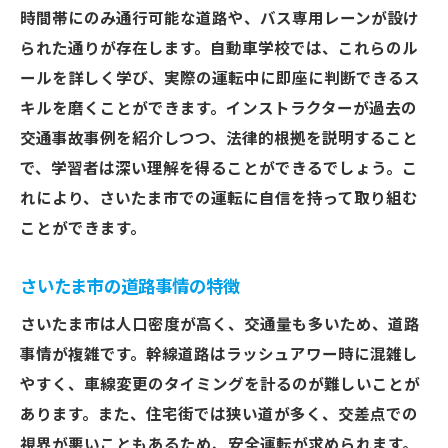
時間帯にのみ通行可能な道路や、バス専用レーンが設け
られた通りが存在します。自動車学校では、これらのル
ールを詳しく学び、実際の運転中に即座に判断できるス
キルを磨くことができます。インストラクターが過去の
交通事故事例を紹介しつつ、法律的根拠を説明すること
で、学習者は深い理解を得ることができるでしょう。こ
れにより、さいたま市での運転に自信を持って取り組む
ことができます。
さいたま市の道路事情の特徴
さいたま市は人口密度が高く、交通量も多いため、道路
事情が複雑です。幹線道路はラッシュアワー時に混雑し
やすく、車線変更のタイミングを計るのが難しいことが
あります。また、住宅街では狭い道が多く、交差点での
視界が悪いこともあるため、安全運転が求められます。