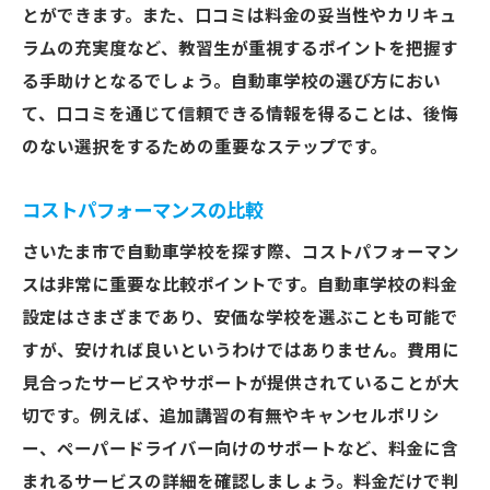
とができます。また、口コミは料金の妥当性やカリキュ
ラムの充実度など、教習生が重視するポイントを把握す
る手助けとなるでしょう。自動車学校の選び方におい
て、口コミを通じて信頼できる情報を得ることは、後悔
のない選択をするための重要なステップです。
コストパフォーマンスの比較
さいたま市で自動車学校を探す際、コストパフォーマン
スは非常に重要な比較ポイントです。自動車学校の料金
設定はさまざまであり、安価な学校を選ぶことも可能で
すが、安ければ良いというわけではありません。費用に
見合ったサービスやサポートが提供されていることが大
切です。例えば、追加講習の有無やキャンセルポリシ
ー、ペーパードライバー向けのサポートなど、料金に含
まれるサービスの詳細を確認しましょう。料金だけで判