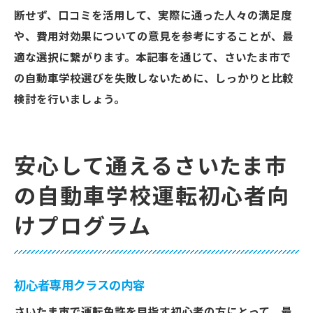
断せず、口コミを活用して、実際に通った人々の満足度
や、費用対効果についての意見を参考にすることが、最
適な選択に繋がります。本記事を通じて、さいたま市で
の自動車学校選びを失敗しないために、しっかりと比較
検討を行いましょう。
安心して通えるさいたま市
の自動車学校運転初心者向
けプログラム
初心者専用クラスの内容
さいたま市で運転免許を目指す初心者の方にとって、最