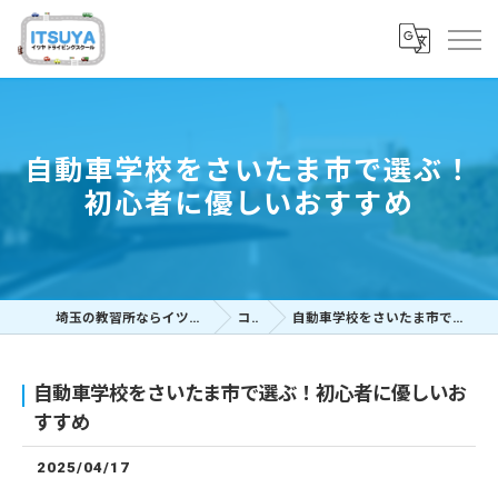
自動車学校をさいたま市で選ぶ！
初心者に優しいおすすめ
埼玉の教習所ならイツヤドライビングスクール
コラム
自動車学校をさいたま市で選ぶ！初心者に優しいおすすめ
自動車学校をさいたま市で選ぶ！初心者に優しいお
すすめ
2025/04/17