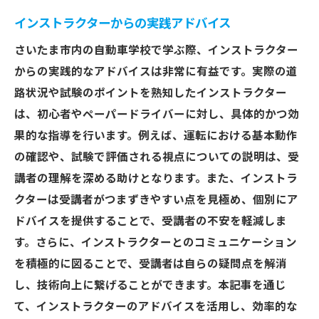
インストラクターからの実践アドバイス
さいたま市内の自動車学校で学ぶ際、インストラクター
からの実践的なアドバイスは非常に有益です。実際の道
路状況や試験のポイントを熟知したインストラクター
は、初心者やペーパードライバーに対し、具体的かつ効
果的な指導を行います。例えば、運転における基本動作
の確認や、試験で評価される視点についての説明は、受
講者の理解を深める助けとなります。また、インストラ
クターは受講者がつまずきやすい点を見極め、個別にア
ドバイスを提供することで、受講者の不安を軽減しま
す。さらに、インストラクターとのコミュニケーション
を積極的に図ることで、受講者は自らの疑問点を解消
し、技術向上に繋げることができます。本記事を通じ
て、インストラクターのアドバイスを活用し、効率的な