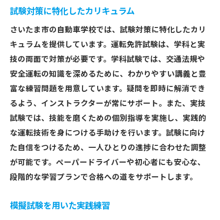
試験対策に特化したカリキュラム
さいたま市の自動車学校では、試験対策に特化したカリ
キュラムを提供しています。運転免許試験は、学科と実
技の両面で対策が必要です。学科試験では、交通法規や
安全運転の知識を深めるために、わかりやすい講義と豊
富な練習問題を用意しています。疑問を即時に解消でき
るよう、インストラクターが常にサポート。また、実技
試験では、技能を磨くための個別指導を実施し、実践的
な運転技術を身につける手助けを行います。試験に向け
た自信をつけるため、一人ひとりの進捗に合わせた調整
が可能です。ペーパードライバーや初心者にも安心な、
段階的な学習プランで合格への道をサポートします。
模擬試験を用いた実践練習