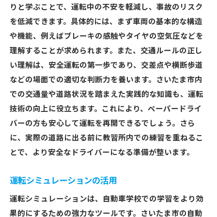
りと学ぶことで、運転中の不安を軽減し、事故のリスク
を低減できます。具体的には、まず車両の基本的な構造
や機能、例えばブレーキの感触やタイヤの空気圧などを
理解することが求められます。また、交通ルールの正し
い理解は、安全運転の第一歩であり、交差点や横断歩道
などの場面での適切な判断力を養います。さいたま市内
での交通量や道路状況を踏まえた実践的な知識も、運転
技術の向上に役立ちます。これにより、ペーパードライ
バーの方も安心して運転を再開できるでしょう。さら
に、実際の道路に出る前に教習所内での練習を重ねるこ
とで、より安全なドライバーになる準備が整います。
運転シミュレーションの活用
運転シミュレーションは、自動車学校での学習をより効
果的にするための強力なツールです。さいたま市の自動