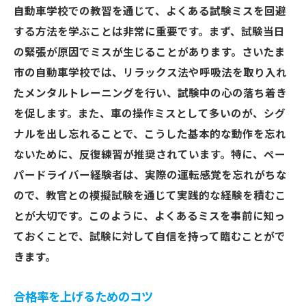
自動車学校での教習を通じて、よくある試験ミスを回避
する方法を学ぶことは非常に重要です。まず、試験当日
の緊張が原因でミスが生じることがあります。さいたま
市の自動車学校では、リラックス法や呼吸法を取り入れ
たメンタルトレーニングを行い、試験中の心の落ち着き
を促します。また、車の操作ミスとして多いのが、シグ
ナルを出し忘れることで、こうした基本的な動作を忘れ
ないために、反復練習が推奨されています。特に、ペー
パードライバー経験者は、実際の運転感覚を忘れがちな
ので、教官との模擬試験を通じて実践的な経験を積むこ
とが大切です。このように、よくあるミスを事前に知っ
ておくことで、試験に対して自信を持って臨むことがで
きます。
合格率を上げるためのコツ