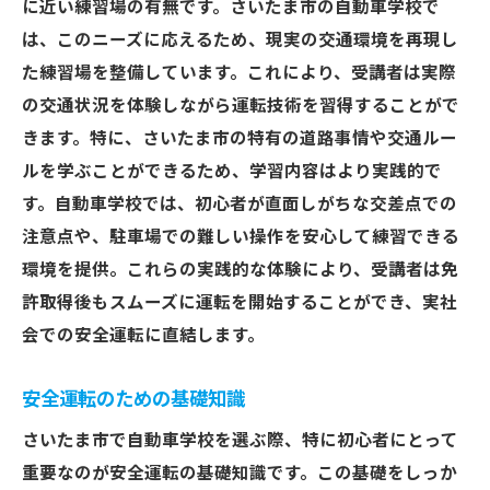
に近い練習場の有無です。さいたま市の自動車学校で
は、このニーズに応えるため、現実の交通環境を再現し
た練習場を整備しています。これにより、受講者は実際
の交通状況を体験しながら運転技術を習得することがで
きます。特に、さいたま市の特有の道路事情や交通ルー
ルを学ぶことができるため、学習内容はより実践的で
す。自動車学校では、初心者が直面しがちな交差点での
注意点や、駐車場での難しい操作を安心して練習できる
環境を提供。これらの実践的な体験により、受講者は免
許取得後もスムーズに運転を開始することができ、実社
会での安全運転に直結します。
安全運転のための基礎知識
さいたま市で自動車学校を選ぶ際、特に初心者にとって
重要なのが安全運転の基礎知識です。この基礎をしっか