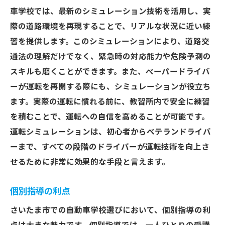
車学校では、最新のシミュレーション技術を活用し、実
際の道路環境を再現することで、リアルな状況に近い練
習を提供します。このシミュレーションにより、道路交
通法の理解だけでなく、緊急時の対応能力や危険予測の
スキルも磨くことができます。また、ペーパードライバ
ーが運転を再開する際にも、シミュレーションが役立ち
ます。実際の運転に慣れる前に、教習所内で安全に練習
を積むことで、運転への自信を高めることが可能です。
運転シミュレーションは、初心者からベテランドライバ
ーまで、すべての段階のドライバーが運転技術を向上さ
せるために非常に効果的な手段と言えます。
個別指導の利点
さいたま市での自動車学校選びにおいて、個別指導の利