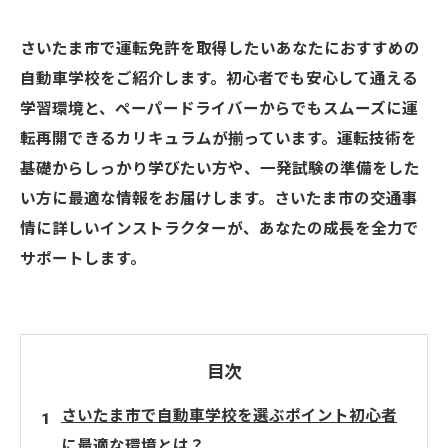
さいたま市で運転免許を取得したいあなたにおすすめの
自動車学校をご紹介します。初心者でも安心して通える
学習環境と、ペーパードライバーからでもスムーズに運
転再開できるカリキュラムが揃っています。運転技術を
基礎からしっかり学びたい方や、一発試験の準備をした
い方に最適な情報をお届けします。さいたま市の交通事
情に詳しいインストラクターが、あなたの成長を全力で
サポートします。
目次
さいたま市で自動車学校を選ぶポイント初心者
に最適な環境とは？