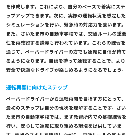
を作成します。これにより、自分のペースで着実にステ
ップアップできます。次に、実際の運転状況を想定した
シミュレーションを行い、緊急時の対応力を養います。
また、さいたま市の自動車学校では、交通ルールの重要
性を再確認する講義も行われています。これらの練習を
通じて、ペーパードライバーの方でも運転に自信が持て
るようになります。自信を持って運転することで、より
安全で快適なドライブが楽しめるようになるでしょう。
運転再開に向けたステップ
ペーパードライバーから運転再開を目指す方にとって、
最初のステップは自分の現状を理解することです。さい
たま市の自動車学校では、まず教習所内での基礎練習を
行い、安心して運転に取り組める環境を提供していま