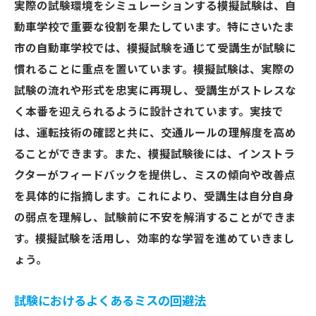
実際の試験環境をシミュレーションする模擬試験は、自
動車学校で重要な役割を果たしています。特にさいたま
市の自動車学校では、模擬試験を通じて受講生が試験に
慣れることに重点を置いています。模擬試験は、実際の
試験の流れや形式を忠実に再現し、受講生がストレスな
く本番を迎えられるように設計されています。実技で
は、運転技術の確認と共に、交通ルールの理解度を高め
ることができます。また、模擬試験後には、インストラ
クターがフィードバックを提供し、ミスの傾向や改善点
を具体的に指摘します。これにより、受講生は自分自身
の弱点を理解し、試験前に不安を解消することができま
す。模擬試験を活用し、効率的な学習を進めていきまし
ょう。
試験におけるよくあるミスの回避法