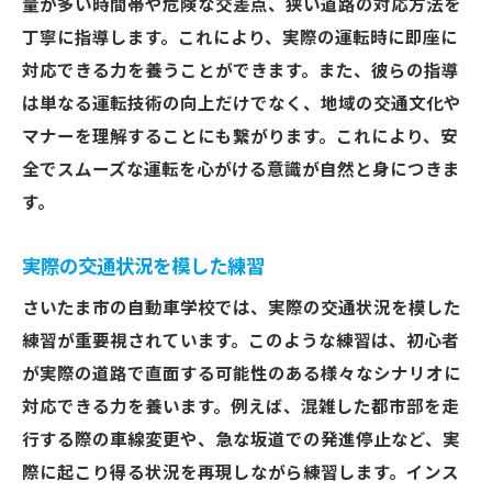
量が多い時間帯や危険な交差点、狭い道路の対応方法を
丁寧に指導します。これにより、実際の運転時に即座に
対応できる力を養うことができます。また、彼らの指導
は単なる運転技術の向上だけでなく、地域の交通文化や
マナーを理解することにも繋がります。これにより、安
全でスムーズな運転を心がける意識が自然と身につきま
す。
実際の交通状況を模した練習
さいたま市の自動車学校では、実際の交通状況を模した
練習が重要視されています。このような練習は、初心者
が実際の道路で直面する可能性のある様々なシナリオに
対応できる力を養います。例えば、混雑した都市部を走
行する際の車線変更や、急な坂道での発進停止など、実
際に起こり得る状況を再現しながら練習します。インス