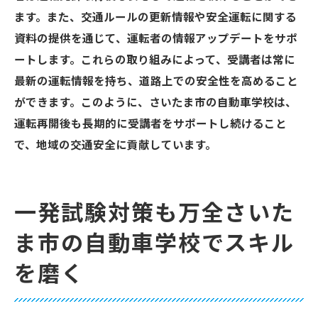
ます。また、交通ルールの更新情報や安全運転に関する
資料の提供を通じて、運転者の情報アップデートをサポ
ートします。これらの取り組みによって、受講者は常に
最新の運転情報を持ち、道路上での安全性を高めること
ができます。このように、さいたま市の自動車学校は、
運転再開後も長期的に受講者をサポートし続けること
で、地域の交通安全に貢献しています。
一発試験対策も万全さいた
ま市の自動車学校でスキル
を磨く