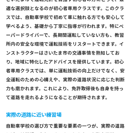
適な選択肢となるのが初心者専用クラスです。このクラ
スでは、自動車学校で初めて車に触れる方でも安心して
学べるよう、基礎から丁寧に指導が行われます。特にペ
ーパードライバーで、長期間運転していない方も、教習
所内の安全な環境で運転技術をリスタートできます。イ
ンストラクターはさいたま市の交通事情を熟知してお
り、地域に特化したアドバイスを提供しています。初心
者専用クラスでは、単に運転技術の向上だけでなく、安
全運転のための心構えや、実際の道路状況に応じた判断
力も磨かれます。これにより、免許取得後も自身を持っ
て道路を走れるようになることが期待されます。
実際の道路に近い練習場
自動車学校の選び方で重要な要素の一つが、実際の道路