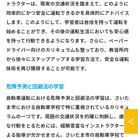
トラクターは、現実の交通状況を踏まえて、どのように
効率的にかつ安全に運転できるかを具体的にアドバイス
します。このようにして、学習者は自信を持って運転を
始めることができ、その後の運転生活においても安心感
を持って行動できるようになります。さらに、ペーパー
ドライバー向けのカリキュラムも整っており、教習所内
から徐々にステップアップする学習方法で、安全な運転
技術を再び獲得することが可能です。
危険予測と回避法の学習
自動車運転における危険予測と回避法の学習は、さいた
ま市における自動車学校で特に重視されているカリキュ
ラムの一つです。周囲の交通状況を的確に判断し、適切
な行動をとるためには、経験豊富なインストラクターに
よる指導が欠かせません。さいたま市の自動車学校で