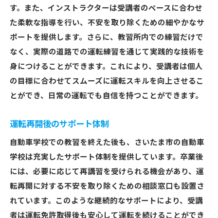
す。また、インストラクターは受講者のペースに合わせ
た柔軟な指導を行い、不安を取り除くための細やかなサ
ポートを提供します。さらに、教習所内での練習だけで
なく、実際の道路での運転練習を通じて実践的な技術を
身につけることができます。これにより、受講者は個人
の目標に合わせてスムーズに運転スキルを向上させるこ
とができ、日常の運転でも自信を持つことができます。
運転再開後のサポート体制
自動車学校での教習を終えた後も、さいたま市の自動車
学校は充実したサポート体制を提供しています。卒業後
には、必要に応じて再講習を受けられる機会があり、運
転再開に対する不安を取り除くための相談窓口も設置さ
れています。このような継続的なサポートにより、受講
者は運転免許取得後も安心して運転を続けることができ