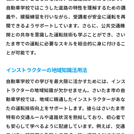
自動車学校ではこうした道路の特性を理解するための講
義や、模擬練習を行いながら、受講者が安全に運転を再
開できるようサポートしています。さらに、公共交通機
関との共存を意識した運転技術も学ぶことができ、さい
たま市での運転に必要なスキルを総合的に身に付けるこ
とが可能です。
インストラクターの地域知識活用法
自動車学校での学びを最大限に活かすためには、インス
トラクターの地域知識が欠かせません。さいたま市の自
動車学校では、地域に精通したインストラクターがあな
たの運転技術向上をサポートします。彼らはさいたま市
特有の交通ルールや道路状況を熟知しており、初心者で
も安心して学べるように配慮しています。例えば、交通