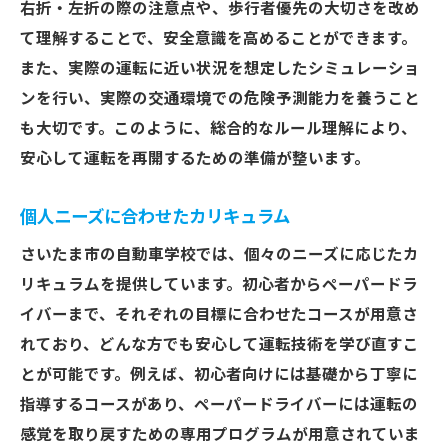
右折・左折の際の注意点や、歩行者優先の大切さを改め
て理解することで、安全意識を高めることができます。
また、実際の運転に近い状況を想定したシミュレーショ
ンを行い、実際の交通環境での危険予測能力を養うこと
も大切です。このように、総合的なルール理解により、
安心して運転を再開するための準備が整います。
個人ニーズに合わせたカリキュラム
さいたま市の自動車学校では、個々のニーズに応じたカ
リキュラムを提供しています。初心者からペーパードラ
イバーまで、それぞれの目標に合わせたコースが用意さ
れており、どんな方でも安心して運転技術を学び直すこ
とが可能です。例えば、初心者向けには基礎から丁寧に
指導するコースがあり、ペーパードライバーには運転の
感覚を取り戻すための専用プログラムが用意されていま