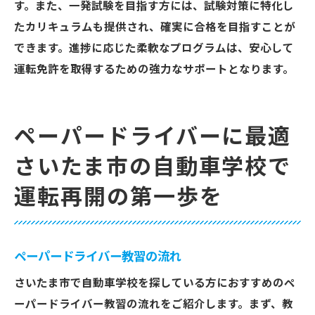
す。また、一発試験を目指す方には、試験対策に特化し
たカリキュラムも提供され、確実に合格を目指すことが
できます。進捗に応じた柔軟なプログラムは、安心して
運転免許を取得するための強力なサポートとなります。
ペーパードライバーに最適
さいたま市の自動車学校で
運転再開の第一歩を
ペーパードライバー教習の流れ
さいたま市で自動車学校を探している方におすすめのペ
ーパードライバー教習の流れをご紹介します。まず、教