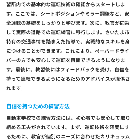
習所内での基本的な運転技術の確認からスタートしま
す。ここでは、シートポジションやミラー調整など、安
全運転の基礎をしっかりと学びます。次に、教官が同乗
して実際の道路での運転練習に移行します。さいたま市
特有の交通事情を踏まえた指導で、実戦的なスキルを身
につけることができます。これにより、ペーパードライ
バーの方でも安心して運転を再開できるようになりま
す。最後に、教習後にはフィードバックを受け、自信を
持って運転できるようになるためのアドバイスが提供さ
れます。
自信を持つための練習方法
自動車学校での練習方法には、初心者でも安心して取り
組める工夫がされています。まず、運転技術を確実にす
るために、教官が個別のニーズに合わせたカリキュラム