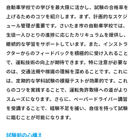
自動車学校での学びを最大限に活かし、試験の合格率を
上げるためのコツを紹介します。まず、計画的なスケジ
ュール管理が重要です。さいたま市の自動車学校では、
生徒一人ひとりの進捗に応じたカリキュラムを提供し、
継続的な学習をサポートしています。また、インストラ
クターからのフィードバックを積極的に受け入れること
で、運転技術の向上が期待できます。特に注意が必要な
のは、交通法規や標識の理解を深めることです。これに
は、定期的な学科試験の模擬テストが効果的です。これ
らのコツを実践することで、運転免許取得への道がより
スムーズになります。さらに、ペーパードライバー講習
を受講することで、経験不足を補い、自信を持って試験
に臨むことが可能になります。
試験前の心構え