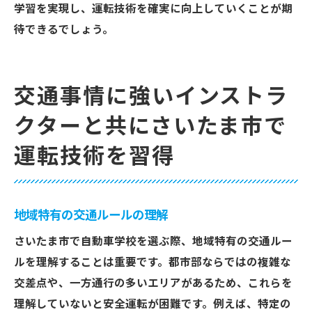
学習を実現し、運転技術を確実に向上していくことが期
待できるでしょう。
交通事情に強いインストラ
クターと共にさいたま市で
運転技術を習得
地域特有の交通ルールの理解
さいたま市で自動車学校を選ぶ際、地域特有の交通ルー
ルを理解することは重要です。都市部ならではの複雑な
交差点や、一方通行の多いエリアがあるため、これらを
理解していないと安全運転が困難です。例えば、特定の