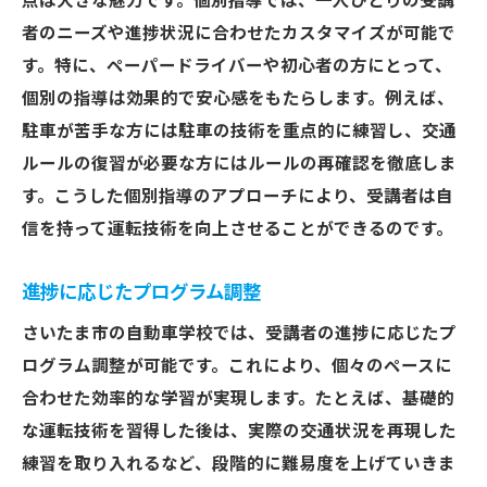
点は大きな魅力です。個別指導では、一人ひとりの受講
者のニーズや進捗状況に合わせたカスタマイズが可能で
す。特に、ペーパードライバーや初心者の方にとって、
個別の指導は効果的で安心感をもたらします。例えば、
駐車が苦手な方には駐車の技術を重点的に練習し、交通
ルールの復習が必要な方にはルールの再確認を徹底しま
す。こうした個別指導のアプローチにより、受講者は自
信を持って運転技術を向上させることができるのです。
進捗に応じたプログラム調整
さいたま市の自動車学校では、受講者の進捗に応じたプ
ログラム調整が可能です。これにより、個々のペースに
合わせた効率的な学習が実現します。たとえば、基礎的
な運転技術を習得した後は、実際の交通状況を再現した
練習を取り入れるなど、段階的に難易度を上げていきま