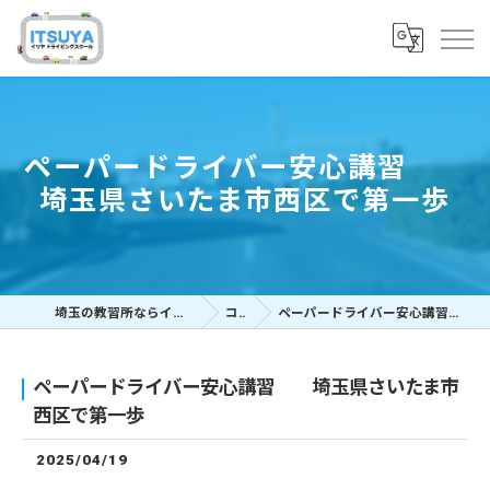
ペーパードライバー安心講習
埼玉県さいたま市西区で第一歩
埼玉の教習所ならイツヤドライビングスクール
コラム
ペーパードライバー安心講習 埼玉県さいたま市西区で第一歩
ペーパードライバー安心講習 埼玉県さいたま市
西区で第一歩
2025/04/19