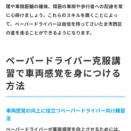
理や車間距離の確保、周囲の車両や歩行者への配慮を常
に心掛けましょう。これらのスキルを磨くことによっ
て、ペーパードライバーは自信を持ってさいたま市西区
の道を走ることができるようになります。
ペーパードライバー克服講
習で車両感覚を身につける
方法
車両感覚の向上に役立つペーパードライバー向け練習
法
ペーパードライバーが車両感覚を向上させるためには、