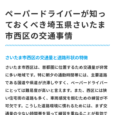
ペーパードライバーが知っ
ておくべき埼玉県さいたま
市西区の交通事情
さいたま市西区の交通量と道路形状の特徴
さいたま市西区は、首都圏に位置するため交通量が非常
に多い地域です。特に朝夕の通勤時間帯には、主要道路
である国道や県道が渋滞しやすく、ペーパードライバー
にとっては難易度が高いと言えます。また、西区には狭
い住宅街の道路も多く、車両感覚を掴むための練習が不
可欠です。こうした道路環境に慣れるためには、まず交
通量の少ない時間帯を狙って練習を重ねることが有効で