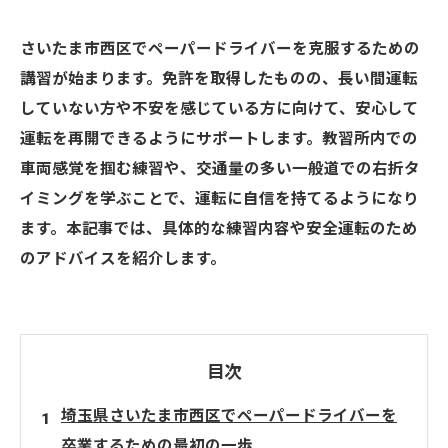
さいたま市西区でペーパードライバーを克服するための
講習が始まります。免許を取得したものの、長い間運転
していない方や不安を感じている方に向けて、安心して
運転を再開できるようにサポートします。教習所内での
車両感覚を掴む練習や、交通量の多い一般道での右折タ
イミングを学ぶことで、運転に自信を持てるようになり
ます。本記事では、具体的な練習内容や安全運転のため
のアドバイスを紹介します。
目次
埼玉県さいたま市西区でペーパードライバーを
卒業するための最初の一歩