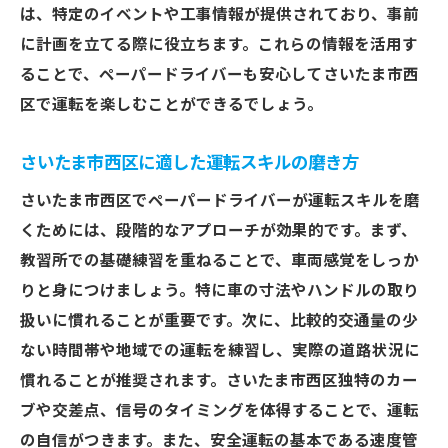
は、特定のイベントや工事情報が提供されており、事前
に計画を立てる際に役立ちます。これらの情報を活用す
ることで、ペーパードライバーも安心してさいたま市西
区で運転を楽しむことができるでしょう。
さいたま市西区に適した運転スキルの磨き方
さいたま市西区でペーパードライバーが運転スキルを磨
くためには、段階的なアプローチが効果的です。まず、
教習所での基礎練習を重ねることで、車両感覚をしっか
りと身につけましょう。特に車の寸法やハンドルの取り
扱いに慣れることが重要です。次に、比較的交通量の少
ない時間帯や地域での運転を練習し、実際の道路状況に
慣れることが推奨されます。さいたま市西区独特のカー
ブや交差点、信号のタイミングを体得することで、運転
の自信がつきます。また、安全運転の基本である速度管