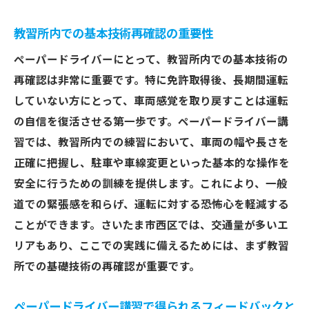
教習所内での基本技術再確認の重要性
ペーパードライバーにとって、教習所内での基本技術の
再確認は非常に重要です。特に免許取得後、長期間運転
していない方にとって、車両感覚を取り戻すことは運転
の自信を復活させる第一歩です。ペーパードライバー講
習では、教習所内での練習において、車両の幅や長さを
正確に把握し、駐車や車線変更といった基本的な操作を
安全に行うための訓練を提供します。これにより、一般
道での緊張感を和らげ、運転に対する恐怖心を軽減する
ことができます。さいたま市西区では、交通量が多いエ
リアもあり、ここでの実践に備えるためには、まず教習
所での基礎技術の再確認が重要です。
ペーパードライバー講習で得られるフィードバックと