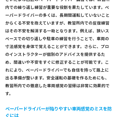
内での繰り返し練習が重要な役割を果たしています。ペ
ーパードライバーの多くは、長期間運転していないこと
からくる不安を抱えていますが、教習所内での反復練習
はその不安を解消する一助となります。例えば、狭いス
ペースでの切り返しや駐車の練習を行うことで、車両の
寸法感覚を身体で覚えることができます。さらに、プロ
のインストラクターが個別のアドバイスを提供するた
め、間違いや不安をすぐに修正することが可能です。こ
れにより、ペーパードライバーでも自信を持って路上に
出る準備が整います。安全運転の基礎を作るためにも、
教習所内での徹底した車両感覚の習得は非常に効果的で
す。
ペーパードライバーが陥りやすい車両感覚のミスを防
ぐには