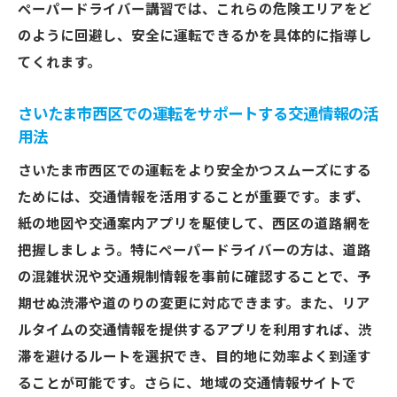
ペーパードライバー講習では、これらの危険エリアをど
のように回避し、安全に運転できるかを具体的に指導し
てくれます。
さいたま市西区での運転をサポートする交通情報の活
用法
さいたま市西区での運転をより安全かつスムーズにする
ためには、交通情報を活用することが重要です。まず、
紙の地図や交通案内アプリを駆使して、西区の道路網を
把握しましょう。特にペーパードライバーの方は、道路
の混雑状況や交通規制情報を事前に確認することで、予
期せぬ渋滞や道のりの変更に対応できます。また、リア
ルタイムの交通情報を提供するアプリを利用すれば、渋
滞を避けるルートを選択でき、目的地に効率よく到達す
ることが可能です。さらに、地域の交通情報サイトで