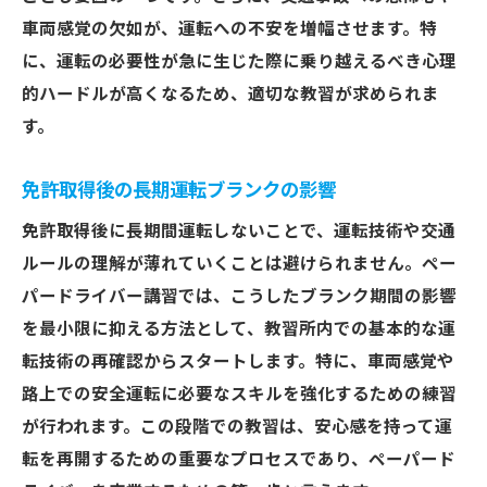
車両感覚の欠如が、運転への不安を増幅させます。特
に、運転の必要性が急に生じた際に乗り越えるべき心理
的ハードルが高くなるため、適切な教習が求められま
す。
免許取得後の長期運転ブランクの影響
免許取得後に長期間運転しないことで、運転技術や交通
ルールの理解が薄れていくことは避けられません。ペー
パードライバー講習では、こうしたブランク期間の影響
を最小限に抑える方法として、教習所内での基本的な運
転技術の再確認からスタートします。特に、車両感覚や
路上での安全運転に必要なスキルを強化するための練習
が行われます。この段階での教習は、安心感を持って運
転を再開するための重要なプロセスであり、ペーパード