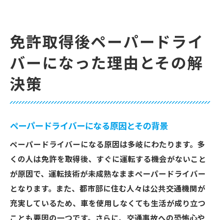
免許取得後ペーパードライ
バーになった理由とその解
決策
ペーパードライバーになる原因とその背景
ペーパードライバーになる原因は多岐にわたります。多
くの人は免許を取得後、すぐに運転する機会がないこと
が原因で、運転技術が未成熟なままペーパードライバー
となります。また、都市部に住む人々は公共交通機関が
充実しているため、車を使用しなくても生活が成り立つ
ことも要因の一つです。さらに、交通事故への恐怖心や