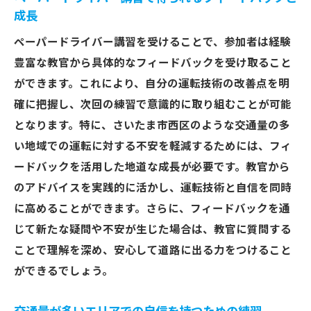
成長
ペーパードライバー講習を受けることで、参加者は経験
豊富な教官から具体的なフィードバックを受け取ること
ができます。これにより、自分の運転技術の改善点を明
確に把握し、次回の練習で意識的に取り組むことが可能
となります。特に、さいたま市西区のような交通量の多
い地域での運転に対する不安を軽減するためには、フィ
ードバックを活用した地道な成長が必要です。教官から
のアドバイスを実践的に活かし、運転技術と自信を同時
に高めることができます。さらに、フィードバックを通
じて新たな疑問や不安が生じた場合は、教官に質問する
ことで理解を深め、安心して道路に出る力をつけること
ができるでしょう。