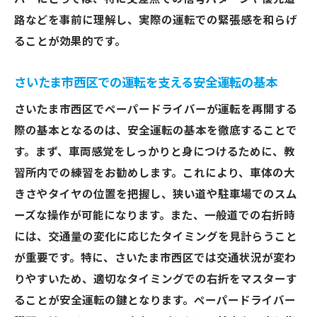
路などを事前に理解し、実際の運転での緊張感を和らげ
ることが効果的です。
さいたま市西区での運転を支える安全運転の基本
さいたま市西区でペーパードライバーが運転を再開する
際の基本となるのは、安全運転の基本を徹底することで
す。まず、車両感覚をしっかりと身につけるために、教
習所内での練習をお勧めします。これにより、車体の大
きさやタイヤの位置を把握し、狭い道や駐車場でのスム
ーズな操作が可能になります。また、一般道での右折時
には、交通量の変化に応じたタイミングを見計らうこと
が重要です。特に、さいたま市西区では交通状況が変わ
りやすいため、適切なタイミングでの右折をマスターす
ることが安全運転の鍵となります。ペーパードライバー