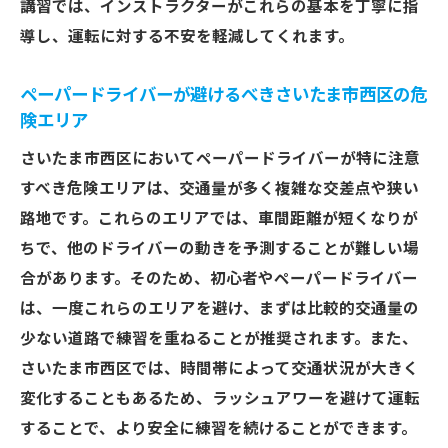
講習では、インストラクターがこれらの基本を丁寧に指
導し、運転に対する不安を軽減してくれます。
ペーパードライバーが避けるべきさいたま市西区の危
険エリア
さいたま市西区においてペーパードライバーが特に注意
すべき危険エリアは、交通量が多く複雑な交差点や狭い
路地です。これらのエリアでは、車間距離が短くなりが
ちで、他のドライバーの動きを予測することが難しい場
合があります。そのため、初心者やペーパードライバー
は、一度これらのエリアを避け、まずは比較的交通量の
少ない道路で練習を重ねることが推奨されます。また、
さいたま市西区では、時間帯によって交通状況が大きく
変化することもあるため、ラッシュアワーを避けて運転
することで、より安全に練習を続けることができます。