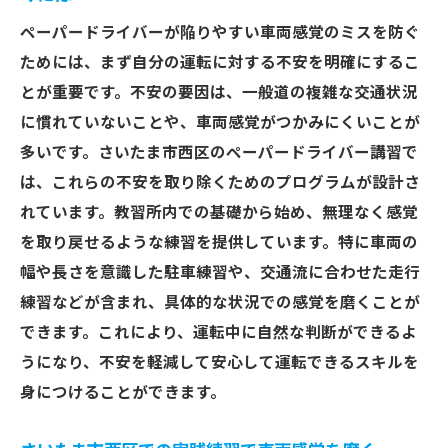
ペーパードライバーが陥りやすい車両感覚のミスを防ぐ
ためには、まず自分の運転に対する不安を明確にするこ
とが重要です。不安の要因は、一般道の複雑な交通状況
に慣れていないことや、車両感覚がつかみにくいことが
多いです。さいたま市西区のペーパードライバー講習で
は、これらの不安を取り除くためのプログラムが設計さ
れています。教習所内での基礎から始め、無理なく感覚
を取り戻せるような練習を提供しています。特に車両の
幅や長さを意識した駐車練習や、交通流に合わせた走行
練習などが含まれ、具体的な状況での感覚を磨くことが
できます。これにより、運転中に自然な判断ができるよ
うになり、不安を軽減して安心して運転できるスキルを
身につけることができます。