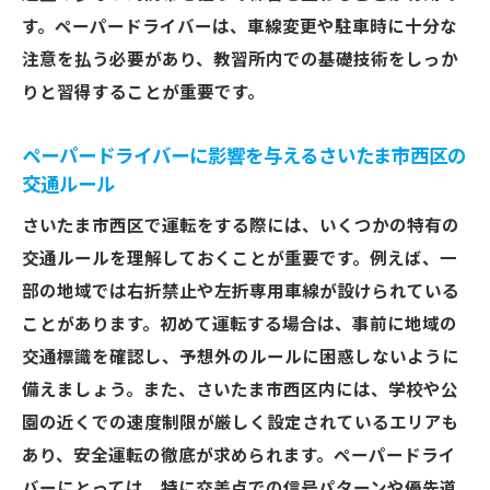
す。ペーパードライバーは、車線変更や駐車時に十分な
注意を払う必要があり、教習所内での基礎技術をしっか
りと習得することが重要です。
ペーパードライバーに影響を与えるさいたま市西区の
交通ルール
さいたま市西区で運転をする際には、いくつかの特有の
交通ルールを理解しておくことが重要です。例えば、一
部の地域では右折禁止や左折専用車線が設けられている
ことがあります。初めて運転する場合は、事前に地域の
交通標識を確認し、予想外のルールに困惑しないように
備えましょう。また、さいたま市西区内には、学校や公
園の近くでの速度制限が厳しく設定されているエリアも
あり、安全運転の徹底が求められます。ペーパードライ
バーにとっては、特に交差点での信号パターンや優先道