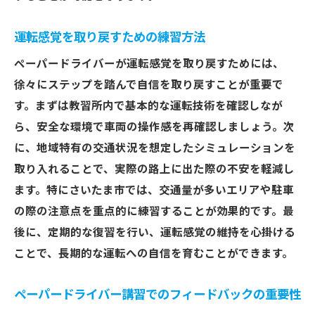
運転感覚を取り戻すための練習方法
ペーパードライバーが運転感覚を取り戻すためには、
徐々にステップを踏んで自信を取り戻すことが重要で
す。まずは教習所内で基本的な運転技術を確認しなが
ら、安全な環境で車両の操作感を再確認しましょう。次
に、地域特有の交通状況を想定したシミュレーションを
取り入れることで、実際の路上に出た際の不安を軽減し
ます。特にさいたま市では、交通量が多いエリアや駐車
の際の注意点を重点的に練習することが効果的です。最
後に、定期的な復習を行い、運転感覚の維持を心掛ける
ことで、長期的な運転への自信を育むことができます。
ペーパードライバー講習でのフィードバックの重要性