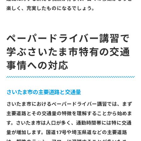
楽しく、充実したものになるでしょう。
ペーパードライバー講習で
学ぶさいたま市特有の交通
事情への対応
さいたま市の主要道路と交通量
さいたま市におけるペーパードライバー講習では、まず
主要道路とその交通量の特徴を理解することから始めま
す。さいたま市は人口が多く、通勤時間帯には特に交通
量が増加します。国道17号や埼玉県道などの主要道路