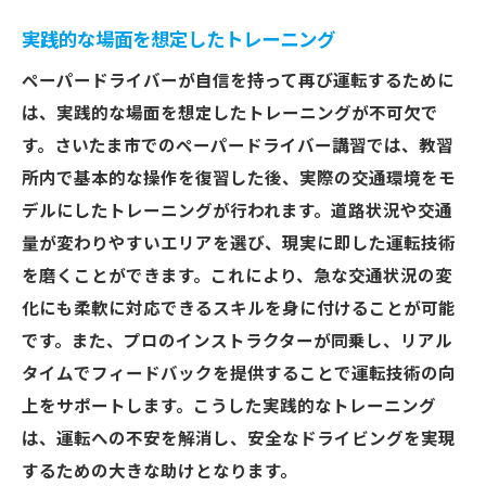
実践的な場面を想定したトレーニング
ペーパードライバーが自信を持って再び運転するために
は、実践的な場面を想定したトレーニングが不可欠で
す。さいたま市でのペーパードライバー講習では、教習
所内で基本的な操作を復習した後、実際の交通環境をモ
デルにしたトレーニングが行われます。道路状況や交通
量が変わりやすいエリアを選び、現実に即した運転技術
を磨くことができます。これにより、急な交通状況の変
化にも柔軟に対応できるスキルを身に付けることが可能
です。また、プロのインストラクターが同乗し、リアル
タイムでフィードバックを提供することで運転技術の向
上をサポートします。こうした実践的なトレーニング
は、運転への不安を解消し、安全なドライビングを実現
するための大きな助けとなります。