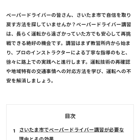
ペーパードライバーの皆さん、さいたま市で自信を取り
戻す方法を探していませんか？ペーパードライバー講習
は、長らく運転から遠ざかっていた方でも安心して再挑
戦できる絶好の機会です。講習はまず教習所内から始ま
り、プロのインストラクターによる丁寧な指導のもと、
徐々に路上での実践へと進行します。運転技術の再確認
や地域特有の交通事情への対応方法を学び、運転への不
安を解消しましょう。
目次
さいたま市でペーパードライバー講習が必要な
理由とその効果