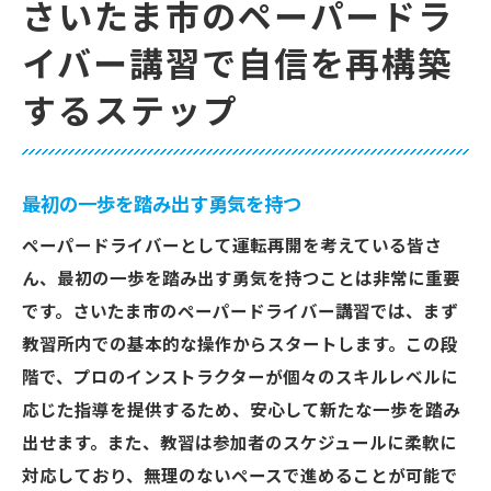
さいたま市のペーパードラ
イバー講習で自信を再構築
するステップ
最初の一歩を踏み出す勇気を持つ
ペーパードライバーとして運転再開を考えている皆さ
ん、最初の一歩を踏み出す勇気を持つことは非常に重要
です。さいたま市のペーパードライバー講習では、まず
教習所内での基本的な操作からスタートします。この段
階で、プロのインストラクターが個々のスキルレベルに
応じた指導を提供するため、安心して新たな一歩を踏み
出せます。また、教習は参加者のスケジュールに柔軟に
対応しており、無理のないペースで進めることが可能で