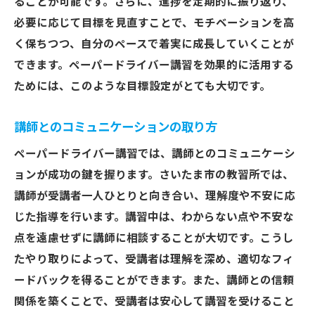
ることが可能です。さらに、進捗を定期的に振り返り、
必要に応じて目標を見直すことで、モチベーションを高
く保ちつつ、自分のペースで着実に成長していくことが
できます。ペーパードライバー講習を効果的に活用する
ためには、このような目標設定がとても大切です。
講師とのコミュニケーションの取り方
ペーパードライバー講習では、講師とのコミュニケーシ
ョンが成功の鍵を握ります。さいたま市の教習所では、
講師が受講者一人ひとりと向き合い、理解度や不安に応
じた指導を行います。講習中は、わからない点や不安な
点を遠慮せずに講師に相談することが大切です。こうし
たやり取りによって、受講者は理解を深め、適切なフィ
ードバックを得ることができます。また、講師との信頼
関係を築くことで、受講者は安心して講習を受けること