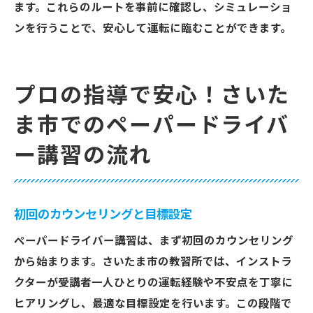
ます。これらのルートを事前に確認し、シミュレーショ
ンを行うことで、安心して運転に臨むことができます。
プロの指導で安心！さいた
ま市でのペーパードライバ
ー講習の流れ
初回のカウンセリングと目標設定
ペーパードライバー講習は、まず初回のカウンセリング
から始まります。さいたま市の教習所では、インストラ
クターが受講者一人ひとりの運転経験や不安点を丁寧に
ヒアリングし、最適な目標設定を行います。この段階で