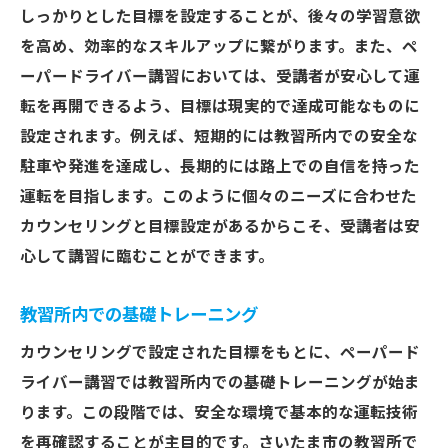
しっかりとした目標を設定することが、後々の学習意欲
を高め、効率的なスキルアップに繋がります。また、ペ
ーパードライバー講習においては、受講者が安心して運
転を再開できるよう、目標は現実的で達成可能なものに
設定されます。例えば、短期的には教習所内での安全な
駐車や発進を達成し、長期的には路上での自信を持った
運転を目指します。このように個々のニーズに合わせた
カウンセリングと目標設定があるからこそ、受講者は安
心して講習に臨むことができます。
教習所内での基礎トレーニング
カウンセリングで設定された目標をもとに、ペーパード
ライバー講習では教習所内での基礎トレーニングが始ま
ります。この段階では、安全な環境で基本的な運転技術
を再確認することが主目的です。さいたま市の教習所で