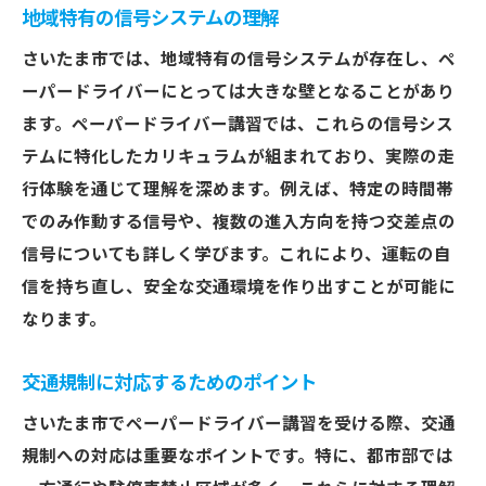
地域特有の信号システムの理解
さいたま市では、地域特有の信号システムが存在し、ペ
ーパードライバーにとっては大きな壁となることがあり
ます。ペーパードライバー講習では、これらの信号シス
テムに特化したカリキュラムが組まれており、実際の走
行体験を通じて理解を深めます。例えば、特定の時間帯
でのみ作動する信号や、複数の進入方向を持つ交差点の
信号についても詳しく学びます。これにより、運転の自
信を持ち直し、安全な交通環境を作り出すことが可能に
なります。
交通規制に対応するためのポイント
さいたま市でペーパードライバー講習を受ける際、交通
規制への対応は重要なポイントです。特に、都市部では