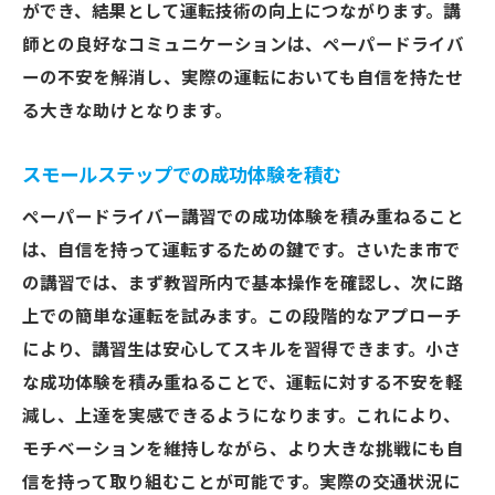
ができ、結果として運転技術の向上につながります。講
師との良好なコミュニケーションは、ペーパードライバ
ーの不安を解消し、実際の運転においても自信を持たせ
る大きな助けとなります。
スモールステップでの成功体験を積む
ペーパードライバー講習での成功体験を積み重ねること
は、自信を持って運転するための鍵です。さいたま市で
の講習では、まず教習所内で基本操作を確認し、次に路
上での簡単な運転を試みます。この段階的なアプローチ
により、講習生は安心してスキルを習得できます。小さ
な成功体験を積み重ねることで、運転に対する不安を軽
減し、上達を実感できるようになります。これにより、
モチベーションを維持しながら、より大きな挑戦にも自
信を持って取り組むことが可能です。実際の交通状況に