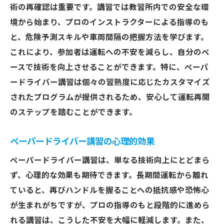
術の再確認は重要です。講習では教習所内での安全な環
境から始まり、プロのインストラクターによる指導のも
と、危険予測スキルや車両間隔の把握方法を学びます。
これにより、参加者は運転への不安を減らし、自分のペ
ースで技術を向上させることができます。特に、ペーパ
ードライバー講習は個々の習熟度に応じたカスタマイズ
されたプログラムが提供されるため、安心して運転再開
のステップを踏むことができます。
ペーパードライバー講習の心理的効果
ペーパードライバー講習は、単なる技術向上にとどまら
ず、心理的な効果も期待できます。長期間運転から離れ
ていると、再びハンドルを握ることへの抵抗感や恐怖心
が生まれがちですが、プロの指導のもと段階的に進めら
れる講習は、こうした不安を大幅に軽減します。また、