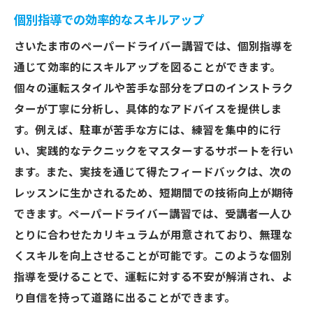
個別指導での効率的なスキルアップ
さいたま市のペーパードライバー講習では、個別指導を
通じて効率的にスキルアップを図ることができます。
個々の運転スタイルや苦手な部分をプロのインストラク
ターが丁寧に分析し、具体的なアドバイスを提供しま
す。例えば、駐車が苦手な方には、練習を集中的に行
い、実践的なテクニックをマスターするサポートを行い
ます。また、実技を通じて得たフィードバックは、次の
レッスンに生かされるため、短期間での技術向上が期待
できます。ペーパードライバー講習では、受講者一人ひ
とりに合わせたカリキュラムが用意されており、無理な
くスキルを向上させることが可能です。このような個別
指導を受けることで、運転に対する不安が解消され、よ
り自信を持って道路に出ることができます。