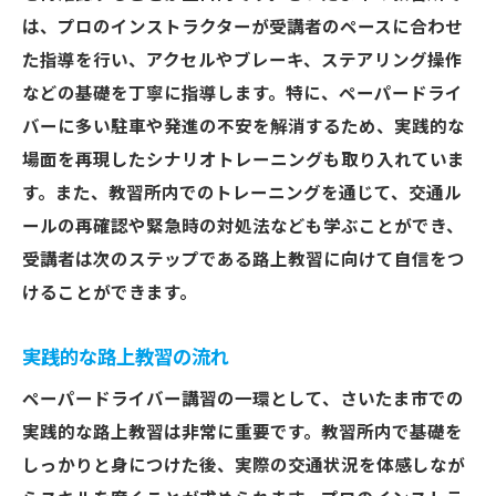
は、プロのインストラクターが受講者のペースに合わせ
た指導を行い、アクセルやブレーキ、ステアリング操作
などの基礎を丁寧に指導します。特に、ペーパードライ
バーに多い駐車や発進の不安を解消するため、実践的な
場面を再現したシナリオトレーニングも取り入れていま
す。また、教習所内でのトレーニングを通じて、交通ル
ールの再確認や緊急時の対処法なども学ぶことができ、
受講者は次のステップである路上教習に向けて自信をつ
けることができます。
実践的な路上教習の流れ
ペーパードライバー講習の一環として、さいたま市での
実践的な路上教習は非常に重要です。教習所内で基礎を
しっかりと身につけた後、実際の交通状況を体感しなが