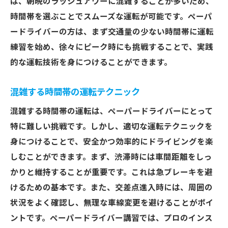
は、朝晩のラッシュアワーに混雑することが多いため、
時間帯を選ぶことでスムーズな運転が可能です。ペーパ
ードライバーの方は、まず交通量の少ない時間帯に運転
練習を始め、徐々にピーク時にも挑戦することで、実践
的な運転技術を身につけることができます。
混雑する時間帯の運転テクニック
混雑する時間帯の運転は、ペーパードライバーにとって
特に難しい挑戦です。しかし、適切な運転テクニックを
身につけることで、安全かつ効率的にドライビングを楽
しむことができます。まず、渋滞時には車間距離をしっ
かりと維持することが重要です。これは急ブレーキを避
けるための基本です。また、交差点進入時には、周囲の
状況をよく確認し、無理な車線変更を避けることがポイ
ントです。ペーパードライバー講習では、プロのインス