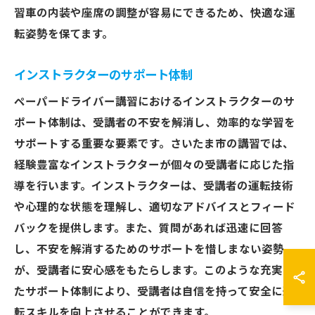
習車の内装や座席の調整が容易にできるため、快適な運
転姿勢を保てます。
インストラクターのサポート体制
ペーパードライバー講習におけるインストラクターのサ
ポート体制は、受講者の不安を解消し、効率的な学習を
サポートする重要な要素です。さいたま市の講習では、
経験豊富なインストラクターが個々の受講者に応じた指
導を行います。インストラクターは、受講者の運転技術
や心理的な状態を理解し、適切なアドバイスとフィード
バックを提供します。また、質問があれば迅速に回答
し、不安を解消するためのサポートを惜しまない姿勢
が、受講者に安心感をもたらします。このような充実し
たサポート体制により、受講者は自信を持って安全に運
転スキルを向上させることができます。