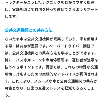
トラクターがこうしたテクニックをわかりやすく指導
し、実践を通じて自信を持って運転できるようサポート
します。
公共交通機関との共存方法
さいたま市は公共交通機関が充実しており、車を使用す
る際には共存が重要です。ペーパードライバー講習で
は、公共交通機関との共存方法を学ぶことができます。
特に、バス専用レーンや専用停留所は、運転者が注意を
払うべきポイントです。講習では、これらの特殊な交通
環境に対応するための実践的なアドバイスが提供されま
す。これにより、スムーズな車と公共交通機関の共存が
可能となり、日常の交通ストレスを軽減できるでしょ
う。