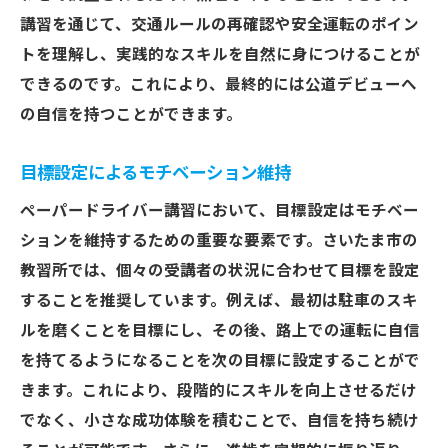
講習を通じて、交通ルールの再確認や安全運転のポイン
トを理解し、実践的なスキルを自然に身につけることが
できるのです。これにより、最終的には公道デビューへ
の自信を持つことができます。
目標設定によるモチベーション維持
ペーパードライバー講習において、目標設定はモチベー
ションを維持するための重要な要素です。さいたま市の
教習所では、個々の受講者の状況に合わせて目標を設定
することを推奨しています。例えば、最初は駐車のスキ
ルを磨くことを目標にし、その後、路上での運転に自信
を持てるようになることを次の目標に設定することがで
きます。これにより、段階的にスキルを向上させるだけ
でなく、小さな成功体験を積むことで、自信を持ち続け