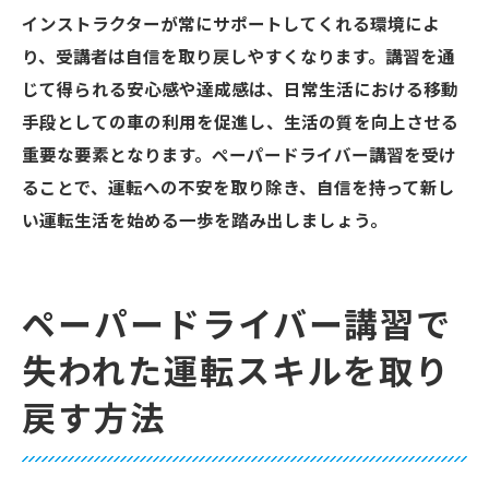
インストラクターが常にサポートしてくれる環境によ
り、受講者は自信を取り戻しやすくなります。講習を通
じて得られる安心感や達成感は、日常生活における移動
手段としての車の利用を促進し、生活の質を向上させる
重要な要素となります。ペーパードライバー講習を受け
ることで、運転への不安を取り除き、自信を持って新し
い運転生活を始める一歩を踏み出しましょう。
ペーパードライバー講習で
失われた運転スキルを取り
戻す方法