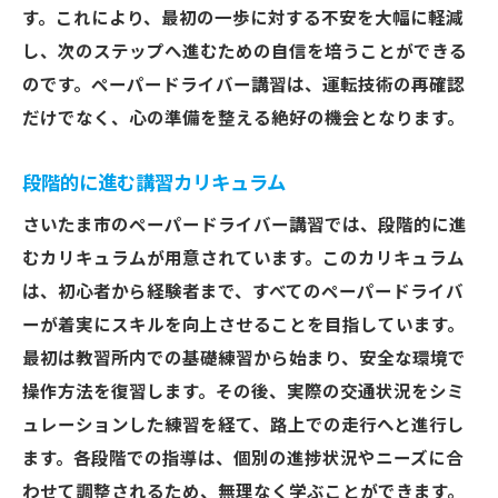
す。これにより、最初の一歩に対する不安を大幅に軽減
し、次のステップへ進むための自信を培うことができる
のです。ペーパードライバー講習は、運転技術の再確認
だけでなく、心の準備を整える絶好の機会となります。
段階的に進む講習カリキュラム
さいたま市のペーパードライバー講習では、段階的に進
むカリキュラムが用意されています。このカリキュラム
は、初心者から経験者まで、すべてのペーパードライバ
ーが着実にスキルを向上させることを目指しています。
最初は教習所内での基礎練習から始まり、安全な環境で
操作方法を復習します。その後、実際の交通状況をシミ
ュレーションした練習を経て、路上での走行へと進行し
ます。各段階での指導は、個別の進捗状況やニーズに合
わせて調整されるため、無理なく学ぶことができます。