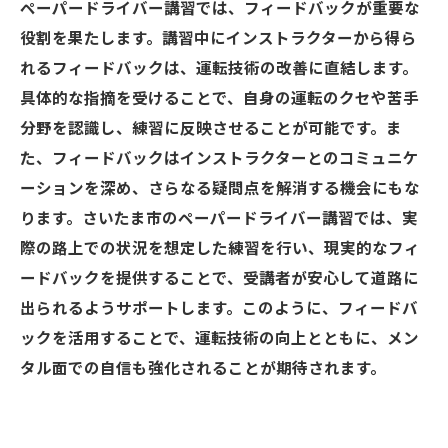
ペーパードライバー講習では、フィードバックが重要な
役割を果たします。講習中にインストラクターから得ら
れるフィードバックは、運転技術の改善に直結します。
具体的な指摘を受けることで、自身の運転のクセや苦手
分野を認識し、練習に反映させることが可能です。ま
た、フィードバックはインストラクターとのコミュニケ
ーションを深め、さらなる疑問点を解消する機会にもな
ります。さいたま市のペーパードライバー講習では、実
際の路上での状況を想定した練習を行い、現実的なフィ
ードバックを提供することで、受講者が安心して道路に
出られるようサポートします。このように、フィードバ
ックを活用することで、運転技術の向上とともに、メン
タル面での自信も強化されることが期待されます。