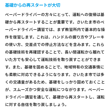
基礎からの再スタートが大切
ペーパードライバーの方々にとって、運転への復帰は基
礎から再スタートすることが重要です。さいたま市のペ
ーパードライバー講習では、まず教習所内で基本的な操
作を復習します。これは、ハンドルの握り方やブレーキ
の使い方、交差点での停止方法などを含みます。これら
の基礎技術を再確認することで、長い間運転から離れて
いた方でも安心して運転技術を取り戻すことができま
す。また、基礎を固めることで、地域特有の交通事情に
も柔軟に対応できるようになります。さいたま市では多
くの交通量があるため、基礎をしっかり固めておくこと
が、スムーズかつ安全な運転につながります。ペーパー
ドライバー講習を通して、基礎から再スタートし、運転
に対する自信を取り戻しましょう。