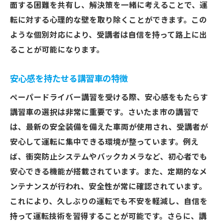
面する困難を共有し、解決策を一緒に考えることで、運
転に対する心理的な壁を取り除くことができます。この
ような個別対応により、受講者は自信を持って路上に出
ることが可能になります。
安心感を持たせる講習車の特徴
ペーパードライバー講習を受ける際、安心感をもたらす
講習車の選択は非常に重要です。さいたま市の講習で
は、最新の安全装備を備えた車両が使用され、受講者が
安心して運転に集中できる環境が整っています。例え
ば、衝突防止システムやバックカメラなど、初心者でも
安心できる機能が搭載されています。また、定期的なメ
ンテナンスが行われ、安全性が常に確認されています。
これにより、久しぶりの運転でも不安を軽減し、自信を
持って運転技術を習得することが可能です。さらに、講