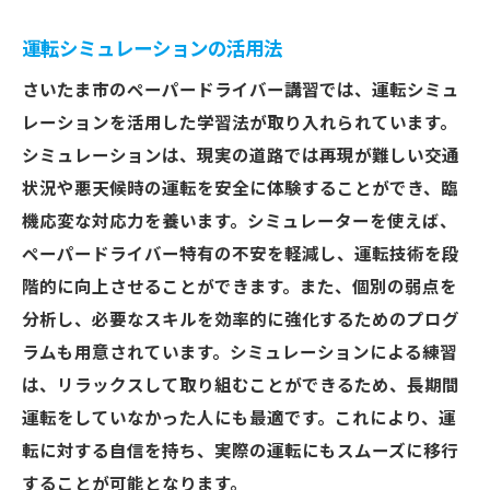
運転シミュレーションの活用法
さいたま市のペーパードライバー講習では、運転シミュ
レーションを活用した学習法が取り入れられています。
シミュレーションは、現実の道路では再現が難しい交通
状況や悪天候時の運転を安全に体験することができ、臨
機応変な対応力を養います。シミュレーターを使えば、
ペーパードライバー特有の不安を軽減し、運転技術を段
階的に向上させることができます。また、個別の弱点を
分析し、必要なスキルを効率的に強化するためのプログ
ラムも用意されています。シミュレーションによる練習
は、リラックスして取り組むことができるため、長期間
運転をしていなかった人にも最適です。これにより、運
転に対する自信を持ち、実際の運転にもスムーズに移行
することが可能となります。