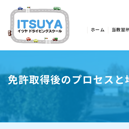
ホーム
当教習
免許取得後のプロセスと