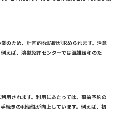
休業のため、計画的な訪問が求められます。注意
。例えば、鴻巣免許センターでは混雑緩和のた
に利用されます。利用にあたっては、事前予約の
、手続きの利便性が向上しています。例えば、初