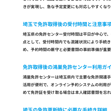
きが実現し、急な予定変更にも対応しやすくなり
埼玉で免許取得後の受付時間と注意事
埼玉県の免許センター受付時間は平日が中心で、
点として、受付時間内でも混雑状況により手続き
め、予約時間の厳守と必要書類の事前準備が重要
免許取得後の鴻巣免許センター利用ガ
鴻巣免許センターは埼玉県内で主要な免許関連手
活用が便利で、オンライン予約システムの利用が
めて免許証を受け取る場合は本人確認書類を忘れ
埼玉の免許更新時に必要な手続き詳細