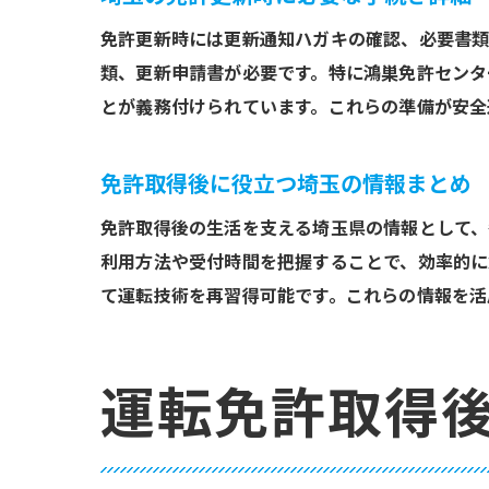
免許更新時には更新通知ハガキの確認、必要書類
類、更新申請書が必要です。特に鴻巣免許センタ
とが義務付けられています。これらの準備が安全
免許取得後に役立つ埼玉の情報まとめ
免許取得後の生活を支える埼玉県の情報として、
利用方法や受付時間を把握することで、効率的に
て運転技術を再習得可能です。これらの情報を活
運転免許取得