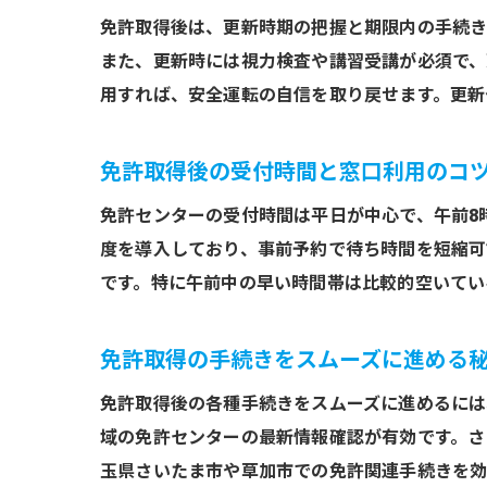
免許取得後は、更新時期の把握と期限内の手続き
また、更新時には視力検査や講習受講が必須で、
用すれば、安全運転の自信を取り戻せます。更新
免許取得後の受付時間と窓口利用のコ
免許センターの受付時間は平日が中心で、午前8
度を導入しており、事前予約で待ち時間を短縮可
です。特に午前中の早い時間帯は比較的空いてい
免許取得の手続きをスムーズに進める
免許取得後の各種手続きをスムーズに進めるには
域の免許センターの最新情報確認が有効です。さ
玉県さいたま市や草加市での免許関連手続きを効