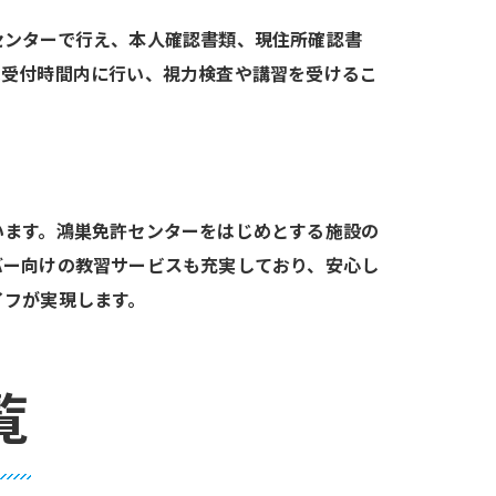
センターで行え、本人確認書類、現住所確認書
は受付時間内に行い、視力検査や講習を受けるこ
います。鴻巣免許センターをはじめとする施設の
バー向けの教習サービスも充実しており、安心し
イフが実現します。
覧