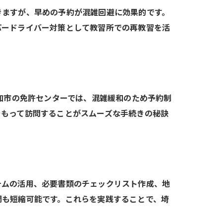
きますが、早めの予約が混雑回避に効果的です。
パードライバー対策として教習所での再教習を活
加市の免許センターでは、混雑緩和のため予約制
をもって訪問することがスムーズな手続きの秘訣
テムの活用、必要書類のチェックリスト作成、地
間も短縮可能です。これらを実践することで、埼