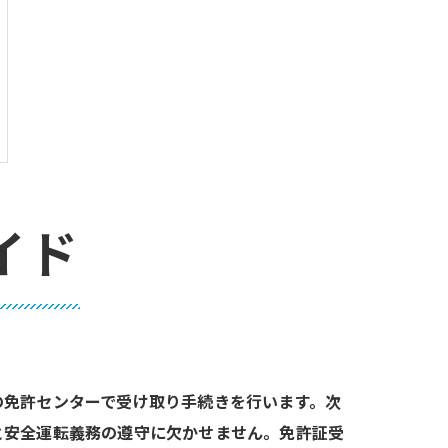
イド
の免許センターで受け取り手続きを行います。次
と安全運転義務の遵守に欠かせません。免許証受