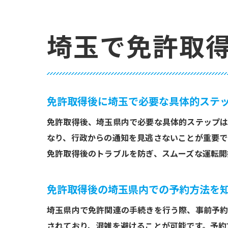
埼玉で免許取
免許取得後に埼玉で必要な具体的ステ
免許取得後、埼玉県内で必要な具体的ステップは
なり、行政からの通知を見逃さないことが重要で
免許取得後のトラブルを防ぎ、スムーズな運転開
免許取得後の埼玉県内での予約方法を
埼玉県内で免許関連の手続きを行う際、事前予約
されており、混雑を避けることが可能です。予約