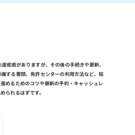
な達成感がありますが、その後の手続きや更新、
準備する書類、免許センターの利用方法など、知
く進めるためのコツや最新の予約・キャッシュレ
進められるはずです。