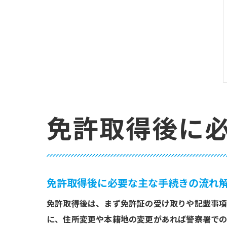
免許取得後に
免許取得後に必要な主な手続きの流れ
免許取得後は、まず免許証の受け取りや記載事項
に、住所変更や本籍地の変更があれば警察署での