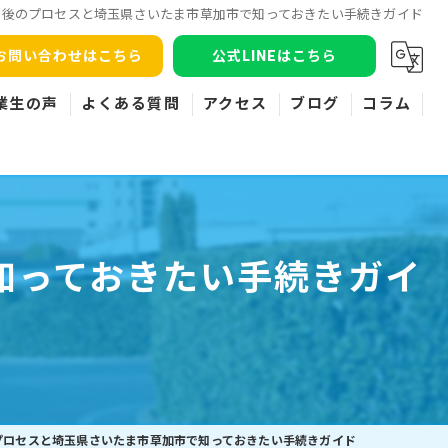
得後のプロセスと埼玉県さいたま市草加市で知っておきたい手続きガイド
お問い合わせはこちら
公式LINEはこちら
業生の声
よくある質問
アクセス
ブログ
コラム
知っておきたい手続きガイ
プロセスと埼玉県さいたま市草加市で知っておきたい手続きガイド