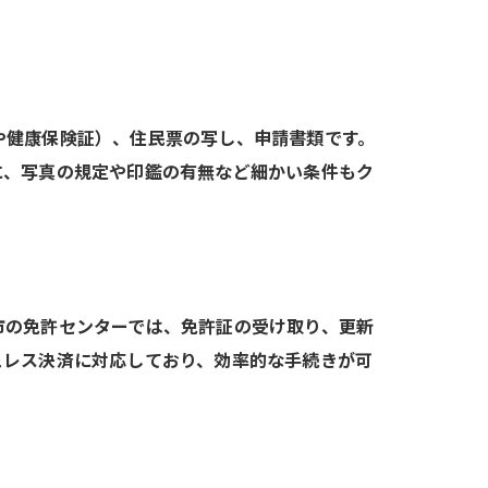
や健康保険証）、住民票の写し、申請書類です。
に、写真の規定や印鑑の有無など細かい条件もク
市の免許センターでは、免許証の受け取り、更新
ュレス決済に対応しており、効率的な手続きが可