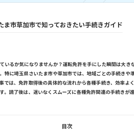
たま市草加市で知っておきたい手続きガイド
っているか気になりませんか？運転免許を手にした瞬間は大き
。特に埼玉県さいたま市や草加市では、地域ごとの手続きや
事では、免許取得後の具体的な流れから各種手続き、効率よ
す。読了後は、迷いなくスムーズに各種免許関連の手続きが
目次