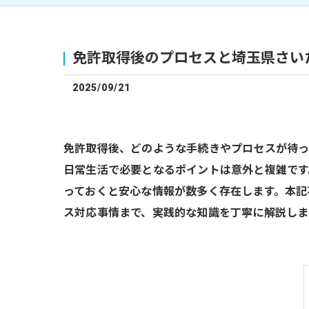
免許取得後のプロセスと埼玉県さい
2025/09/21
免許取得後、どのような手続きやプロセスが待
日常生活で必要となるポイントは意外と複雑です
っておくと安心な情報が数多く存在します。本記
ス対応事情まで、実践的な知識を丁寧に解説しま