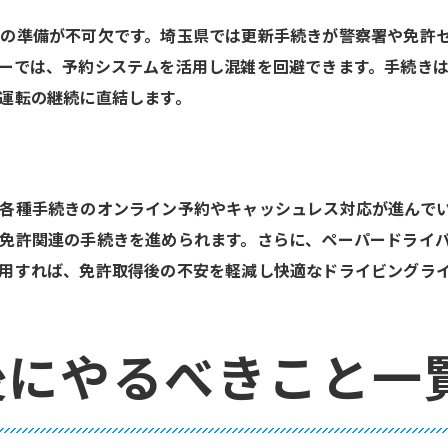
の準備が不可欠です。埼玉県では更新手続きが警察署や免許
ーでは、予約システムを活用し混雑を回避できます。手続き
運転の継続に直結します。
各種手続きのオンライン予約やキャッシュレス対応が進んで
免許関連の手続きを進められます。さらに、ペーパードライ
用すれば、免許取得後の不安を軽減し快適なドライビングラ
後にやるべきこと一