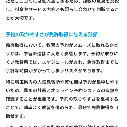
ただし口コミには個人差もあるため、複数の意見を比較
し、料金やサービス内容とも照らし合わせて判断するこ
とが大切です。
予約の取りやすさが免許取得に与える影響
免許取得において、教習の予約がスムーズに取れるかど
うかは、学習の進捗に大きく影響します。予約が取りに
くい教習所では、スケジュールが遅れ、免許取得までに
余計な時間がかかってしまうリスクがあります。
特に埼玉県内の人気教習所や繁忙期は予約が集中しやす
いため、早めの計画とオンライン予約システムの有無を
確認することが重要です。予約の取りやすさを重視する
ことで、効率よく教習を進められ、最短で免許取得を目
指せます。