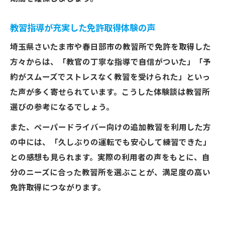
教習指導が充実した免許取得体験の声
埼玉県さいたま市や春日部市の教習所で免許を取得した
方々からは、「教官の丁寧な指導で自信がついた」「予
約がスムーズでストレスなく教習を受けられた」といっ
た声が多く寄せられています。こうした体験談は教習所
選びの参考になるでしょう。
また、ペーパードライバー向けの追加教習を利用した方
の中には、「久しぶりの運転でも安心して練習できた」
との感想も見られます。実際の利用者の声をもとに、自
分のニーズに合った教習所を選ぶことが、満足度の高い
免許取得につながります。