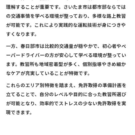
理解することが重要です。さいたま市は都市部ならでは
の交通事情を学べる環境が整っており、多様な路上教習
が可能です。これにより実践的な運転技術が身につきや
すくなります。
一方、春日部市は比較的交通量が穏やかで、初心者やペ
ーパードライバーの方が安心して学べる環境が整ってい
ます。教習所も地域密着型が多く、個別指導やきめ細か
なケアが充実していることが特徴です。
これらのエリア別特徴を踏まえ、免許取得の準備計画を
立てることで、自分のレベルや目的に合った教習所選び
が可能となり、効率的でストレスの少ない免許取得を実
現できます。