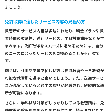
に見て運転技術の維持向上に繋がるため、慎重に検討し
ましょう。
免許取得に適したサービス内容の見極め方
教習所のサービス内容は多岐にわたり、料金プランや教
習時間の柔軟性、送迎サービス、学科対策講座などが含
まれます。免許取得をスムーズに進めるためには、自分
のニーズに合ったサービスを見極めることが不可欠で
す。
例えば、仕事や学業で忙しい方は夜間教習や土日教習が
可能な教習所を選ぶと良いでしょう。また、送迎サービ
スが充実していると通学の負担が軽減され、継続的な通
所が可能になります。
さらに、学科試験対策がしっかりしている教習所は、免
許取得の確率を高めるために有効です。埼玉県さいたま