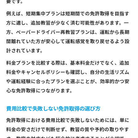
要です。
例えば、短期集中プランは短期間での免許取得を目指す
方に適し、追加教習が少なく済む可能性があります。一
方、ペーパードライバー再教習プランは、運転から長期
間離れていた方が安心して運転感覚を取り戻せるよう設
計されています。
料金プランを比較する際は、基本料金だけでなく、追加
料金やキャンセルポリシーも確認し、自分の生活リズム
や運転経験に合ったプランを選ぶことが、効率的かつ安
心な免許取得につながります。
費用比較で失敗しない免許取得の選び方
免許取得における費用比較で失敗しないためには、単に
料金の安さだけで判断せず、教習の質や予約の取りやす