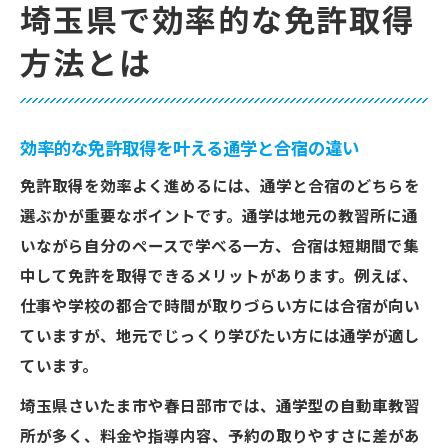
埼玉県で効率的な免許取得
方法とは
効率的な免許取得を叶える通学と合宿の違い
免許取得を効率よく進めるには、通学と合宿のどちらを
選ぶかが重要なポイントです。通学は地元の教習所に通
いながら自分のペースで学べる一方、合宿は短期間で集
中して免許を取得できるメリットがあります。例えば、
仕事や学校の都合で時間が取りづらい方には合宿が向い
ていますが、地元でじっくり学びたい方には通学が適し
ています。
埼玉県さいたま市や春日部市では、通学型の自動車教習
所が多く、料金や指導内容、予約の取りやすさに差があ