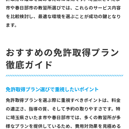
市や春日部市の教習所選びでは、これらのサービス内容
を比較検討し、最適な環境を選ぶことが成功の鍵となり
ます。
おすすめの免許取得プラン
徹底ガイド
免許取得プラン選びで重視したいポイント
免許取得プランを選ぶ際に重視すべきポイントは、料金
の適正さ、指導の質、そして予約の取りやすさです。特
に埼玉県さいたま市や春日部市では、多くの教習所が多
様なプランを提供しているため、費用対効果を見極める