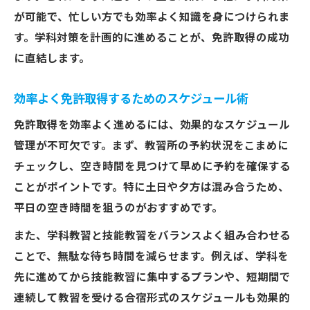
が可能で、忙しい方でも効率よく知識を身につけられま
す。学科対策を計画的に進めることが、免許取得の成功
に直結します。
効率よく免許取得するためのスケジュール術
免許取得を効率よく進めるには、効果的なスケジュール
管理が不可欠です。まず、教習所の予約状況をこまめに
チェックし、空き時間を見つけて早めに予約を確保する
ことがポイントです。特に土日や夕方は混み合うため、
平日の空き時間を狙うのがおすすめです。
また、学科教習と技能教習をバランスよく組み合わせる
ことで、無駄な待ち時間を減らせます。例えば、学科を
先に進めてから技能教習に集中するプランや、短期間で
連続して教習を受ける合宿形式のスケジュールも効果的