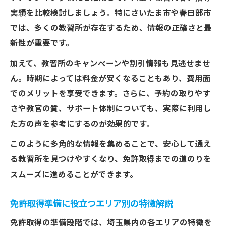
実績を比較検討しましょう。特にさいたま市や春日部市
では、多くの教習所が存在するため、情報の正確さと最
新性が重要です。
加えて、教習所のキャンペーンや割引情報も見逃せませ
ん。時期によっては料金が安くなることもあり、費用面
でのメリットを享受できます。さらに、予約の取りやす
さや教官の質、サポート体制についても、実際に利用し
た方の声を参考にするのが効果的です。
このように多角的な情報を集めることで、安心して通え
る教習所を見つけやすくなり、免許取得までの道のりを
スムーズに進めることができます。
免許取得準備に役立つエリア別の特徴解説
免許取得の準備段階では、埼玉県内の各エリアの特徴を