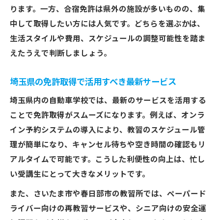
ります。一方、合宿免許は県外の施設が多いものの、集
中して取得したい方には人気です。どちらを選ぶかは、
生活スタイルや費用、スケジュールの調整可能性を踏ま
えたうえで判断しましょう。
埼玉県の免許取得で活用すべき最新サービス
埼玉県内の自動車学校では、最新のサービスを活用する
ことで免許取得がスムーズになります。例えば、オンラ
イン予約システムの導入により、教習のスケジュール管
理が簡単になり、キャンセル待ちや空き時間の確認もリ
アルタイムで可能です。こうした利便性の向上は、忙し
い受講生にとって大きなメリットです。
また、さいたま市や春日部市の教習所では、ペーパード
ライバー向けの再教習サービスや、シニア向けの安全運