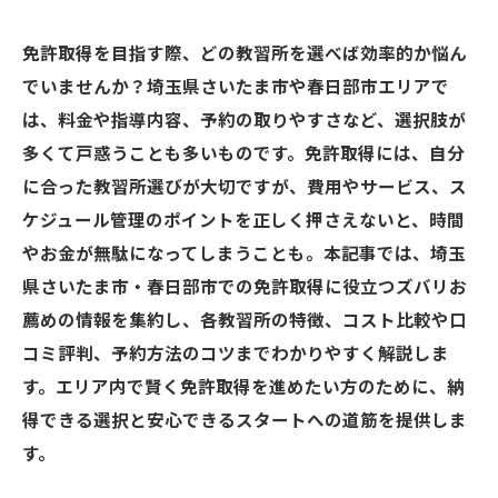
免許取得を目指す際、どの教習所を選べば効率的か悩ん
でいませんか？埼玉県さいたま市や春日部市エリアで
は、料金や指導内容、予約の取りやすさなど、選択肢が
多くて戸惑うことも多いものです。免許取得には、自分
に合った教習所選びが大切ですが、費用やサービス、ス
ケジュール管理のポイントを正しく押さえないと、時間
やお金が無駄になってしまうことも。本記事では、埼玉
県さいたま市・春日部市での免許取得に役立つズバリお
薦めの情報を集約し、各教習所の特徴、コスト比較や口
コミ評判、予約方法のコツまでわかりやすく解説しま
す。エリア内で賢く免許取得を進めたい方のために、納
得できる選択と安心できるスタートへの道筋を提供しま
す。