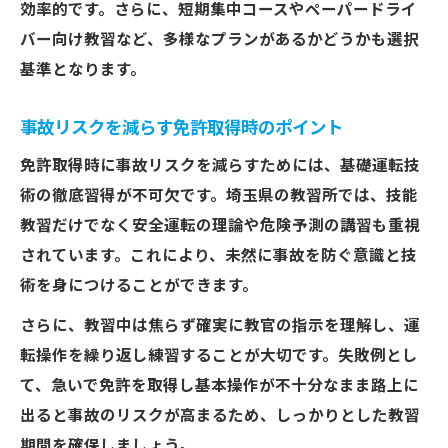
効率的です。さらに、短期集中コースやペーパードライ
バー向け教習など、多様なプランがあるかどうかも選択
基準となります。
事故リスクを減らす免許取得時のポイント
免許取得時に事故リスクを減らすためには、基礎運転技
術の徹底習得が不可欠です。埼玉県の教習所では、技能
教習だけでなく安全運転の理論や危険予測の講習も重視
されています。これにより、未然に事故を防ぐ意識と技
術を身につけることができます。
さらに、教習中は焦らず確実に教官の指示を理解し、運
転操作を繰り返し練習することが大切です。失敗例とし
て、急いで免許を取得し基本操作が不十分なまま路上に
出ると事故のリスクが高まるため、しっかりとした教習
期間を確保しましょう。