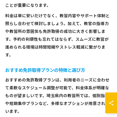
ことが重要になります。
料金は単に安いだけでなく、教習内容やサポート体制と
照らし合わせて検討しましょう。加えて、教官の指導力
や教習所の雰囲気も免許取得の成功に大きく影響しま
す。予約の利便性も忘れてはならず、スムーズに教習が
進められる環境は時間短縮やストレス軽減に繋がりま
す。
おすすめ免許取得プランの特徴と選び方
おすすめの免許取得プランは、利用者のニーズに合わせ
て柔軟なスケジュール調整が可能で、料金体系が明確な
ものが望ましいです。埼玉県内の教習所では、個別指導
や短期集中プランなど、多様なオプションが用意されて
います。