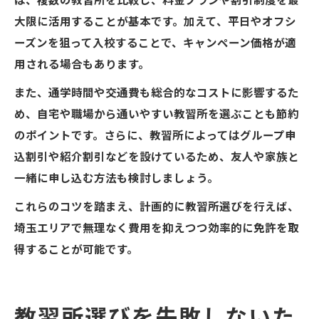
は、複数の教習所を比較し、料金プランや割引制度を最
大限に活用することが基本です。加えて、平日やオフシ
ーズンを狙って入校することで、キャンペーン価格が適
用される場合もあります。
また、通学時間や交通費も総合的なコストに影響するた
め、自宅や職場から通いやすい教習所を選ぶことも節約
のポイントです。さらに、教習所によってはグループ申
込割引や紹介割引などを設けているため、友人や家族と
一緒に申し込む方法も検討しましょう。
これらのコツを踏まえ、計画的に教習所選びを行えば、
埼玉エリアで無理なく費用を抑えつつ効率的に免許を取
得することが可能です。
教習所選びを失敗しないた