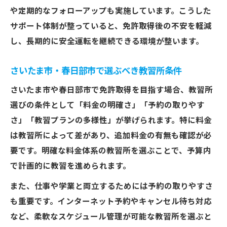
や定期的なフォローアップも実施しています。こうした
サポート体制が整っていると、免許取得後の不安を軽減
し、長期的に安全運転を継続できる環境が整います。
さいたま市・春日部市で選ぶべき教習所条件
さいたま市や春日部市で免許取得を目指す場合、教習所
選びの条件として「料金の明確さ」「予約の取りやす
さ」「教習プランの多様性」が挙げられます。特に料金
は教習所によって差があり、追加料金の有無も確認が必
要です。明確な料金体系の教習所を選ぶことで、予算内
で計画的に教習を進められます。
また、仕事や学業と両立するためには予約の取りやすさ
も重要です。インターネット予約やキャンセル待ち対応
など、柔軟なスケジュール管理が可能な教習所を選ぶと