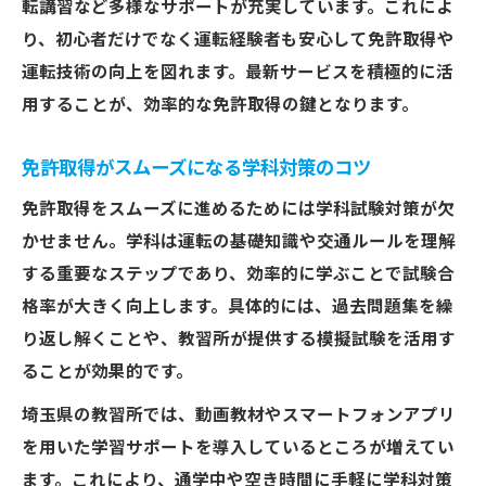
転講習など多様なサポートが充実しています。これによ
り、初心者だけでなく運転経験者も安心して免許取得や
運転技術の向上を図れます。最新サービスを積極的に活
用することが、効率的な免許取得の鍵となります。
免許取得がスムーズになる学科対策のコツ
免許取得をスムーズに進めるためには学科試験対策が欠
かせません。学科は運転の基礎知識や交通ルールを理解
する重要なステップであり、効率的に学ぶことで試験合
格率が大きく向上します。具体的には、過去問題集を繰
り返し解くことや、教習所が提供する模擬試験を活用す
ることが効果的です。
埼玉県の教習所では、動画教材やスマートフォンアプリ
を用いた学習サポートを導入しているところが増えてい
ます。これにより、通学中や空き時間に手軽に学科対策