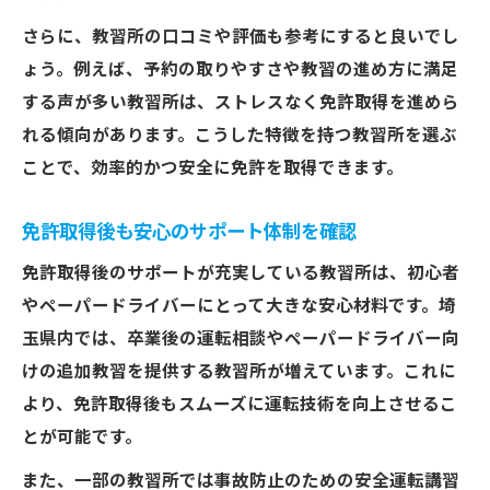
さらに、教習所の口コミや評価も参考にすると良いでし
ょう。例えば、予約の取りやすさや教習の進め方に満足
する声が多い教習所は、ストレスなく免許取得を進めら
れる傾向があります。こうした特徴を持つ教習所を選ぶ
ことで、効率的かつ安全に免許を取得できます。
免許取得後も安心のサポート体制を確認
免許取得後のサポートが充実している教習所は、初心者
やペーパードライバーにとって大きな安心材料です。埼
玉県内では、卒業後の運転相談やペーパードライバー向
けの追加教習を提供する教習所が増えています。これに
より、免許取得後もスムーズに運転技術を向上させるこ
とが可能です。
また、一部の教習所では事故防止のための安全運転講習