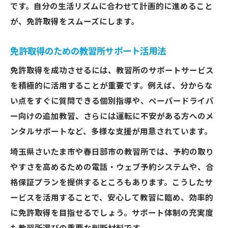
です。自分の生活リズムに合わせて計画的に進めること
が、免許取得をスムーズにします。
免許取得のための教習所サポート活用法
免許取得を成功させるには、教習所のサポートサービス
を積極的に活用することが重要です。例えば、分からな
い点をすぐに質問できる個別指導や、ペーパードライバ
ー向けの追加教習、さらには運転に不安がある方へのメ
ンタルサポートなど、多様な支援が用意されています。
埼玉県さいたま市や春日部市の教習所では、予約の取り
やすさを高めるための電話・ウェブ予約システムや、合
格保証プランを提供するところもあります。こうしたサ
ービスを活用することで、安心して教習に臨め、効率的
に免許取得を目指せるでしょう。サポート体制の充実度