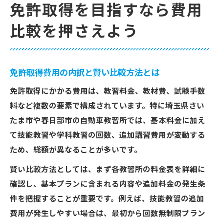
免許取得を目指すなら費用
比較を押さえよう
免許取得費用の内訳と賢い比較方法とは
免許取得にかかる費用は、教習料金、教材費、試験手数
料など複数の要素で構成されています。特に埼玉県さい
たま市や春日部市の自動車教習所では、基本料金に加え
て技能教習や学科教習の回数、追加講習費用が変動する
ため、総額が異なることが多いです。
賢い比較方法としては、まず各教習所の料金表を詳細に
確認し、基本プランに含まれる内容や追加料金の発生条
件を把握することが重要です。例えば、技能教習の追加
費用が発生しやすい場合は、最初から回数無制限プラン