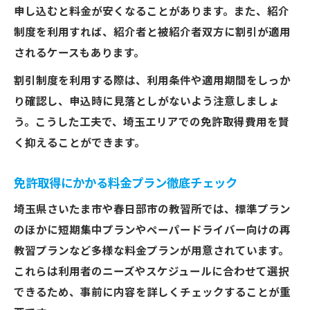
申し込むと料金が安くなることがあります。また、紹介
制度を利用すれば、紹介者と被紹介者双方に割引が適用
されるケースもあります。
割引制度を利用する際は、利用条件や適用期間をしっか
り確認し、申込時に見落としがないよう注意しましょ
う。こうした工夫で、埼玉エリアでの免許取得費用を賢
く抑えることができます。
免許取得にかかる料金プラン徹底チェック
埼玉県さいたま市や春日部市の教習所では、標準プラン
のほかに短期集中プランやペーパードライバー向けの再
教習プランなど多様な料金プランが用意されています。
これらは利用者のニーズやスケジュールに合わせて選択
できるため、事前に内容を詳しくチェックすることが重