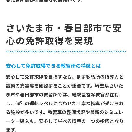
も教習所選びの重要な判断材料です。
さいたま市・春日部市で安
心の免許取得を実現
安心して免許取得できる教習所の特徴とは
安心して免許取得を目指すなら、まず教習所の指導力と
設備の充実度を確認することが重要です。埼玉県さいた
ま市や春日部市の教習所では、経験豊富な教官が在籍
し、個別の運転レベルに合わせた丁寧な指導が受けられ
る施設が多いです。教習車の整備状況や最新のシミュレ
ーター導入も、安心して学べる環境の一つの指標となり
ます。