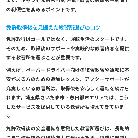
また、キャンセル待ち制度や追加教習の対応も予約面で
の利便性を高めるポイントです。
免許取得後を見据えた教習所選びのコツ
免許取得はゴールではなく、運転生活のスタートです。
そのため、取得後のサポートや実践的な教習内容を提供
する教習所を選ぶことが重要です。
例えば、ペーパードライバー向けの復習教習や運転に不
安がある方のための追加レッスン、アフターサポートが
充実している教習所は、取得後も安心して運転を続けら
れます。埼玉県さいたま市・春日部市エリアでは、こう
したサービスを提供している教習所も増えてきていま
す。
免許取得後の安全運転を意識した教習所選びは、長期的