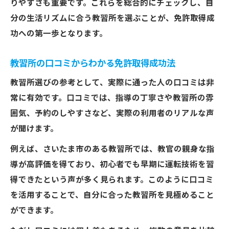
りやすさも重要です。これらを総合的にチェックし、自
分の生活リズムに合う教習所を選ぶことが、免許取得成
功への第一歩となります。
教習所の口コミからわかる免許取得成功法
教習所選びの参考として、実際に通った人の口コミは非
常に有効です。口コミでは、指導の丁寧さや教習所の雰
囲気、予約のしやすさなど、実際の利用者のリアルな声
が聞けます。
例えば、さいたま市のある教習所では、教官の親身な指
導が高評価を得ており、初心者でも早期に運転技術を習
得できたという声が多く見られます。このように口コミ
を活用することで、自分に合った教習所を見極めること
ができます。