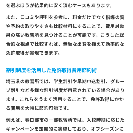
を選ぶほうが結果的に安く済むケースもあります。
また、口コミや評判を参考に、料金だけでなく指導の質
や予約の取りやすさも比較材料にすることで、費用対効
果の高い教習所を見つけることが可能です。こうした総
合的な視点で比較すれば、無駄な出費を抑えて効率的な
免許取得が実現できます。
割引制度を活用した免許取得費用節約術
埼玉県の教習所では、学生割引や早期申込割引、グルー
プ割引など多様な割引制度が用意されている場合があり
ます。これらをうまく活用することで、免許取得にかか
る費用を大幅に節約可能です。
例えば、春日部市の一部教習所では、入校時期に応じた
キャンペーンを定期的に実施しており、オフシーズンに