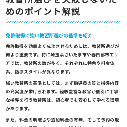
めのポイント解説
免許取得に強い教習所選びの基準を紹介
免許取得を効率よく成功させるためには、教習所選びが
何より重要です。特に埼玉県さいたま市や春日部市エリ
アでは、教習所の数が多く、それぞれに特色や料金体
系、指導スタイルが異なります。
強い教習所の基準としては、まず指導員の質と指導内容
の充実度が挙げられます。経験豊富な教官が個別に丁寧
な指導を行う教習所は、初心者でも安心して学べる環境
があります。
また、料金の明瞭さや追加料金の有無、そして予約の取