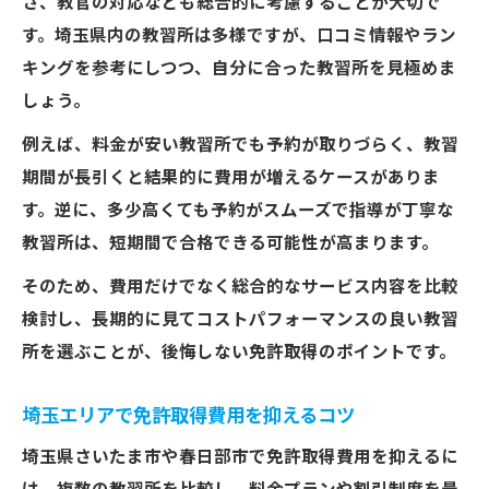
さ、教官の対応なども総合的に考慮することが大切で
す。埼玉県内の教習所は多様ですが、口コミ情報やラン
キングを参考にしつつ、自分に合った教習所を見極めま
しょう。
例えば、料金が安い教習所でも予約が取りづらく、教習
期間が長引くと結果的に費用が増えるケースがありま
す。逆に、多少高くても予約がスムーズで指導が丁寧な
教習所は、短期間で合格できる可能性が高まります。
そのため、費用だけでなく総合的なサービス内容を比較
検討し、長期的に見てコストパフォーマンスの良い教習
所を選ぶことが、後悔しない免許取得のポイントです。
埼玉エリアで免許取得費用を抑えるコツ
埼玉県さいたま市や春日部市で免許取得費用を抑えるに