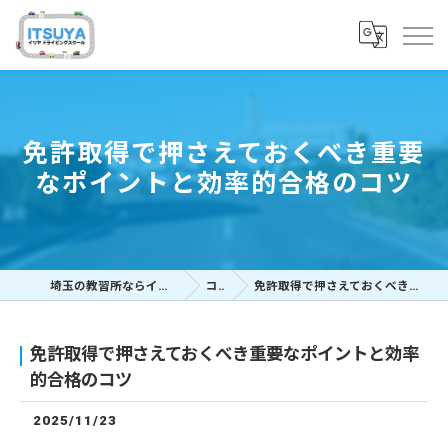
免許取得で押さえておくべき重要
なポイントと効率的合格のコツ
埼玉の教習所ならイツヤドライビングスクール
コラム
免許取得で押さえておくべき重要なポイントと効率的合格のコツ
免許取得で押さえておくべき重要なポイントと効率
的合格のコツ
2025/11/23