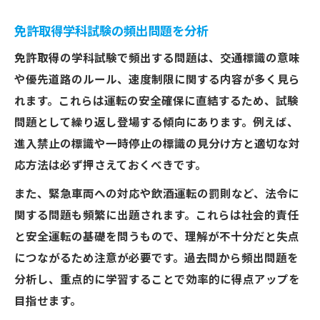
免許取得学科試験の頻出問題を分析
免許取得の学科試験で頻出する問題は、交通標識の意味
や優先道路のルール、速度制限に関する内容が多く見ら
れます。これらは運転の安全確保に直結するため、試験
問題として繰り返し登場する傾向にあります。例えば、
進入禁止の標識や一時停止の標識の見分け方と適切な対
応方法は必ず押さえておくべきです。
また、緊急車両への対応や飲酒運転の罰則など、法令に
関する問題も頻繁に出題されます。これらは社会的責任
と安全運転の基礎を問うもので、理解が不十分だと失点
につながるため注意が必要です。過去問から頻出問題を
分析し、重点的に学習することで効率的に得点アップを
目指せます。