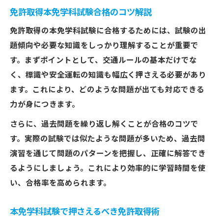
免許取得本免学科試験合格のコツ解説
免許取得の本免学科試験に合格するためには、試験の出
題傾向や必要な知識をしっかり理解することが重要で
す。まずポイントとして、交通ルールの基本だけでな
く、標識や安全運転の知識も幅広く押さえる必要があり
ます。これにより、どのような問題が出ても対応できる
力が身につきます。
さらに、過去問題を繰り返し解くことが合格のコツで
す。実際の試験では似たような問題が多いため、過去問
演習を通じて問題のパターンを把握し、正確に解答でき
るようにしましょう。これにより効率的に学習時間を使
い、合格率を高められます。
本免学科試験で押さえるべき免許取得術