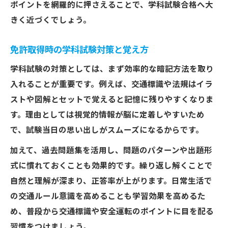
ポイントを網羅的に押さえることで、学科試験合格へ大
きく近づくでしょう。
免許取得時の学科試験対策と覚え方
学科試験の対策としては、まず効率的な暗記方法を取り
入れることが重要です。例えば、交通標識や法規はイラ
ストや図解とセットで覚えると記憶に残りやすくなりま
す。理由としては視覚的情報が脳に定着しやすいため
で、試験当日の思い出しがスムーズになるからです。
加えて、過去問題集を活用し、問題のパターンや出題形
式に慣れておくことも効果的です。繰り返し解くことで
自然と理解が深まり、正答率が上がります。日常生活で
の交通ルール意識を高めることも学習効果を高めるた
め、普段から交通標識や安全運転のポイントに目を配る
習慣をつけましょう。