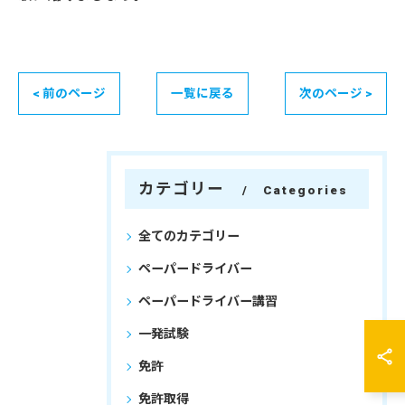
< 前のページ
一覧に戻る
次のページ >
カテゴリー
Categories
全てのカテゴリー
ペーパードライバー
ペーパードライバー講習
一発試験
免許
免許取得