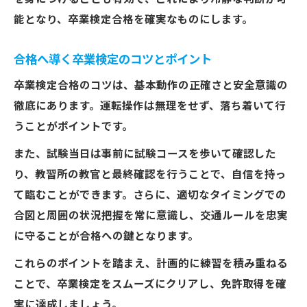
能となり、卒業検定合格を確実なものにします。
合格へ導く卒業検定のコツとポイント
卒業検定合格のコツは、基本動作の正確さと安全意識の
徹底にあります。運転操作は無理をせず、落ち着いて行
うことがポイントです。
また、試験当日は事前に試験コースを歩いて確認した
り、教習所の教官と最終確認を行うことで、自信を持っ
て臨むことができます。さらに、適切なタイミングでの
合図と周囲の状況把握を常に意識し、交通ルールを忠実
に守ることが合格への鍵となります。
これらのポイントを踏まえ、計画的に練習を積み重ねる
ことで、卒業検定をスムーズにクリアし、免許取得を確
実に達成しましょう。