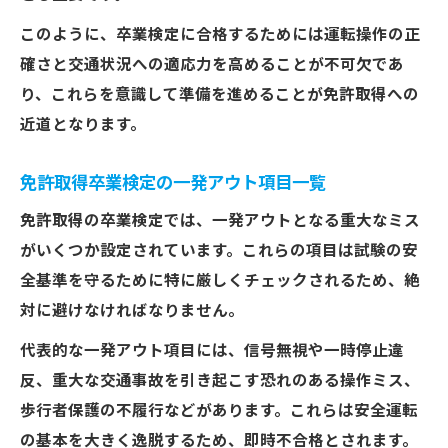
このように、卒業検定に合格するためには運転操作の正
確さと交通状況への適応力を高めることが不可欠であ
り、これらを意識して準備を進めることが免許取得への
近道となります。
免許取得卒業検定の一発アウト項目一覧
免許取得の卒業検定では、一発アウトとなる重大なミス
がいくつか設定されています。これらの項目は試験の安
全基準を守るために特に厳しくチェックされるため、絶
対に避けなければなりません。
代表的な一発アウト項目には、信号無視や一時停止違
反、重大な交通事故を引き起こす恐れのある操作ミス、
歩行者保護の不履行などがあります。これらは安全運転
の基本を大きく逸脱するため、即時不合格とされます。