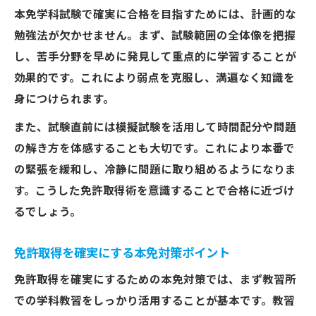
本免学科試験で確実に合格を目指すためには、計画的な
勉強法が欠かせません。まず、試験範囲の全体像を把握
し、苦手分野を早めに発見して重点的に学習することが
効果的です。これにより弱点を克服し、満遍なく知識を
身につけられます。
また、試験直前には模擬試験を活用して時間配分や問題
の解き方を体感することも大切です。これにより本番で
の緊張を緩和し、冷静に問題に取り組めるようになりま
す。こうした免許取得術を意識することで合格に近づけ
るでしょう。
免許取得を確実にする本免対策ポイント
免許取得を確実にするための本免対策では、まず教習所
での学科教習をしっかり活用することが基本です。教習