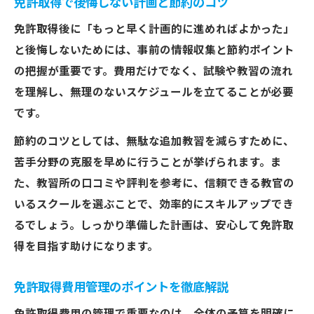
免許取得で後悔しない計画と節約のコツ
免許取得後に「もっと早く計画的に進めればよかった」
と後悔しないためには、事前の情報収集と節約ポイント
の把握が重要です。費用だけでなく、試験や教習の流れ
を理解し、無理のないスケジュールを立てることが必要
です。
節約のコツとしては、無駄な追加教習を減らすために、
苦手分野の克服を早めに行うことが挙げられます。ま
た、教習所の口コミや評判を参考に、信頼できる教官の
いるスクールを選ぶことで、効率的にスキルアップでき
るでしょう。しっかり準備した計画は、安心して免許取
得を目指す助けになります。
免許取得費用管理のポイントを徹底解説