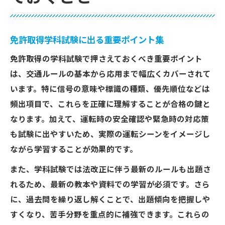
免許取得学科試験に出る重要ポイント集
免許取得の学科試験で押さえておくべき重要ポイント
は、交通ルールの基本から応用まで幅広くカバーされて
います。特に信号の意味や標識の種類、優先順位などは
頻出項目で、これらを正確に理解することが合格の鍵と
なります。加えて、運転時の安全確認や緊急時の対応策
も試験に出やすいため、実際の運転シーンをイメージし
ながら学習することが効果的です。
また、学科試験では法改正に伴う最新のルールも出題さ
れるため、最新の教本や資料での学習が必須です。さら
に、過去問を繰り返し解くことで、出題傾向を把握しや
すくなり、苦手分野を重点的に補強できます。これらの