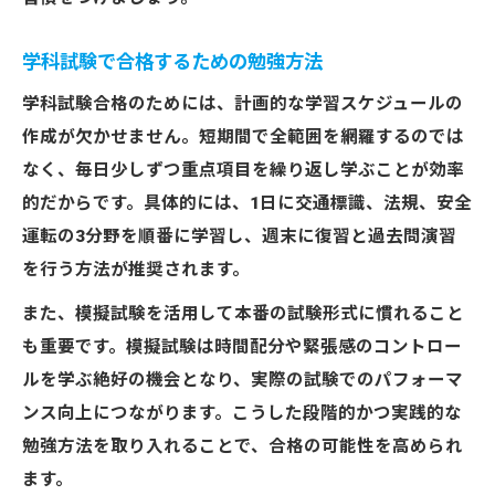
学科試験で合格するための勉強方法
学科試験合格のためには、計画的な学習スケジュールの
作成が欠かせません。短期間で全範囲を網羅するのでは
なく、毎日少しずつ重点項目を繰り返し学ぶことが効率
的だからです。具体的には、1日に交通標識、法規、安全
運転の3分野を順番に学習し、週末に復習と過去問演習
を行う方法が推奨されます。
また、模擬試験を活用して本番の試験形式に慣れること
も重要です。模擬試験は時間配分や緊張感のコントロー
ルを学ぶ絶好の機会となり、実際の試験でのパフォーマ
ンス向上につながります。こうした段階的かつ実践的な
勉強方法を取り入れることで、合格の可能性を高められ
ます。