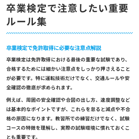
卒業検定で注意したい重要
ルール集
卒業検定で免許取得に必要な注意点解説
卒業検定は免許取得における最後の重要な試験であり、
合格するためには細かい注意点をしっかり押さえること
が必要です。特に運転技術だけでなく、交通ルールや安
全確認の徹底が求められます。
例えば、周囲の安全確認や合図の出し方、速度調整など
は基本的なポイントですが、これらを怠ると減点や不合
格の原因になります。教習所での練習だけでなく、試験
コースの特徴を理解し、実際の試験環境に慣れておくこ
とも重要です。