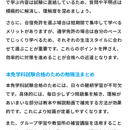
で学ぶ内容は試験に直結しているため、質問や不明点は
積極的に解消し、理解度を深めましょう。
さらに、合宿免許を選ぶ場合は短期間で集中して学べる
メリットがありますが、通学免許の場合は自分のペース
でじっくり学べるため、それぞれの生活スタイルに合わ
せて選ぶことが重要です。これらのポイントを押さえ、
効率的に対策を進めることが合格への近道となります。
本免学科試験合格のための勉強法まとめ
本免学科試験合格のためには、日々の継続学習が不可欠
です。具体的には、毎日少しずつ問題集を解き、理解が
あいまいな部分は教本や解説動画で補完する方法が効果
的です。これにより知識が定着しやすくなります。
また、グループ学習や教習所の補習講座を活用すること