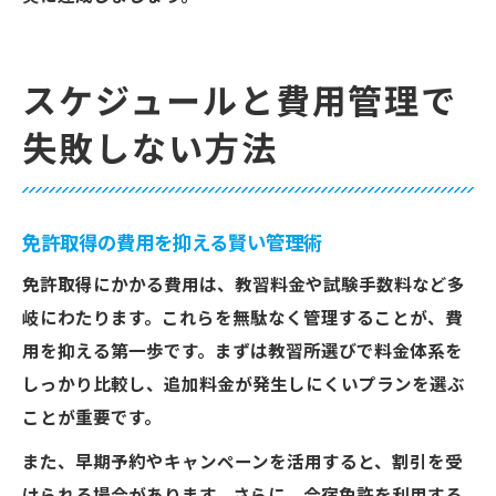
スケジュールと費用管理で
失敗しない方法
免許取得の費用を抑える賢い管理術
免許取得にかかる費用は、教習料金や試験手数料など多
岐にわたります。これらを無駄なく管理することが、費
用を抑える第一歩です。まずは教習所選びで料金体系を
しっかり比較し、追加料金が発生しにくいプランを選ぶ
ことが重要です。
また、早期予約やキャンペーンを活用すると、割引を受