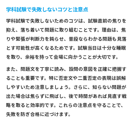
学科試験で失敗しないコツと注意点
学科試験で失敗しないためのコツは、試験直前の焦りを
抑え、落ち着いて問題に取り組むことです。理由は、焦
りや緊張が判断力を鈍らせ、普段ならわかる問題も見落
とす可能性が高くなるためです。試験当日は十分な睡眠
を取り、余裕を持って会場に向かうことが大切です。
また、問題文を丁寧に読み、設問の意図を正確に把握す
ることも重要です。特に否定文や二重否定の表現は誤解
しやすいため注意しましょう。さらに、知らない問題が
出た場合は焦らずに飛ばし、後で時間があれば見直す戦
略を取ると効率的です。これらの注意点を守ることで、
失敗を防ぎ合格に近づけます。