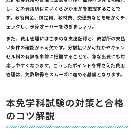
免許取得費用の管理で重要なのは、全体の予算を明確に
し、どの費用項目にいくらかかるかを把握することで
す。教習料金、検定料、教材費、交通費などを細かくチ
ェックし、予算オーバーを防ぎましょう。
また、費用管理にはこまめな支出記録と、教習所の支払
い条件の確認が不可欠です。分割払いが可能かやキャン
セル料の有無を事前に把握することで、急な出費にも対
応しやすくなります。こうしたポイントを押さえた費用
管理は、免許取得をスムーズに進める基盤となります。
本免学科試験の対策と合格
のコツ解説