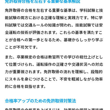
免許取得合格を左右する重要な基準解説
免許取得の合格を左右する重要な基準は、学科試験と技
能試験の両方における正確な理解と実践力です。特に学
科試験では交通ルールの知識が問われ、技能試験では安
全運転の技術が評価されます。これらの基準を満たすこ
とが合格への第一歩となるため、基礎からしっかり学ぶ
ことが不可欠です。
また、卒業検定の合格は教習所での学びの総仕上げとし
て位置づけられ、運転操作の正確さや交通状況への対応
力が重要視されます。免許取得の流れを理解し、段階的
にスキルを身につけることで、不安を軽減しながら効率
的に合格を目指せます。
合格率アップのための免許取得対策法