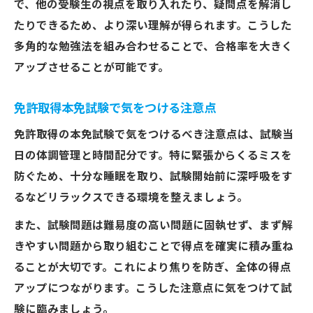
で、他の受験生の視点を取り入れたり、疑問点を解消し
たりできるため、より深い理解が得られます。こうした
多角的な勉強法を組み合わせることで、合格率を大きく
アップさせることが可能です。
免許取得本免試験で気をつける注意点
免許取得の本免試験で気をつけるべき注意点は、試験当
日の体調管理と時間配分です。特に緊張からくるミスを
防ぐため、十分な睡眠を取り、試験開始前に深呼吸をす
るなどリラックスできる環境を整えましょう。
また、試験問題は難易度の高い問題に固執せず、まず解
きやすい問題から取り組むことで得点を確実に積み重ね
ることが大切です。これにより焦りを防ぎ、全体の得点
アップにつながります。こうした注意点に気をつけて試
験に臨みましょう。