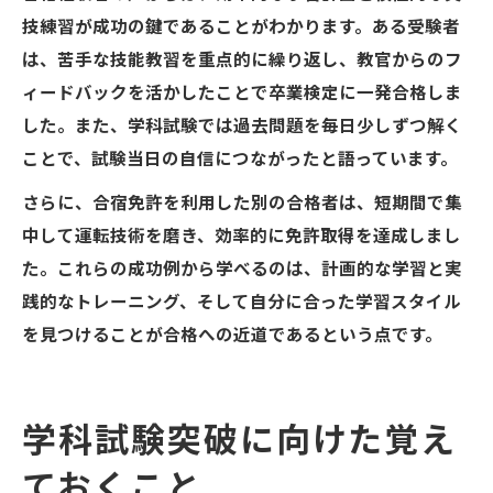
技練習が成功の鍵であることがわかります。ある受験者
は、苦手な技能教習を重点的に繰り返し、教官からのフ
ィードバックを活かしたことで卒業検定に一発合格しま
した。また、学科試験では過去問題を毎日少しずつ解く
ことで、試験当日の自信につながったと語っています。
さらに、合宿免許を利用した別の合格者は、短期間で集
中して運転技術を磨き、効率的に免許取得を達成しまし
た。これらの成功例から学べるのは、計画的な学習と実
践的なトレーニング、そして自分に合った学習スタイル
を見つけることが合格への近道であるという点です。
学科試験突破に向けた覚え
ておくこと