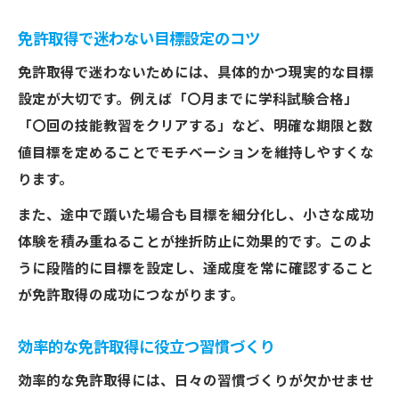
免許取得で迷わない目標設定のコツ
免許取得で迷わないためには、具体的かつ現実的な目標
設定が大切です。例えば「〇月までに学科試験合格」
「〇回の技能教習をクリアする」など、明確な期限と数
値目標を定めることでモチベーションを維持しやすくな
ります。
また、途中で躓いた場合も目標を細分化し、小さな成功
体験を積み重ねることが挫折防止に効果的です。このよ
うに段階的に目標を設定し、達成度を常に確認すること
が免許取得の成功につながります。
効率的な免許取得に役立つ習慣づくり
効率的な免許取得には、日々の習慣づくりが欠かせませ