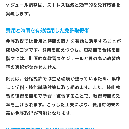
ケジュール調整は、ストレス軽減と効率的な免許取得を
実現します。
費用と時間を有効活用した免許取得術
免許取得では費用と時間の両方を有効に活用することが
成功のコツです。費用を抑えつつも、短期間で合格を目
指すには、計画的な教習スケジュールと質の高い教習内
容の選択が欠かせません。
例えば、合宿免許では生活環境が整っているため、集中
して学科・技能試験対策に取り組めます。また、技能教
習の復習を自宅で予習・復習することで、教習時間の効
率を上げられます。こうした工夫により、費用対効果の
高い免許取得が可能となります。