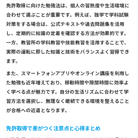
免許取得に向けた勉強法は、個人の習熟度や生活環境に
合わせて選ぶことが重要です。例えば、独学で学科試験
対策をする場合は、公式テキストや過去問題集を活用
し、定期的に知識の定着を確認する方法が効果的です。
一方、教習所の学科教習や技能教習を活用することで、
実際の運転に即した知識と技術をバランスよく習得でき
ます。
また、スマートフォンアプリやオンライン講座を利用し
た勉強も近年増えており、移動時間や隙間時間に効率よ
く学べる点が魅力です。自分の生活リズムに合わせて学
習方法を選択し、無理なく継続できる環境を整えること
が合格への近道となります。
免許取得で差がつく注意点と心得まとめ