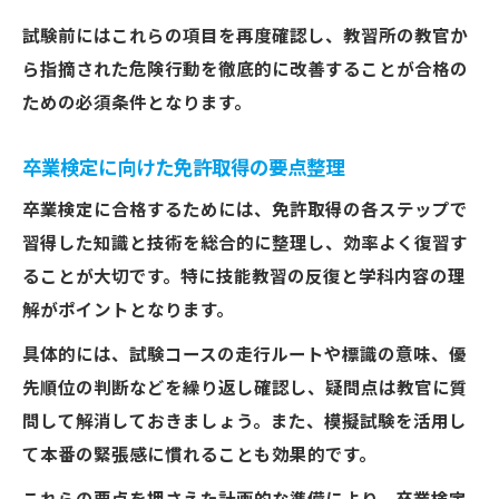
試験前にはこれらの項目を再度確認し、教習所の教官か
ら指摘された危険行動を徹底的に改善することが合格の
ための必須条件となります。
卒業検定に向けた免許取得の要点整理
卒業検定に合格するためには、免許取得の各ステップで
習得した知識と技術を総合的に整理し、効率よく復習す
ることが大切です。特に技能教習の反復と学科内容の理
解がポイントとなります。
具体的には、試験コースの走行ルートや標識の意味、優
先順位の判断などを繰り返し確認し、疑問点は教官に質
問して解消しておきましょう。また、模擬試験を活用し
て本番の緊張感に慣れることも効果的です。