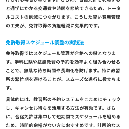
けられる場合があります。さらに、合宿免許を利用する
と通学にかかる交通費や時間を節約できるため、トータ
ルコストの削減につながります。こうした賢い費用管理
の工夫が、免許取得の負担軽減に効果的です。
免許取得スケジュール調整の実践法
免許取得ではスケジュール管理が合格への鍵となりま
す。学科試験や技能教習の予約を効率よく組み合わせる
ことで、無駄な待ち時間や長期化を防げます。特に教習
所の繁忙期を避けることが、スムーズな進行に役立ちま
す。
具体的には、教習所の予約システムをこまめにチェック
し、キャンセル待ちを活用する方法が有効です。さら
に、合宿免許は集中して短期間でスケジュールを組める
ため、時間的余裕がない方におすすめです。計画的なス