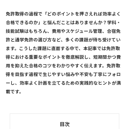
免許取得の過程で「どのポイントを押さえれば効率よく
合格できるのか」と悩んだことはありませんか？学科・
技能試験はもちろん、費用やスケジュール管理、合宿免
許と通学免許の選び方など、多くの課題が待ち受けてい
ます。こうした課題に直面する中で、本記事では免許取
得における重要なポイントを徹底解説し、短期間かつ費
用を抑えた合格のコツをわかりやすく伝えます。免許取
得を目指す過程で生じやすい悩みや不安も丁寧にフォロ
ーし、効率よく計画を立てるための実践的なヒントが満
載です。
目次