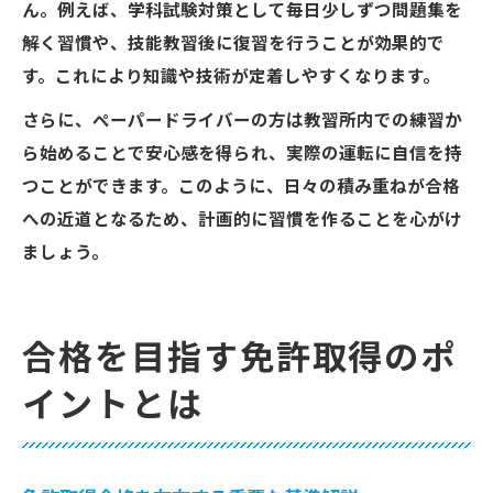
ん。例えば、学科試験対策として毎日少しずつ問題集を
解く習慣や、技能教習後に復習を行うことが効果的で
す。これにより知識や技術が定着しやすくなります。
さらに、ペーパードライバーの方は教習所内での練習か
ら始めることで安心感を得られ、実際の運転に自信を持
つことができます。このように、日々の積み重ねが合格
への近道となるため、計画的に習慣を作ることを心がけ
ましょう。
合格を目指す免許取得のポ
イントとは