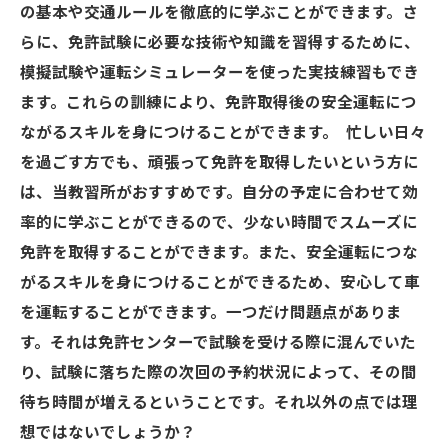
の基本や交通ルールを徹底的に学ぶことができます。さ
らに、免許試験に必要な技術や知識を習得するために、
模擬試験や運転シミュレーターを使った実技練習もでき
ます。これらの訓練により、免許取得後の安全運転につ
ながるスキルを身につけることができます。 忙しい日々
を過ごす方でも、頑張って免許を取得したいという方に
は、当教習所がおすすめです。自分の予定に合わせて効
率的に学ぶことができるので、少ない時間でスムーズに
免許を取得することができます。また、安全運転につな
がるスキルを身につけることができるため、安心して車
を運転することができます。一つだけ問題点がありま
す。それは免許センターで試験を受ける際に混んでいた
り、試験に落ちた際の次回の予約状況によって、その間
待ち時間が増えるということです。それ以外の点では理
想ではないでしょうか？