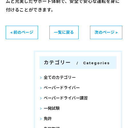
ムと充実したサポート体制で、安全で安心な運転を身に
付けることができます。
< 前のページ
一覧に戻る
次のページ >
カテゴリー
Categories
全てのカテゴリー
ペーパードライバー
ペーパードライバー講習
一発試験
免許