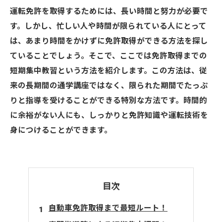
運転免許を取得するためには、長い時間と努力が必要で
す。しかし、忙しい人や時間が限られている人にとって
は、あまり時間をかけずに免許取得ができる方法を探し
ていることでしょう。そこで、ここでは免許取得までの
短期集中教習という方法を紹介します。この方法は、従
来の長期間の通学講座ではなく、限られた期間でたっぷ
りと指導を受けることができる特別な方法です。時間的
に余裕がない人にも、しっかりと免許知識や運転技術を
身につけることができます。
目次
自動車免許取得まで最短ルート！