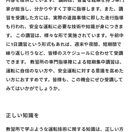
内容を提供しています。 講師は、豊富な経験を持つ専門
家が担当し、分かりやすく丁寧に指導します。また、講
習を受講した方には、実際の道路事情に即した走行指導
も行われ、安全な運転に必要な技術や知識が身につきま
す。 この講習は、様々な形で実施されています。午前中
に1日講習という形式もあれば、週末や夜間、短期間で
繰り返し行うなど、皆様のスケジュールに合わせて受講
できます。 教習所の専門指導陣による短期集中講習は、
運転に自信のない方や、安全運転に対する意識を高めた
い方におすすめです。皆様も、この機会にぜひ受講して
みてはいかがでしょうか。
正しい知識を
教習所で学ぶような運転技術に関する知識は、正しい方