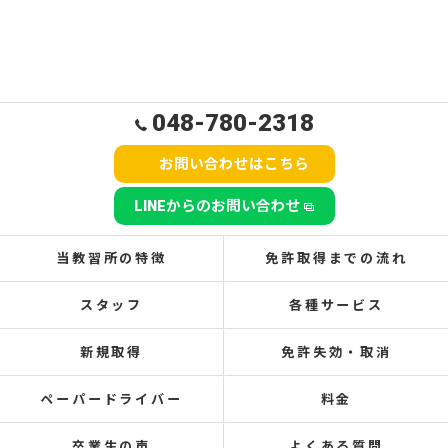
048-780-2318
お問い合わせはこちら
LINEからのお問い合わせ
当教習所の特徴
免許取得までの流れ
スタッフ
各種サービス
新規取得
免許失効・取消
ペーパードライバー
料金
卒業生の声
よくある質問