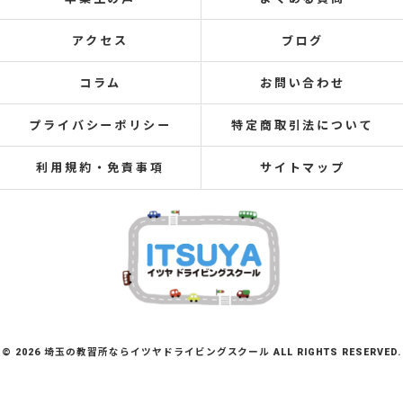
アクセス
ブログ
コラム
お問い合わせ
プライバシーポリシー
特定商取引法について
利用規約・免責事項
サイトマップ
© 2026 埼玉の教習所ならイツヤドライビングスクール ALL RIGHTS RESERVED.