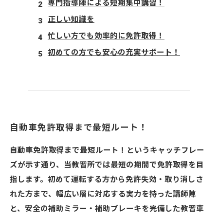
専門指導陣による短期集中講習！
正しい知識を
忙しい方でも効率的に免許取得！
初めての方でも安心の充実サポート！
自動車免許取得まで最短ルート！
自動車免許取得まで最短ルート！というキャッチフレー
ズが示す通り、当教習所では最短の期間で免許取得を目
指します。初めて運転する方から免許失効・取り消しさ
れた方まで、幅広い層に対応する実力を持った講師陣
と、安全の補助ミラー・補助ブレーキを完備した教習車