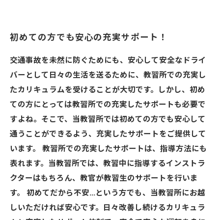
初めての方でも安心の充実サポート！
交通事故を未然に防ぐためにも、安心して安全なドライ
バーとして日々の生活を送るために、教習所での充実し
たカリキュラムを受けることが大切です。しかし、初め
ての方にとっては教習所での充実したサポートも必要で
すよね。そこで、当教習所では初めての方でも安心して
通うことができるよう、充実したサポートをご提供して
います。 教習所での充実したサポートは、指導方法にも
表れます。当教習所では、教習中に指導するインストラ
クターはもちろん、教官が教習生のサポートを行いま
す。 初めてだから不安…という方でも、当教習所にお越
しいただければ安心です。日々改善し続けるカリキュラ