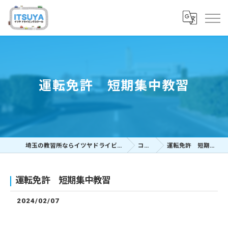
運転免許 短期集中教習
埼玉の教習所ならイツヤドライビングスクール
コラム
運転免許 短期集中教習
運転免許 短期集中教習
2024/02/07