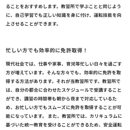
ることをおすすめします。教習所で学ぶことと同じよう
に、自己学習でも正しい知識を身に付け、運転技能を向
上させることができます。
忙しい方でも効率的に免許取得！
現代社会では、仕事や家事、育児等忙しい日々を過ごす
方が増えています。そんな方々でも、効率的に免許を取
得する方法があります。それが当教習所です。教習所で
は、自分の都合に合わせたスケジュールで受講すること
ができ、講習の時間帯も朝から夜まで対応しているた
め、お忙しい方でもスムーズに免許を取得することが可
能になっています。 また、教習所では、カリキュラムに
基づいた統一教育を受けることができるため、安全運転