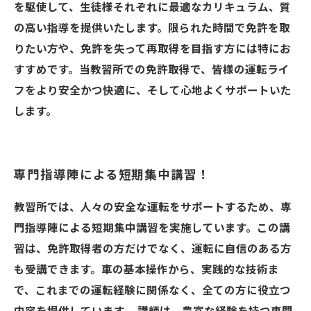
を駆使して、生徒様それぞれに最適なカリキュラム、質
の高い指導を提供いたします。限られた時間で免許を取
りたい方や、免許を失って再取得を目指す方には特にお
すすめです。当教習所での免許取得で、皆様の運転ライ
フをより安全かつ快適に、そして心地よくサポートいた
します。
専門指導陣による短期集中講習！
教習所では、人々の安全な運転をサポートするため、専
門指導陣による短期集中講習を実施しています。この講
習は、免許取得者の方だけでなく、運転に自信のある方
も受講できます。車の基本操作から、実践的な技術ま
で、これまでの運転経験に関係なく、全ての方に役立つ