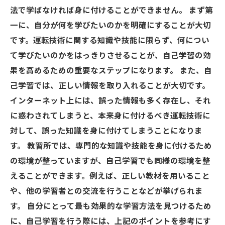
法で学ばなければ身に付けることができません。 まず第
一に、自分が何を学びたいのかを明確にすることが大切
です。運転技術に関する知識や技能に限らず、何につい
て学びたいのかをはっきりさせることが、自己学習の効
果を高めるための重要なステップになります。 また、自
己学習では、正しい情報を取り入れることが大切です。
インターネット上には、誤った情報も多く存在し、それ
に惑わされてしまうと、本来身に付けるべき運転技術に
対して、誤った知識を身に付けてしまうことになりま
す。 教習所では、専門的な知識や技能を身に付けるため
の環境が整っていますが、自己学習でも同様の環境を整
えることができます。例えば、正しい教材を用いること
や、他の学習者との交流を行うことなどが挙げられま
す。 自分にとって最も効果的な学習方法を見つけるため
に、自己学習を行う際には、上記のポイントを参考にす