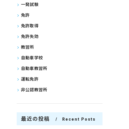
一発試験
免許
免許取得
免許失効
教習所
自動車学校
自動車教習所
運転免許
非公認教習所
最近の投稿
Recent Posts