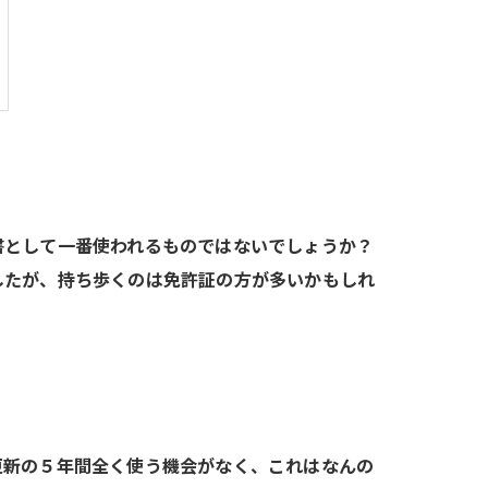
書として一番使われるものではないでしょうか？
したが、持ち歩くのは免許証の方が多いかもしれ
更新の５年間全く使う機会がなく、これはなんの