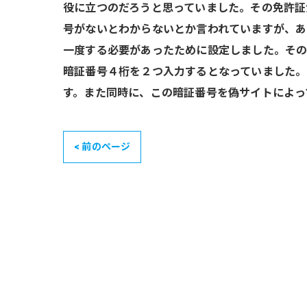
役に立つのだろうと思っていました。その免許証
号がないとわからないとか言われていますが、
一度する必要があったために設定しました。その
暗証番号４桁を２つ入力するとなっていました。
す。また同時に、この暗証番号を偽サイトによっ
< 前のページ