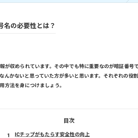
号名の必要性とは？
情報が収められています。その中でも特に重要なのが暗証番号
なんかないと思っていた方が多いと思います。それぞれの役割
用方法を身につけましょう。
目次
ICチップがもたらす安全性の向上