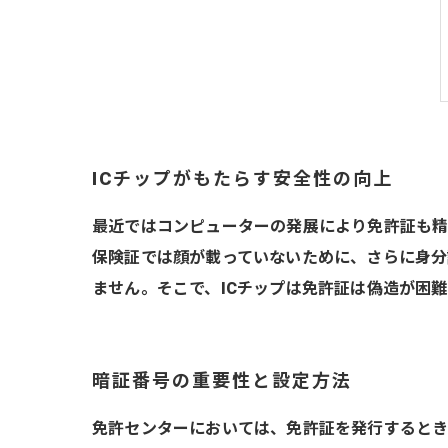
ICチップがもたらす安全性の向上
最近ではコンピューターの発展により免許証も精
保険証では顔が載っていないために、さらに身分
ません。そこで、ICチップは免許証は偽造が困
暗証番号の重要性と設定方法
免許センターにおいては、免許証を発行するとき