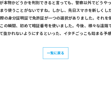
が本物かどうかを判別できると言っても、警察以外でどうや
あまり使うことがないですね。しかし、先日スマホを新しくし
際の身分証明証で免許証が一つの選択がありました。それを使
この瞬間、初めて暗証番号を使いました。今後、様々な遠隔
て抜かれないようにするといった、イタチごっこも始まる予
一覧に戻る