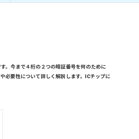
です。今まで４桁の２つの暗証番号を何のために
や必要性について詳しく解説します。ICチップに