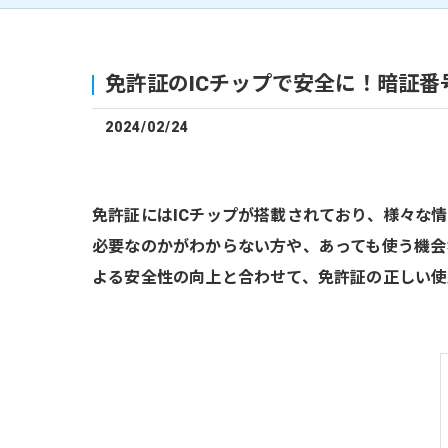
免許証のICチップで安全に！暗証番
2024/02/24
免許証にはICチップが搭載されており、様々な
必要なのかがわからない方や、あっても使う機会
よる安全性の向上と合わせて、免許証の正しい使