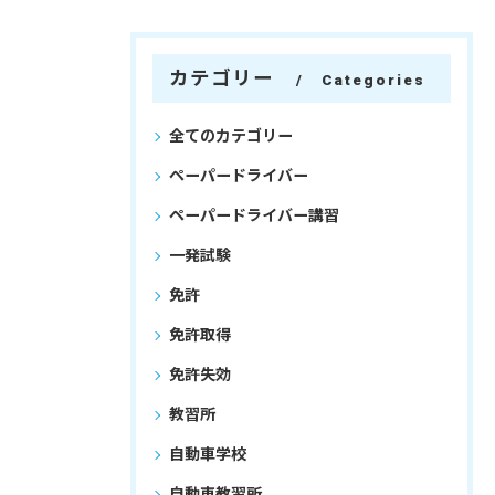
カテゴリー
Categories
全てのカテゴリー
ペーパードライバー
ペーパードライバー講習
一発試験
免許
免許取得
免許失効
教習所
自動車学校
自動車教習所