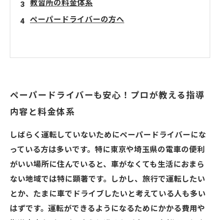
教習所の料金体系
ペーパードライバーの方へ
ペーパードライバーも安心！プロが教える指導
内容と料金体系
しばらく運転していないためにペーパードライバーにな
っている方は多いです。特に東京や埼玉県の電車の便利
がいい場所に住んでいると、車がなくても生活におまら
ない地域では特に顕著です。しかし、旅行で運転したい
とか、たまに車でドライブしたいと考えている人も多い
はずです。運転ができるようになるためにかかる費用や