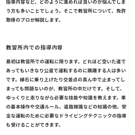
指導内容など、どのように進めれば良いのか悩んでしま
う方も多いことでしょう。そこで教習所について、免許
取得のプロが解説します。
教習所内での指導内容
最初は教習所での運転に限ります。どれほど空いた道で
あってもいきなり公道で運転するのに躊躇する人は多い
です。縁石に乗り上げたり交差点の真ん中で止まってし
まっても問題ないのが、教習所の中だけです。そして、
ゆっくりと走りながら必要な技能や知識を教えます。車
の基本操作や交通ルール、道路標識などの知識の他、安
全な運転のために必要なドライビングテクニックの指導
も受けることができます。