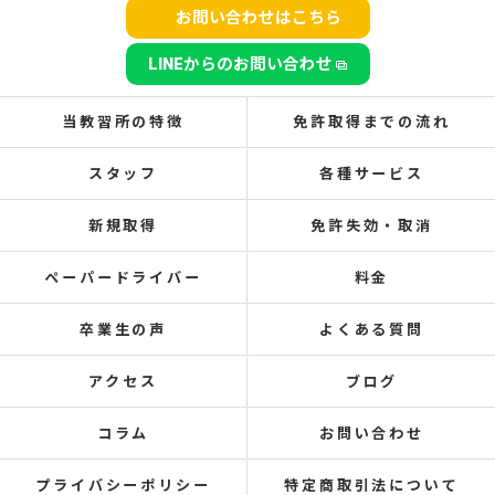
お問い合わせはこちら
LINEからのお問い合わせ
当教習所の特徴
免許取得までの流れ
スタッフ
各種サービス
新規取得
免許失効・取消
ペーパードライバー
料金
卒業生の声
よくある質問
アクセス
ブログ
コラム
お問い合わせ
プライバシーポリシー
特定商取引法について