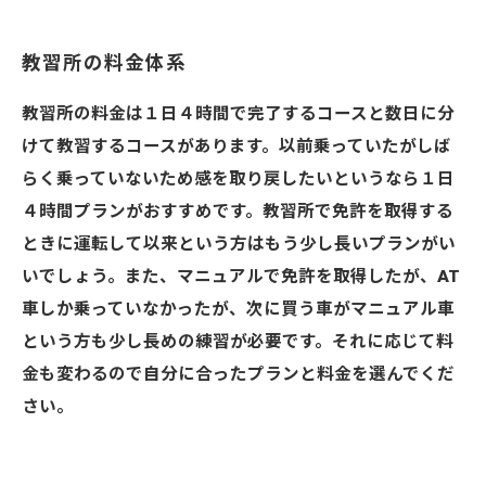
教習所の料金体系
教習所の料金は１日４時間で完了するコースと数日に分
けて教習するコースがあります。以前乗っていたがしば
らく乗っていないため感を取り戻したいというなら１日
４時間プランがおすすめです。教習所で免許を取得する
ときに運転して以来という方はもう少し長いプランがい
いでしょう。また、マニュアルで免許を取得したが、AT
車しか乗っていなかったが、次に買う車がマニュアル車
という方も少し長めの練習が必要です。それに応じて料
金も変わるので自分に合ったプランと料金を選んでくだ
さい。