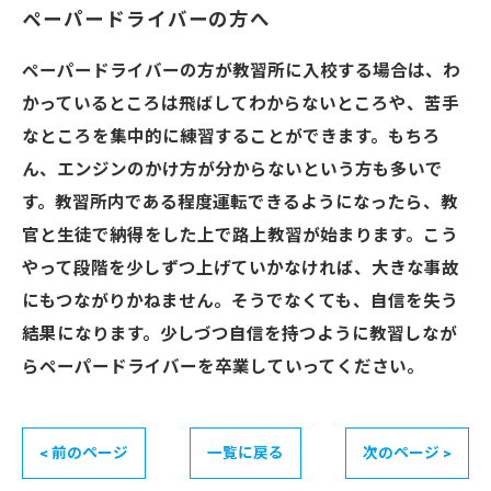
ペーパードライバーの方へ
ペーパードライバーの方が教習所に入校する場合は、わ
かっているところは飛ばしてわからないところや、苦手
なところを集中的に練習することができます。もちろ
ん、エンジンのかけ方が分からないという方も多いで
す。教習所内である程度運転できるようになったら、教
官と生徒で納得をした上で路上教習が始まります。こう
やって段階を少しずつ上げていかなければ、大きな事故
にもつながりかねません。そうでなくても、自信を失う
結果になります。少しづつ自信を持つように教習しなが
らペーパードライバーを卒業していってください。
< 前のページ
一覧に戻る
次のページ >