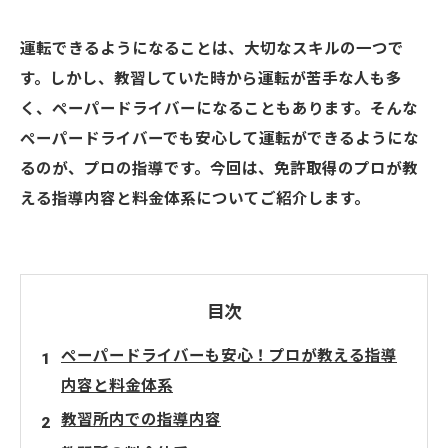
運転できるようになることは、大切なスキルの一つで
す。しかし、教習していた時から運転が苦手な人も多
く、ペーパードライバーになることもあります。そんな
ペーパードライバーでも安心して運転ができるようにな
るのが、プロの指導です。今回は、免許取得のプロが教
える指導内容と料金体系についてご紹介します。
目次
ペーパードライバーも安心！プロが教える指導
内容と料金体系
教習所内での指導内容