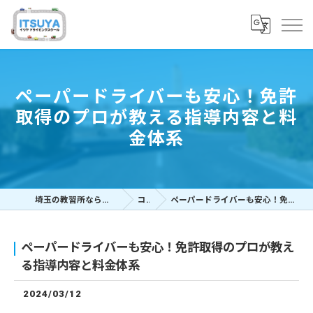
ペーパードライバーも安心！免許
取得のプロが教える指導内容と料
金体系
埼玉の教習所ならイツヤドライビングスクール
コラム
ペーパードライバーも安心！免許取得のプロが教える指導内容と料金体系
ペーパードライバーも安心！免許取得のプロが教え
る指導内容と料金体系
2024/03/12