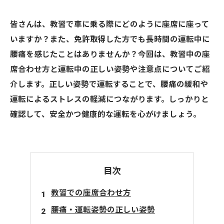
皆さんは、教習で車に乗る際にどのように座席に座って
いますか？また、免許取得した方でも長時間の運転中に
腰痛を感じたことはありませんか？今回は、教習中の座
席合わせ方と運転中の正しい姿勢や注意点についてご紹
介します。正しい姿勢で運転することで、腰痛の緩和や
運転によるストレスの軽減につながります。しっかりと
確認して、安全かつ健康的な運転を心がけましょう。
目次
教習での座席合わせ方
腰痛・運転姿勢の正しい姿勢