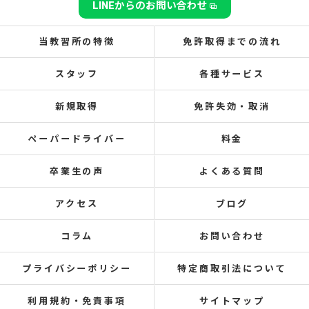
LINEからのお問い合わせ
当教習所の特徴
免許取得までの流れ
スタッフ
各種サービス
新規取得
免許失効・取消
ペーパードライバー
料金
卒業生の声
よくある質問
アクセス
ブログ
コラム
お問い合わせ
プライバシーポリシー
特定商取引法について
利用規約・免責事項
サイトマップ