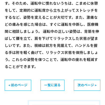
す。そのため、運転中に慣れないうちは、こまめに休憩
をして、定期的に運転席から立ち上がってストレッチを
するなど、姿勢を変えることが大切です。また、激痛な
どの痛みを感じた場合は、すぐに運転を中断し、医療機
関に相談しましょう。 運転中の正しい姿勢は、背筋を伸
ばして腰を立て、肩を下げてリラックスした状態が望ま
しいです。また、視線は前方を見据えて、ハンドルを握
る手は肘を軽く曲げて、リラックス状態を保持しましょ
う。これらの姿勢を保つことで、運転中の疲れを軽減す
ることができます。
< 前のページ
一覧に戻る
次のページ >