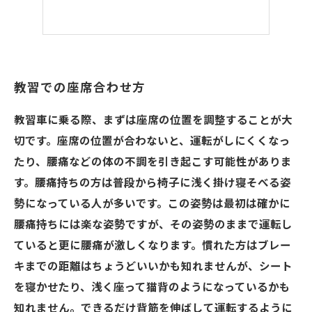
教習での座席合わせ方
教習車に乗る際、まずは座席の位置を調整することが大
切です。座席の位置が合わないと、運転がしにくくなっ
たり、腰痛などの体の不調を引き起こす可能性がありま
す。腰痛持ちの方は普段から椅子に浅く掛け寝そべる姿
勢になっている人が多いです。この姿勢は最初は確かに
腰痛持ちには楽な姿勢ですが、その姿勢のままで運転し
ていると更に腰痛が激しくなります。慣れた方はブレー
キまでの距離はちょうどいいかも知れませんが、シート
を寝かせたり、浅く座って猫背のようになっているかも
知れません。できるだけ背筋を伸ばして運転するように