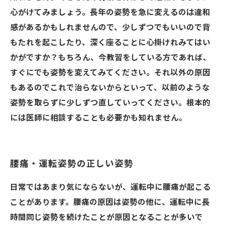
心がけてみましょう。長年の姿勢を急に変えるのは違和
感があるかもしれませんので、少しずつでもいいので背
もたれを起こしたり、深く座ることに心掛けれみてはい
かがですか？もちろん、今教習をしている方であれば、
すぐにでも姿勢を変えてみてください。それ以外の原因
もあるのでこれで治らないからといって、以前のような
姿勢を取らずに少しずつ直していってください。根本的
には医師に相談することも必要かも知れません。
腰痛・運転姿勢の正しい姿勢
日常ではあまり気にならないが、運転中に腰痛が起こる
ことがあります。腰痛の原因は姿勢の他に、運転中に長
時間同じ姿勢を続けたことが原因となることが多いで