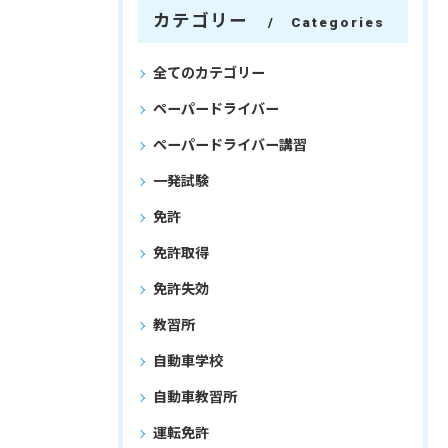
カテゴリー
Categories
全てのカテゴリー
ペーパードライバー
ペーパードライバー講習
一発試験
免許
免許取得
免許失効
教習所
自動車学校
自動車教習所
運転免許