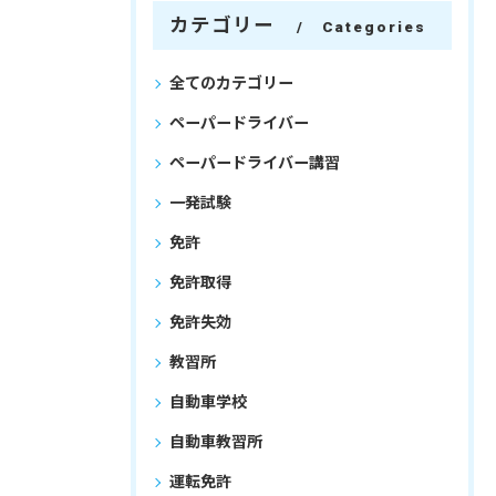
カテゴリー
Categories
全てのカテゴリー
ペーパードライバー
ペーパードライバー講習
一発試験
免許
免許取得
免許失効
教習所
自動車学校
自動車教習所
運転免許