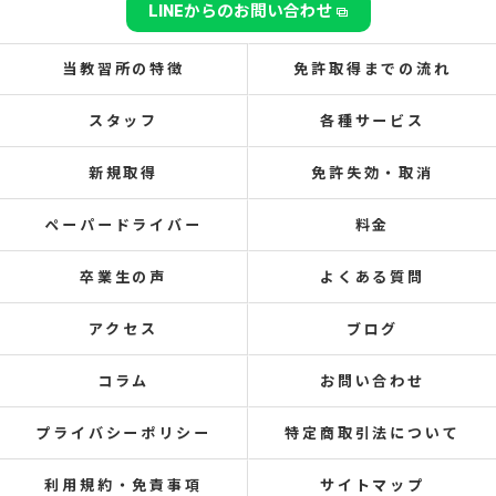
LINEからのお問い合わせ
当教習所の特徴
免許取得までの流れ
スタッフ
各種サービス
新規取得
免許失効・取消
ペーパードライバー
料金
卒業生の声
よくある質問
アクセス
ブログ
コラム
お問い合わせ
プライバシーポリシー
特定商取引法について
利用規約・免責事項
サイトマップ