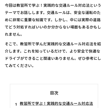
今回は教習所で学ぶ！実践的な交通ルール対応法という
テーマでお話しします。交通ルールは、安全な運転のた
めに非常に重要な知識です。しかし、中には実際の道路
でどう対処すればいいのか分からない場面もあるかもし
れません。
そこで、教習所で学んだ実践的な交通ルール対応法を紹
介します。これを知っているだけで、より安全で快適な
ドライブができること間違いありません。ぜひ参考にし
てみてください。
目次
教習所で学ぶ！実践的な交通ルール対応法