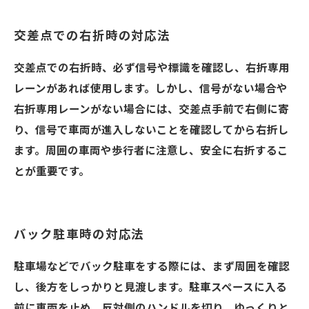
交差点での右折時の対応法
交差点での右折時、必ず信号や標識を確認し、右折専用
レーンがあれば使用します。しかし、信号がない場合や
右折専用レーンがない場合には、交差点手前で右側に寄
り、信号で車両が進入しないことを確認してから右折し
ます。周囲の車両や歩行者に注意し、安全に右折するこ
とが重要です。
バック駐車時の対応法
駐車場などでバック駐車をする際には、まず周囲を確認
し、後方をしっかりと見渡します。駐車スペースに入る
前に車両を止め、反対側のハンドルを切り、ゆっくりと