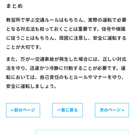
まとめ
教習所で学ぶ交通ルールはもちろん、実際の運転で必要
となる対応法も知っておくことは重要です。信号や標識
に従うことはもちろん、周囲に注意し、安全に運転する
ことが大切です。
また、万が一交通事故が発生した場合には、正しい対応
法を守り、迅速かつ冷静に行動することが必要です。運
転においては、自己責任のもとルールやマナーを守り、
安全に運転しましょう。
< 前のページ
一覧に戻る
次のページ >