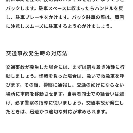
バックします。駐車スペースに収まったらハンドルを戻
し、駐車ブレーキをかけます。バック駐車の際は、周囲
に注意しスムーズに駐車するよう心がけましょう。
交通事故発生時の対応法
交通事故が発生した場合には、まずは落ち着き冷静に行
動しましょう。怪我を負った場合は、急いで救急車を呼
びます。その後、警察に通報し、交通の妨げにならない
場所に車両を移動させます。当事者同士での話合いは避
け、必ず警察の指導に従いましょう。交通事故が発生し
たときは、迅速かつ適切な対応が求められます。