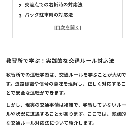
交差点での右折時の対応法
バック駐車時の対応法
交通事故発生時の対応法
まとめ
教習所で学ぶ！実践的な交通ルール対応法
教習所での運転学習は、交通ルールを学ぶことが大切で
す。道路標識や信号の意味を理解し、正しく対応するこ
とで安全な運転ができます。
しかし、現実の交通事情は複雑で、学習していないルー
ルや状況に遭遇することがあります。ここでは、実践的
な交通ルール対応法について紹介します。