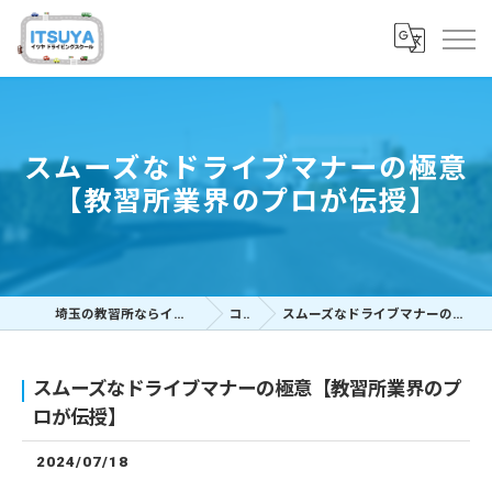
スムーズなドライブマナーの極意
【教習所業界のプロが伝授】
埼玉の教習所ならイツヤドライビングスクール
コラム
スムーズなドライブマナーの極意【教習所業界のプロが伝授】
スムーズなドライブマナーの極意【教習所業界のプ
ロが伝授】
2024/07/18