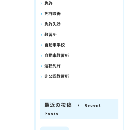
免許
免許取得
免許失効
教習所
自動車学校
自動車教習所
運転免許
非公認教習所
最近の投稿
Recent
Posts