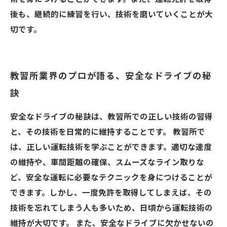
後も、継続的に練習を行い、技術を磨いていくことが大
切です。
教習所業界のプロが語る、安全なドライブの秘
訣
安全なドライブの秘訣は、教習所での正しい技術の習得
と、その技術を日常的に維持することです。 教習所で
は、正しい運転技術を学ぶことができます。適切な速度
の維持や、車間距離の確保、スムーズなライン取りな
ど、安全な運転に必要なテクニックを身につけることが
できます。しかし、一度免許を取得してしまえば、その
技術を忘れてしまう人も多いため、日頃から運転技術の
維持が大切です。 また、安全なドライブに欠かせないの