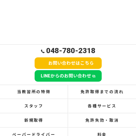
048-780-2318
お問い合わせはこちら
LINEからのお問い合わせ
当教習所の特徴
免許取得までの流れ
スタッフ
各種サービス
新規取得
免許失効・取消
ペーパードライバー
料金