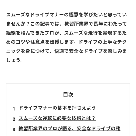
スムーズなドライブマナーの極意を学びたいと思ってい
ませんか？この記事では、教習所業界で長年にわたって
経験を積んできたプロが、スムーズな走行を実現するた
めのコツや注意点を伝授します。ドライブの上手なテク
ニックを身につけて、快適で安全なドライブを楽しみま
しょう。
目次
ドライブマナーの基本を押さえよう
スムーズな運転に必要な技術とは？
教習所業界のプロが語る、安全なドライブの秘