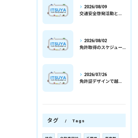
2026/08/09
交通安全啓発活動と埼玉県さいたま市行田市で免許取得を安心して目指すための実践ガイド
2026/08/02
免許取得のスケジュールを徹底解説学生社会人の通学合宿別プランで最短取得のコツ
2026/07/26
免許証デザインで越谷市愛を表現する埼玉県さいたま市越谷市の免許取得完全ガイド
タグ
Tags