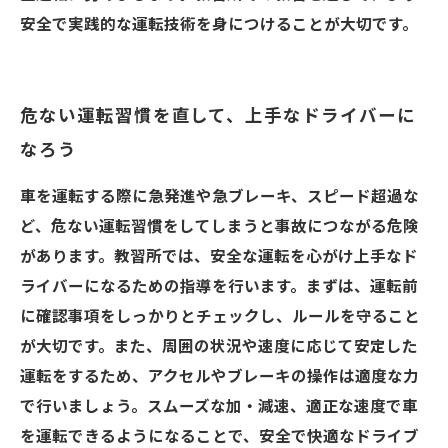
安全で実践的な運転技術を身につけることが大切です。
危ない運転習慣を直して、上手なドライバーに
なろう
車を運転する際に急発進や急ブレーキ、スピード超過な
ど、危ない運転習慣をしてしまうと事故につながる危険
があります。教習所では、安全な運転を心がけ上手なド
ライバーになるための指導を行います。まずは、運転前
に確認事項をしっかりとチェックし、ルールを守ること
が大切です。また、周囲の状況や速度に応じて安定した
運転をするため、アクセルやブレーキの操作は適度な力
で行いましょう。スムーズな加・減速、適正な速度で車
を運転できるようになることで、安全で快適なドライブ