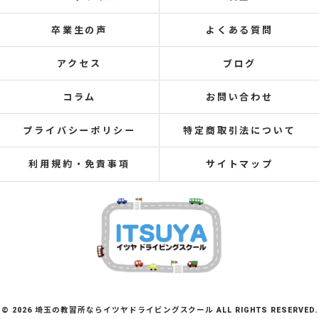
卒業生の声
よくある質問
アクセス
ブログ
コラム
お問い合わせ
プライバシーポリシー
特定商取引法について
利用規約・免責事項
サイトマップ
© 2026 埼玉の教習所ならイツヤドライビングスクール ALL RIGHTS RESERVED.