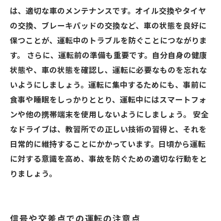
は、適切な車のメンテナンスです。オイル交換やタイヤ
の交換、ブレーキパッドの交換など、車の状態を良好に
保つことが、運転中のトラブルを防ぐことにつながりま
す。 さらに、運転前の準備も重要です。自分自身の健康
状態や、車の状態を確認し、運転に必要なものを忘れな
いようにしましょう。運転に集中するためにも、事前に
食事や睡眠をしっかりととり、運転中にはスマートフォ
ンや他の携帯端末を使用しないようにしましょう。 安全
なドライブは、教習所での正しい技術の習得と、それを
日常的に維持することにかかっています。日頃から運転
に対する意識を高め、事故を防ぐための適切な行動をと
りましょう。
信号や交差点での運転の注意点