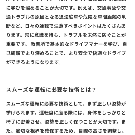
に学びを深めることが大切です。例えば、交通事故や交
通トラブルの原因となる違法駐車や危険な車間距離の判
断など、日々の運転で注意すべきポイントはたくさんあ
ります。常に意識を持ち、トラブルを未然に防ぐことが
重要です。 教習所で基本的なドライブマナーを学び、自
己研鑽でより深めることで、より安全で快適なドライブ
ができるようになります。
スムーズな運転に必要な技術とは？
スムーズな運転に必要な技術として、まず正しい姿勢が
挙げられます。運転席に座る際には、身体をしっかりと
椅子に密着させ、姿勢を正しく保つことが大切です。ま
た、適切な視界を確保するため、目線の高さを調整し、