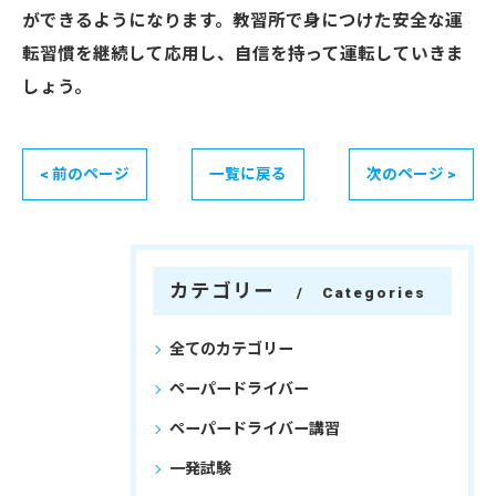
ができるようになります。教習所で身につけた安全な運
転習慣を継続して応用し、自信を持って運転していきま
しょう。
< 前のページ
一覧に戻る
次のページ >
カテゴリー
Categories
全てのカテゴリー
ペーパードライバー
ペーパードライバー講習
一発試験